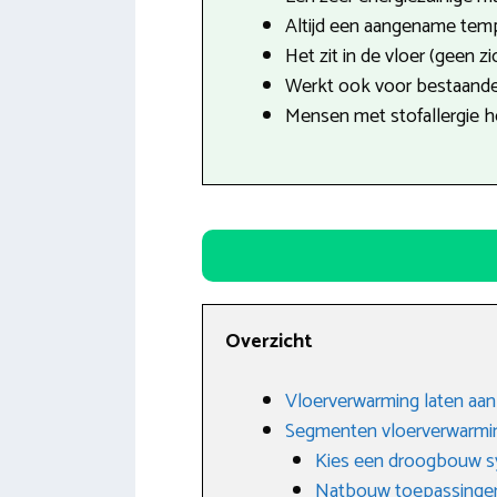
Altijd een aangename tempe
Het zit in de vloer (geen z
Werkt ook voor bestaande
Mensen met stofallergie h
Overzicht
Vloerverwarming laten aan
Segmenten vloerverwarmi
Kies een droogbouw 
Natbouw toepassinge