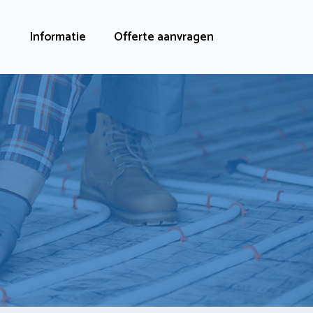
Informatie
Offerte aanvragen