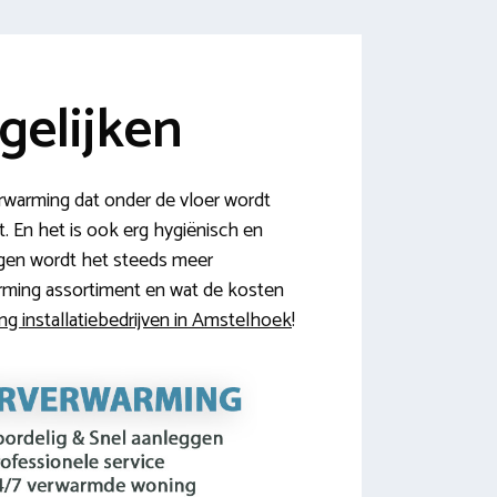
gelijken
rwarming dat onder de vloer wordt
t. En het is ook erg hygiënisch en
ngen wordt het steeds meer
warming assortiment en wat de kosten
ng installatiebedrijven in Amstelhoek
!