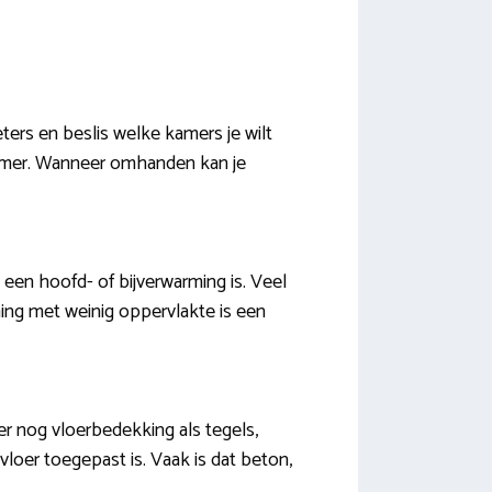
ters en beslis welke kamers je wilt
kamer. Wanneer omhanden kan je
een hoofd- of bijverwarming is. Veel
ing met weinig oppervlakte is een
er nog vloerbedekking als tegels,
vloer toegepast is. Vaak is dat beton,