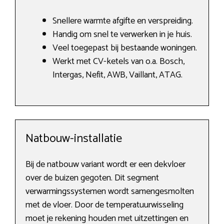
Snellere warmte afgifte en verspreiding.
Handig om snel te verwerken in je huis.
Veel toegepast bij bestaande woningen.
Werkt met CV-ketels van o.a. Bosch,
Intergas, Nefit, AWB, Vaillant, ATAG.
Natbouw-installatie
Bij de natbouw variant wordt er een dekvloer
over de buizen gegoten. Dit segment
verwarmingssystemen wordt samengesmolten
met de vloer. Door de temperatuurwisseling
moet je rekening houden met uitzettingen en