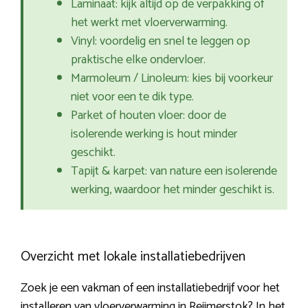
Laminaat: kijk altijd op de verpakking of
het werkt met vloerverwarming.
Vinyl: voordelig en snel te leggen op
praktische elke ondervloer.
Marmoleum / Linoleum: kies bij voorkeur
niet voor een te dik type.
Parket of houten vloer: door de
isolerende werking is hout minder
geschikt.
Tapijt & karpet: van nature een isolerende
werking, waardoor het minder geschikt is.
Overzicht met lokale installatiebedrijven
Zoek je een vakman of een installatiebedrijf voor het
installeren van vloerverwarming in Reijmerstok? In het