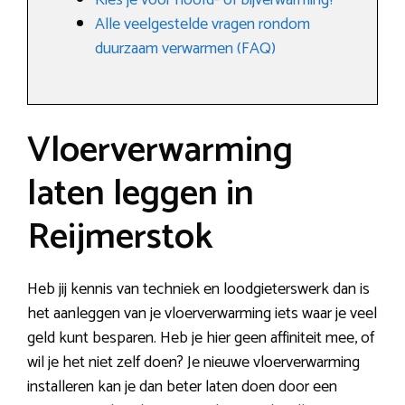
Kies je voor hoofd- of bijverwarming?
Alle veelgestelde vragen rondom
duurzaam verwarmen (FAQ)
Vloerverwarming
laten leggen in
Reijmerstok
Heb jij kennis van techniek en loodgieterswerk dan is
het aanleggen van je vloerverwarming iets waar je veel
geld kunt besparen. Heb je hier geen affiniteit mee, of
wil je het niet zelf doen? Je nieuwe vloerverwarming
installeren kan je dan beter laten doen door een