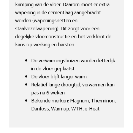
krimping van de vloer. Daarom moet er extra
wapening in de cementlaag aangebracht
worden (wapeningsnetten en
staalvezelwapening). Dit zorgt voor een
degelijke vloerconstructie en het verkleint de
kans op werking en barsten.
De verwarmingsbuizen worden letterlijk
in de vloer geplaatst.
De vloer blijft langer warm.
Relatief lange droogtijd, verwarmen kan
pas na 6 weken.
Bekende merken: Magnum, Therminon,
Danfoss, Warmup, WTH, e-Heat.