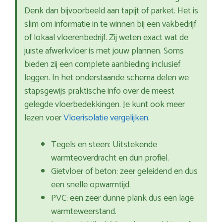
Denk dan bijvoorbeeld aan tapijt of parket. Het is
slim om informatie in te winnen bij een vakbedrijf
of lokaal vloerenbedrijf. Zij weten exact wat de
juiste afwerkvloer is met jouw plannen. Soms
bieden zij een complete aanbieding inclusief
leggen. In het onderstaande schema delen we
stapsgewijs praktische info over de meest
gelegde vloerbedekkingen. Je kunt ook meer
lezen voer
Vloerisolatie vergelijken
.
Tegels en steen: Uitstekende
warmteoverdracht en dun profiel.
Gietvloer of beton: zeer geleidend en dus
een snelle opwarmtijd.
PVC: een zeer dunne plank dus een lage
warmteweerstand.