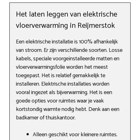
Het laten leggen van elektrische
vloerverwarming in Reijmerstok
Een elektrische installatie is 100% afhankelijk
van stroom. Er zijn verschillende soorten. Losse
kabels, speciale voorgeïnstalleerde matten en
vloerverwarmingsfolie worden het meest
toegepast. Het is relatief gemakkelijk te
installeren. Elektrische installaties worden
vooral ingezet als bijverwarming. Het is een
goede opties voor ruimtes waar je vaak
kortstondig warmte nodig hebt. Denk aan een
badkamer of thuiskantoor.
Alleen geschikt voor kleinere ruimtes.