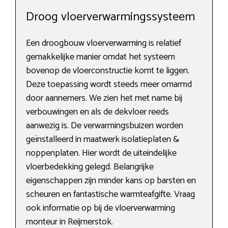
Droog vloerverwarmingssysteem
Een droogbouw vloerverwarming is relatief
gemakkelijke manier omdat het systeem
bovenop de vloerconstructie komt te liggen.
Deze toepassing wordt steeds meer omarmd
door aannemers. We zien het met name bij
verbouwingen en als de dekvloer reeds
aanwezig is. De verwarmingsbuizen worden
geïnstalleerd in maatwerk isolatieplaten &
noppenplaten. Hier wordt de uiteindelijke
vloerbedekking gelegd. Belangrijke
eigenschappen zijn minder kans op barsten en
scheuren en fantastische warmteafgifte. Vraag
ook informatie op bij de vloerverwarming
monteur in Reijmerstok.