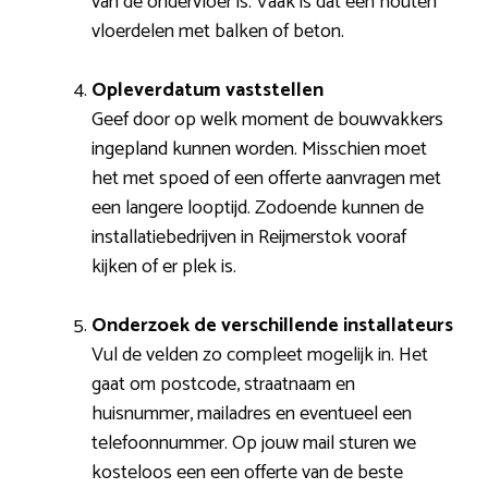
van de ondervloer is. Vaak is dat een houten
vloerdelen met balken of beton.
Opleverdatum vaststellen
Geef door op welk moment de bouwvakkers
ingepland kunnen worden. Misschien moet
het met spoed of een offerte aanvragen met
een langere looptijd. Zodoende kunnen de
installatiebedrijven in Reijmerstok vooraf
kijken of er plek is.
Onderzoek de verschillende installateurs
Vul de velden zo compleet mogelijk in. Het
gaat om postcode, straatnaam en
huisnummer, mailadres en eventueel een
telefoonnummer. Op jouw mail sturen we
kosteloos een een offerte van de beste