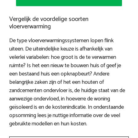
Vergelijk de voordelige soorten
vloerverwarming
De type vloerverwarmingssystemen lopen flink
uiteen. De uiteindelijke keuze is afhankelijk van
velerlei variabelen: hoe groot is de te verwarmen
ruimte? Is het een nieuw te bouwen huis of geef je
een bestaand huis een opknapbeurt? Andere
belangrijke zaken zijn of het een houten of
zandcementen ondervloer is, de huidige staat van de
aanwezige ondervloed, in hoeverre de woning
geïsoleerd is en de kostenindicatie. In onderstaande
opsomming lees je nuttige informatie over de veel
gebruikte modellen en hun kosten.