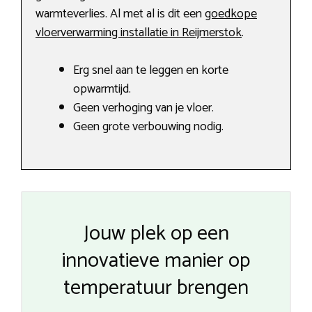
warmteverlies. Al met al is dit een
goedkope
vloerverwarming installatie in Reijmerstok
.
Erg snel aan te leggen en korte
opwarmtijd.
Geen verhoging van je vloer.
Geen grote verbouwing nodig.
Jouw plek op een
innovatieve manier op
temperatuur brengen