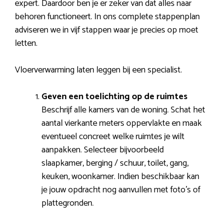
expert. Daardoor ben je er zeker van dat alles naar
behoren functioneert. In ons complete stappenplan
adviseren we in vijf stappen waar je precies op moet
letten.
Vloerverwarming laten leggen bij een specialist.
Geven een toelichting op de ruimtes
Beschrijf alle kamers van de woning. Schat het
aantal vierkante meters oppervlakte en maak
eventueel concreet welke ruimtes je wilt
aanpakken. Selecteer bijvoorbeeld
slaapkamer, berging / schuur, toilet, gang,
keuken, woonkamer. Indien beschikbaar kan
je jouw opdracht nog aanvullen met foto’s of
plattegronden.