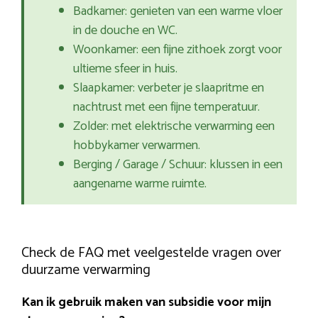
Badkamer: genieten van een warme vloer
in de douche en WC.
Woonkamer: een fijne zithoek zorgt voor
ultieme sfeer in huis.
Slaapkamer: verbeter je slaapritme en
nachtrust met een fijne temperatuur.
Zolder: met elektrische verwarming een
hobbykamer verwarmen.
Berging / Garage / Schuur: klussen in een
aangename warme ruimte.
Check de FAQ met veelgestelde vragen over
duurzame verwarming
Kan ik gebruik maken van subsidie voor mijn