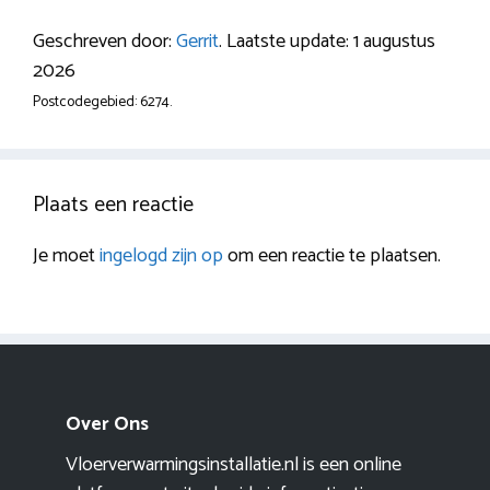
Geschreven door:
Gerrit
. Laatste update: 1 augustus
2026
Postcodegebied: 6274.
Plaats een reactie
Je moet
ingelogd zijn op
om een reactie te plaatsen.
Over Ons
Vloerverwarmingsinstallatie.nl is een online