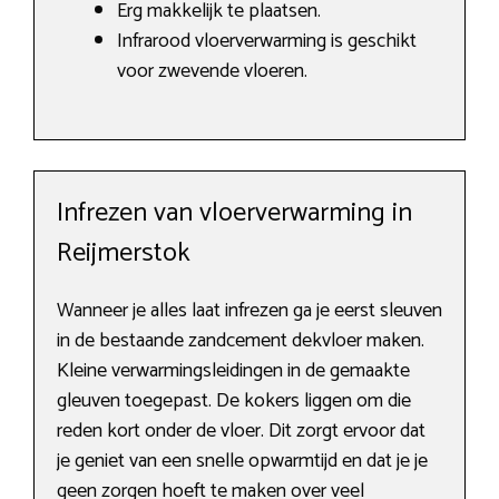
Erg makkelijk te plaatsen.
Infrarood vloerverwarming is geschikt
voor zwevende vloeren.
Infrezen van vloerverwarming in
Reijmerstok
Wanneer je alles laat infrezen ga je eerst sleuven
in de bestaande zandcement dekvloer maken.
Kleine verwarmingsleidingen in de gemaakte
gleuven toegepast. De kokers liggen om die
reden kort onder de vloer. Dit zorgt ervoor dat
je geniet van een snelle opwarmtijd en dat je je
geen zorgen hoeft te maken over veel