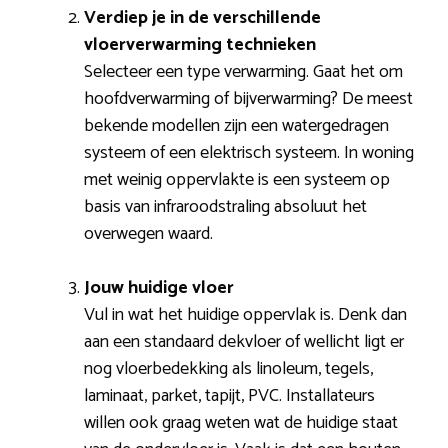
Verdiep je in de verschillende
vloerverwarming technieken
Selecteer een type verwarming. Gaat het om
hoofdverwarming of bijverwarming? De meest
bekende modellen zijn een watergedragen
systeem of een elektrisch systeem. In woning
met weinig oppervlakte is een systeem op
basis van infraroodstraling absoluut het
overwegen waard.
Jouw huidige vloer
Vul in wat het huidige oppervlak is. Denk dan
aan een standaard dekvloer of wellicht ligt er
nog vloerbedekking als linoleum, tegels,
laminaat, parket, tapijt, PVC. Installateurs
willen ook graag weten wat de huidige staat