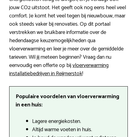
jouw CO2 uitstoot. Het geeft ook nog eens heel veel
comfort. Je komt het veel tegen bij nieuwbouw, maar
ook steeds vaker bij renovaties. Op dit portaal
verstrekken we bruikbare informatie over de
hedendaagse keuzemogelijkheden qua
vloerverwarming en leer je meer over de gemiddelde
tarieven. Wil jij meteen beginnen? Vraag dan nu
eenvoudig een offerte op bij
vloerverwarming
installatiebedrijven in Reijmerstok
!
Populaire voordelen van vloerverwarming
in een huis:
Lagere energiekosten.
Altijd warme voeten in huis.