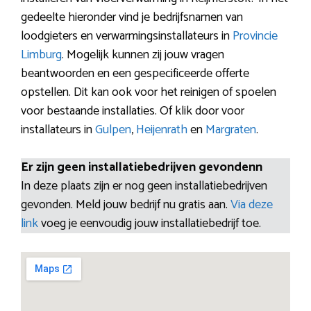
gedeelte hieronder vind je bedrijfsnamen van
loodgieters en verwarmingsinstallateurs in
Provincie
Limburg
. Mogelijk kunnen zij jouw vragen
beantwoorden en een gespecificeerde offerte
opstellen. Dit kan ook voor het reinigen of spoelen
voor bestaande installaties. Of klik door voor
installateurs in
Gulpen
,
Heijenrath
en
Margraten
.
Er zijn geen installatiebedrijven gevondenn
In deze plaats zijn er nog geen installatiebedrijven
gevonden. Meld jouw bedrijf nu gratis aan.
Via deze
link
voeg je eenvoudig jouw installatiebedrijf toe.