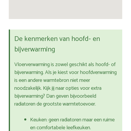
De kenmerken van hoofd- en
bijverwarming
Vloerverwarming is zowel geschikt als hoofd- of
bijverwarming. Als je kiest voor hoofdverwarming
is een andere warmtebron niet meer
noodzakelijk. Kijk jij naar opties voor extra
bijverwarming? Dan geven bijvoorbeeld
radiatoren de grootste warmtetoevoer.
Keuken: geen radiatoren maar een ruime
en comfortabele leefkeuken.