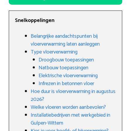
Snelkoppelingen
Belangrijke aandachtspunten bij
vloerverwarming laten aanleggen
Type vloerverwarming
Droogbouw toepassingen
Natbouw toepassingen
Elektrische vloerverwarming
Infrezen in betonnen vloer
Hoe duur is vloerverwarming in augustus
2026?
Welke vloeren worden aanbevolen?
Installatiebedrijven met werkgebied in
Gulpen-Wittem