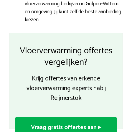
vloerverwarming bedrijven in Gulpen-Wittem
en omgeving. Jij kunt zelf de beste aanbieding
kiezen.
Vloerverwarming offertes
vergelijken?
Krijg offertes van erkende
vloerverwarming experts nabij
Reijmerstok
Vraag gratis offertes aan ▸