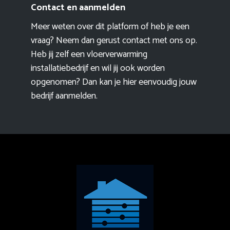
Contact en aanmelden
Meer weten over dit platform of heb je een
vraag? Neem dan gerust contact met ons op.
Heb jij zelf een vloerverwarming
installatiebedrijf en wil jij ook worden
opgenomen? Dan kan je hier eenvoudig
jouw
bedrijf aanmelden
.