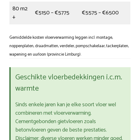
80 m2
€5150 – €5775
€5575 – €6500
+
Gemiddelde kosten vloerverwarming leggen incl. montage,
noppenplaten, draadmatten, verdeler, pompschakelaar, tackerplaten,
wapening en uurloon (provincie Limburg).
Geschikte vloerbedekkingen i.c.m.
warmte
Sinds enkele jaren kan je elke soort vloer wel
combineren met vloerverwarming.
Cementgebonden gietvloeren zoals
betonvloeren geven de beste prestaties.
Disclaimer: diverse vloeren werken minder goed.