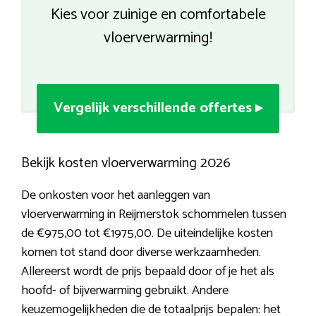
Kies voor zuinige en comfortabele
vloerverwarming!
Vergelijk verschillende offertes ▸
Bekijk kosten vloerverwarming 2026
De onkosten voor het aanleggen van
vloerverwarming in Reijmerstok schommelen tussen
de €975,00 tot €1975,00. De uiteindelijke kosten
komen tot stand door diverse werkzaamheden.
Allereerst wordt de prijs bepaald door of je het als
hoofd- of bijverwarming gebruikt. Andere
keuzemogelijkheden die de totaalprijs bepalen: het