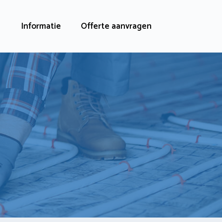
Informatie
Offerte aanvragen