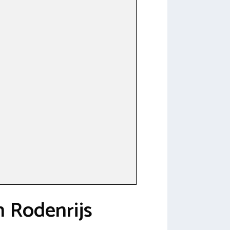
n Rodenrijs