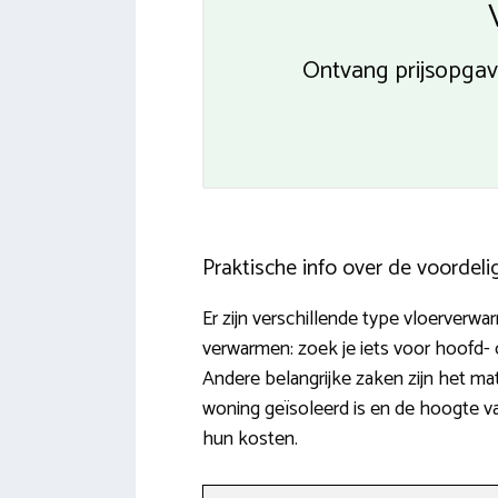
Ontvang prijsopgav
Praktische info over de voordel
Er zijn verschillende type vloerverw
verwarmen: zoek je iets voor hoofd-
Andere belangrijke zaken zijn het ma
woning geïsoleerd is en de hoogte v
hun kosten.