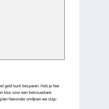
eel geld kunt besparen. Heb je hier
 een klus voor een betrouwbare
plan hieronder omlijnen we stap-