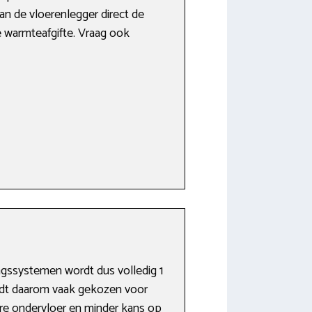
an de vloerenlegger direct de
 warmteafgifte. Vraag ook
ingssystemen wordt dus volledig 1
rdt daarom vaak gekozen voor
ere ondervloer en minder kans op