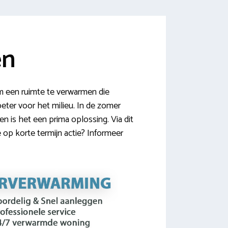
en
 een ruimte te verwarmen die
beter voor het milieu. In de zomer
 is het een prima oplossing. Via dit
 op korte termijn actie? Informeer