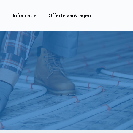
Informatie
Offerte aanvragen