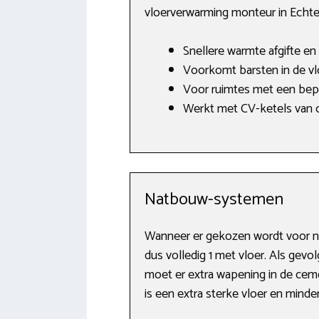
vloerverwarming monteur in Echte
Snellere warmte afgifte en 
Voorkomt barsten in de vl
Voor ruimtes met een be
Werkt met CV-ketels van o
Natbouw-systemen
Wanneer er gekozen wordt voor n
dus volledig 1 met vloer. Als gev
moet er extra wapening in de cem
is een extra sterke vloer en mind