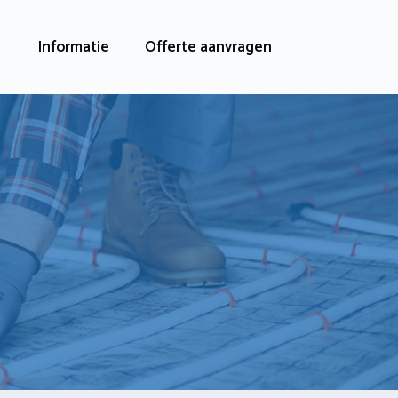
Informatie
Offerte aanvragen