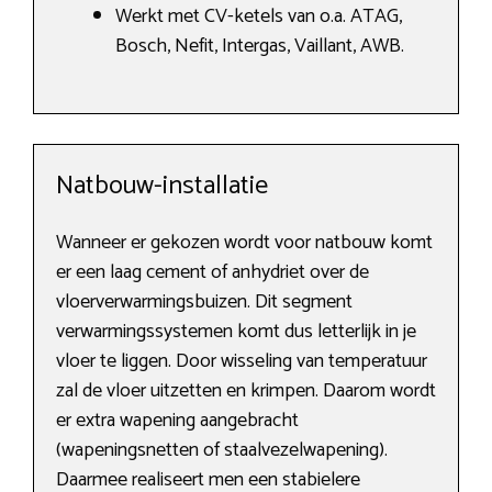
Werkt met CV-ketels van o.a. ATAG,
Bosch, Nefit, Intergas, Vaillant, AWB.
Natbouw-installatie
Wanneer er gekozen wordt voor natbouw komt
er een laag cement of anhydriet over de
vloerverwarmingsbuizen. Dit segment
verwarmingssystemen komt dus letterlijk in je
vloer te liggen. Door wisseling van temperatuur
zal de vloer uitzetten en krimpen. Daarom wordt
er extra wapening aangebracht
(wapeningsnetten of staalvezelwapening).
Daarmee realiseert men een stabielere