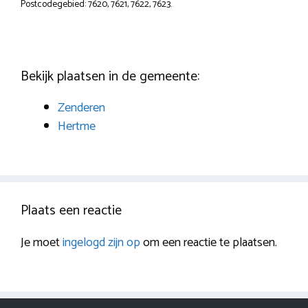
Postcodegebied: 7620, 7621, 7622, 7623.
Bekijk plaatsen in de gemeente:
Zenderen
Hertme
Plaats een reactie
Je moet
ingelogd zijn op
om een reactie te plaatsen.