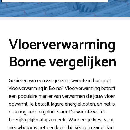
Vloerverwarming
Borne vergelijken
Genieten van een aangename warmte in huis met
vloerverwarming in Borne? Vloerverwarming betreft
een populaire manier van verwarmen die jouw vloer
opwarmt. Je betaalt lagere energiekosten, en het is
ook nog eens erg duurzaam. De warmte wordt
heerlijk gelijkmatig verdeeld. Wanneer je kiest voor
nieuwbouw is het een logische keuze, maar ook in