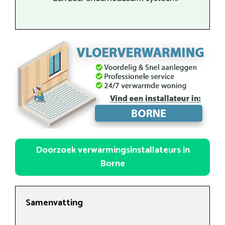
Doorzoek verwarmingsinstallateurs in
Borne
Samenvatting