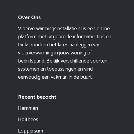
Over Ons
Vloerverwarmingsinstallatie.nl is een online
platform met uitgebreide informatie, tips en
tricks rondom het laten aanleggen van
vloerverwarming in jouw woning of
bedrijfspand. Bekijk verschillende soorten
systemen en toepassingen en vind
eenvoudig een vakman in de buurt.
Recent bezocht
Hemmen
Holthees
Loppersum