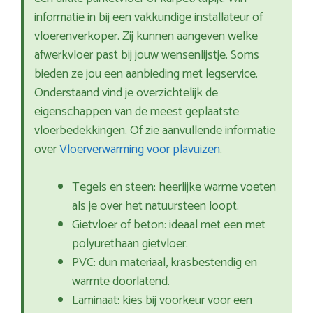
informatie in bij een vakkundige installateur of
vloerenverkoper. Zij kunnen aangeven welke
afwerkvloer past bij jouw wensenlijstje. Soms
bieden ze jou een aanbieding met legservice.
Onderstaand vind je overzichtelijk de
eigenschappen van de meest geplaatste
vloerbedekkingen. Of zie aanvullende informatie
over
Vloerverwarming voor plavuizen
.
Tegels en steen: heerlijke warme voeten
als je over het natuursteen loopt.
Gietvloer of beton: ideaal met een met
polyurethaan gietvloer.
PVC: dun materiaal, krasbestendig en
warmte doorlatend.
Laminaat: kies bij voorkeur voor een