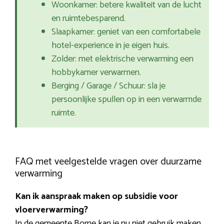
Woonkamer: betere kwaliteit van de lucht
en ruimtebesparend.
Slaapkamer: geniet van een comfortabele
hotel-experience in je eigen huis.
Zolder: met elektrische verwarming een
hobbykamer verwarmen.
Berging / Garage / Schuur: sla je
persoonlijke spullen op in een verwarmde
ruimte.
FAQ met veelgestelde vragen over duurzame
verwarming
Kan ik aanspraak maken op subsidie voor
vloerverwarming?
In de gemeente Borne kan je nu niet gebruik maken