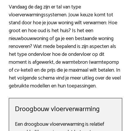
Vandaag de dag zijn er tal van type
vloerverwarmingssystemen. Jouw keuze komt tot
stand door hoe je jouw woning wilt verwarmen: Hoe
groot en hoe oud is het huis? Is het een
nieuwbouwwoning of ga je een bestaande woning
renoveren? Wat mede bepalend is zijn aspecten als
het type ondervloer hoe de ondervloer op dit
moment is afgewerkt, de warmtebron (warmtepomp
of cv-ketel) en de prijs die je maximaal wilt betalen. In
het volgende schema vind je meer uitleg over de veel
gebruikte modellen en hun toepassingen.
Droogbouw vloerverwarming
Een droogbouw vloerverwarming is relatief