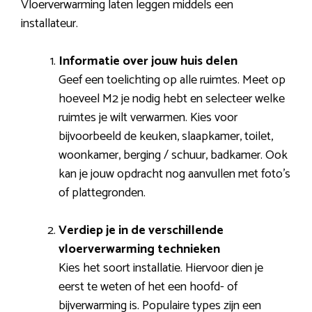
Vloerverwarming laten leggen middels een
installateur.
Informatie over jouw huis delen
Geef een toelichting op alle ruimtes. Meet op
hoeveel M2 je nodig hebt en selecteer welke
ruimtes je wilt verwarmen. Kies voor
bijvoorbeeld de keuken, slaapkamer, toilet,
woonkamer, berging / schuur, badkamer. Ook
kan je jouw opdracht nog aanvullen met foto’s
of plattegronden.
Verdiep je in de verschillende
vloerverwarming technieken
Kies het soort installatie. Hiervoor dien je
eerst te weten of het een hoofd- of
bijverwarming is. Populaire types zijn een