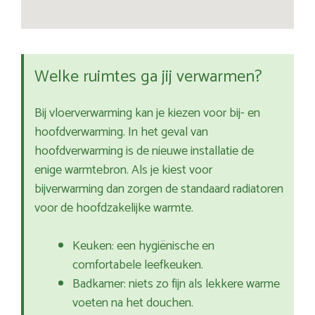
Welke ruimtes ga jij verwarmen?
Bij vloerverwarming kan je kiezen voor bij- en
hoofdverwarming. In het geval van
hoofdverwarming is de nieuwe installatie de
enige warmtebron. Als je kiest voor
bijverwarming dan zorgen de standaard radiatoren
voor de hoofdzakelijke warmte.
Keuken: een hygiënische en
comfortabele leefkeuken.
Badkamer: niets zo fijn als lekkere warme
voeten na het douchen.