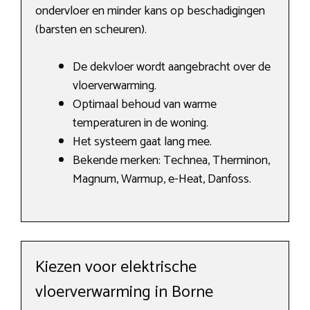
ondervloer en minder kans op beschadigingen
(barsten en scheuren).
De dekvloer wordt aangebracht over de
vloerverwarming.
Optimaal behoud van warme
temperaturen in de woning.
Het systeem gaat lang mee.
Bekende merken: Technea, Therminon,
Magnum, Warmup, e-Heat, Danfoss.
Kiezen voor elektrische
vloerverwarming in Borne