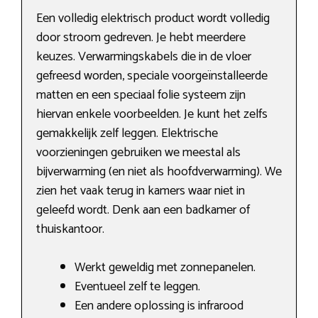
Een volledig elektrisch product wordt volledig
door stroom gedreven. Je hebt meerdere
keuzes. Verwarmingskabels die in de vloer
gefreesd worden, speciale voorgeïnstalleerde
matten en een speciaal folie systeem zijn
hiervan enkele voorbeelden. Je kunt het zelfs
gemakkelijk zelf leggen. Elektrische
voorzieningen gebruiken we meestal als
bijverwarming (en niet als hoofdverwarming). We
zien het vaak terug in kamers waar niet in
geleefd wordt. Denk aan een badkamer of
thuiskantoor.
Werkt geweldig met zonnepanelen.
Eventueel zelf te leggen.
Een andere oplossing is infrarood