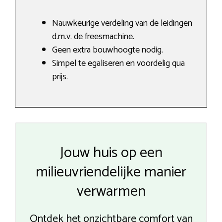
Nauwkeurige verdeling van de leidingen
d.m.v. de freesmachine.
Geen extra bouwhoogte nodig.
Simpel te egaliseren en voordelig qua
prijs.
Jouw huis op een
milieuvriendelijke manier
verwarmen
Ontdek het onzichtbare comfort van