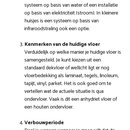
systeem op basis van water of een installatie
op basis van elektriciteit (stroom). In kleinere
huisjes is een systeem op basis van
infraroodstraling ook een optie.
Kenmerken van de huidige vloer
Verduidelijk op welke manier je huidige vloer is
samengesteld. Je kunt kiezen uit een
standaard dekvloer of wellicht ligt er nog
vloerbedekking als laminaat, tegels, linoleum,
tapijt, vinyl, parket. Het is ook goed om te
vertellen wat de actuele situatie is qua
ondervloer. Vaak is dit een anhydriet vloer of
een houten ondervloer.
Verbouwperiode