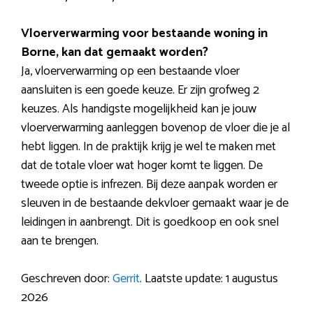
Vloerverwarming voor bestaande woning in
Borne, kan dat gemaakt worden?
Ja, vloerverwarming op een bestaande vloer
aansluiten is een goede keuze. Er zijn grofweg 2
keuzes. Als handigste mogelijkheid kan je jouw
vloerverwarming aanleggen bovenop de vloer die je al
hebt liggen. In de praktijk krijg je wel te maken met
dat de totale vloer wat hoger komt te liggen. De
tweede optie is infrezen. Bij deze aanpak worden er
sleuven in de bestaande dekvloer gemaakt waar je de
leidingen in aanbrengt. Dit is goedkoop en ook snel
aan te brengen.
Geschreven door:
Gerrit
. Laatste update: 1 augustus
2026