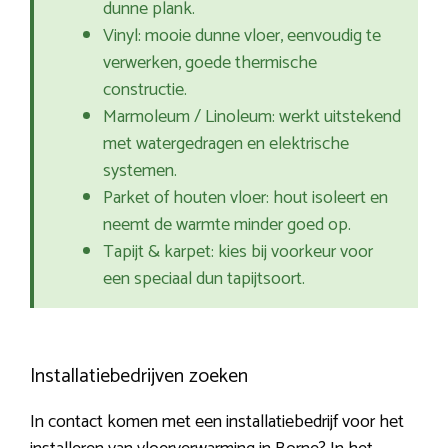
dunne plank.
Vinyl: mooie dunne vloer, eenvoudig te
verwerken, goede thermische
constructie.
Marmoleum / Linoleum: werkt uitstekend
met watergedragen en elektrische
systemen.
Parket of houten vloer: hout isoleert en
neemt de warmte minder goed op.
Tapijt & karpet: kies bij voorkeur voor
een speciaal dun tapijtsoort.
Installatiebedrijven zoeken
In contact komen met een installatiebedrijf voor het