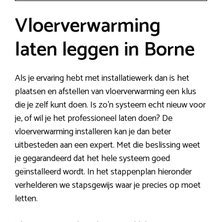
Vloerverwarming
laten leggen in Borne
Als je ervaring hebt met installatiewerk dan is het
plaatsen en afstellen van vloerverwarming een klus
die je zelf kunt doen. Is zo’n systeem echt nieuw voor
je, of wil je het professioneel laten doen? De
vloerverwarming installeren kan je dan beter
uitbesteden aan een expert. Met die beslissing weet
je gegarandeerd dat het hele systeem goed
geïnstalleerd wordt. In het stappenplan hieronder
verhelderen we stapsgewijs waar je precies op moet
letten.