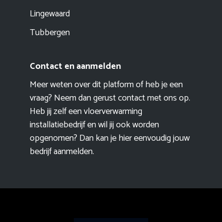
Lingewaard
Tubbergen
Contact en aanmelden
Meer weten over dit platform of heb je een
vraag? Neem dan gerust contact met ons op.
Heb jij zelf een vloerverwarming
installatiebedrijf en wil jij ook worden
opgenomen? Dan kan je hier eenvoudig
jouw
bedrijf aanmelden
.