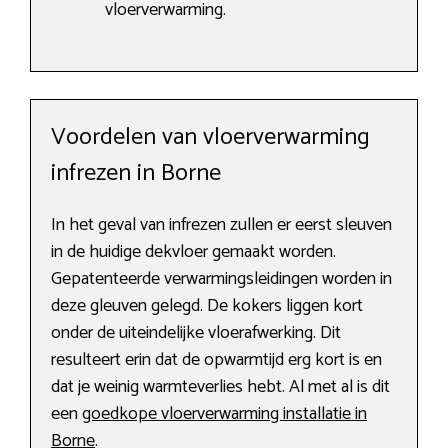
vloerverwarming.
Voordelen van vloerverwarming
infrezen in Borne
In het geval van infrezen zullen er eerst sleuven
in de huidige dekvloer gemaakt worden.
Gepatenteerde verwarmingsleidingen worden in
deze gleuven gelegd. De kokers liggen kort
onder de uiteindelijke vloerafwerking. Dit
resulteert erin dat de opwarmtijd erg kort is en
dat je weinig warmteverlies hebt. Al met al is dit
een
goedkope vloerverwarming installatie in
Borne
.