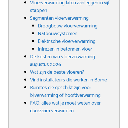
Vloerverwarming laten aanleggen in vijf
stappen
Segmenten vloerverwarming
Droogbouw vloerverwarming
Natbouwsystemen
Elektrische vloerverwarming
Infrezen in betonnen vloer
De kosten van vloerverwarming
augustus 2026
Wat zijn de beste vloeren?
Vind installateurs die werken in Borne
Ruimtes die geschikt zijn voor
bijverwarming of hoofdverwarming
FAQ: alles wat je moet weten over
duurzaam verwarmen