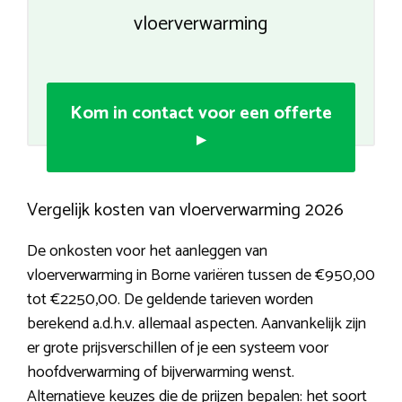
vloerverwarming
Kom in contact voor een offerte
▸
Vergelijk kosten van vloerverwarming 2026
De onkosten voor het aanleggen van
vloerverwarming in Borne variëren tussen de €950,00
tot €2250,00. De geldende tarieven worden
berekend a.d.h.v. allemaal aspecten. Aanvankelijk zijn
er grote prijsverschillen of je een systeem voor
hoofdverwarming of bijverwarming wenst.
Alternatieve keuzes die de prijzen bepalen: het soort