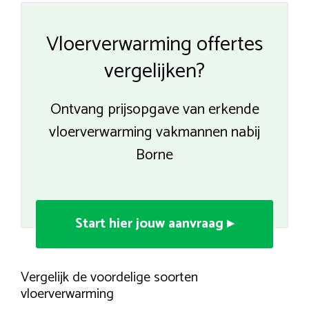
Vloerverwarming offertes
vergelijken?
Ontvang prijsopgave van erkende
vloerverwarming vakmannen nabij
Borne
Start hier jouw aanvraag ▸
Vergelijk de voordelige soorten
vloerverwarming