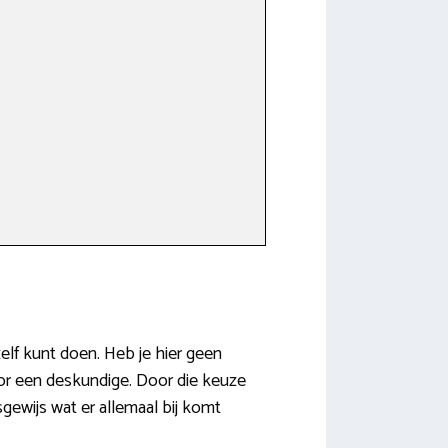
zelf kunt doen. Heb je hier geen
voor een deskundige. Door die keuze
gewijs wat er allemaal bij komt