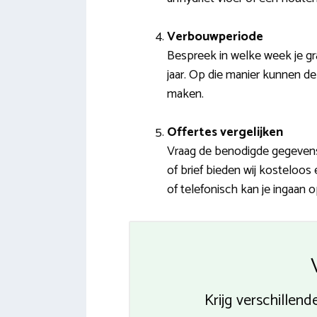
Verbouwperiode
Bespreek in welke week je gra
jaar. Op die manier kunnen de 
maken.
Offertes vergelijken
Vraag de benodigde gegevens 
of brief bieden wij kosteloos
of telefonisch kan je ingaan 
Krijg verschillend