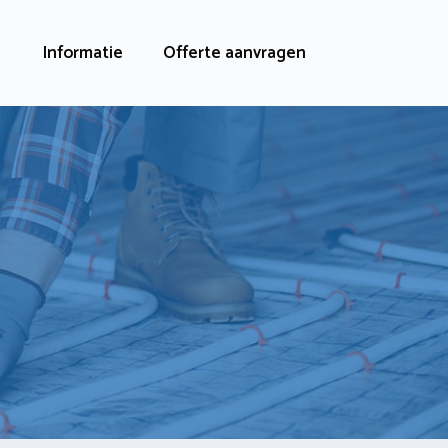
Informatie
Offerte aanvragen