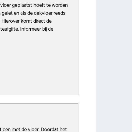
loer geplaatst hoeft te worden.
 gelet en als de dekvloer reeds
 Hierover komt direct de
eafgifte. Informeer bij de
t een met de vloer. Doordat het