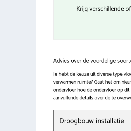
Krijg verschillende 
Advies over de voordelige soor
Je hebt de keuze uit diverse type v
verwarmen ruimte? Gaat het om nieu
ondervloer hoe de ondervloer op dit 
aanvullende details over de te overw
Droogbouw-installatie