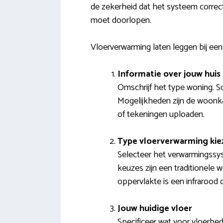
de zekerheid dat het systeem correc
moet doorlopen.
Vloerverwarming laten leggen bij een
Informatie over jouw huis
Omschrijf het type woning. Sc
Mogelijkheden zijn de woonka
of tekeningen uploaden.
Type vloerverwarming kie
Selecteer het verwarmingssy
keuzes zijn een traditionele w
oppervlakte is een infrarood 
Jouw huidige vloer
Specificeer wat voor vloerbed