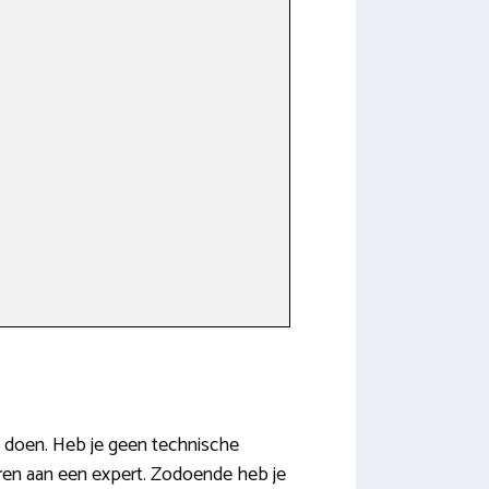
nt doen. Heb je geen technische
eren aan een expert. Zodoende heb je