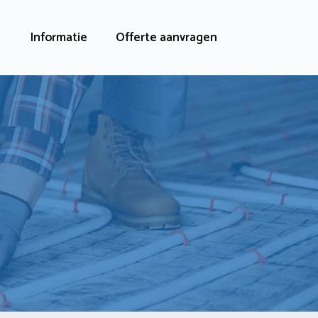
Informatie
Offerte aanvragen