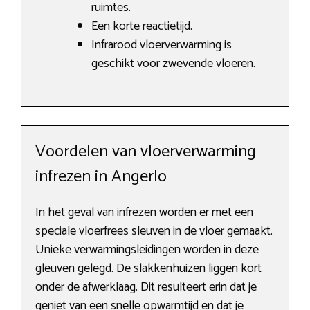
ruimtes.
Een korte reactietijd.
Infrarood vloerverwarming is
geschikt voor zwevende vloeren.
Voordelen van vloerverwarming
infrezen in Angerlo
In het geval van infrezen worden er met een
speciale vloerfrees sleuven in de vloer gemaakt.
Unieke verwarmingsleidingen worden in deze
gleuven gelegd. De slakkenhuizen liggen kort
onder de afwerklaag. Dit resulteert erin dat je
geniet van een snelle opwarmtijd en dat je