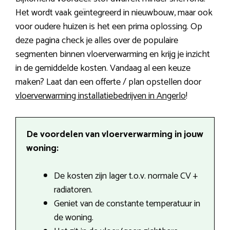
Het wordt vaak geïntegreerd in nieuwbouw, maar ook
voor oudere huizen is het een prima oplossing. Op
deze pagina check je alles over de populaire
segmenten binnen vloerverwarming en krijg je inzicht
in de gemiddelde kosten. Vandaag al een keuze
maken? Laat dan een offerte / plan opstellen door
vloerverwarming installatiebedrijven in Angerlo
!
De voordelen van vloerverwarming in jouw
woning:
De kosten zijn lager t.o.v. normale CV +
radiatoren.
Geniet van de constante temperatuur in
de woning.