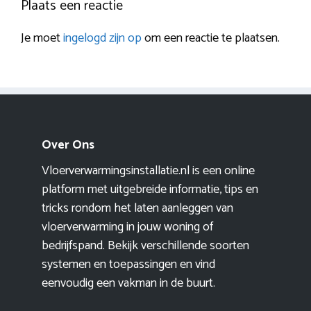
Plaats een reactie
Je moet
ingelogd zijn op
om een reactie te plaatsen.
Over Ons
Vloerverwarmingsinstallatie.nl is een online
platform met uitgebreide informatie, tips en
tricks rondom het laten aanleggen van
vloerverwarming in jouw woning of
bedrijfspand. Bekijk verschillende soorten
systemen en toepassingen en vind
eenvoudig een vakman in de buurt.