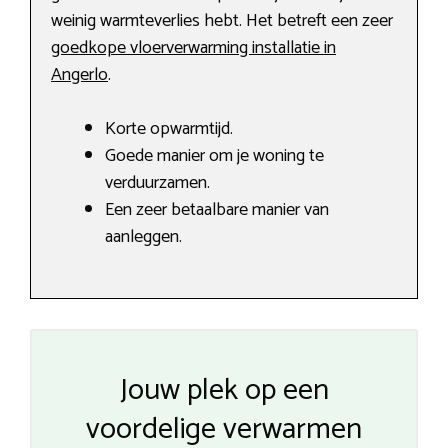
weinig warmteverlies hebt. Het betreft een zeer
goedkope vloerverwarming installatie in
Angerlo
.
Korte opwarmtijd.
Goede manier om je woning te
verduurzamen.
Een zeer betaalbare manier van
aanleggen.
Jouw plek op een
voordelige verwarmen