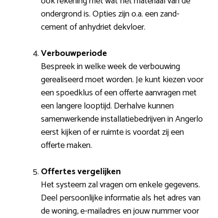
ook rekening met wat het materiaal van de
ondergrond is. Opties zijn o.a. een zand-
cement of anhydriet dekvloer.
Verbouwperiode
Bespreek in welke week de verbouwing
gerealiseerd moet worden. Je kunt kiezen voor
een spoedklus of een offerte aanvragen met
een langere looptijd. Derhalve kunnen
samenwerkende installatiebedrijven in Angerlo
eerst kijken of er ruimte is voordat zij een
offerte maken.
Offertes vergelijken
Het systeem zal vragen om enkele gegevens.
Deel persoonlijke informatie als het adres van
de woning, e-mailadres en jouw nummer voor