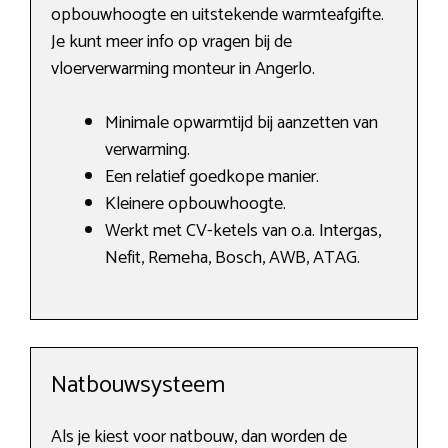
opbouwhoogte en uitstekende warmteafgifte.
Je kunt meer info op vragen bij de
vloerverwarming monteur in Angerlo.
Minimale opwarmtijd bij aanzetten van
verwarming.
Een relatief goedkope manier.
Kleinere opbouwhoogte.
Werkt met CV-ketels van o.a. Intergas,
Nefit, Remeha, Bosch, AWB, ATAG.
Natbouwsysteem
Als je kiest voor natbouw, dan worden de