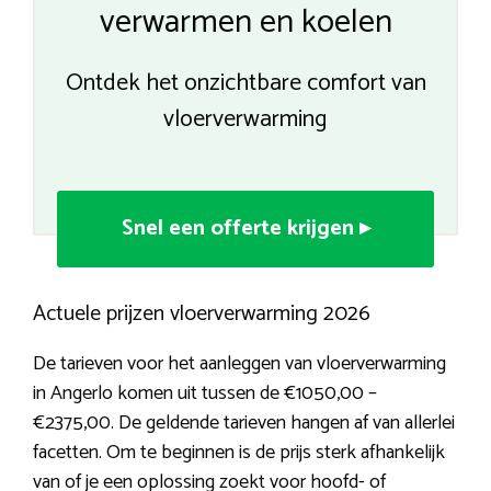
verwarmen en koelen
Ontdek het onzichtbare comfort van
vloerverwarming
Snel een offerte krijgen ▸
Actuele prijzen vloerverwarming 2026
De tarieven voor het aanleggen van vloerverwarming
in Angerlo komen uit tussen de €1050,00 –
€2375,00. De geldende tarieven hangen af van allerlei
facetten. Om te beginnen is de prijs sterk afhankelijk
van of je een oplossing zoekt voor hoofd- of