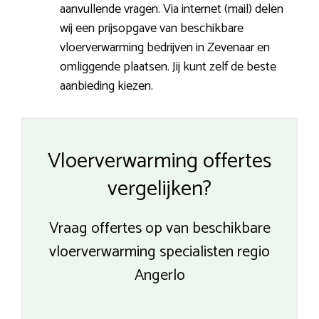
aanvullende vragen. Via internet (mail) delen
wij een prijsopgave van beschikbare
vloerverwarming bedrijven in Zevenaar en
omliggende plaatsen. Jij kunt zelf de beste
aanbieding kiezen.
Vloerverwarming offertes
vergelijken?
Vraag offertes op van beschikbare
vloerverwarming specialisten regio
Angerlo