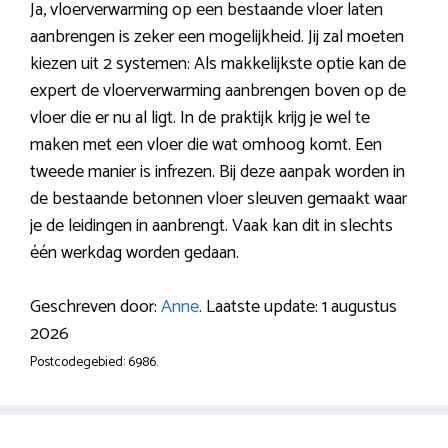
Ja, vloerverwarming op een bestaande vloer laten
aanbrengen is zeker een mogelijkheid. Jij zal moeten
kiezen uit 2 systemen: Als makkelijkste optie kan de
expert de vloerverwarming aanbrengen boven op de
vloer die er nu al ligt. In de praktijk krijg je wel te
maken met een vloer die wat omhoog komt. Een
tweede manier is infrezen. Bij deze aanpak worden in
de bestaande betonnen vloer sleuven gemaakt waar
je de leidingen in aanbrengt. Vaak kan dit in slechts
één werkdag worden gedaan.
Geschreven door:
Anne
. Laatste update: 1 augustus
2026
Postcodegebied: 6986.