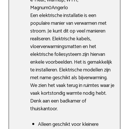
e-Heat, Warmup, WTH,
Magnum0Angerlo
Een elektrische installatie is een
populaire manier van verwarmen met
stroom. Je kunt dit op veel manieren
realiseren. Elektrische kabels,
vloerverwarmingsmatten en het
elektrische foliesysteem zijn hiervan
enkele voorbeelden. Het is gemakkelijk
te installeren. Elektrische modellen zijn
met name geschikt als bijverwarming.
We zien het vaak terug in ruimtes waar je
vaak kortstondig warmte nodig hebt.
Denk aan een badkamer of
thuiskantoor.
Alleen geschikt voor kleinere