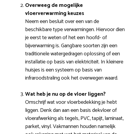
Overweeg de mogelijke
vloerverwarming keuzes
Neem een besluit over een van de
beschikbare type verwarmingen. Hiervoor dien
je eerst te weten of het een hoofd- of
bijverwarming is. Gangbare soorten zijn een
traditionele watergedragen oplossing of een
installatie op basis van elektriciteit. In kleinere
huisjes is een systeem op basis van
infraroodstraling ook het overwegen waard.
Wat heb je nu op de vloer liggen?
Omschrijf wat voor vloerbedekking je hebt
liggen. Denk dan aan een basis dekvloer of
vloerafwerking als tegels, PVC, tapijt, laminaat,
parket, vinyl. Vakmannen houden namelijk