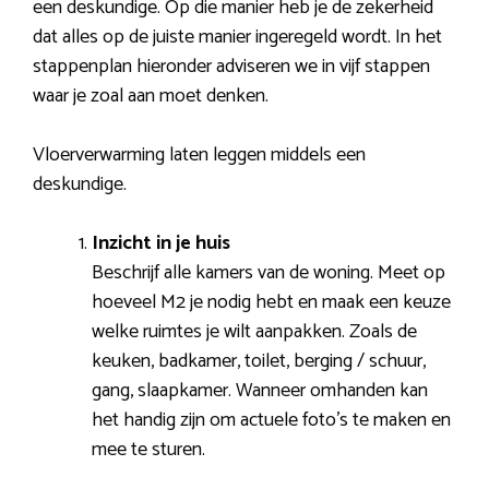
een deskundige. Op die manier heb je de zekerheid
dat alles op de juiste manier ingeregeld wordt. In het
stappenplan hieronder adviseren we in vijf stappen
waar je zoal aan moet denken.
Vloerverwarming laten leggen middels een
deskundige.
Inzicht in je huis
Beschrijf alle kamers van de woning. Meet op
hoeveel M2 je nodig hebt en maak een keuze
welke ruimtes je wilt aanpakken. Zoals de
keuken, badkamer, toilet, berging / schuur,
gang, slaapkamer. Wanneer omhanden kan
het handig zijn om actuele foto’s te maken en
mee te sturen.