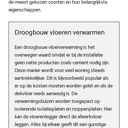
de meest gekozen soorten en hun belangrijkste
eigenschappen.
Droogbouw vloeren verwarmen
Een droogbouw vloerverwarming is het
overwegen waard omdat er bij de installatie
geen natte producten zoals cement nodig zijn.
Deze manier wordt voor veel woning steeds
aantrekkelijker. Dit is bijvoorbeeld populair als
er op de kosten moeten worden gelet en als de
dekvloer reeds aanwezig is. De
verwarmingsbuizen worden toegepast op
isolerende isolatieplaten en noppenplaten. Hier
kan de vloerenlegger direct de afwerkvloer
leggen. Alles bij elkaar geeft dit een gunstige