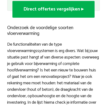
Direct offertes vergelijken ▸
Onderzoek de voordelige soorten
vloerverwarming
De functionaliteiten van de type
vloerverwarmingssystemen is erg divers. Wat bij jouw
situatie past hangt af van diverse aspecten: overweeg
je gebruik voor bijverwarming of complete
hoofdverwarming? Is het een nieuw te bouwen huis
of gaat het om een renovatieproject? Waar je ook
rekening mee moet houden: het materiaal van de
ondervloer (hout of beton), de draagkracht van de
ondervloer, opbouwhoogte en de hoogte van de
investering. In de lijst hierna check je informatie over