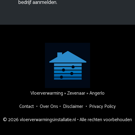
bedrijf aanmelden
.
Vloerverwarming
»
Zevenaar
»
Angerlo
Contact
•
Over Ons
•
Disclaimer
•
Privacy Policy
© 2026 vloerverwarmingsinstallatie.nl • Alle rechten voorbehouden