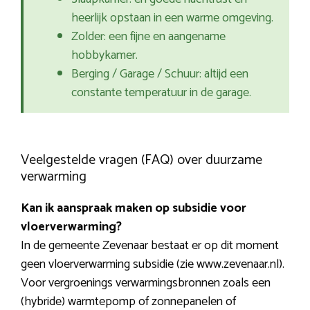
heerlijk opstaan in een warme omgeving.
Zolder: een fijne en aangename
hobbykamer.
Berging / Garage / Schuur: altijd een
constante temperatuur in de garage.
Veelgestelde vragen (FAQ) over duurzame
verwarming
Kan ik aanspraak maken op subsidie voor
vloerverwarming?
In de gemeente Zevenaar bestaat er op dit moment
geen vloerverwarming subsidie (zie www.zevenaar.nl).
Voor vergroenings verwarmingsbronnen zoals een
(hybride) warmtepomp of zonnepanelen of