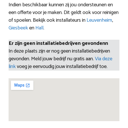
Indien beschikbaar kunnen zij jou ondersteunen en
een offerte voor je maken. Dit geldt ook voor reinigen
of spoelen. Bekijk ook installateurs in
Leuvenheim
,
Giesbeek
en
Hall
.
Er zijn geen installatiebedrijven gevondenn
In deze plaats zijn er nog geen installatiebedrijven
gevonden. Meld jouw bedrijf nu gratis aan.
Via deze
link
voeg je eenvoudig jouw installatiebedrijf toe.