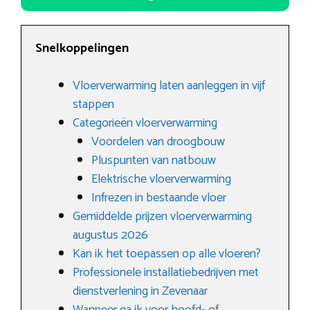
Snelkoppelingen
Vloerverwarming laten aanleggen in vijf
stappen
Categorieën vloerverwarming
Voordelen van droogbouw
Pluspunten van natbouw
Elektrische vloerverwarming
Infrezen in bestaande vloer
Gemiddelde prijzen vloerverwarming
augustus 2026
Kan ik het toepassen op alle vloeren?
Professionele installatiebedrijven met
dienstverlening in Zevenaar