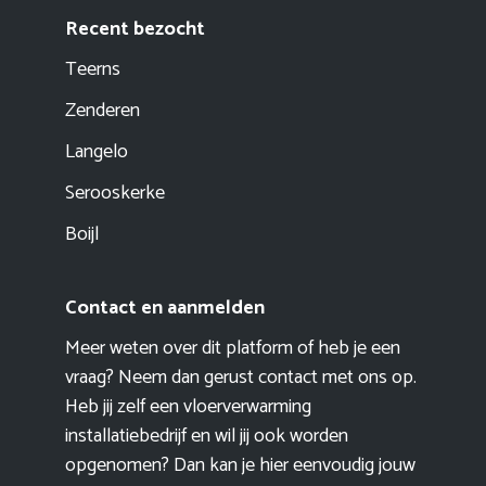
Recent bezocht
Teerns
Zenderen
Langelo
Serooskerke
Boijl
Contact en aanmelden
Meer weten over dit platform of heb je een
vraag? Neem dan gerust contact met ons op.
Heb jij zelf een vloerverwarming
installatiebedrijf en wil jij ook worden
opgenomen? Dan kan je hier eenvoudig
jouw