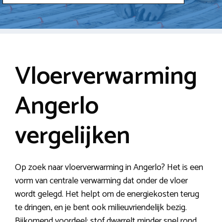
Vloerverwarming
Angerlo
vergelijken
Op zoek naar vloerverwarming in Angerlo? Het is een
vorm van centrale verwarming dat onder de vloer
wordt gelegd. Het helpt om de energiekosten terug
te dringen, en je bent ook milieuvriendelijk bezig.
Bijkomend voordeel: stof dwarrelt minder snel rond.