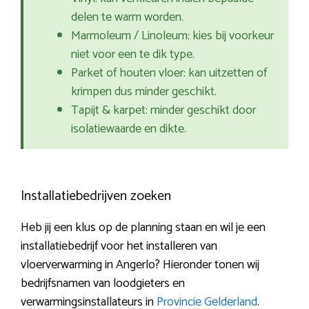
delen te warm worden.
Marmoleum / Linoleum: kies bij voorkeur
niet voor een te dik type.
Parket of houten vloer: kan uitzetten of
krimpen dus minder geschikt.
Tapijt & karpet: minder geschikt door
isolatiewaarde en dikte.
Installatiebedrijven zoeken
Heb jij een klus op de planning staan en wil je een
installatiebedrijf voor het installeren van
vloerverwarming in Angerlo? Hieronder tonen wij
bedrijfsnamen van loodgieters en
verwarmingsinstallateurs in
Provincie Gelderland
.