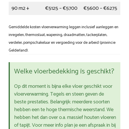
90 m2 +
€5125 – €5700
€5600 – €6275
Gemiddelde kosten vloerverwarming leggen inclusief aanleggen en
inregelen, thermostaat, wapening, draadmatten, tackerplaten,
verdeler, pompschakelaar en vergoeding voor de arbeid (provincie
Gelderland).
Welke vloerbedekking is geschikt?
Op dit moment is bijna elke vloer geschikt voor
vloerverwarming. Tegels en steen geven de
beste prestaties. Belangrijk: meerdere soorten
hebben een te hoge thermische weerstand. We
hebben het dan over o.a. massief houten vloeren
of tapijt. Voor meer info plan je een afspraak in bij