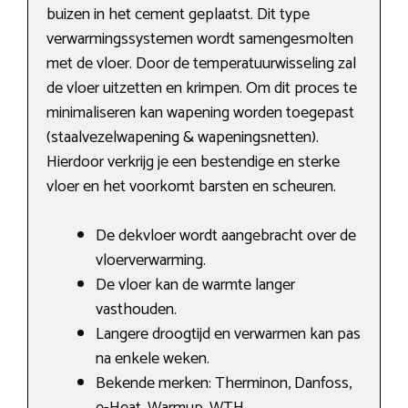
buizen in het cement geplaatst. Dit type
verwarmingssystemen wordt samengesmolten
met de vloer. Door de temperatuurwisseling zal
de vloer uitzetten en krimpen. Om dit proces te
minimaliseren kan wapening worden toegepast
(staalvezelwapening & wapeningsnetten).
Hierdoor verkrijg je een bestendige en sterke
vloer en het voorkomt barsten en scheuren.
De dekvloer wordt aangebracht over de
vloerverwarming.
De vloer kan de warmte langer
vasthouden.
Langere droogtijd en verwarmen kan pas
na enkele weken.
Bekende merken: Therminon, Danfoss,