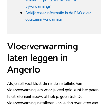
Wanneer ga ik voor hoofd- of
bijverwarming?
Bekijk meer informatie in de FAQ over
duurzaam verwarmen
Vloerverwarming
laten leggen in
Angerlo
Als je zelf veel klust dan is de installatie van
vloerverwarming iets waar je veel geld kunt besparen.
Is dit allemaal nieuw, of heb je geen tijd? De
vloerverwarming installeren kan je dan over laten aan