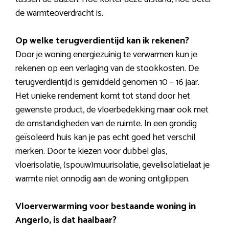
de warmteoverdracht is.
Op welke terugverdientijd kan ik rekenen?
Door je woning energiezuinig te verwarmen kun je
rekenen op een verlaging van de stookkosten. De
terugverdientijd is gemiddeld genomen 10 – 16 jaar.
Het unieke rendement komt tot stand door het
gewenste product, de vloerbedekking maar ook met
de omstandigheden van de ruimte. In een grondig
geïsoleerd huis kan je pas echt goed het verschil
merken. Door te kiezen voor dubbel glas,
vloerisolatie, (spouw)muurisolatie, gevelisolatielaat je
warmte niet onnodig aan de woning ontglippen.
Vloerverwarming voor bestaande woning in
Angerlo, is dat haalbaar?