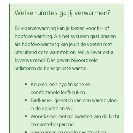
Welke ruimtes ga jij verwarmen?
Bij vloerverwarming kan je kiezen voor bij- of
hoofdverwarming. Als het systeem gaat draaien
als hoofdverwarming kan je uit de voeten met
uitsluitend deze warmtebron. Wil je liever extra
bijverwarming? Dan geven bijvoorbeeld
radiatoren de belangrijkste warme.
Keuken: een hygiënische en
comfortabele leefkeuken.
Badkamer: genieten van een warme vloer
in de douche en WC.
Woonkamer: betere kwaliteit van de lucht
en ruimtebesparend.
Slaapkamer: en goede nachtrust en