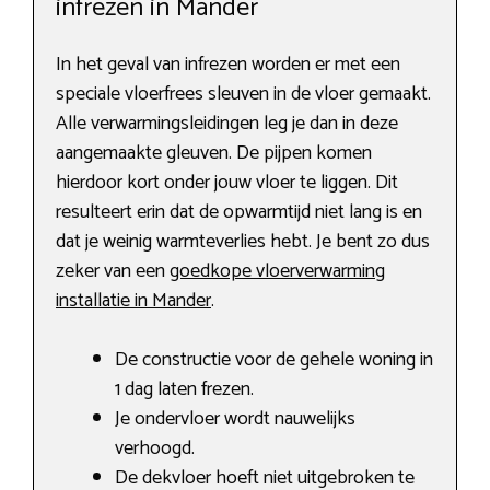
infrezen in Mander
In het geval van infrezen worden er met een
speciale vloerfrees sleuven in de vloer gemaakt.
Alle verwarmingsleidingen leg je dan in deze
aangemaakte gleuven. De pijpen komen
hierdoor kort onder jouw vloer te liggen. Dit
resulteert erin dat de opwarmtijd niet lang is en
dat je weinig warmteverlies hebt. Je bent zo dus
zeker van een
goedkope vloerverwarming
installatie in Mander
.
De constructie voor de gehele woning in
1 dag laten frezen.
Je ondervloer wordt nauwelijks
verhoogd.
De dekvloer hoeft niet uitgebroken te