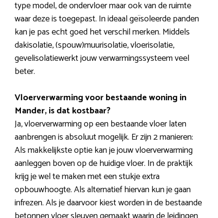
type model, de ondervloer maar ook van de ruimte
waar deze is toegepast. In ideaal geïsoleerde panden
kan je pas echt goed het verschil merken. Middels
dakisolatie, (spouw)muurisolatie, vloerisolatie,
gevelisolatiewerkt jouw verwarmingssysteem veel
beter.
Vloerverwarming voor bestaande woning in
Mander, is dat kostbaar?
Ja, vloerverwarming op een bestaande vloer laten
aanbrengen is absoluut mogelijk. Er zijn 2 manieren:
Als makkelijkste optie kan je jouw vloerverwarming
aanleggen boven op de huidige vloer. In de praktijk
krijg je wel te maken met een stukje extra
opbouwhoogte. Als alternatief hiervan kun je gaan
infrezen. Als je daarvoor kiest worden in de bestaande
betonnen vloer sleuven gemaakt waarin de leidingen