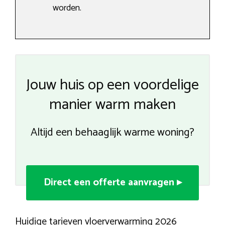
worden.
Jouw huis op een voordelige
manier warm maken
Altijd een behaaglijk warme woning?
Direct een offerte aanvragen ▸
Huidige tarieven vloerverwarming 2026