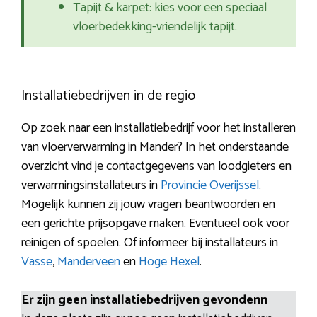
Tapijt & karpet: kies voor een speciaal
vloerbedekking-vriendelijk tapijt.
Installatiebedrijven in de regio
Op zoek naar een installatiebedrijf voor het installeren
van vloerverwarming in Mander? In het onderstaande
overzicht vind je contactgegevens van loodgieters en
verwarmingsinstallateurs in
Provincie Overijssel
.
Mogelijk kunnen zij jouw vragen beantwoorden en
een gerichte prijsopgave maken. Eventueel ook voor
reinigen of spoelen. Of informeer bij installateurs in
Vasse
,
Manderveen
en
Hoge Hexel
.
Er zijn geen installatiebedrijven gevondenn