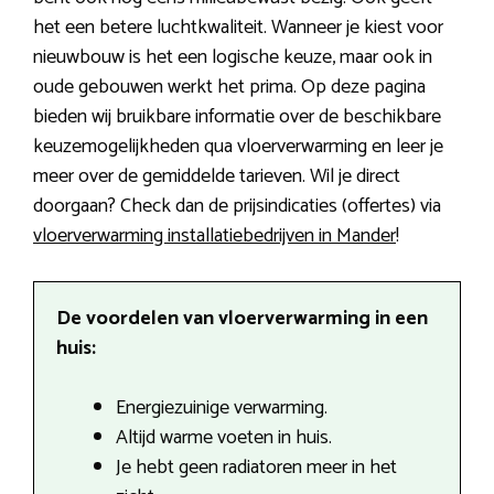
het een betere luchtkwaliteit. Wanneer je kiest voor
nieuwbouw is het een logische keuze, maar ook in
oude gebouwen werkt het prima. Op deze pagina
bieden wij bruikbare informatie over de beschikbare
keuzemogelijkheden qua vloerverwarming en leer je
meer over de gemiddelde tarieven. Wil je direct
doorgaan? Check dan de prijsindicaties (offertes) via
vloerverwarming installatiebedrijven in Mander
!
De voordelen van vloerverwarming in een
huis:
Energiezuinige verwarming.
Altijd warme voeten in huis.
Je hebt geen radiatoren meer in het