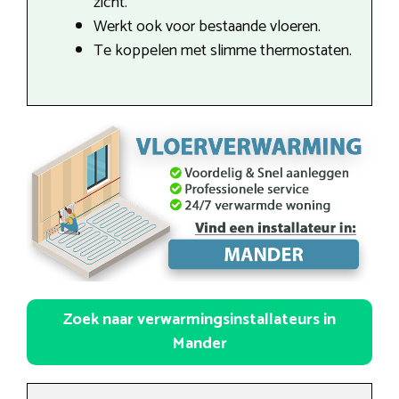
zicht.
Werkt ook voor bestaande vloeren.
Te koppelen met slimme thermostaten.
Zoek naar verwarmingsinstallateurs in
Mander