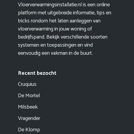
Vloerverwarmingsinstallatie.nl is een online
platform met uitgebreide informatie, tips en
tricks rondom het laten aanleggen van
vloerverwarming in jouw woning of
bedrijfspand. Bekijk verschillende soorten
systemen en toepassingen en vind
eenvoudig een vakman in de buurt.
Recent bezocht
Cruquius
De Mortel
Milsbeek
Vragender
De Klomp