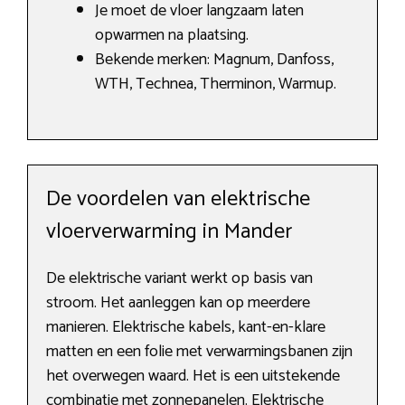
Je moet de vloer langzaam laten
opwarmen na plaatsing.
Bekende merken: Magnum, Danfoss,
WTH, Technea, Therminon, Warmup.
De voordelen van elektrische
vloerverwarming in Mander
De elektrische variant werkt op basis van
stroom. Het aanleggen kan op meerdere
manieren. Elektrische kabels, kant-en-klare
matten en een folie met verwarmingsbanen zijn
het overwegen waard. Het is een uitstekende
combinatie met zonnepanelen. Elektrische