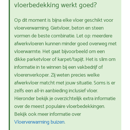
vloerbedekking werkt goed?
Op dit moment is bijna elke vloer geschikt voor
vloerverwarming. Gietvloer, beton en steen
vormen de beste combinatie. Let op: meerdere
afwerkvloeren kunnen minder goed overweg met
vloerwarmte. Het gaat bijvoorbeeld om een
dikke parketvloer of karpet/tapijt. Het is slim om
informatie in te winnen bij een vakbedrijf of
vloerenverkoper. Zij weten precies welke
afwerkvloer matcht met jouw situatie. Soms is er
zelfs een all-in aanbieding inclusief vloer.
Hieronder bekijk je overzichtelijk extra informatie
over de meest populaire vloerbedekkingen.
Bekijk ook meer informatie over
Vloerverwarming buizen
.