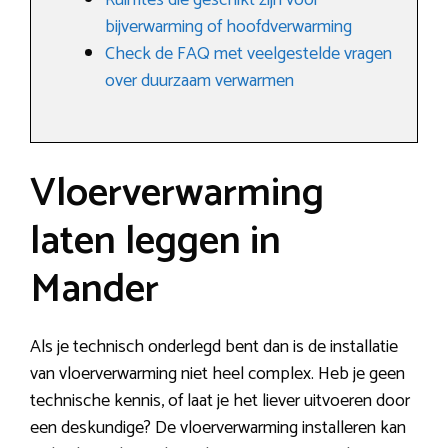
Ruimtes die geschikt zijn voor
bijverwarming of hoofdverwarming
Check de FAQ met veelgestelde vragen
over duurzaam verwarmen
Vloerverwarming
laten leggen in
Mander
Als je technisch onderlegd bent dan is de installatie
van vloerverwarming niet heel complex. Heb je geen
technische kennis, of laat je het liever uitvoeren door
een deskundige? De vloerverwarming installeren kan