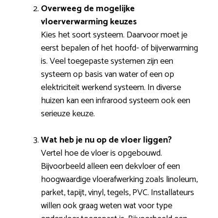
Overweeg de mogelijke
vloerverwarming keuzes
Kies het soort systeem. Daarvoor moet je
eerst bepalen of het hoofd- of bijverwarming
is. Veel toegepaste systemen zijn een
systeem op basis van water of een op
elektriciteit werkend systeem. In diverse
huizen kan een infrarood systeem ook een
serieuze keuze.
Wat heb je nu op de vloer liggen?
Vertel hoe de vloer is opgebouwd.
Bijvoorbeeld alleen een dekvloer of een
hoogwaardige vloerafwerking zoals linoleum,
parket, tapijt, vinyl, tegels, PVC. Installateurs
willen ook graag weten wat voor type