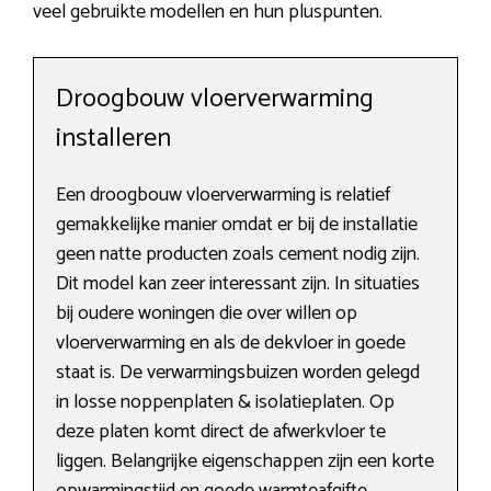
veel gebruikte modellen en hun pluspunten.
Droogbouw vloerverwarming
installeren
Een droogbouw vloerverwarming is relatief
gemakkelijke manier omdat er bij de installatie
geen natte producten zoals cement nodig zijn.
Dit model kan zeer interessant zijn. In situaties
bij oudere woningen die over willen op
vloerverwarming en als de dekvloer in goede
staat is. De verwarmingsbuizen worden gelegd
in losse noppenplaten & isolatieplaten. Op
deze platen komt direct de afwerkvloer te
liggen. Belangrijke eigenschappen zijn een korte