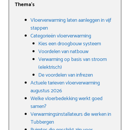
Thema’s
Vloerverwarming laten aanleggen in vijf
stappen
Categorieën vloerverwarming
Kies een droogbouw systeem
Voordelen van natbouw
Verwarming op basis van stroom
(elektrisch)
De voordelen van infrezen
Actuele tarieven vloerverwarming
augustus 2026
Welke vloerbedekking werkt goed
samen?
Verwarmingsinstallateurs die werken in
Tubbergen