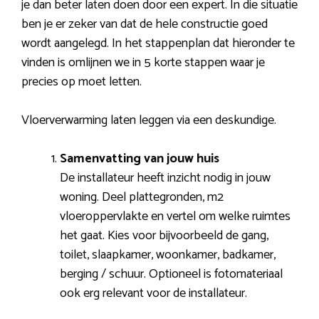
je dan beter laten doen door een expert. In die situatie
ben je er zeker van dat de hele constructie goed
wordt aangelegd. In het stappenplan dat hieronder te
vinden is omlijnen we in 5 korte stappen waar je
precies op moet letten.
Vloerverwarming laten leggen via een deskundige.
Samenvatting van jouw huis
De installateur heeft inzicht nodig in jouw
woning. Deel plattegronden, m2
vloeroppervlakte en vertel om welke ruimtes
het gaat. Kies voor bijvoorbeeld de gang,
toilet, slaapkamer, woonkamer, badkamer,
berging / schuur. Optioneel is fotomateriaal
ook erg relevant voor de installateur.