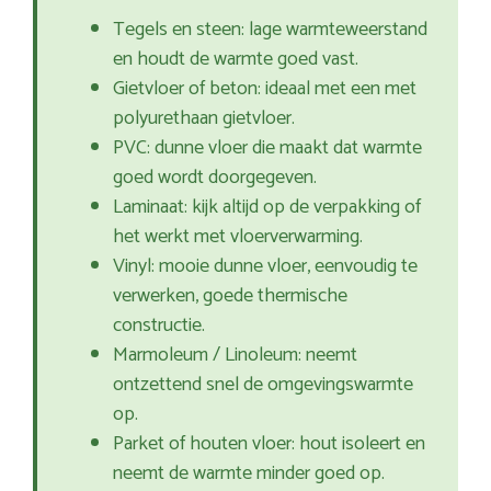
Tegels en steen: lage warmteweerstand
en houdt de warmte goed vast.
Gietvloer of beton: ideaal met een met
polyurethaan gietvloer.
PVC: dunne vloer die maakt dat warmte
goed wordt doorgegeven.
Laminaat: kijk altijd op de verpakking of
het werkt met vloerverwarming.
Vinyl: mooie dunne vloer, eenvoudig te
verwerken, goede thermische
constructie.
Marmoleum / Linoleum: neemt
ontzettend snel de omgevingswarmte
op.
Parket of houten vloer: hout isoleert en
neemt de warmte minder goed op.