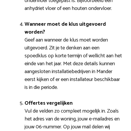
ondervloer toegepast is. Bijvoorbeeld een
anhydriet vloer of een houten ondervloer.
Wanneer moet de klus uitgevoerd
worden?
Geef aan wanneer de klus moet worden
uitgevoerd. Zit je te denken aan een
spoedklus op korte termijn of wellicht aan het
einde van het jaar. Met deze details kunnen
aangesloten installatiebedrijven in Mander
eerst kijken of er een installateur beschikbaar
is in die periode.
Offertes vergelijken
Vul de velden zo compleet mogelijk in. Zoals
het adres van de woning, jouw e-mailadres en
jouw 06-nummer. Op jouw mail delen wij