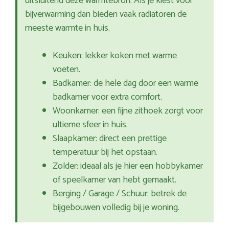
uitsluitend deze warmtebron. Als je kiest voor
bijverwarming dan bieden vaak radiatoren de
meeste warmte in huis.
Keuken: lekker koken met warme
voeten.
Badkamer: de hele dag door een warme
badkamer voor extra comfort.
Woonkamer: een fijne zithoek zorgt voor
ultieme sfeer in huis.
Slaapkamer: direct een prettige
temperatuur bij het opstaan.
Zolder: ideaal als je hier een hobbykamer
of speelkamer van hebt gemaakt.
Berging / Garage / Schuur: betrek de
bijgebouwen volledig bij je woning.