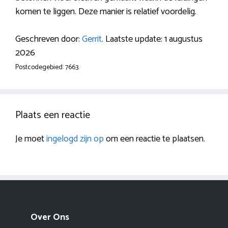
komen te liggen. Deze manier is relatief voordelig.
Geschreven door:
Gerrit
. Laatste update: 1 augustus
2026
Postcodegebied: 7663.
Plaats een reactie
Je moet
ingelogd zijn op
om een reactie te plaatsen.
Over Ons