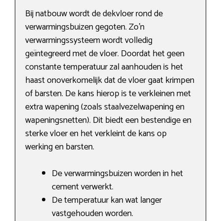
Bij natbouw wordt de dekvloer rond de
verwarmingsbuizen gegoten. Zo’n
verwarmingssysteem wordt volledig
geïntegreerd met de vloer. Doordat het geen
constante temperatuur zal aanhouden is het
haast onoverkomelijk dat de vloer gaat krimpen
of barsten. De kans hierop is te verkleinen met
extra wapening (zoals staalvezelwapening en
wapeningsnetten). Dit biedt een bestendige en
sterke vloer en het verkleint de kans op
werking en barsten.
De verwarmingsbuizen worden in het
cement verwerkt.
De temperatuur kan wat langer
vastgehouden worden.