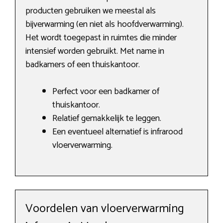
producten gebruiken we meestal als
bijverwarming (en niet als hoofdverwarming).
Het wordt toegepast in ruimtes die minder
intensief worden gebruikt. Met name in
badkamers of een thuiskantoor.
Perfect voor een badkamer of
thuiskantoor.
Relatief gemakkelijk te leggen.
Een eventueel alternatief is infrarood
vloerverwarming.
Voordelen van vloerverwarming