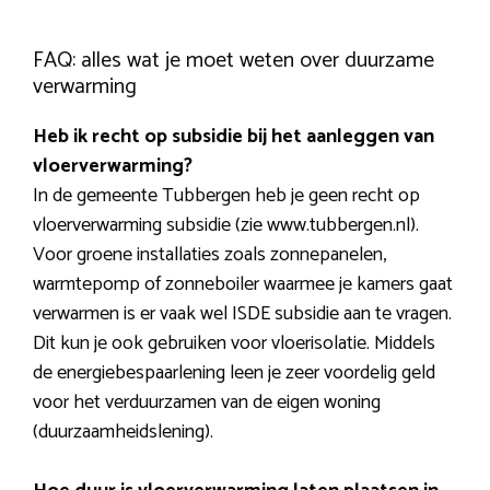
FAQ: alles wat je moet weten over duurzame
verwarming
Heb ik recht op subsidie bij het aanleggen van
vloerverwarming?
In de gemeente Tubbergen heb je geen recht op
vloerverwarming subsidie (zie www.tubbergen.nl).
Voor groene installaties zoals zonnepanelen,
warmtepomp of zonneboiler waarmee je kamers gaat
verwarmen is er vaak wel ISDE subsidie aan te vragen.
Dit kun je ook gebruiken voor vloerisolatie. Middels
de energiebespaarlening leen je zeer voordelig geld
voor het verduurzamen van de eigen woning
(duurzaamheidslening).