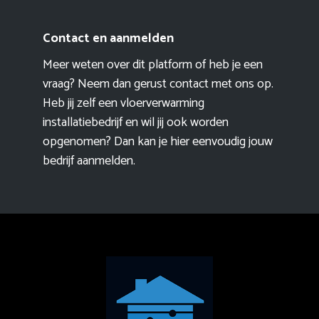
Contact en aanmelden
Meer weten over dit platform of heb je een
vraag? Neem dan gerust contact met ons op.
Heb jij zelf een vloerverwarming
installatiebedrijf en wil jij ook worden
opgenomen? Dan kan je hier eenvoudig
jouw
bedrijf aanmelden
.