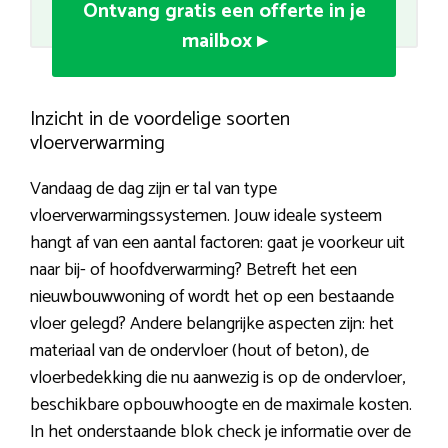
Ontvang gratis een offerte in je
mailbox ▸
Inzicht in de voordelige soorten
vloerverwarming
Vandaag de dag zijn er tal van type
vloerverwarmingssystemen. Jouw ideale systeem
hangt af van een aantal factoren: gaat je voorkeur uit
naar bij- of hoofdverwarming? Betreft het een
nieuwbouwwoning of wordt het op een bestaande
vloer gelegd? Andere belangrijke aspecten zijn: het
materiaal van de ondervloer (hout of beton), de
vloerbedekking die nu aanwezig is op de ondervloer,
beschikbare opbouwhoogte en de maximale kosten.
In het onderstaande blok check je informatie over de