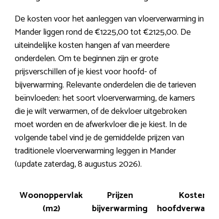
De kosten voor het aanleggen van vloerverwarming in
Mander liggen rond de €1225,00 tot €2125,00. De
uiteindelijke kosten hangen af van meerdere
onderdelen. Om te beginnen zijn er grote
prijsverschillen of je kiest voor hoofd- of
bijverwarming. Relevante onderdelen die de tarieven
beïnvloeden: het soort vloerverwarming, de kamers
die je wilt verwarmen, of de dekvloer uitgebroken
moet worden en de afwerkvloer die je kiest. In de
volgende tabel vind je de gemiddelde prijzen van
traditionele vloerverwarming leggen in Mander
(update zaterdag, 8 augustus 2026).
Woonoppervlak
Prijzen
Kosten
(m2)
bijverwarming
hoofdverwarmi