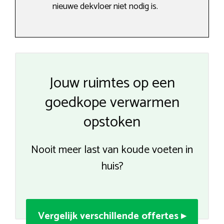
nieuwe dekvloer niet nodig is.
Jouw ruimtes op een
goedkope verwarmen
opstoken
Nooit meer last van koude voeten in
huis?
Vergelijk verschillende offertes ▸