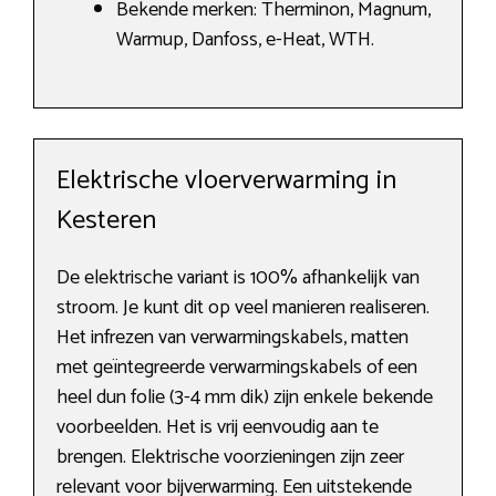
Bekende merken: Therminon, Magnum,
Warmup, Danfoss, e-Heat, WTH.
Elektrische vloerverwarming in
Kesteren
De elektrische variant is 100% afhankelijk van
stroom. Je kunt dit op veel manieren realiseren.
Het infrezen van verwarmingskabels, matten
met geïntegreerde verwarmingskabels of een
heel dun folie (3-4 mm dik) zijn enkele bekende
voorbeelden. Het is vrij eenvoudig aan te
brengen. Elektrische voorzieningen zijn zeer
relevant voor bijverwarming. Een uitstekende