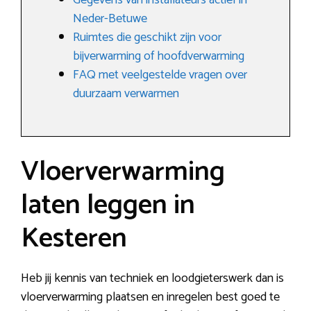
Gegevens van installateurs actief in
Neder-Betuwe
Ruimtes die geschikt zijn voor
bijverwarming of hoofdverwarming
FAQ met veelgestelde vragen over
duurzaam verwarmen
Vloerverwarming
laten leggen in
Kesteren
Heb jij kennis van techniek en loodgieterswerk dan is
vloerverwarming plaatsen en inregelen best goed te