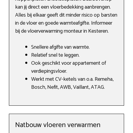
kan jij direct een vloerbedekking aanbrengen.
Alles bij elkaar geeft dit minder risico op barsten
in de vloer en goede warmteafgifte. Informeer
bij de vloerverwarming monteur in Kesteren.
Snellere afgifte van warmte.
Relatief snel te leggen.
Ook geschikt voor appartement of
verdiepingsvloer.
Werkt met CV-ketels van o.a. Remeha,
Bosch, Nefit, AWB, Vaillant, ATAG.
Natbouw vloeren verwarmen