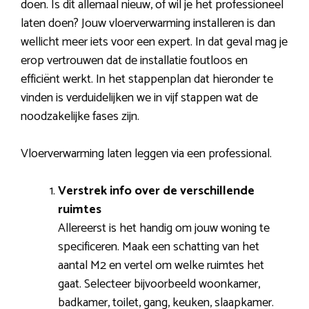
doen. Is dit allemaal nieuw, of wil je het professioneel
laten doen? Jouw vloerverwarming installeren is dan
wellicht meer iets voor een expert. In dat geval mag je
erop vertrouwen dat de installatie foutloos en
efficiënt werkt. In het stappenplan dat hieronder te
vinden is verduidelijken we in vijf stappen wat de
noodzakelijke fases zijn.
Vloerverwarming laten leggen via een professional.
Verstrek info over de verschillende
ruimtes
Allereerst is het handig om jouw woning te
specificeren. Maak een schatting van het
aantal M2 en vertel om welke ruimtes het
gaat. Selecteer bijvoorbeeld woonkamer,
badkamer, toilet, gang, keuken, slaapkamer.