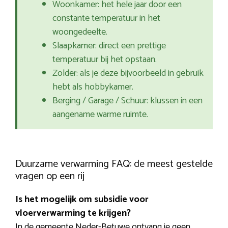
Woonkamer: het hele jaar door een
constante temperatuur in het
woongedeelte.
Slaapkamer: direct een prettige
temperatuur bij het opstaan.
Zolder: als je deze bijvoorbeeld in gebruik
hebt als hobbykamer.
Berging / Garage / Schuur: klussen in een
aangename warme ruimte.
Duurzame verwarming FAQ: de meest gestelde
vragen op een rij
Is het mogelijk om subsidie voor
vloerverwarming te krijgen?
In de gemeente Neder-Betuwe ontvang je geen