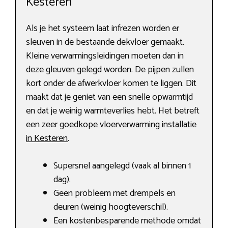
Kesteren
Als je het systeem laat infrezen worden er
sleuven in de bestaande dekvloer gemaakt.
Kleine verwarmingsleidingen moeten dan in
deze gleuven gelegd worden. De pijpen zullen
kort onder de afwerkvloer komen te liggen. Dit
maakt dat je geniet van een snelle opwarmtijd
en dat je weinig warmteverlies hebt. Het betreft
een zeer
goedkope vloerverwarming installatie
in Kesteren
.
Supersnel aangelegd (vaak al binnen 1
dag).
Geen probleem met drempels en
deuren (weinig hoogteverschil).
Een kostenbesparende methode omdat