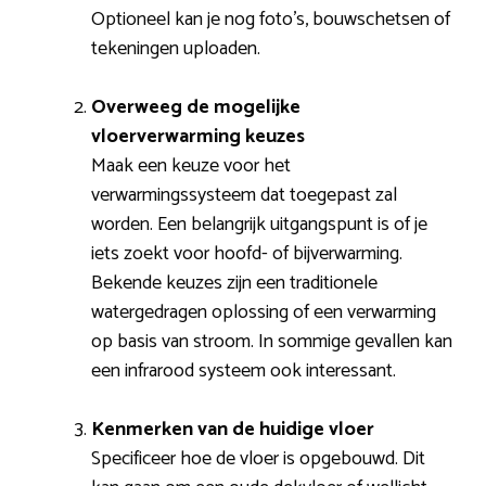
Optioneel kan je nog foto’s, bouwschetsen of
tekeningen uploaden.
Overweeg de mogelijke
vloerverwarming keuzes
Maak een keuze voor het
verwarmingssysteem dat toegepast zal
worden. Een belangrijk uitgangspunt is of je
iets zoekt voor hoofd- of bijverwarming.
Bekende keuzes zijn een traditionele
watergedragen oplossing of een verwarming
op basis van stroom. In sommige gevallen kan
een infrarood systeem ook interessant.
Kenmerken van de huidige vloer
Specificeer hoe de vloer is opgebouwd. Dit