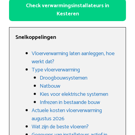
Check verwarmingsinstallateurs in
Kesteren
Snelkoppelingen
Vloerverwarming laten aanleggen, hoe
werkt dat?
Type vloerverwarming
Droogbouwsystemen
Natbouw
Kies voor elektrische systemen
Infrezen in bestaande bouw
Actuele kosten vloerverwarming
augustus 2026
Wat zijn de beste vloeren?