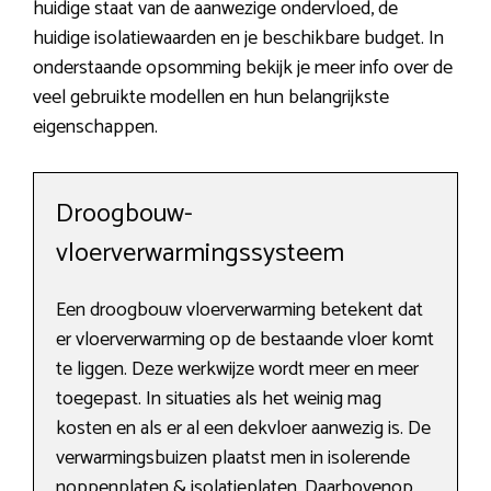
huidige staat van de aanwezige ondervloed, de
huidige isolatiewaarden en je beschikbare budget. In
onderstaande opsomming bekijk je meer info over de
veel gebruikte modellen en hun belangrijkste
eigenschappen.
Droogbouw-
vloerverwarmingssysteem
Een droogbouw vloerverwarming betekent dat
er vloerverwarming op de bestaande vloer komt
te liggen. Deze werkwijze wordt meer en meer
toegepast. In situaties als het weinig mag
kosten en als er al een dekvloer aanwezig is. De
verwarmingsbuizen plaatst men in isolerende
noppenplaten & isolatieplaten. Daarbovenop