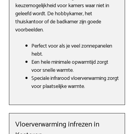
keuzemogelijkheid voor kamers waar niet in
geleefd wordt. De hobbykamer, het
thuiskantoor of de badkamer zijn goede
voorbeelden.
Perfect voor als je veel zonnepanelen
hebt.
Een hele minimale opwarmtijd zorgt
voor snelle warmte.
Speciale infrarood vloerverwarming zorgt
voor plaatselijke warmte.
Vloerverwarming infrezen in