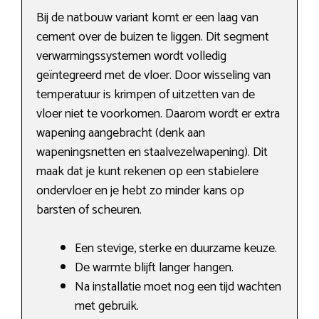
Bij de natbouw variant komt er een laag van
cement over de buizen te liggen. Dit segment
verwarmingssystemen wordt volledig
geïntegreerd met de vloer. Door wisseling van
temperatuur is krimpen of uitzetten van de
vloer niet te voorkomen. Daarom wordt er extra
wapening aangebracht (denk aan
wapeningsnetten en staalvezelwapening). Dit
maak dat je kunt rekenen op een stabielere
ondervloer en je hebt zo minder kans op
barsten of scheuren.
Een stevige, sterke en duurzame keuze.
De warmte blijft langer hangen.
Na installatie moet nog een tijd wachten
met gebruik.