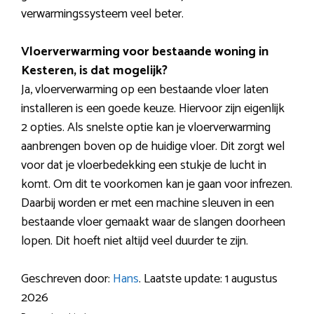
verwarmingssysteem veel beter.
Vloerverwarming voor bestaande woning in
Kesteren, is dat mogelijk?
Ja, vloerverwarming op een bestaande vloer laten
installeren is een goede keuze. Hiervoor zijn eigenlijk
2 opties. Als snelste optie kan je vloerverwarming
aanbrengen boven op de huidige vloer. Dit zorgt wel
voor dat je vloerbedekking een stukje de lucht in
komt. Om dit te voorkomen kan je gaan voor infrezen.
Daarbij worden er met een machine sleuven in een
bestaande vloer gemaakt waar de slangen doorheen
lopen. Dit hoeft niet altijd veel duurder te zijn.
Geschreven door:
Hans
. Laatste update: 1 augustus
2026