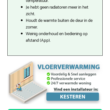
temperatuur.
Je hebt geen radiatoren meer in het
zicht.
Houdt de warmte buiten de deur in de
zomer.
Weinig onderhoud en bediening op
afstand (App).