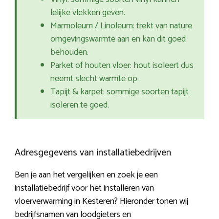
lelijke vlekken geven.
Marmoleum / Linoleum: trekt van nature
omgevingswarmte aan en kan dit goed
behouden.
Parket of houten vloer: hout isoleert dus
neemt slecht warmte op.
Tapijt & karpet: sommige soorten tapijt
isoleren te goed.
Adresgegevens van installatiebedrijven
Ben je aan het vergelijken en zoek je een
installatiebedrijf voor het installeren van
vloerverwarming in Kesteren? Hieronder tonen wij
bedrijfsnamen van loodgieters en