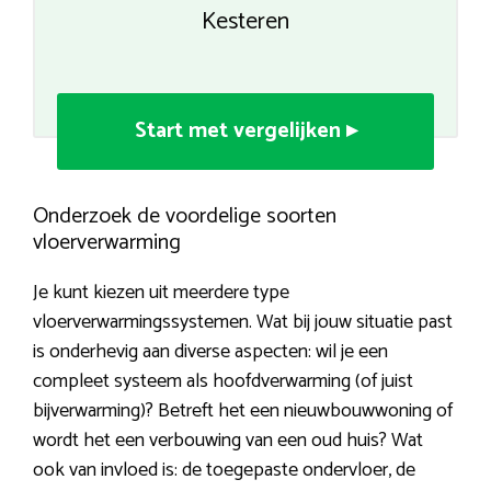
Kesteren
Start met vergelijken ▸
Onderzoek de voordelige soorten
vloerverwarming
Je kunt kiezen uit meerdere type
vloerverwarmingssystemen. Wat bij jouw situatie past
is onderhevig aan diverse aspecten: wil je een
compleet systeem als hoofdverwarming (of juist
bijverwarming)? Betreft het een nieuwbouwwoning of
wordt het een verbouwing van een oud huis? Wat
ook van invloed is: de toegepaste ondervloer, de