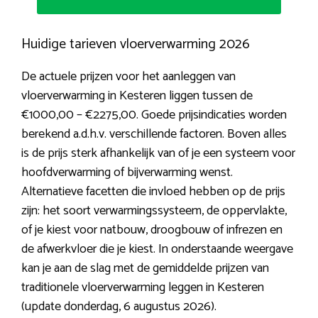
Huidige tarieven vloerverwarming 2026
De actuele prijzen voor het aanleggen van
vloerverwarming in Kesteren liggen tussen de
€1000,00 – €2275,00. Goede prijsindicaties worden
berekend a.d.h.v. verschillende factoren. Boven alles
is de prijs sterk afhankelijk van of je een systeem voor
hoofdverwarming of bijverwarming wenst.
Alternatieve facetten die invloed hebben op de prijs
zijn: het soort verwarmingssysteem, de oppervlakte,
of je kiest voor natbouw, droogbouw of infrezen en
de afwerkvloer die je kiest. In onderstaande weergave
kan je aan de slag met de gemiddelde prijzen van
traditionele vloerverwarming leggen in Kesteren
(update donderdag, 6 augustus 2026).