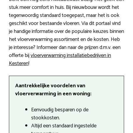
stuk meer comfort in huis. Bij nieuwbouw wordt het
tegenwoordig standaard toegepast, maar het is ook
geschikt voor bestaande vloeren. Via dit portaal vind
je handige informatie over de populaire keuzes binnen
het vloerverwarming assortiment en de kosten. Heb
je interesse? Informeer dan naar de prijzen d.m.v. een
offerte bij
vloerverwarming installatiebedrijven in
Kesteren
!
Aantrekkelijke voordelen van
vloerverwarming in een woning:
Eenvoudig besparen op de
stookkosten.
Altijd een standaard ingestelde