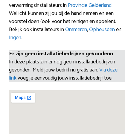
verwarmingsinstallateurs in
Provincie Gelderland
.
Wellicht kunnen zij jou bij de hand nemen en een
voorstel doen (ook voor het reinigen en spoelen).
Bekijk ook installateurs in
Ommeren
,
Opheusden
en
Ingen
.
Er zijn geen installatiebedrijven gevondenn
In deze plaats zijn er nog geen installatiebedrijven
gevonden. Meld jouw bedrijf nu gratis aan.
Via deze
link
voeg je eenvoudig jouw installatiebedrijf toe.