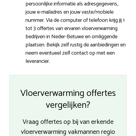
persoonlijke informatie als adresgegevens,
jouw e-mailadres en jouw vaste/mobiele
nummer. Via de computer of telefoon krijg jij 1
tot 3 offertes van ervaren vloerverwarming
bedrijven in Neder-Betuwe en omliggende
plaatsen. Bekijk zelf rustig de aanbiedingen en
neem eventueel zelf contact op met een
leverancier.
Vloerverwarming offertes
vergelijken?
Vraag offertes op bij van erkende
vloerverwarming vakmannen regio