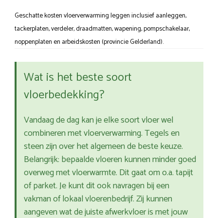
Geschatte kosten vloerverwarming leggen inclusief aanleggen,
tackerplaten, verdeler, draadmatten, wapening, pompschakelaar,
noppenplaten en arbeidskosten (provincie Gelderland).
Wat is het beste soort
vloerbedekking?
Vandaag de dag kan je elke soort vloer wel
combineren met vloerverwarming. Tegels en
steen zijn over het algemeen de beste keuze.
Belangrijk: bepaalde vloeren kunnen minder goed
overweg met vloerwarmte. Dit gaat om o.a. tapijt
of parket. Je kunt dit ook navragen bij een
vakman of lokaal vloerenbedrijf. Zij kunnen
aangeven wat de juiste afwerkvloer is met jouw