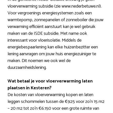
vloerverwarming subsidie (zie www.nederbetuwe.nl).
Voor vergroenings energiesystemen zoals een
warmtepomp, zonnepanelen of zonneboiler die jouw
verwarming efficiënt aanstuurt kan je wel gebruik
maken van de ISDE subsidie. Met name ook
interessant voor vloerisolatie. Middels de
energiebespaarlening kan elke huizenbezitter een
lening aanvragen om jouw huis energiezuiniger te
maken. Dit noemen we ook wel de
duurzaamheidslening.
Wat betaal je voor vloerverwarming laten
plaatsen in Kesteren?
De kosten van vloerverwarming kopen en laten
leggen schommelen tussen de €925 voor zo’n 15 m2
– 20 m2 tot zo’n €6.150 voor een grote ruimte van