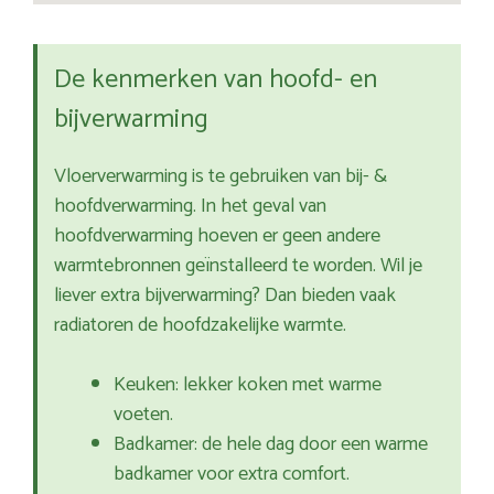
De kenmerken van hoofd- en
bijverwarming
Vloerverwarming is te gebruiken van bij- &
hoofdverwarming. In het geval van
hoofdverwarming hoeven er geen andere
warmtebronnen geïnstalleerd te worden. Wil je
liever extra bijverwarming? Dan bieden vaak
radiatoren de hoofdzakelijke warmte.
Keuken: lekker koken met warme
voeten.
Badkamer: de hele dag door een warme
badkamer voor extra comfort.