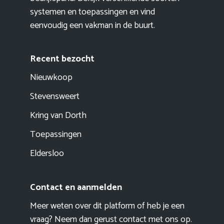
systemen en toepassingen en vind
eenvoudig een vakman in de buurt.
Recent bezocht
Nieuwkoop
Stevensweert
Kring van Dorth
Toepassingen
Eldersloo
Contact en aanmelden
Meer weten over dit platform of heb je een
vraag? Neem dan gerust contact met ons op.