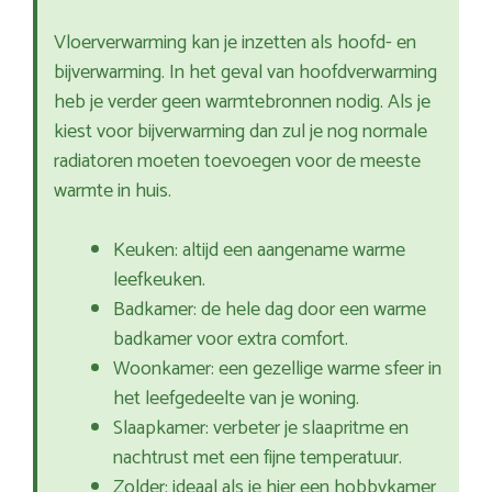
Vloerverwarming kan je inzetten als hoofd- en
bijverwarming. In het geval van hoofdverwarming
heb je verder geen warmtebronnen nodig. Als je
kiest voor bijverwarming dan zul je nog normale
radiatoren moeten toevoegen voor de meeste
warmte in huis.
Keuken: altijd een aangename warme
leefkeuken.
Badkamer: de hele dag door een warme
badkamer voor extra comfort.
Woonkamer: een gezellige warme sfeer in
het leefgedeelte van je woning.
Slaapkamer: verbeter je slaapritme en
nachtrust met een fijne temperatuur.
Zolder: ideaal als je hier een hobbykamer