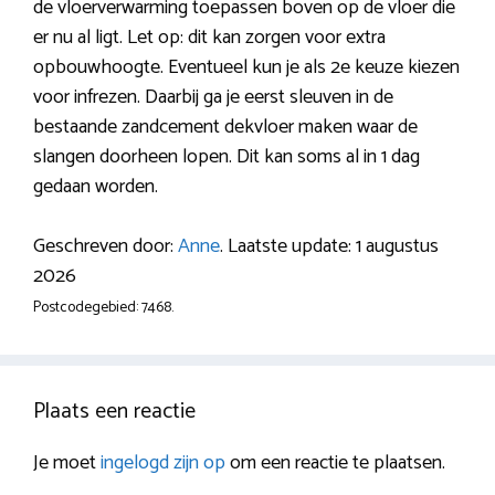
de vloerverwarming toepassen boven op de vloer die
er nu al ligt. Let op: dit kan zorgen voor extra
opbouwhoogte. Eventueel kun je als 2e keuze kiezen
voor infrezen. Daarbij ga je eerst sleuven in de
bestaande zandcement dekvloer maken waar de
slangen doorheen lopen. Dit kan soms al in 1 dag
gedaan worden.
Geschreven door:
Anne
. Laatste update: 1 augustus
2026
Postcodegebied: 7468.
Plaats een reactie
Je moet
ingelogd zijn op
om een reactie te plaatsen.