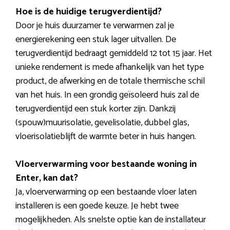
Hoe is de huidige terugverdientijd?
Door je huis duurzamer te verwarmen zal je
energierekening een stuk lager uitvallen. De
terugverdientijd bedraagt gemiddeld 12 tot 15 jaar. Het
unieke rendement is mede afhankelijk van het type
product, de afwerking en de totale thermische schil
van het huis. In een grondig geïsoleerd huis zal de
terugverdientijd een stuk korter zijn. Dankzij
(spouw)muurisolatie, gevelisolatie, dubbel glas,
vloerisolatieblijft de warmte beter in huis hangen.
Vloerverwarming voor bestaande woning in
Enter, kan dat?
Ja, vloerverwarming op een bestaande vloer laten
installeren is een goede keuze. Je hebt twee
mogelijkheden. Als snelste optie kan de installateur