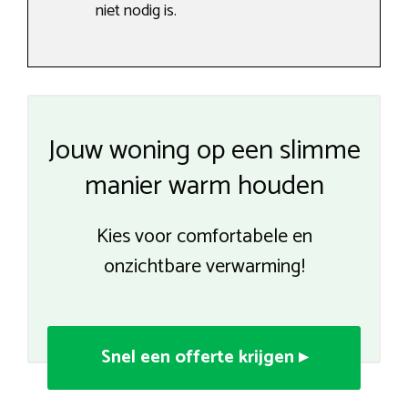
niet nodig is.
Jouw woning op een slimme
manier warm houden
Kies voor comfortabele en
onzichtbare verwarming!
Snel een offerte krijgen ▸