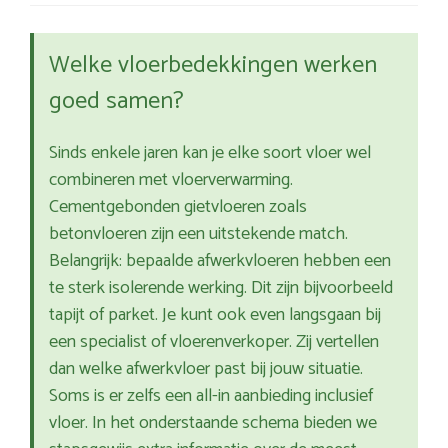
Welke vloerbedekkingen werken
goed samen?
Sinds enkele jaren kan je elke soort vloer wel
combineren met vloerverwarming.
Cementgebonden gietvloeren zoals
betonvloeren zijn een uitstekende match.
Belangrijk: bepaalde afwerkvloeren hebben een
te sterk isolerende werking. Dit zijn bijvoorbeeld
tapijt of parket. Je kunt ook even langsgaan bij
een specialist of vloerenverkoper. Zij vertellen
dan welke afwerkvloer past bij jouw situatie.
Soms is er zelfs een all-in aanbieding inclusief
vloer. In het onderstaande schema bieden we