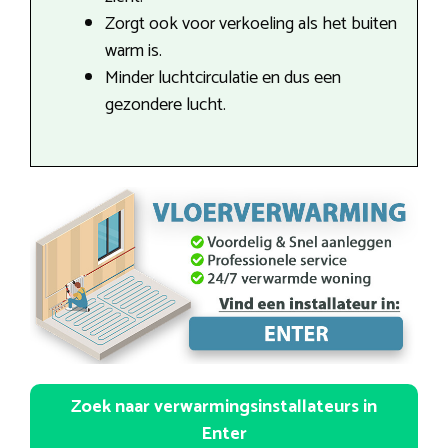
Zorgt ook voor verkoeling als het buiten
warm is.
Minder luchtcirculatie en dus een
gezondere lucht.
Zoek naar verwarmingsinstallateurs in
Enter