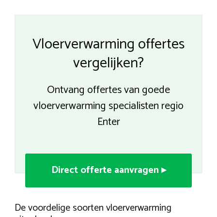
Vloerverwarming offertes
vergelijken?
Ontvang offertes van goede
vloerverwarming specialisten regio
Enter
Direct offerte aanvragen ▸
De voordelige soorten vloerverwarming