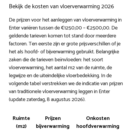
Bekijk de kosten van vloerverwarming 2026
De prijzen voor het aanleggen van vloerverwarming in
Enter variëren tussen de €1250,00 – €2500,00. De
geldende tarieven komen tot stand door meerdere
factoren. Ten eerste zijn er grote prijsverschillen of je
het als hoofd- of bijverwarming gebruikt. Belangrijke
zaken die de tarieven beïnvloeden: het soort
vloerverwarming, het aantal m2 van de ruimte, de
legwijze en de uiteindelijke vloerbedekking. In de
volgende tabel verstrekken we de indicatie van prijzen
van traditionele vloerverwarming leggen in Enter
(update zaterdag, 8 augustus 2026).
Ruimte
Prijzen
Onkosten
(m2)
bijverwarming
hoofdverwarming