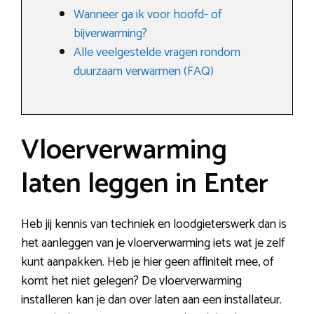
Wanneer ga ik voor hoofd- of
bijverwarming?
Alle veelgestelde vragen rondom
duurzaam verwarmen (FAQ)
Vloerverwarming
laten leggen in Enter
Heb jij kennis van techniek en loodgieterswerk dan is
het aanleggen van je vloerverwarming iets wat je zelf
kunt aanpakken. Heb je hier geen affiniteit mee, of
komt het niet gelegen? De vloerverwarming
installeren kan je dan over laten aan een installateur.