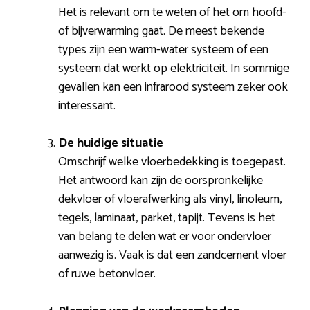
Het is relevant om te weten of het om hoofd-
of bijverwarming gaat. De meest bekende
types zijn een warm-water systeem of een
systeem dat werkt op elektriciteit. In sommige
gevallen kan een infrarood systeem zeker ook
interessant.
De huidige situatie
Omschrijf welke vloerbedekking is toegepast.
Het antwoord kan zijn de oorspronkelijke
dekvloer of vloerafwerking als vinyl, linoleum,
tegels, laminaat, parket, tapijt. Tevens is het
van belang te delen wat er voor ondervloer
aanwezig is. Vaak is dat een zandcement vloer
of ruwe betonvloer.