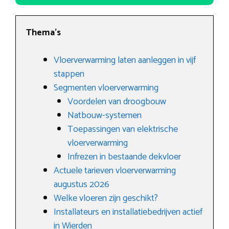
Thema’s
Vloerverwarming laten aanleggen in vijf
stappen
Segmenten vloerverwarming
Voordelen van droogbouw
Natbouw-systemen
Toepassingen van elektrische
vloerverwarming
Infrezen in bestaande dekvloer
Actuele tarieven vloerverwarming
augustus 2026
Welke vloeren zijn geschikt?
Installateurs en installatiebedrijven actief
in Wierden