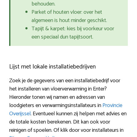
behouden.
Parket of houten vloer: over het
algemeen is hout minder geschikt.
Tapijt & karpet: kies bij voorkeur voor
een speciaal dun tapijtsoort.
Lijst met lokale installatiebedrijven
Zoek je de gegevens van een installatiebedrijf voor
het installeren van vloerverwarming in Enter?
Hieronder tonen wij namen en adressen van
loodgieters en verwarmingsinstallateurs in
Provincie
Overijssel
. Eventueel kunnen zij helpen met advies en
de totale kosten berekenen. Dit kan ook voor
reinigen of spoelen. Of klik door voor installateurs in