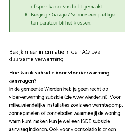
of speelkamer van hebt gemaakt.
Berging / Garage / Schuur: een prettige
temperatuur bij het klussen.
Bekijk meer informatie in de FAQ over
duurzame verwarming
Hoe kan ik subsidie voor vloerverwarming
aanvragen?
In de gemeente Wierden heb je geen recht op
vloerverwarming subsidie (zie www.wierden.nl). Voor
milieuvriendelijke installaties zoals een warmtepomp,
zonnepanelen of zonneboiler waarmee jij de woning
warm kunt maken kun je wel een ISDE subsidie
aanvraag indienen. Ook voor vloerisolatie is er een