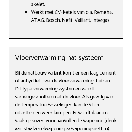
skelet.
Werkt met CV-ketels van o.a. Remeha,
ATAG, Bosch, Nefit, Vaillant, Intergas.
Vloerverwarming nat systeem
Bij de natbouw variant komt er een laag cement
of anhydriet over de vloerverwarmingsbuizen.
Dit type verwarmingssystemen wordt
samengesmolten met de vloer. Als gevolg van
de temperatuurwisselingen kan de vloer
uitzetten en weer krimpen. Er wordt daarom
vaak gekozen voor aanvullende wapening (denk
aan staalvezelwapening & wapeningsnetten).