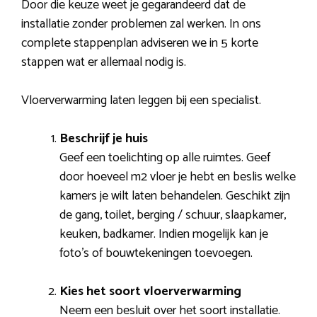
Door die keuze weet je gegarandeerd dat de
installatie zonder problemen zal werken. In ons
complete stappenplan adviseren we in 5 korte
stappen wat er allemaal nodig is.
Vloerverwarming laten leggen bij een specialist.
Beschrijf je huis
Geef een toelichting op alle ruimtes. Geef
door hoeveel m2 vloer je hebt en beslis welke
kamers je wilt laten behandelen. Geschikt zijn
de gang, toilet, berging / schuur, slaapkamer,
keuken, badkamer. Indien mogelijk kan je
foto’s of bouwtekeningen toevoegen.
Kies het soort vloerverwarming
Neem een besluit over het soort installatie.