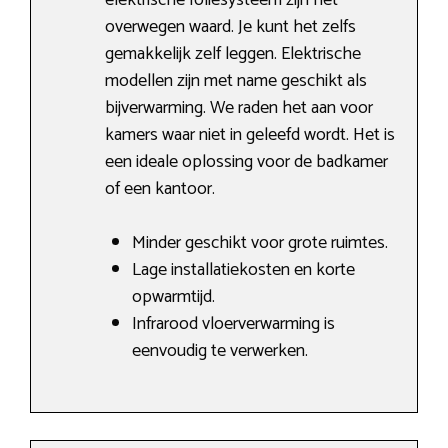
elektrische foliesysteem zijn het
overwegen waard. Je kunt het zelfs
gemakkelijk zelf leggen. Elektrische
modellen zijn met name geschikt als
bijverwarming. We raden het aan voor
kamers waar niet in geleefd wordt. Het is
een ideale oplossing voor de badkamer
of een kantoor.
Minder geschikt voor grote ruimtes.
Lage installatiekosten en korte
opwarmtijd.
Infrarood vloerverwarming is
eenvoudig te verwerken.