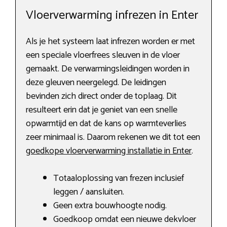
Vloerverwarming infrezen in Enter
Als je het systeem laat infrezen worden er met
een speciale vloerfrees sleuven in de vloer
gemaakt. De verwarmingsleidingen worden in
deze gleuven neergelegd. De leidingen
bevinden zich direct onder de toplaag. Dit
resulteert erin dat je geniet van een snelle
opwarmtijd en dat de kans op warmteverlies
zeer minimaal is. Daarom rekenen we dit tot een
goedkope vloerverwarming installatie in Enter
.
Totaaloplossing van frezen inclusief
leggen / aansluiten.
Geen extra bouwhoogte nodig.
Goedkoop omdat een nieuwe dekvloer