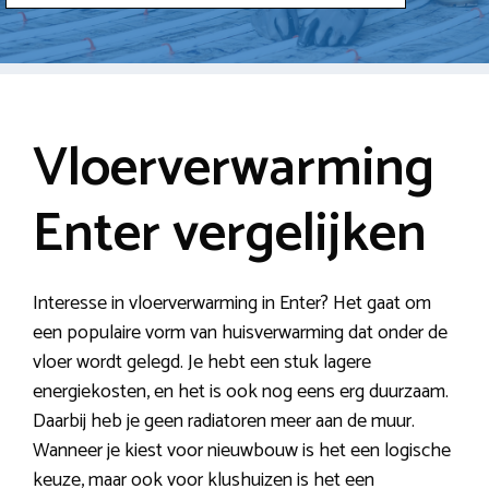
Vloerverwarming
Enter vergelijken
Interesse in vloerverwarming in Enter? Het gaat om
een populaire vorm van huisverwarming dat onder de
vloer wordt gelegd. Je hebt een stuk lagere
energiekosten, en het is ook nog eens erg duurzaam.
Daarbij heb je geen radiatoren meer aan de muur.
Wanneer je kiest voor nieuwbouw is het een logische
keuze, maar ook voor klushuizen is het een