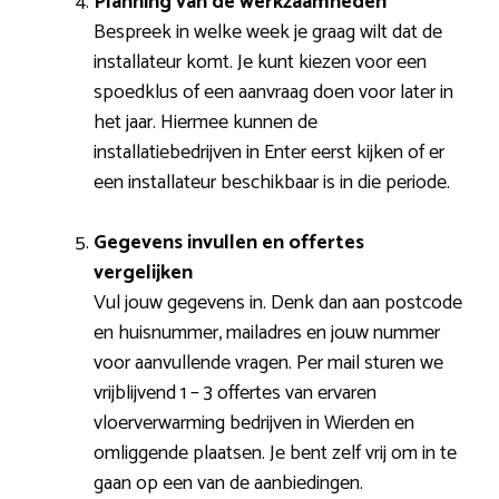
Planning van de werkzaamheden
Bespreek in welke week je graag wilt dat de
installateur komt. Je kunt kiezen voor een
spoedklus of een aanvraag doen voor later in
het jaar. Hiermee kunnen de
installatiebedrijven in Enter eerst kijken of er
een installateur beschikbaar is in die periode.
Gegevens invullen en offertes
vergelijken
Vul jouw gegevens in. Denk dan aan postcode
en huisnummer, mailadres en jouw nummer
voor aanvullende vragen. Per mail sturen we
vrijblijvend 1 – 3 offertes van ervaren
vloerverwarming bedrijven in Wierden en
omliggende plaatsen. Je bent zelf vrij om in te
gaan op een van de aanbiedingen.