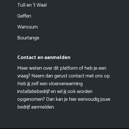
Tull en ’t Waal
Geffen
Wanssum
Bourtange
Contact en aanmelden
Meer weten over dit platform of heb je een
vraag? Neem dan gerust contact met ons op.
Heb jij zelf een vloerverwarming
installatiebedrijf en wil jij ook worden
opgenomen? Dan kan je hier eenvoudig
jouw
bedrijf aanmelden
.