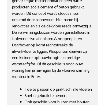
gemakkelijke manier omdat er geen natte
producten zoals cement of beton gebruikt
worden. Dit concept wordt steeds meer
omarmd door aannemers. Met name bij
renovaties en als de dekvloer reeds aanwezig is.
De verwarmingsbuizen worden geïnstalleerd in
isolerende isolatieplaten & noppenplaten.
Daarbovenop komt rechtstreeks de
afwerkvloer te liggen. Pluspunten daarvan zijn
een kleinere opbouwhoogte en prettige
warmteafgifte. Of dit geschikt is voor jouw
woning kan je navragen bij de vloerverwarming
monteur in Enter.
Toe te passen op praktisch alle vloeren.
Snel in gebruik te nemen.
Ook geschikt voor huizen met houten