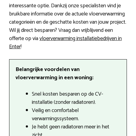
interessante optie. Dankzij onze specialisten vind je
bruikbare informatie over de actuele vloerverwarming
categorieën en de geschatte kosten van jouw project.
Wil jij direct besparen? Vraag dan vrijblijvend een
offerte op via
vloerverwarming installatiebedrijven in
Enter
!
Belangrijke voordelen van
vloerverwarming in een woning:
Snel kosten besparen op de CV-
installatie (zonder radiatoren).
Veilig en comfortabel
verwarmingssysteem.
Je hebt geen radiatoren meer in het
zicht.