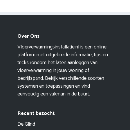
Over Ons
Vloerverwarmingsinstallatie.nl is een online
platform met uitgebreide informatie, tips en
tricks rondom het laten aanleggen van
vloerverwarming in jouw woning of
bedrijfspand. Bekijk verschillende soorten
systemen en toepassingen en vind
eenvoudig een vakman in de buurt.
Recent bezocht
De Glind