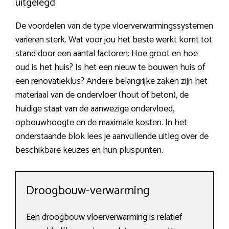
uitgelegd
De voordelen van de type vloerverwarmingssystemen
variëren sterk. Wat voor jou het beste werkt komt tot
stand door een aantal factoren: Hoe groot en hoe
oud is het huis? Is het een nieuw te bouwen huis of
een renovatieklus? Andere belangrijke zaken zijn het
materiaal van de ondervloer (hout of beton), de
huidige staat van de aanwezige ondervloed,
opbouwhoogte en de maximale kosten. In het
onderstaande blok lees je aanvullende uitleg over de
beschikbare keuzes en hun pluspunten.
Droogbouw-verwarming
Een droogbouw vloerverwarming is relatief