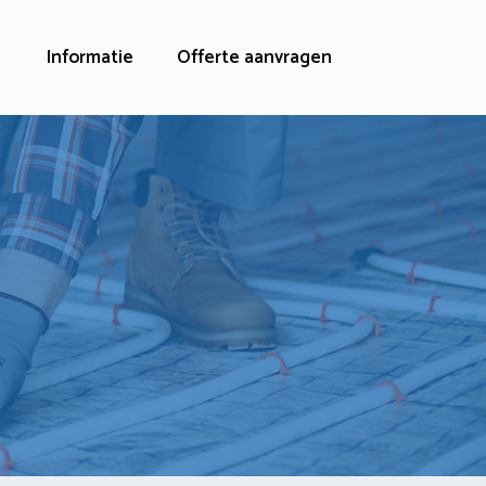
Informatie
Offerte aanvragen