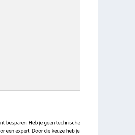
kunt besparen. Heb je geen technische
oor een expert. Door die keuze heb je