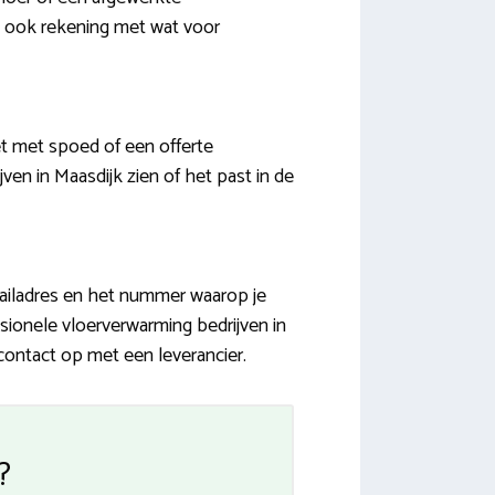
jk ook rekening met wat voor
t met spoed of een offerte
ven in Maasdijk zien of het past in de
ailadres en het nummer waarop je
ssionele vloerverwarming bedrijven in
contact op met een leverancier.
?