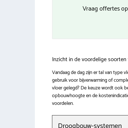
Vraag offertes op
Inzicht in de voordelige soorte
Vandaag de dag zijn er tal van type 
gebruik voor bijverwarming of comp
vloer gelegd? De keuze wordt ook be
opbouwhoogte en de kostenindicatie.
voordelen.
Droogbouw-systemen