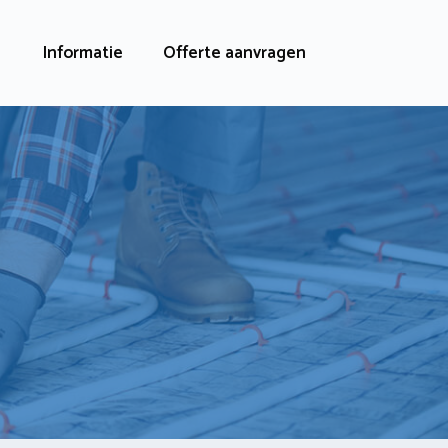
Informatie
Offerte aanvragen