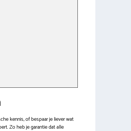
n
che kennis, of bespaar je liever wat
ert. Zo heb je garantie dat alle