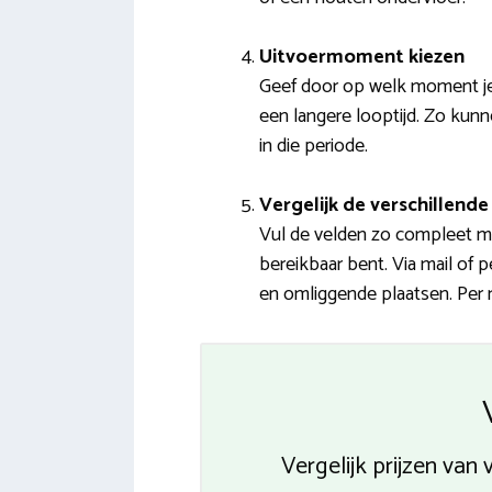
Uitvoermoment kiezen
Geef door op welk moment je 
een langere looptijd. Zo kunn
in die periode.
Vergelijk de verschillende 
Vul de velden zo compleet mo
bereikbaar bent. Via mail of 
en omliggende plaatsen. Per m
Vergelijk prijzen van