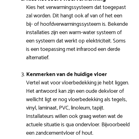
Kies het verwarmingssysteem dat toegepast
zal worden. Dit hangt ook af van of het een
bij- of hoofdverwarmingssysteem is. Bekende
installaties zijn een warm-water systeem of
een systeem dat werkt op elektriciteit. Soms
is een toepassing met infrarood een derde
alternatief.
Kenmerken van de huidige vloer
Vertel wat voor vloerbedekking je hebt liggen.
Het antwoord kan zijn een oude dekvloer of
wellicht ligt er nog vloerbedekking als tegels,
vinyl, laminaat, PVC, linoleum, tapijt.
Installateurs willen ook graag weten wat de
actuele situatie is qua ondervloer. Bijvoorbeeld
een zandcementvloer of hout.