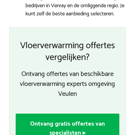
bedrijven in Venray en de omliggende regio. Je
kunt zelf de beste aanbieding selecteren.
Vloerverwarming offertes
vergelijken?
Ontvang offertes van beschikbare
vloerverwarming experts omgeving
Veulen
Ontvang gratis offertes van
specialisten ▸