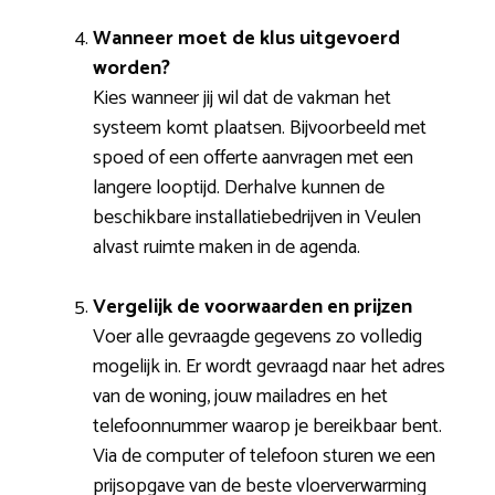
Wanneer moet de klus uitgevoerd
worden?
Kies wanneer jij wil dat de vakman het
systeem komt plaatsen. Bijvoorbeeld met
spoed of een offerte aanvragen met een
langere looptijd. Derhalve kunnen de
beschikbare installatiebedrijven in Veulen
alvast ruimte maken in de agenda.
Vergelijk de voorwaarden en prijzen
Voer alle gevraagde gegevens zo volledig
mogelijk in. Er wordt gevraagd naar het adres
van de woning, jouw mailadres en het
telefoonnummer waarop je bereikbaar bent.
Via de computer of telefoon sturen we een
prijsopgave van de beste vloerverwarming