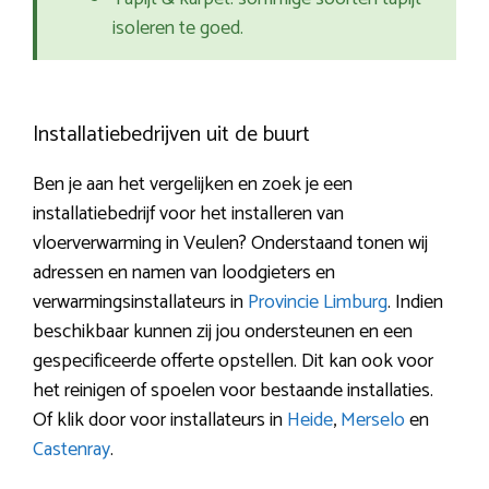
isoleren te goed.
Installatiebedrijven uit de buurt
Ben je aan het vergelijken en zoek je een
installatiebedrijf voor het installeren van
vloerverwarming in Veulen? Onderstaand tonen wij
adressen en namen van loodgieters en
verwarmingsinstallateurs in
Provincie Limburg
. Indien
beschikbaar kunnen zij jou ondersteunen en een
gespecificeerde offerte opstellen. Dit kan ook voor
het reinigen of spoelen voor bestaande installaties.
Of klik door voor installateurs in
Heide
,
Merselo
en
Castenray
.