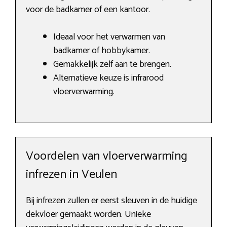
voor de badkamer of een kantoor.
Ideaal voor het verwarmen van
badkamer of hobbykamer.
Gemakkelijk zelf aan te brengen.
Alternatieve keuze is infrarood
vloerverwarming.
Voordelen van vloerverwarming
infrezen in Veulen
Bij infrezen zullen er eerst sleuven in de huidige
dekvloer gemaakt worden. Unieke