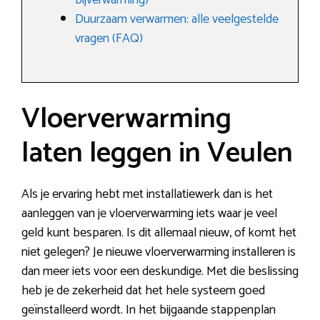
bijverwarming)
Duurzaam verwarmen: alle veelgestelde
vragen (FAQ)
Vloerverwarming
laten leggen in Veulen
Als je ervaring hebt met installatiewerk dan is het
aanleggen van je vloerverwarming iets waar je veel
geld kunt besparen. Is dit allemaal nieuw, of komt het
niet gelegen? Je nieuwe vloerverwarming installeren is
dan meer iets voor een deskundige. Met die beslissing
heb je de zekerheid dat het hele systeem goed
geïnstalleerd wordt. In het bijgaande stappenplan