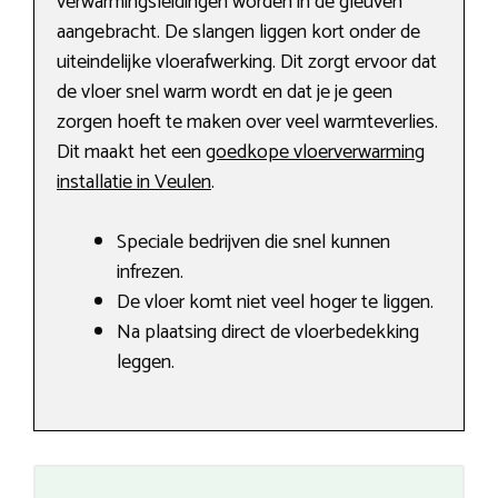
verwarmingsleidingen worden in de gleuven
aangebracht. De slangen liggen kort onder de
uiteindelijke vloerafwerking. Dit zorgt ervoor dat
de vloer snel warm wordt en dat je je geen
zorgen hoeft te maken over veel warmteverlies.
Dit maakt het een
goedkope vloerverwarming
installatie in Veulen
.
Speciale bedrijven die snel kunnen
infrezen.
De vloer komt niet veel hoger te liggen.
Na plaatsing direct de vloerbedekking
leggen.