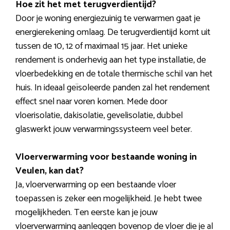
Hoe zit het met terugverdientijd?
Door je woning energiezuinig te verwarmen gaat je
energierekening omlaag. De terugverdientijd komt uit
tussen de 10, 12 of maximaal 15 jaar. Het unieke
rendement is onderhevig aan het type installatie, de
vloerbedekking en de totale thermische schil van het
huis. In ideaal geïsoleerde panden zal het rendement
effect snel naar voren komen. Mede door
vloerisolatie, dakisolatie, gevelisolatie, dubbel
glaswerkt jouw verwarmingssysteem veel beter.
Vloerverwarming voor bestaande woning in
Veulen, kan dat?
Ja, vloerverwarming op een bestaande vloer
toepassen is zeker een mogelijkheid. Je hebt twee
mogelijkheden. Ten eerste kan je jouw
vloerverwarming aanleggen bovenop de vloer die je al