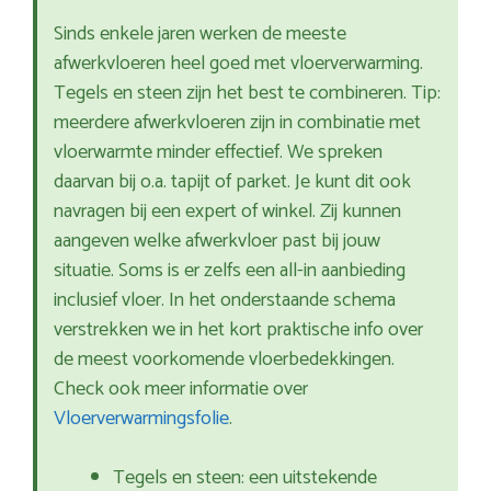
Sinds enkele jaren werken de meeste
afwerkvloeren heel goed met vloerverwarming.
Tegels en steen zijn het best te combineren. Tip:
meerdere afwerkvloeren zijn in combinatie met
vloerwarmte minder effectief. We spreken
daarvan bij o.a. tapijt of parket. Je kunt dit ook
navragen bij een expert of winkel. Zij kunnen
aangeven welke afwerkvloer past bij jouw
situatie. Soms is er zelfs een all-in aanbieding
inclusief vloer. In het onderstaande schema
verstrekken we in het kort praktische info over
de meest voorkomende vloerbedekkingen.
Check ook meer informatie over
Vloerverwarmingsfolie
.
Tegels en steen: een uitstekende