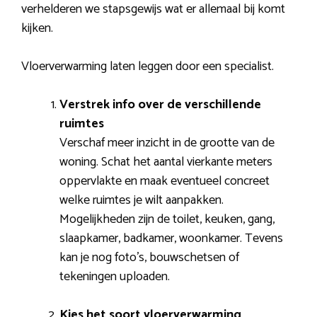
verhelderen we stapsgewijs wat er allemaal bij komt
kijken.
Vloerverwarming laten leggen door een specialist.
Verstrek info over de verschillende
ruimtes
Verschaf meer inzicht in de grootte van de
woning. Schat het aantal vierkante meters
oppervlakte en maak eventueel concreet
welke ruimtes je wilt aanpakken.
Mogelijkheden zijn de toilet, keuken, gang,
slaapkamer, badkamer, woonkamer. Tevens
kan je nog foto’s, bouwschetsen of
tekeningen uploaden.
Kies het soort vloerverwarming