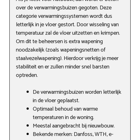
over de verwarmingsbuizen gegoten. Deze
categorie verwarmingssystemen wordt dus
letterlijk in je vloer gestort. Door wisseling van
temperatuur zal de vloer uitzetten en krimpen.
Om dit te beheersen is extra wapening
noodzakelijk (zoals wapeningsnetten of
staalvezelwapening). Hierdoor verkrijg je meer
stabiliteit en er zullen minder snel barsten
optreden.
De verwarmingsbuizen worden letterlijk
in de vloer geplaatst.
Optimaal behoud van warme
temperaturen in de woning.
Meestal aangebracht bij nieuwbouw.
Bekende merken: Danfoss, WTH, e-