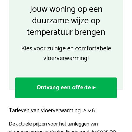
Jouw woning op een
duurzame wijze op
temperatuur brengen
Kies voor zuinige en comfortabele
vloerverwarming!
Ontvang een offerte ▸
Tarieven van vloerverwarming 2026
De actuele prijzen voor het aanleggen van