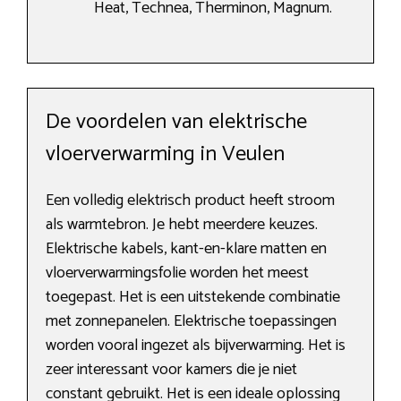
Heat, Technea, Therminon, Magnum.
De voordelen van elektrische
vloerverwarming in Veulen
Een volledig elektrisch product heeft stroom
als warmtebron. Je hebt meerdere keuzes.
Elektrische kabels, kant-en-klare matten en
vloerverwarmingsfolie worden het meest
toegepast. Het is een uitstekende combinatie
met zonnepanelen. Elektrische toepassingen
worden vooral ingezet als bijverwarming. Het is
zeer interessant voor kamers die je niet
constant gebruikt. Het is een ideale oplossing