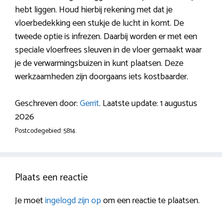
hebt liggen. Houd hierbij rekening met dat je
vloerbedekking een stukje de lucht in komt. De
tweede optie is infrezen. Daarbij worden er met een
speciale vloerfrees sleuven in de vloer gemaakt waar
je de verwarmingsbuizen in kunt plaatsen. Deze
werkzaamheden zijn doorgaans iets kostbaarder.
Geschreven door:
Gerrit
. Laatste update: 1 augustus
2026
Postcodegebied: 5814.
Plaats een reactie
Je moet
ingelogd zijn op
om een reactie te plaatsen.