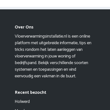
Over Ons
Vloerverwarmingsinstallatie.nl is een online
platform met uitgebreide informatie, tips en
tricks rondom het laten aanleggen van
vloerverwarming in jouw woning of
bedrijfspand. Bekijk verschillende soorten
systemen en toepassingen en vind
eenvoudig een vakman in de buurt.
Recent bezocht
Holwerd