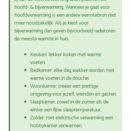
hoofd- & bijverwarming. Wanneer je gaat voor
hoofdverwarming is een andere warmtebron niet
meer noodzakelijk. Als je kiest voor
bijverwarming dan geven bijvoorbeeld radiatoren
de meeste warmte in huis.
Keuken: lekker koken met warme
voeten.
Badkamer: elke dag wakker worden met
warme voeten in de douche.
Woonkamer: creëer een prettige
omgeving voor jezelf, vrienden en gasten.
Slaapkamer: zowel in de zomer als de
winter een fijne slaaptemperatuur.
Zolder: met elektrische verwarming een
hobbykamer verwarmen.