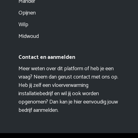
Mander
Opijnen
Wilp
Midwoud
Contact en aanmelden
Meer weten over dit platform of heb je een
vraag? Neem dan gerust contact met ons op.
Heb jij zelf een vloerverwarming
installatiebedrijf en wil jij ook worden
opgenomen? Dan kan je hier eenvoudig
jouw
bedrijf aanmelden
.