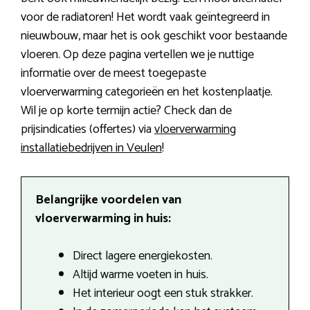
voor de radiatoren! Het wordt vaak geïntegreerd in
nieuwbouw, maar het is ook geschikt voor bestaande
vloeren. Op deze pagina vertellen we je nuttige
informatie over de meest toegepaste
vloerverwarming categorieën en het kostenplaatje.
Wil je op korte termijn actie? Check dan de
prijsindicaties (offertes) via
vloerverwarming
installatiebedrijven in Veulen
!
Belangrijke voordelen van
vloerverwarming in huis:
Direct lagere energiekosten.
Altijd warme voeten in huis.
Het interieur oogt een stuk strakker.