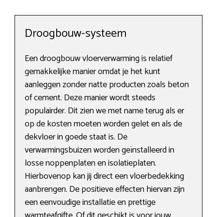
Droogbouw-systeem
Een droogbouw vloerverwarming is relatief
gemakkelijke manier omdat je het kunt
aanleggen zonder natte producten zoals beton
of cement. Deze manier wordt steeds
populairder. Dit zien we met name terug als er
op de kosten moeten worden gelet en als de
dekvloer in goede staat is. De
verwarmingsbuizen worden geïnstalleerd in
losse noppenplaten en isolatieplaten.
Hierbovenop kan jij direct een vloerbedekking
aanbrengen. De positieve effecten hiervan zijn
een eenvoudige installatie en prettige
warmteafgifte. Of dit geschikt is voor jouw