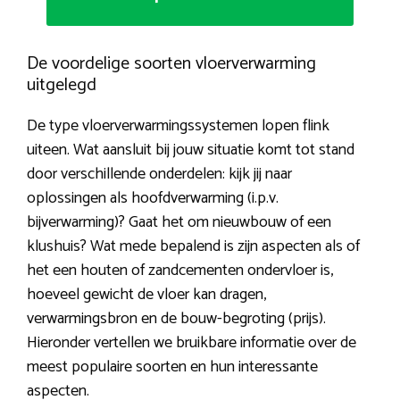
De voordelige soorten vloerverwarming
uitgelegd
De type vloerverwarmingssystemen lopen flink
uiteen. Wat aansluit bij jouw situatie komt tot stand
door verschillende onderdelen: kijk jij naar
oplossingen als hoofdverwarming (i.p.v.
bijverwarming)? Gaat het om nieuwbouw of een
klushuis? Wat mede bepalend is zijn aspecten als of
het een houten of zandcementen ondervloer is,
hoeveel gewicht de vloer kan dragen,
verwarmingsbron en de bouw-begroting (prijs).
Hieronder vertellen we bruikbare informatie over de
meest populaire soorten en hun interessante
aspecten.