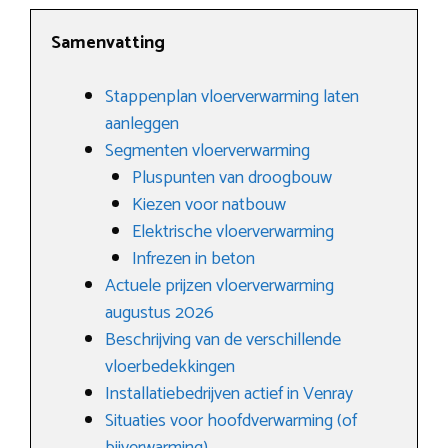
Samenvatting
Stappenplan vloerverwarming laten
aanleggen
Segmenten vloerverwarming
Pluspunten van droogbouw
Kiezen voor natbouw
Elektrische vloerverwarming
Infrezen in beton
Actuele prijzen vloerverwarming
augustus 2026
Beschrijving van de verschillende
vloerbedekkingen
Installatiebedrijven actief in Venray
Situaties voor hoofdverwarming (of