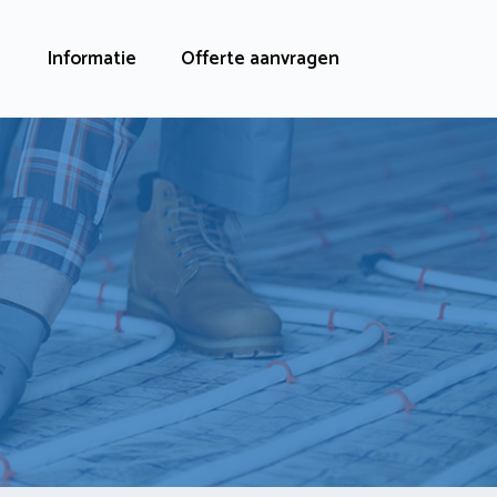
Informatie
Offerte aanvragen