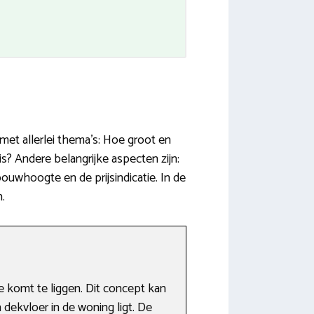
met allerlei thema’s: Hoe groot en
? Andere belangrijke aspecten zijn:
uwhoogte en de prijsindicatie. In de
.
 komt te liggen. Dit concept kan
 dekvloer in de woning ligt. De