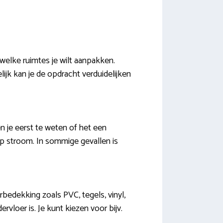
welke ruimtes je wilt aanpakken.
ijk kan je de opdracht verduidelijken
 je eerst te weten of het een
op stroom. In sommige gevallen is
rbedekking zoals PVC, tegels, vinyl,
rvloer is. Je kunt kiezen voor bijv.