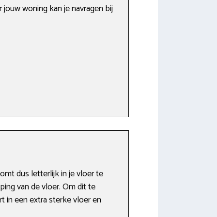
r jouw woning kan je navragen bij
 dus letterlijk in je vloer te
ing van de vloer. Om dit te
 in een extra sterke vloer en