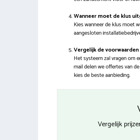
Wanneer moet de klus ui
Kies wanneer de klus moet w
aangesloten installatiebedrij
Vergelijk de voorwaarden 
Het systeem zal vragen om e
mail delen we offertes van de
kies de beste aanbieding.
Vergelijk prij