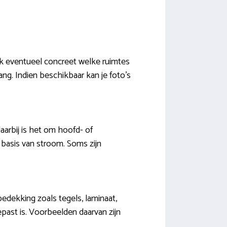
ak eventueel concreet welke ruimtes
ang. Indien beschikbaar kan je foto’s
aarbij is het om hoofd- of
 basis van stroom. Soms zijn
edekking zoals tegels, laminaat,
epast is. Voorbeelden daarvan zijn