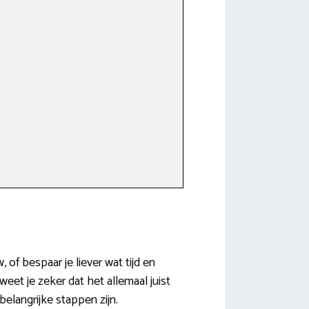
 of bespaar je liever wat tijd en
weet je zeker dat het allemaal juist
elangrijke stappen zijn.