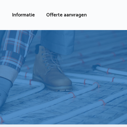
Informatie
Offerte aanvragen