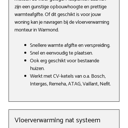
zijn een gunstige opbouwhoogte en prettige
warmteafgifte. Of dit geschikt is voor jouw
woning kan je navragen bij de vloerverwarming
monteur in Warmond.
Snellere warmte afgifte en verspreiding.
Snel en eenvoudig te plaatsen.
Ook erg geschikt voor bestaande
huizen.
Werkt met CV-ketels van o.a. Bosch,
Intergas, Remeha, ATAG, Vaillant, Nefit.
Vloerverwarming nat systeem