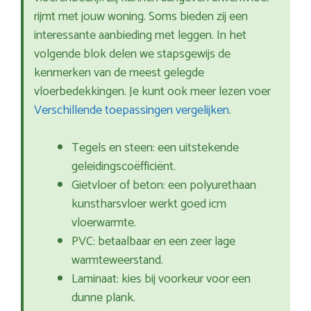
rijmt met jouw woning. Soms bieden zij een
interessante aanbieding met leggen. In het
volgende blok delen we stapsgewijs de
kenmerken van de meest gelegde
vloerbedekkingen. Je kunt ook meer lezen voer
Verschillende toepassingen vergelijken
.
Tegels en steen: een uitstekende
geleidingscoëfficiënt.
Gietvloer of beton: een polyurethaan
kunstharsvloer werkt goed icm
vloerwarmte.
PVC: betaalbaar en een zeer lage
warmteweerstand.
Laminaat: kies bij voorkeur voor een
dunne plank.