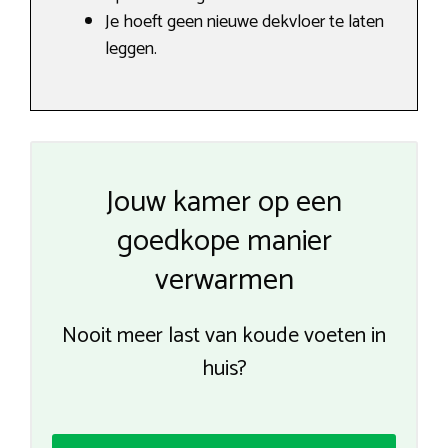
Je hoeft geen nieuwe dekvloer te laten
leggen.
Jouw kamer op een
goedkope manier
verwarmen
Nooit meer last van koude voeten in
huis?