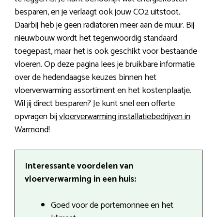
besparen, en je verlaagt ook jouw CO2 uitstoot.
Daarbij heb je geen radiatoren meer aan de muur. Bij
nieuwbouw wordt het tegenwoordig standaard
toegepast, maar het is ook geschikt voor bestaande
vloeren. Op deze pagina lees je bruikbare informatie
over de hedendaagse keuzes binnen het
vloerverwarming assortiment en het kostenplaatje.
Wil jij direct besparen? Je kunt snel een offerte
opvragen bij
vloerverwarming installatiebedrijven in
Warmond
!
Interessante voordelen van
vloerverwarming in een huis:
Goed voor de portemonnee en het