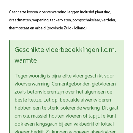
Geschatte kosten vloerverwarming leggen inclusief plaatsing,
draadmatten, wapening, tackerplaten, pompschakelaar, verdeler,
thermostaat en arbeid (provincie Zuid-Holland).
Geschikte vloerbedekkingen i.c.m.
warmte
Tegenwoordig is bijna elke vloer geschikt voor
vloerverwarming. Cementgebonden gietvloeren
zoals betonvloeren zijn over het algemeen de
beste keuze. Let op: bepaalde afwerkvloeren
hebben een te sterk isolerende werking. Dit gaat
om o.a. massief houten vloeren of tapijt. Je kunt
ook even langsgaan bij een vakbedrijf of lokaal
vloerenbedrijf. Zij kunnen aangeven afwerkvloer