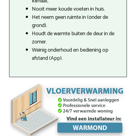
klimaat.
Nooit meer koude voeten in huis.
Het neem geen ruimte in (onder de
grond).
Houdt de warmte buiten de deur in de
zomer.
Weinig onderhoud en bediening op
afstand (App).