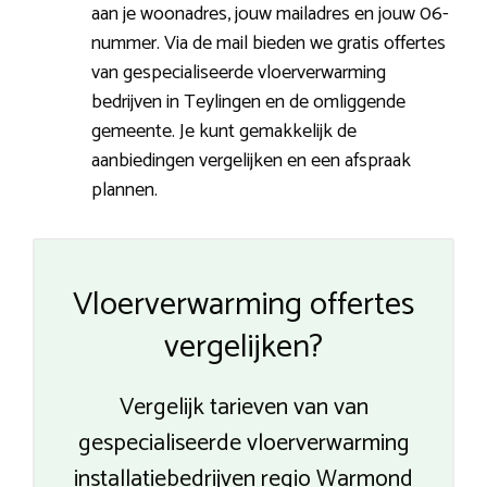
aan je woonadres, jouw mailadres en jouw 06-
nummer. Via de mail bieden we gratis offertes
van gespecialiseerde vloerverwarming
bedrijven in Teylingen en de omliggende
gemeente. Je kunt gemakkelijk de
aanbiedingen vergelijken en een afspraak
plannen.
Vloerverwarming offertes
vergelijken?
Vergelijk tarieven van van
gespecialiseerde vloerverwarming
installatiebedrijven regio Warmond