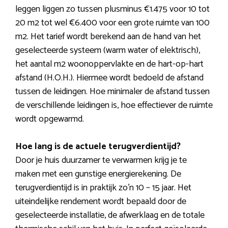
leggen liggen zo tussen plusminus €1.475 voor 10 tot
20 m2 tot wel €6.400 voor een grote ruimte van 100
m2. Het tarief wordt berekend aan de hand van het
geselecteerde systeem (warm water of elektrisch),
het aantal m2 woonoppervlakte en de hart-op-hart
afstand (H.O.H.). Hiermee wordt bedoeld de afstand
tussen de leidingen. Hoe minimaler de afstand tussen
de verschillende leidingen is, hoe effectiever de ruimte
wordt opgewarmd.
Hoe lang is de actuele terugverdientijd?
Door je huis duurzamer te verwarmen krijg je te
maken met een gunstige energierekening. De
terugverdientijd is in praktijk zo’n 10 – 15 jaar. Het
uiteindelijke rendement wordt bepaald door de
geselecteerde installatie, de afwerklaag en de totale