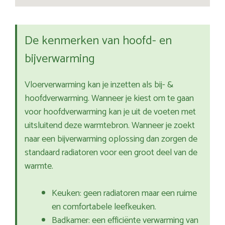
De kenmerken van hoofd- en
bijverwarming
Vloerverwarming kan je inzetten als bij- &
hoofdverwarming. Wanneer je kiest om te gaan
voor hoofdverwarming kan je uit de voeten met
uitsluitend deze warmtebron. Wanneer je zoekt
naar een bijverwarming oplossing dan zorgen de
standaard radiatoren voor een groot deel van de
warmte.
Keuken: geen radiatoren maar een ruime
en comfortabele leefkeuken.
Badkamer: een efficiënte verwarming van