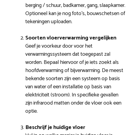
berging / schuur, badkamer, gang, slaapkamer.
Optioneel kan je nog foto’s, bouwschetsen of
tekeningen uploaden.
Soorten vloerverwarming vergelijken
Geef je voorkeur door voor het
verwarmingssysteem dat toegepast zal
worden. Bepaal hiervoor of je iets zoekt als
hoofdverwarming of bijverwarming. De meest
bekende soorten zijn een systeem op basis
van water of een installatie op basis van
elektriciteit (stroom). In specifieke gevallen
zijn infrarood matten onder de vloer ook een
optie.
Beschrijf je huidige vloer