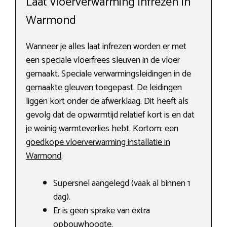
Laat vloerverwarming infrezen in
Warmond
Wanneer je alles laat infrezen worden er met
een speciale vloerfrees sleuven in de vloer
gemaakt. Speciale verwarmingsleidingen in de
gemaakte gleuven toegepast. De leidingen
liggen kort onder de afwerklaag. Dit heeft als
gevolg dat de opwarmtijd relatief kort is en dat
je weinig warmteverlies hebt. Kortom: een
goedkope vloerverwarming installatie in
Warmond
.
Supersnel aangelegd (vaak al binnen 1
dag).
Er is geen sprake van extra
opbouwhoogte.