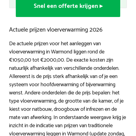
Snel een offerte krijgen ▸
Actuele prijzen vloerverwarming 2026
De actuele prijzen voor het aanleggen van
vloerverwarming in Warmond liggen rond de
€1050,00 tot €2000,00. De exacte kosten zijn
natuurlijk afhankelijk van verschillende onderdelen.
Allereerst is de prijs sterk afhankelijk van of je een
systeem voor hoofdverwarming of bijverwarming
wenst. Andere onderdelen die de prijs bepalen: het
type vloerverwarming, de grootte van de kamer, of je
kiest voor natbouw, droogbouw of infrezen en de
mate van afwerking. In onderstaande weergave krijg je
inzicht in de indicatie van prijzen van traditionele
vloerverwarming leggen in Warmond (update zondag,