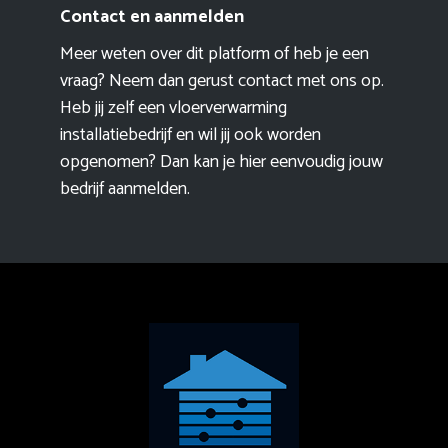
Contact en aanmelden
Meer weten over dit platform of heb je een
vraag? Neem dan gerust contact met ons op.
Heb jij zelf een vloerverwarming
installatiebedrijf en wil jij ook worden
opgenomen? Dan kan je hier eenvoudig
jouw
bedrijf aanmelden
.