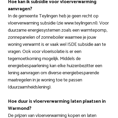
Hoe kan ik subsidie voor vloerverwarming
aanvragen?
In de gemeente Teylingen heb je geen recht op
vloerverwarming subsidie (zie www.teylingen.nl). Voor
duurzame energiesystemen zoals een warmtepomp,
zonnepanelen of zonneboiler waarmee je jouw
woning verwarmt is er vaak wel ISDE subsidie aan te
vragen. Ook voor vloerisolatie is er een
tegemoetkoming mogelijk. Middels de
energiebespaarlening kan elke huizenbezitter een
lening aanvragen om diverse energiebesparende
maatregelen in je woning toe te passen
(duurzaamheidslening).
Hoe duur is vloerverwarming laten plaatsen in
Warmond?
De prijzen van vloerverwarming kopen en laten