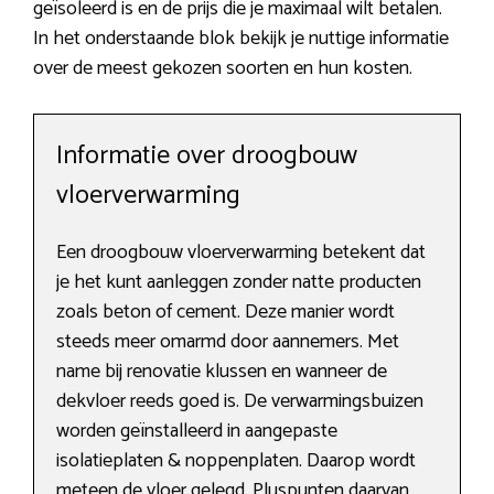
geïsoleerd is en de prijs die je maximaal wilt betalen.
In het onderstaande blok bekijk je nuttige informatie
over de meest gekozen soorten en hun kosten.
Informatie over droogbouw
vloerverwarming
Een droogbouw vloerverwarming betekent dat
je het kunt aanleggen zonder natte producten
zoals beton of cement. Deze manier wordt
steeds meer omarmd door aannemers. Met
name bij renovatie klussen en wanneer de
dekvloer reeds goed is. De verwarmingsbuizen
worden geïnstalleerd in aangepaste
isolatieplaten & noppenplaten. Daarop wordt
meteen de vloer gelegd. Pluspunten daarvan