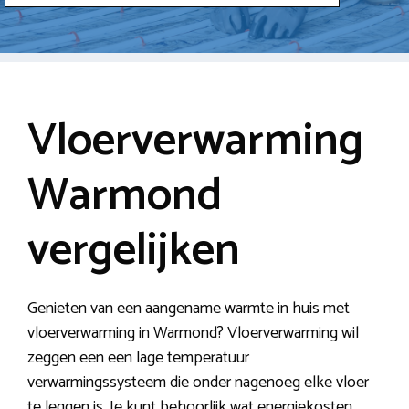
Vloerverwarming
Warmond
vergelijken
Genieten van een aangename warmte in huis met
vloerverwarming in Warmond? Vloerverwarming wil
zeggen een een lage temperatuur
verwarmingssysteem die onder nagenoeg elke vloer
te leggen is. Je kunt behoorlijk wat energiekosten