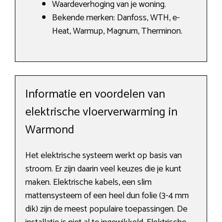
Waardeverhoging van je woning.
Bekende merken: Danfoss, WTH, e-
Heat, Warmup, Magnum, Therminon.
Informatie en voordelen van
elektrische vloerverwarming in
Warmond
Het elektrische systeem werkt op basis van
stroom. Er zijn daarin veel keuzes die je kunt
maken. Elektrische kabels, een slim
mattensysteem of een heel dun folie (3-4 mm
dik) zijn de meest populaire toepassingen. De