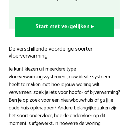
Start met vergelijken ▸
De verschillende voordelige soorten
vloerverwarming
Je kunt kiezen uit meerdere type
vloerverwarmingssystemen. Jouw ideale systeem
heeft te maken met hoe je jouw woning wilt
verwarmen: zoek je iets voor hoofd- of bijverwarming?
Ben je op zoek voor een nieuwbouwhuis of ga jij je
oude huis opknappen? Andere belangrijke zaken zijn
het soort ondervloer, hoe de ondervloer op dit
moment is afgewerkt, in hoeverre de woning