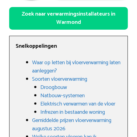
Zoek naar verwarmingsinstallateurs in
Warmond
Snelkoppelingen
Waar op letten bij vloerverwarming laten
aanleggen?
Soorten vloerverwarming
Droogbouw
Natbouw-systemen
Elektrisch verwarmen van de vloer
Infrezen in bestaande woning
Gemiddelde prijzen vloerverwarming
augustus 2026