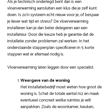
Als je technisch onderlegd bent dan is een
vloerverwarming aansluiten een klus die je zelf kunt
doen. Is zo’n systeem echt nieuw voor je, of bespaar
je liever wat tijd en stress? De vloerverwarming
installeren kan je dan beter delegeren aan een
installateur. Door die keuze heb je garantie dat de
installatie zonder problemen zal werken. In het
onderstaande stappenplan specificeren in 5 korte
stappen wat er allemaal nodig is.
Vloerverwarming laten leggen door een specialist.
Weergave van de woning
Het installatiebedrijf moet weten hoe groot de
woning is. Schat de totale aantal m2 en maak
eventueel concreet welke ruimtes je wilt
aanpakken. Zoals de woonkamer, keuken,