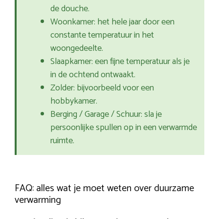
de douche.
Woonkamer: het hele jaar door een
constante temperatuur in het
woongedeelte.
Slaapkamer: een fijne temperatuur als je
in de ochtend ontwaakt.
Zolder: bijvoorbeeld voor een
hobbykamer.
Berging / Garage / Schuur: sla je
persoonlijke spullen op in een verwarmde
ruimte.
FAQ: alles wat je moet weten over duurzame
verwarming