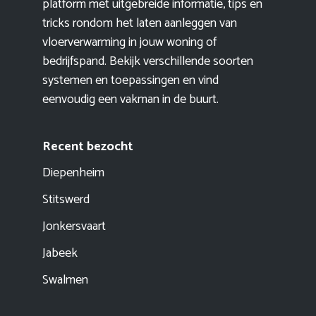
platform met uitgebreide informatie, tips en
tricks rondom het laten aanleggen van
vloerverwarming in jouw woning of
bedrijfspand. Bekijk verschillende soorten
systemen en toepassingen en vind
eenvoudig een vakman in de buurt.
Recent bezocht
Diepenheim
Stitswerd
Jonkersvaart
Jabeek
Swalmen