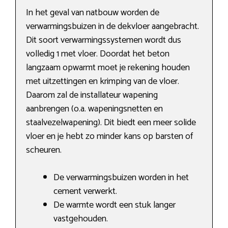
In het geval van natbouw worden de
verwarmingsbuizen in de dekvloer aangebracht.
Dit soort verwarmingssystemen wordt dus
volledig 1 met vloer. Doordat het beton
langzaam opwarmt moet je rekening houden
met uitzettingen en krimping van de vloer.
Daarom zal de installateur wapening
aanbrengen (o.a. wapeningsnetten en
staalvezelwapening). Dit biedt een meer solide
vloer en je hebt zo minder kans op barsten of
scheuren.
De verwarmingsbuizen worden in het
cement verwerkt.
De warmte wordt een stuk langer
vastgehouden.