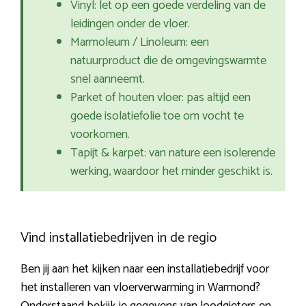
Vinyl: let op een goede verdeling van de
leidingen onder de vloer.
Marmoleum / Linoleum: een
natuurproduct die de omgevingswarmte
snel aanneemt.
Parket of houten vloer: pas altijd een
goede isolatiefolie toe om vocht te
voorkomen.
Tapijt & karpet: van nature een isolerende
werking, waardoor het minder geschikt is.
Vind installatiebedrijven in de regio
Ben jij aan het kijken naar een installatiebedrijf voor
het installeren van vloerverwarming in Warmond?