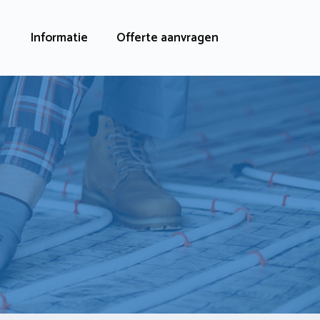
Informatie
Offerte aanvragen