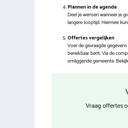
Plannen in de agenda
Deel je wensen wanneer je gra
langere looptijd. Hiermee kunn
Offertes vergelijken
Voer de gevraagde gegevens i
bereikbaar bent. Via de comp
omliggende gemeente. Bekijk 
Vraag offertes o