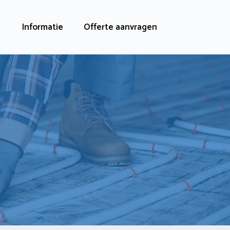
Informatie
Offerte aanvragen