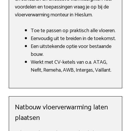
voordelen en toepassingen vraag je op bij de
vloerverwarming monteur in Hieslum.
Toe te passen op praktisch alle vloeren.
Eenvoudig uit te breiden in de toekomst.
Een uitstekende optie voor bestaande
bouw.
Werkt met CV-ketels van o.a. ATAG,
Nefit, Remeha, AWB, Intergas, Vaillant.
Natbouw vloerverwarming laten
plaatsen