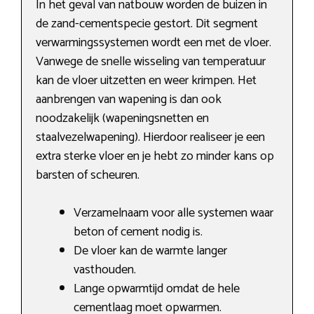
In het geval van natbouw worden de buizen in
de zand-cementspecie gestort. Dit segment
verwarmingssystemen wordt een met de vloer.
Vanwege de snelle wisseling van temperatuur
kan de vloer uitzetten en weer krimpen. Het
aanbrengen van wapening is dan ook
noodzakelijk (wapeningsnetten en
staalvezelwapening). Hierdoor realiseer je een
extra sterke vloer en je hebt zo minder kans op
barsten of scheuren.
Verzamelnaam voor alle systemen waar
beton of cement nodig is.
De vloer kan de warmte langer
vasthouden.
Lange opwarmtijd omdat de hele
cementlaag moet opwarmen.