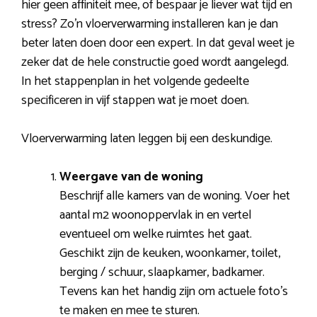
hier geen affiniteit mee, of bespaar je liever wat tijd en
stress? Zo’n vloerverwarming installeren kan je dan
beter laten doen door een expert. In dat geval weet je
zeker dat de hele constructie goed wordt aangelegd.
In het stappenplan in het volgende gedeelte
specificeren in vijf stappen wat je moet doen.
Vloerverwarming laten leggen bij een deskundige.
Weergave van de woning
Beschrijf alle kamers van de woning. Voer het
aantal m2 woonoppervlak in en vertel
eventueel om welke ruimtes het gaat.
Geschikt zijn de keuken, woonkamer, toilet,
berging / schuur, slaapkamer, badkamer.
Tevens kan het handig zijn om actuele foto’s
te maken en mee te sturen.