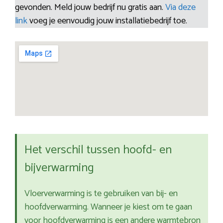
gevonden. Meld jouw bedrijf nu gratis aan.
Via deze
link
voeg je eenvoudig jouw installatiebedrijf toe.
Het verschil tussen hoofd- en
bijverwarming
Vloerverwarming is te gebruiken van bij- en
hoofdverwarming. Wanneer je kiest om te gaan
voor hoofdverwarming is een andere warmtebron