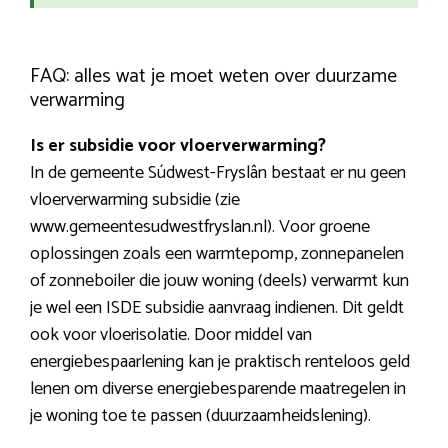
FAQ: alles wat je moet weten over duurzame
verwarming
Is er subsidie voor vloerverwarming?
In de gemeente Súdwest-Fryslân bestaat er nu geen
vloerverwarming subsidie (zie
www.gemeentesudwestfryslan.nl). Voor groene
oplossingen zoals een warmtepomp, zonnepanelen
of zonneboiler die jouw woning (deels) verwarmt kun
je wel een ISDE subsidie aanvraag indienen. Dit geldt
ook voor vloerisolatie. Door middel van
energiebespaarlening kan je praktisch renteloos geld
lenen om diverse energiebesparende maatregelen in
je woning toe te passen (duurzaamheidslening).