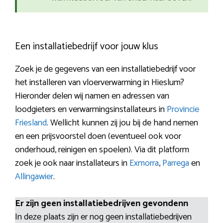
Een installatiebedrijf voor jouw klus
Zoek je de gegevens van een installatiebedrijf voor
het installeren van vloerverwarming in Hieslum?
Hieronder delen wij namen en adressen van
loodgieters en verwarmingsinstallateurs in
Provincie
Friesland
. Wellicht kunnen zij jou bij de hand nemen
en een prijsvoorstel doen (eventueel ook voor
onderhoud, reinigen en spoelen). Via dit platform
zoek je ook naar installateurs in
Exmorra
,
Parrega
en
Allingawier
.
Er zijn geen installatiebedrijven gevondenn
In deze plaats zijn er nog geen installatiebedrijven