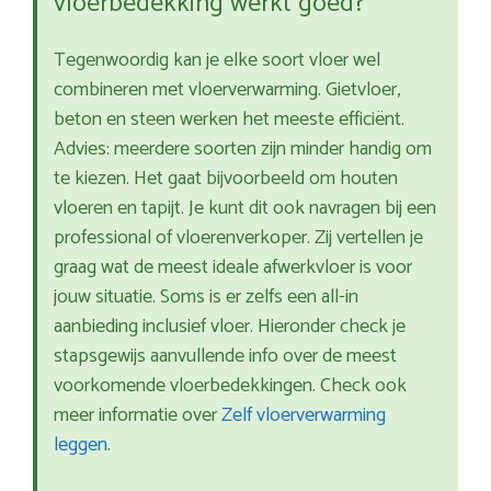
vloerbedekking werkt goed?
Tegenwoordig kan je elke soort vloer wel
combineren met vloerverwarming. Gietvloer,
beton en steen werken het meeste efficiënt.
Advies: meerdere soorten zijn minder handig om
te kiezen. Het gaat bijvoorbeeld om houten
vloeren en tapijt. Je kunt dit ook navragen bij een
professional of vloerenverkoper. Zij vertellen je
graag wat de meest ideale afwerkvloer is voor
jouw situatie. Soms is er zelfs een all-in
aanbieding inclusief vloer. Hieronder check je
stapsgewijs aanvullende info over de meest
voorkomende vloerbedekkingen. Check ook
meer informatie over
Zelf vloerverwarming
leggen
.