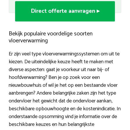
Direct offerte aanvragen ▸
Bekijk populaire voordelige soorten
vloerverwarming
Er zijn veel type vloerverwarmingssystemen om uit te
kiezen. De uiteindelijke keuze heeft te maken met
diverse aspecten: gaat je voorkeur uit naar bij- of
hoofdverwarming? Ben je op zoek voor een
nieuwbouwhuis of wil je het op een bestaande vloer
aanbrengen? Andere belangrijke zaken zijn het type
ondervloer het gewicht dat de ondervloer aankan,
beschikbare opbouwhoogte en de kostenindicatie. In
onderstaande opsomming vind je informatie over de
beschikbare keuzes en hun belangrijkste