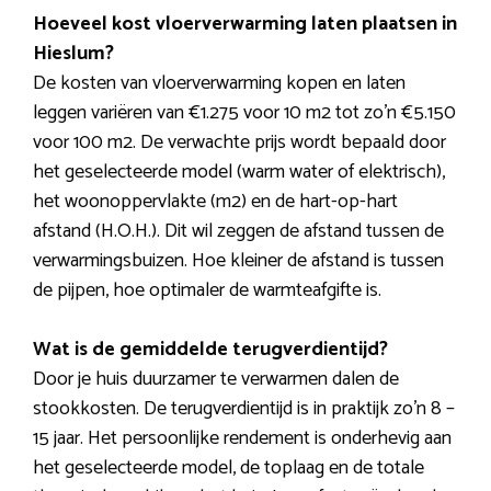
Hoeveel kost vloerverwarming laten plaatsen in
Hieslum?
De kosten van vloerverwarming kopen en laten
leggen variëren van €1.275 voor 10 m2 tot zo’n €5.150
voor 100 m2. De verwachte prijs wordt bepaald door
het geselecteerde model (warm water of elektrisch),
het woonoppervlakte (m2) en de hart-op-hart
afstand (H.O.H.). Dit wil zeggen de afstand tussen de
verwarmingsbuizen. Hoe kleiner de afstand is tussen
de pijpen, hoe optimaler de warmteafgifte is.
Wat is de gemiddelde terugverdientijd?
Door je huis duurzamer te verwarmen dalen de
stookkosten. De terugverdientijd is in praktijk zo’n 8 –
15 jaar. Het persoonlijke rendement is onderhevig aan
het geselecteerde model, de toplaag en de totale