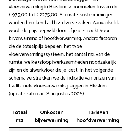
vloerverwarming in Hieslum schommelen tussen de
€975,00 tot €2275,00. Accurate kostenramingen
worden berekend a.d.h.v. diverse zaken. Aanvankelijk
wordt de prijs bepaald door of je iets zoekt voor
bijverwarming of hoofdverwarming. Andere factoren
die de totaalprijs bepalen: het type
vloerverwarmingssysteem, het aantal m2 van de
ruimte, welke (sloop)werkzaamheden noodzakelijk
zijn en de afwerkvloer die je kiest. In het volgende
schema verstrekken we de indicatie van prijzen van
traditionele vloerverwarming leggen in Hieslum
(update zaterdag, 8 augustus 2026).
Totaal
Onkosten
Tarieven
m2
bijverwarming
hoofdverwarming