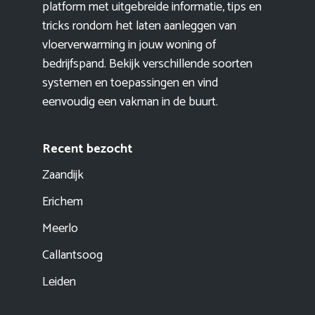
platform met uitgebreide informatie, tips en
tricks rondom het laten aanleggen van
vloerverwarming in jouw woning of
bedrijfspand. Bekijk verschillende soorten
systemen en toepassingen en vind
eenvoudig een vakman in de buurt.
Recent bezocht
Zaandijk
Erichem
Meerlo
Callantsoog
Leiden