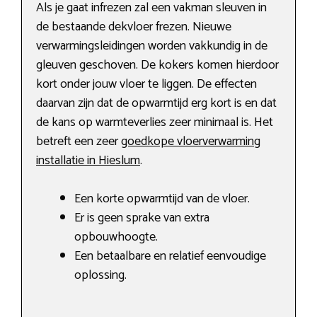
Als je gaat infrezen zal een vakman sleuven in
de bestaande dekvloer frezen. Nieuwe
verwarmingsleidingen worden vakkundig in de
gleuven geschoven. De kokers komen hierdoor
kort onder jouw vloer te liggen. De effecten
daarvan zijn dat de opwarmtijd erg kort is en dat
de kans op warmteverlies zeer minimaal is. Het
betreft een zeer
goedkope vloerverwarming
installatie in Hieslum
.
Een korte opwarmtijd van de vloer.
Er is geen sprake van extra
opbouwhoogte.
Een betaalbare en relatief eenvoudige
oplossing.