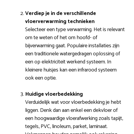
Verdiep je in de verschillende
vloerverwarming technieken
Selecteer een type verwarming. Het is relevant
om te weten of het om hoofd- of
bijverwarming gaat. Populaire installaties zijn
een traditionele watergedragen oplossing of
een op elektriciteit werkend systeem. In
kleinere huisjes kan een infrarood systeem
ook een optie.
Huidige vloerbedekking
Verduidelijk wat voor vloerbedekking je hebt
liggen. Denk dan aan enkel een dekvloer of
een hoogwaardige vloerafwerking zoals tapijt,
tegels, PVC, linoleum, parket, laminaat.