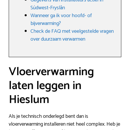
Gegevens van installateurs actief in
Súdwest-Fryslân
Wanneer ga ik voor hoofd- of
bijverwarming?
Check de FAQ met veelgestelde vragen
over duurzaam verwarmen
Vloerverwarming
laten leggen in
Hieslum
Als je technisch onderlegd bent dan is
vloerverwarming installeren niet heel complex. Heb je