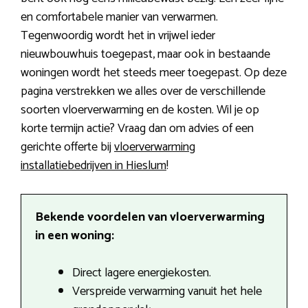
en comfortabele manier van verwarmen.
Tegenwoordig wordt het in vrijwel ieder
nieuwbouwhuis toegepast, maar ook in bestaande
woningen wordt het steeds meer toegepast. Op deze
pagina verstrekken we alles over de verschillende
soorten vloerverwarming en de kosten. Wil je op
korte termijn actie? Vraag dan om advies of een
gerichte offerte bij
vloerverwarming
installatiebedrijven in Hieslum
!
Bekende voordelen van vloerverwarming
in een woning:
Direct lagere energiekosten.
Verspreide verwarming vanuit het hele