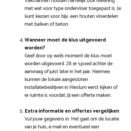
Vakmannen houden namelijk ook rekening
met wat voor type ondervloer toegepast is. Je
kunt kiezen voor bijv. een houten vloerdelen
met balken of beton.
Wanneer moet de klus uitgevoerd
worden?
Geef door op welk moment de klus moet
worden uitgevoerd. Zit er spoed achter de
aanvraag of juist later in het jaar. Hiermee
kunnen de lokale aangesloten
installatiebedrijven in Hieslum eerst kijken of
er ruimte is voordat zij een offerte maken.
Extra informatie en offertes vergelijken
Vul jouw gegevens in. Het gaat om de locatie
van je huis, e-mail en eventueel een