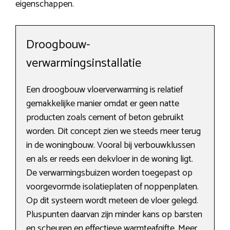
eigenschappen.
Droogbouw-
verwarmingsinstallatie
Een droogbouw vloerverwarming is relatief
gemakkelijke manier omdat er geen natte
producten zoals cement of beton gebruikt
worden. Dit concept zien we steeds meer terug
in de woningbouw. Vooral bij verbouwklussen
en als er reeds een dekvloer in de woning ligt.
De verwarmingsbuizen worden toegepast op
voorgevormde isolatieplaten of noppenplaten.
Op dit systeem wordt meteen de vloer gelegd.
Pluspunten daarvan zijn minder kans op barsten
en scheuren en effectieve warmteafgifte. Meer