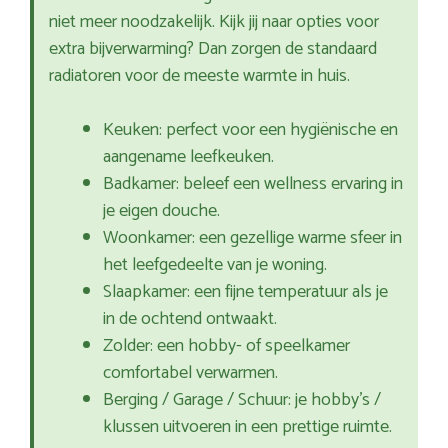
niet meer noodzakelijk. Kijk jij naar opties voor
extra bijverwarming? Dan zorgen de standaard
radiatoren voor de meeste warmte in huis.
Keuken: perfect voor een hygiënische en
aangename leefkeuken.
Badkamer: beleef een wellness ervaring in
je eigen douche.
Woonkamer: een gezellige warme sfeer in
het leefgedeelte van je woning.
Slaapkamer: een fijne temperatuur als je
in de ochtend ontwaakt.
Zolder: een hobby- of speelkamer
comfortabel verwarmen.
Berging / Garage / Schuur: je hobby’s /
klussen uitvoeren in een prettige ruimte.