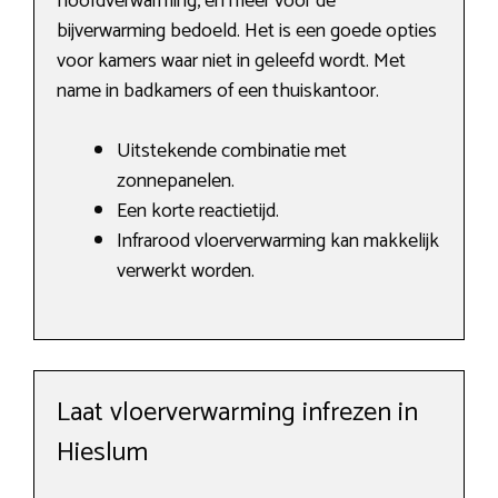
hoofdverwarming, en meer voor de
bijverwarming bedoeld. Het is een goede opties
voor kamers waar niet in geleefd wordt. Met
name in badkamers of een thuiskantoor.
Uitstekende combinatie met
zonnepanelen.
Een korte reactietijd.
Infrarood vloerverwarming kan makkelijk
verwerkt worden.
Laat vloerverwarming infrezen in
Hieslum