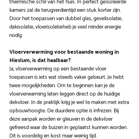
thermische schil van het huis. In perfect geïsoleerde
kamers zal de terugverdientijd een stuk korter zijn.
Door het toepassen van dubbel glas, gevelisolatie,
dakisolatie, vloerisolatieheb je veel minder energie
nodig.
Vloerverwarming voor bestaande woning in
Hieslum, is dat haalbaar?
Ja, vloerverwarming op een bestaande vloer
toepassen is iets wat steeds vaker gebeurt. Je hebt
twee mogelijkheden. Om te beginnen kan je de
vloerverwarming laten leggen direct op de huidige
dekvloer. In de praktijk krijg je wel te maken met extra
opbouwhoogte. De duurdere optie is infrezen. Bij
deze aanpak worden er gleuven in de dekvloer
gefreesd waar de buizen in geplaatst kunnen worden.
Dit is voordelig en kost maar weinig tijd.