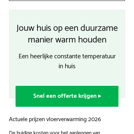
Jouw huis op een duurzame
manier warm houden
Een heerlijke constante temperatuur
in huis
Snel een offerte krijgen ▸
Actuele prijzen vloerverwarming 2026
De huidige kosten voor het aanleggen van