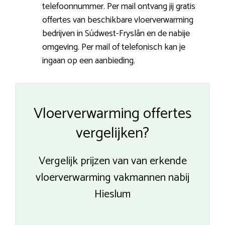
telefoonnummer. Per mail ontvang jij gratis
offertes van beschikbare vloerverwarming
bedrijven in Súdwest-Fryslân en de nabije
omgeving. Per mail of telefonisch kan je
ingaan op een aanbieding.
Vloerverwarming offertes
vergelijken?
Vergelijk prijzen van van erkende
vloerverwarming vakmannen nabij
Hieslum