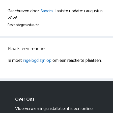
Geschreven door:
Sandra
. Laatste update: 1 augustus
2026
Postcodegebied: 8762.
Plaats een reactie
Je moet
ingelogd zijn op
om een reactie te plaatsen.
Over Ons
Vloerverwarmingsinstallatie.nl is een online