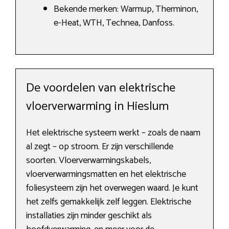
Bekende merken: Warmup, Therminon,
e-Heat, WTH, Technea, Danfoss.
De voordelen van elektrische
vloerverwarming in Hieslum
Het elektrische systeem werkt – zoals de naam
al zegt – op stroom. Er zijn verschillende
soorten. Vloerverwarmingskabels,
vloerverwarmingsmatten en het elektrische
foliesysteem zijn het overwegen waard. Je kunt
het zelfs gemakkelijk zelf leggen. Elektrische
installaties zijn minder geschikt als