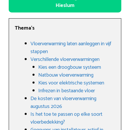
Hieslum
Thema’s
Vloerverwarming laten aanleggen in vijf
stappen
Verschillende vloerverwarmingen
Kies een droogbouw systeem
Natbouw vloerverwarming
Kies voor elektrische systemen
Infrezen in bestaande vloer
De kosten van vloerverwarming
augustus 2026
Is het toe te passen op elke soort
vloerbedekking?