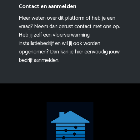
Contact en aanmelden
Meer weten over dit platform of heb je een
vraag? Neem dan gerust contact met ons op.
Heb jij zelf een vloerverwarming
installatiebedrijf en wil jij ook worden
opgenomen? Dan kan je hier eenvoudig
jouw
bedrijf aanmelden
.