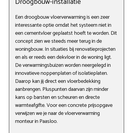
Droogbouw-installatie
Een droogbouw vloerverwarming is een zeer
interessante optie omdat het systeem niet in
een cementvloer geplaatst hoeft te worden. Dit
concept zien we steeds meer terug in de
woningbouw. In situaties bij renovatieprojecten
en als er reeds een dekvloer in de woning ligt.
De verwarmingsbuizen worden neergelegd in
innovatieve noppenplaten of isolatieplaten.
Daarop kan jij direct een vloerbedekking
aanbrengen. Pluspunten daarvan zijn minder
kans op barsten en scheuren en directe
warmteafgifte. Voor een concrete prijsopgave
verwijzen we je naar de vloerverwarming
monteur in Paasloo.