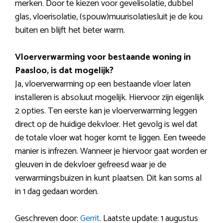
merken. Door te kiezen voor gevelisolatie, dubbel
glas, vloerisolatie, (spouw)muurisolatiesluit je de kou
buiten en blijft het beter warm.
Vloerverwarming voor bestaande woning in
Paasloo, is dat mogelijk?
Ja, vloerverwarming op een bestaande vloer laten
installeren is absoluut mogelijk. Hiervoor zijn eigenlijk
2 opties. Ten eerste kan je vloerverwarming leggen
direct op de huidige dekvloer. Het gevolg is wel dat
de totale vloer wat hoger komt te liggen. Een tweede
manier is infrezen. Wanneer je hiervoor gaat worden er
gleuven in de dekvloer gefreesd waar je de
verwarmingsbuizen in kunt plaatsen. Dit kan soms al
in 1 dag gedaan worden.
Geschreven door:
Gerrit
. Laatste update: 1 augustus