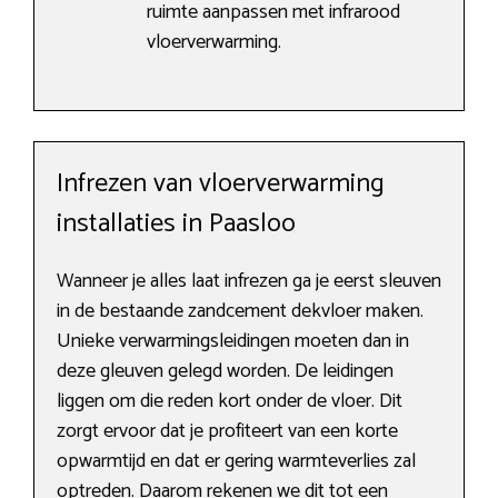
ruimte aanpassen met infrarood
vloerverwarming.
Infrezen van vloerverwarming
installaties in Paasloo
Wanneer je alles laat infrezen ga je eerst sleuven
in de bestaande zandcement dekvloer maken.
Unieke verwarmingsleidingen moeten dan in
deze gleuven gelegd worden. De leidingen
liggen om die reden kort onder de vloer. Dit
zorgt ervoor dat je profiteert van een korte
opwarmtijd en dat er gering warmteverlies zal
optreden. Daarom rekenen we dit tot een