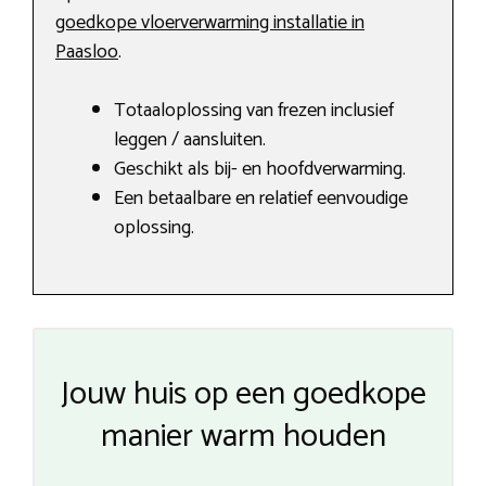
goedkope vloerverwarming installatie in
Paasloo
.
Totaaloplossing van frezen inclusief
leggen / aansluiten.
Geschikt als bij- en hoofdverwarming.
Een betaalbare en relatief eenvoudige
oplossing.
Jouw huis op een goedkope
manier warm houden