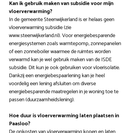
Kan ik gebruik maken van subsidie voor mijn
vloerverwarming?
In de gemeente Steenwijkerland is er helaas geen
vloerverwarming subsidie (zie
www.steenwijkerland.nl). Voor energiebesparende
energiesystemen zoals warmtepomp, zonnepanelen
of een zonneboiler waarmee de ruimtes worden
verwarmd kan je wel gebruik maken van de ISDE
subsidie. Dit kun je ook gebruiken voor vloerisolatie.
Dankzij een energiebespaarlening kan je heel
voordelig een lening afsluiten om diverse
energiebesparende maatregelen in je woning toe te
passen (duurzaamheidslening).
Hoe duur is vloerverwarming laten plaatsen in
Paasloo?
De onkosten van vloerverwarming kopen en laten