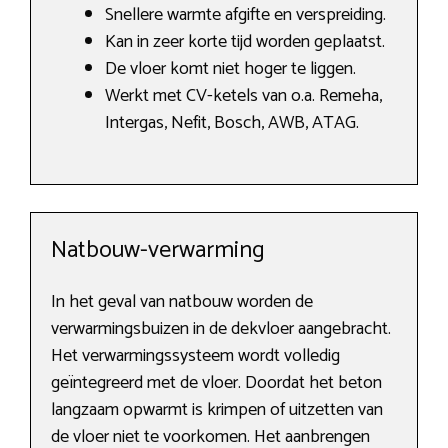
Snellere warmte afgifte en verspreiding.
Kan in zeer korte tijd worden geplaatst.
De vloer komt niet hoger te liggen.
Werkt met CV-ketels van o.a. Remeha,
Intergas, Nefit, Bosch, AWB, ATAG.
Natbouw-verwarming
In het geval van natbouw worden de
verwarmingsbuizen in de dekvloer aangebracht.
Het verwarmingssysteem wordt volledig
geïntegreerd met de vloer. Doordat het beton
langzaam opwarmt is krimpen of uitzetten van
de vloer niet te voorkomen. Het aanbrengen