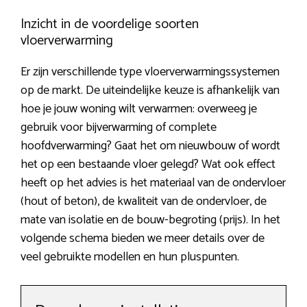
Inzicht in de voordelige soorten
vloerverwarming
Er zijn verschillende type vloerverwarmingssystemen
op de markt. De uiteindelijke keuze is afhankelijk van
hoe je jouw woning wilt verwarmen: overweeg je
gebruik voor bijverwarming of complete
hoofdverwarming? Gaat het om nieuwbouw of wordt
het op een bestaande vloer gelegd? Wat ook effect
heeft op het advies is het materiaal van de ondervloer
(hout of beton), de kwaliteit van de ondervloer, de
mate van isolatie en de bouw-begroting (prijs). In het
volgende schema bieden we meer details over de
veel gebruikte modellen en hun pluspunten.