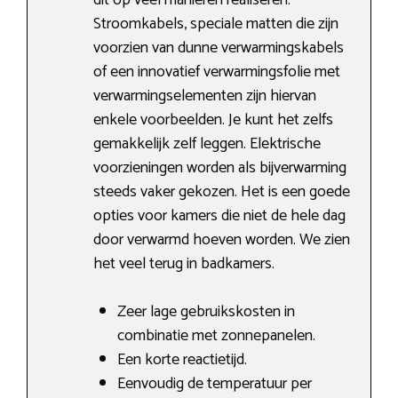
dit op veel manieren realiseren.
Stroomkabels, speciale matten die zijn
voorzien van dunne verwarmingskabels
of een innovatief verwarmingsfolie met
verwarmingselementen zijn hiervan
enkele voorbeelden. Je kunt het zelfs
gemakkelijk zelf leggen. Elektrische
voorzieningen worden als bijverwarming
steeds vaker gekozen. Het is een goede
opties voor kamers die niet de hele dag
door verwarmd hoeven worden. We zien
het veel terug in badkamers.
Zeer lage gebruikskosten in
combinatie met zonnepanelen.
Een korte reactietijd.
Eenvoudig de temperatuur per