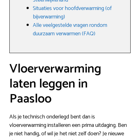
Steenwijkerland
Situaties voor hoofdverwarming (of
bijverwarming)
Alle veelgestelde vragen rondom
duurzaam verwarmen (FAQ)
Vloerverwarming
laten leggen in
Paasloo
Als je technisch onderlegd bent dan is
vloerverwarming installeren een prima uitdaging. Ben
je niet handig, of wil je het niet zelf doen? Je nieuwe