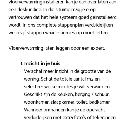
vloerverwarming installeren kan je dan over laten aan
een deskundige. In die situatie mag je erop
vertrouwen dat het hele systeem goed geïnstalleerd
wordt. In ons complete stappenplan verduidelijken
we in vijf stappen waar je precies op moet letten.
Vloerverwarming laten leggen door een expert.
Inzicht in je huis
Verschaf meer inzicht in de grootte van de
woning. Schat de totale aantal m2 en
selecteer welke ruimtes je wilt verwarmen.
Geschikt zijn de keuken, berging / schuur,
woonkamer, slaapkamer, toilet, badkamer.
Wanneer omhanden kan je de opdracht
verduidelijken met extra foto’s of tekeningen.