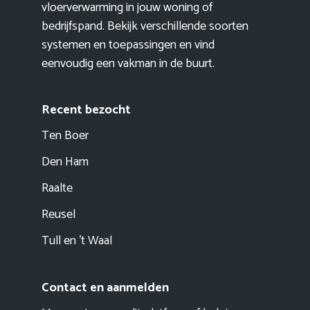
vloerverwarming in jouw woning of
bedrijfspand. Bekijk verschillende soorten
systemen en toepassingen en vind
eenvoudig een vakman in de buurt.
Recent bezocht
Ten Boer
Den Ham
Raalte
Reusel
Tull en ’t Waal
Contact en aanmelden