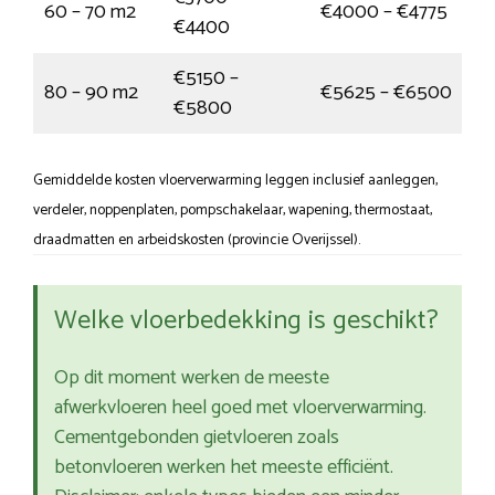
60 – 70 m2
€4000 – €4775
€4400
€5150 –
80 – 90 m2
€5625 – €6500
€5800
Gemiddelde kosten vloerverwarming leggen inclusief aanleggen,
verdeler, noppenplaten, pompschakelaar, wapening, thermostaat,
draadmatten en arbeidskosten (provincie Overijssel).
Welke vloerbedekking is geschikt?
Op dit moment werken de meeste
afwerkvloeren heel goed met vloerverwarming.
Cementgebonden gietvloeren zoals
betonvloeren werken het meeste efficiënt.