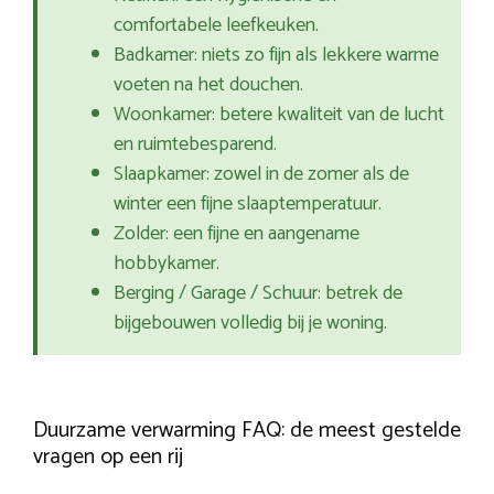
comfortabele leefkeuken.
Badkamer: niets zo fijn als lekkere warme
voeten na het douchen.
Woonkamer: betere kwaliteit van de lucht
en ruimtebesparend.
Slaapkamer: zowel in de zomer als de
winter een fijne slaaptemperatuur.
Zolder: een fijne en aangename
hobbykamer.
Berging / Garage / Schuur: betrek de
bijgebouwen volledig bij je woning.
Duurzame verwarming FAQ: de meest gestelde
vragen op een rij