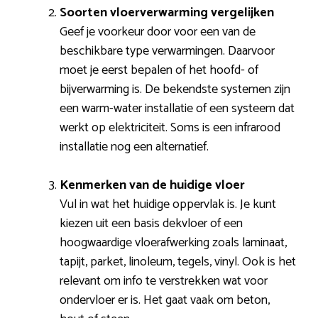
Soorten vloerverwarming vergelijken
Geef je voorkeur door voor een van de
beschikbare type verwarmingen. Daarvoor
moet je eerst bepalen of het hoofd- of
bijverwarming is. De bekendste systemen zijn
een warm-water installatie of een systeem dat
werkt op elektriciteit. Soms is een infrarood
installatie nog een alternatief.
Kenmerken van de huidige vloer
Vul in wat het huidige oppervlak is. Je kunt
kiezen uit een basis dekvloer of een
hoogwaardige vloerafwerking zoals laminaat,
tapijt, parket, linoleum, tegels, vinyl. Ook is het
relevant om info te verstrekken wat voor
ondervloer er is. Het gaat vaak om beton,