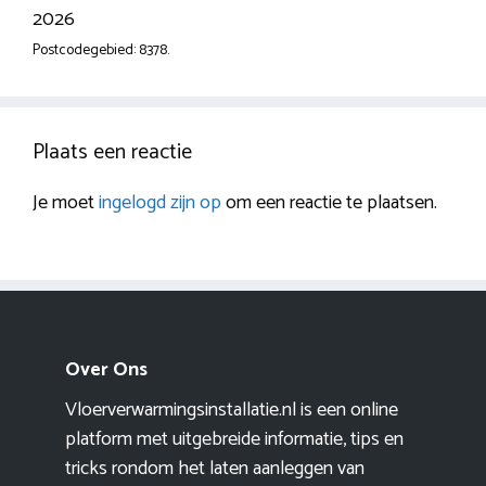
2026
Postcodegebied: 8378.
Plaats een reactie
Je moet
ingelogd zijn op
om een reactie te plaatsen.
Over Ons
Vloerverwarmingsinstallatie.nl is een online
platform met uitgebreide informatie, tips en
tricks rondom het laten aanleggen van