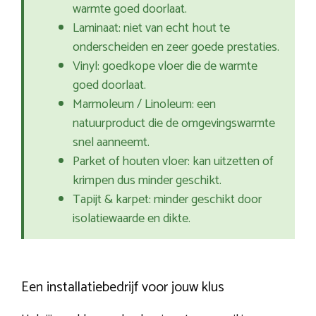
warmte goed doorlaat.
Laminaat: niet van echt hout te
onderscheiden en zeer goede prestaties.
Vinyl: goedkope vloer die de warmte
goed doorlaat.
Marmoleum / Linoleum: een
natuurproduct die de omgevingswarmte
snel aanneemt.
Parket of houten vloer: kan uitzetten of
krimpen dus minder geschikt.
Tapijt & karpet: minder geschikt door
isolatiewaarde en dikte.
Een installatiebedrijf voor jouw klus