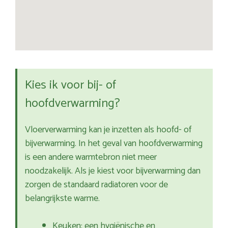
Kies ik voor bij- of
hoofdverwarming?
Vloerverwarming kan je inzetten als hoofd- of
bijverwarming. In het geval van hoofdverwarming
is een andere warmtebron niet meer
noodzakelijk. Als je kiest voor bijverwarming dan
zorgen de standaard radiatoren voor de
belangrijkste warme.
Keuken: een hygiënische en