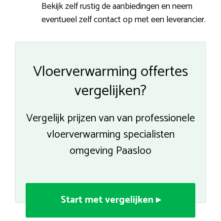
Bekijk zelf rustig de aanbiedingen en neem
eventueel zelf contact op met een leverancier.
Vloerverwarming offertes
vergelijken?
Vergelijk prijzen van van professionele
vloerverwarming specialisten
omgeving Paasloo
Start met vergelijken ▸