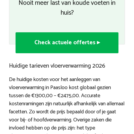
Nooit meer last van koude voeten in
huis?
Check actuele offertes ▸
Huidige tarieven vloerverwarming 2026
De huidige kosten voor het aanleggen van
vloerverwarming in Paasloo kost globaal gezien
tussen de €1300,00 – €2475,00. Accurate
kostenramingen zijn natuurlijk afhankelijk van allemaal
facetten. Zo wordt de prijs bepaald door of je gaat
voor bij- of hoofdverwarming. Overige zaken die
invloed hebben op de prijs zijn: het type