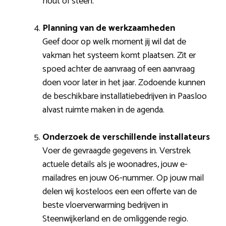
hout of steen.
Planning van de werkzaamheden
Geef door op welk moment jij wil dat de
vakman het systeem komt plaatsen. Zit er
spoed achter de aanvraag of een aanvraag
doen voor later in het jaar. Zodoende kunnen
de beschikbare installatiebedrijven in Paasloo
alvast ruimte maken in de agenda.
Onderzoek de verschillende installateurs
Voer de gevraagde gegevens in. Verstrek
actuele details als je woonadres, jouw e-
mailadres en jouw 06-nummer. Op jouw mail
delen wij kosteloos een een offerte van de
beste vloerverwarming bedrijven in
Steenwijkerland en de omliggende regio.