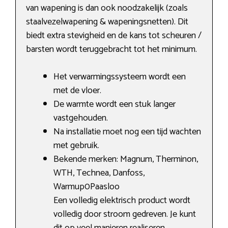
van wapening is dan ook noodzakelijk (zoals
staalvezelwapening & wapeningsnetten). Dit
biedt extra stevigheid en de kans tot scheuren /
barsten wordt teruggebracht tot het minimum.
Het verwarmingssysteem wordt een
met de vloer.
De warmte wordt een stuk langer
vastgehouden.
Na installatie moet nog een tijd wachten
met gebruik.
Bekende merken: Magnum, Therminon,
WTH, Technea, Danfoss,
Warmup0Paasloo
Een volledig elektrisch product wordt
volledig door stroom gedreven. Je kunt