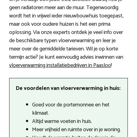
geen radiatoren meer aan de muur. Tegenwoordig
wordt het in vrijwel ieder nieuwbouwhuis toegepast,
maar ook voor oudere huizen is het een prima
oplossing. Via onze experts ontdek je veel info over
de beschikbare typen vloerverwarming en leer je
meer over de gemiddelde tarieven. Wil je op korte
termijn actie? Je kunt eenvoudig advies inwinnen van
vloerverwarming installatiebedrijven in Paasloo
!
De voordelen van vloerverwarming in huis:
Goed voor de portemonnee en het
klimaat.
Altijd warme voeten in huis.
Meer vrijheid en ruimte over in je woning.