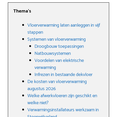
Thema’s
Vloerverwarming laten aanleggen in vijf
stappen
Systemen van vloerverwarming
Droogbouw toepassingen
Natbouwsystemen
Voordelen van elektrische
verwarming
Infrezen in bestaande dekvloer
De kosten van vloerverwarming
augustus 2026
Welke afwerkvloeren zijn geschikt en
welke niet?
Verwarmingsinstallateurs werkzaam in