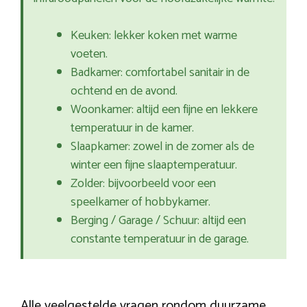
Keuken: lekker koken met warme
voeten.
Badkamer: comfortabel sanitair in de
ochtend en de avond.
Woonkamer: altijd een fijne en lekkere
temperatuur in de kamer.
Slaapkamer: zowel in de zomer als de
winter een fijne slaaptemperatuur.
Zolder: bijvoorbeeld voor een
speelkamer of hobbykamer.
Berging / Garage / Schuur: altijd een
constante temperatuur in de garage.
Alle veelgestelde vragen rondom duurzame