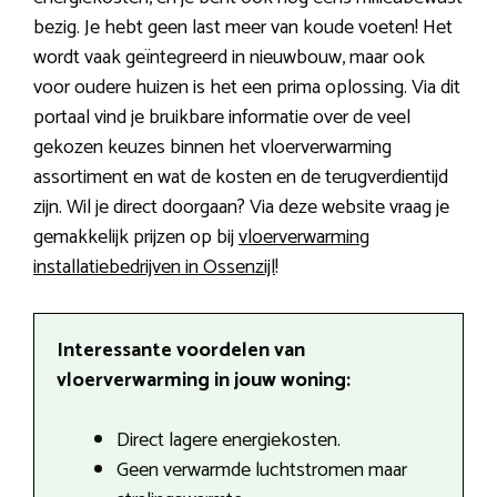
bezig. Je hebt geen last meer van koude voeten! Het
wordt vaak geïntegreerd in nieuwbouw, maar ook
voor oudere huizen is het een prima oplossing. Via dit
portaal vind je bruikbare informatie over de veel
gekozen keuzes binnen het vloerverwarming
assortiment en wat de kosten en de terugverdientijd
zijn. Wil je direct doorgaan? Via deze website vraag je
gemakkelijk prijzen op bij
vloerverwarming
installatiebedrijven in Ossenzijl
!
Interessante voordelen van
vloerverwarming in jouw woning:
Direct lagere energiekosten.
Geen verwarmde luchtstromen maar