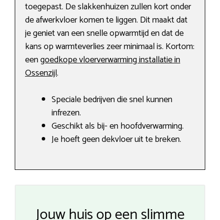
toegepast. De slakkenhuizen zullen kort onder
de afwerkvloer komen te liggen. Dit maakt dat
je geniet van een snelle opwarmtijd en dat de
kans op warmteverlies zeer minimaal is. Kortom:
een
goedkope vloerverwarming installatie in
Ossenzijl
.
Speciale bedrijven die snel kunnen
infrezen.
Geschikt als bij- en hoofdverwarming.
Je hoeft geen dekvloer uit te breken.
Jouw huis op een slimme