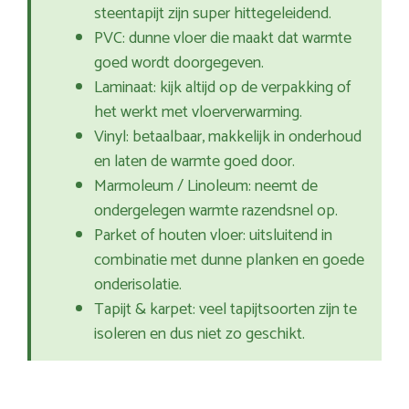
steentapijt zijn super hittegeleidend.
PVC: dunne vloer die maakt dat warmte
goed wordt doorgegeven.
Laminaat: kijk altijd op de verpakking of
het werkt met vloerverwarming.
Vinyl: betaalbaar, makkelijk in onderhoud
en laten de warmte goed door.
Marmoleum / Linoleum: neemt de
ondergelegen warmte razendsnel op.
Parket of houten vloer: uitsluitend in
combinatie met dunne planken en goede
onderisolatie.
Tapijt & karpet: veel tapijtsoorten zijn te
isoleren en dus niet zo geschikt.