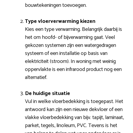
bouwtekeningen toevoegen.
Type vloerverwarming kiezen
Kies een type verwarming. Belangrijk daarbij is
het om hoofd- of bijverwarming gaat. Veel
gekozen systemen zijn een watergedragen
systeem of een installatie op basis van
elektriciteit (stroom). In woning met weinig
oppervlakte is een infrarood product nog een
alternatief.
De huidige situatie
Vul in welke vloerbedekking is toegepast. Het
antwoord kan zijn een nieuwe dekvloer of een
vlakke vloerbedekking van bijv. tapijt, laminaat,
parket, tegels, linoleum, PVC. Tevens is het