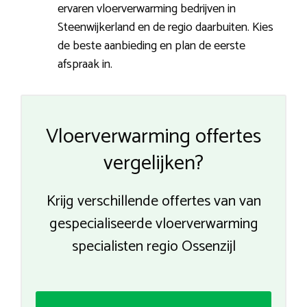
ervaren vloerverwarming bedrijven in
Steenwijkerland en de regio daarbuiten. Kies
de beste aanbieding en plan de eerste
afspraak in.
Vloerverwarming offertes
vergelijken?
Krijg verschillende offertes van van
gespecialiseerde vloerverwarming
specialisten regio Ossenzijl