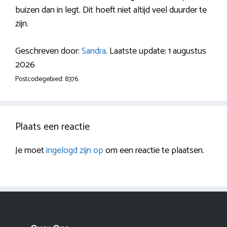
buizen dan in legt. Dit hoeft niet altijd veel duurder te
zijn.
Geschreven door:
Sandra
. Laatste update: 1 augustus
2026
Postcodegebied: 8376.
Plaats een reactie
Je moet
ingelogd zijn op
om een reactie te plaatsen.