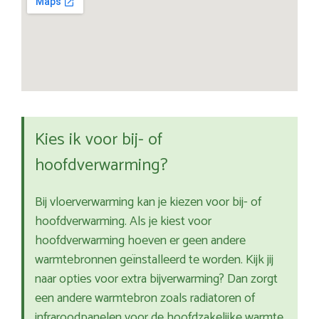
Kies ik voor bij- of
hoofdverwarming?
Bij vloerverwarming kan je kiezen voor bij- of
hoofdverwarming. Als je kiest voor
hoofdverwarming hoeven er geen andere
warmtebronnen geïnstalleerd te worden. Kijk jij
naar opties voor extra bijverwarming? Dan zorgt
een andere warmtebron zoals radiatoren of
infraroodpanelen voor de hoofdzakelijke warmte.