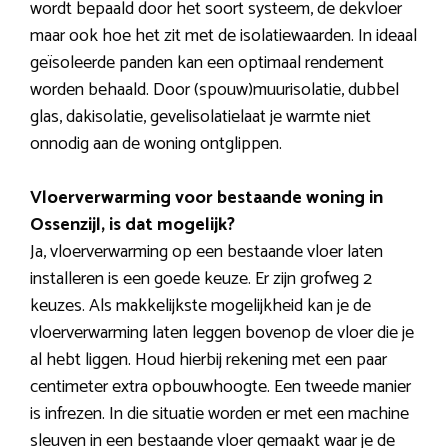
wordt bepaald door het soort systeem, de dekvloer
maar ook hoe het zit met de isolatiewaarden. In ideaal
geïsoleerde panden kan een optimaal rendement
worden behaald. Door (spouw)muurisolatie, dubbel
glas, dakisolatie, gevelisolatielaat je warmte niet
onnodig aan de woning ontglippen.
Vloerverwarming voor bestaande woning in
Ossenzijl, is dat mogelijk?
Ja, vloerverwarming op een bestaande vloer laten
installeren is een goede keuze. Er zijn grofweg 2
keuzes. Als makkelijkste mogelijkheid kan je de
vloerverwarming laten leggen bovenop de vloer die je
al hebt liggen. Houd hierbij rekening met een paar
centimeter extra opbouwhoogte. Een tweede manier
is infrezen. In die situatie worden er met een machine
sleuven in een bestaande vloer gemaakt waar je de