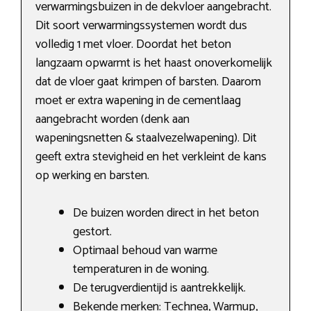
verwarmingsbuizen in de dekvloer aangebracht.
Dit soort verwarmingssystemen wordt dus
volledig 1 met vloer. Doordat het beton
langzaam opwarmt is het haast onoverkomelijk
dat de vloer gaat krimpen of barsten. Daarom
moet er extra wapening in de cementlaag
aangebracht worden (denk aan
wapeningsnetten & staalvezelwapening). Dit
geeft extra stevigheid en het verkleint de kans
op werking en barsten.
De buizen worden direct in het beton
gestort.
Optimaal behoud van warme
temperaturen in de woning.
De terugverdientijd is aantrekkelijk.
Bekende merken: Technea, Warmup,