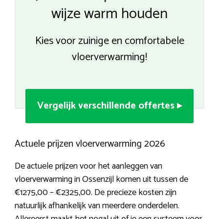
wijze warm houden
Kies voor zuinige en comfortabele
vloerverwarming!
Vergelijk verschillende offertes ▸
Actuele prijzen vloerverwarming 2026
De actuele prijzen voor het aanleggen van
vloerverwarming in Ossenzijl komen uit tussen de
€1275,00 – €2325,00. De precieze kosten zijn
natuurlijk afhankelijk van meerdere onderdelen.