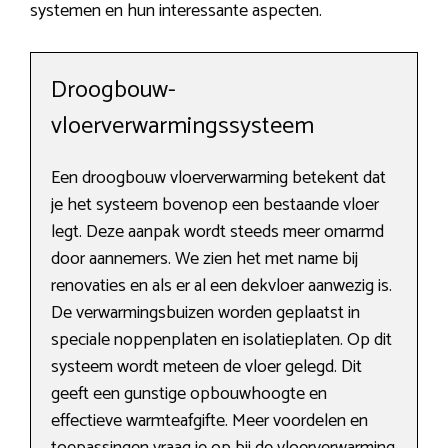
systemen en hun interessante aspecten.
Droogbouw-
vloerverwarmingssysteem
Een droogbouw vloerverwarming betekent dat
je het systeem bovenop een bestaande vloer
legt. Deze aanpak wordt steeds meer omarmd
door aannemers. We zien het met name bij
renovaties en als er al een dekvloer aanwezig is.
De verwarmingsbuizen worden geplaatst in
speciale noppenplaten en isolatieplaten. Op dit
systeem wordt meteen de vloer gelegd. Dit
geeft een gunstige opbouwhoogte en
effectieve warmteafgifte. Meer voordelen en