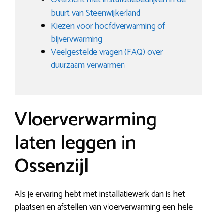
Overzicht met installatiebedrijven in de
buurt van Steenwijkerland
Kiezen voor hoofdverwarming of
bijvervwarming
Veelgestelde vragen (FAQ) over
duurzaam verwarmen
Vloerverwarming
laten leggen in
Ossenzijl
Als je ervaring hebt met installatiewerk dan is het
plaatsen en afstellen van vloerverwarming een hele