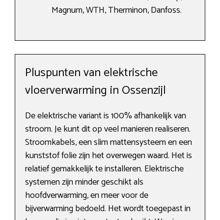
Magnum, WTH, Therminon, Danfoss.
Pluspunten van elektrische
vloerverwarming in Ossenzijl
De elektrische variant is 100% afhankelijk van
stroom. Je kunt dit op veel manieren realiseren.
Stroomkabels, een slim mattensysteem en een
kunststof folie zijn het overwegen waard. Het is
relatief gemakkelijk te installeren. Elektrische
systemen zijn minder geschikt als
hoofdverwarming, en meer voor de
bijverwarming bedoeld. Het wordt toegepast in