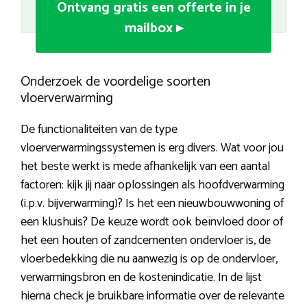
Ontvang gratis een offerte in je
mailbox ▸
Onderzoek de voordelige soorten
vloerverwarming
De functionaliteiten van de type
vloerverwarmingssystemen is erg divers. Wat voor jou
het beste werkt is mede afhankelijk van een aantal
factoren: kijk jij naar oplossingen als hoofdverwarming
(i.p.v. bijverwarming)? Is het een nieuwbouwwoning of
een klushuis? De keuze wordt ook beïnvloed door of
het een houten of zandcementen ondervloer is, de
vloerbedekking die nu aanwezig is op de ondervloer,
verwarmingsbron en de kostenindicatie. In de lijst
hierna check je bruikbare informatie over de relevante