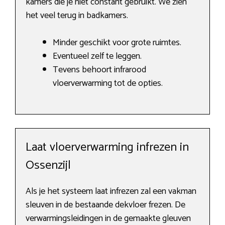
kamers die je niet constant gebruikt. We zien
het veel terug in badkamers.
Minder geschikt voor grote ruimtes.
Eventueel zelf te leggen.
Tevens behoort infrarood
vloerverwarming tot de opties.
Laat vloerverwarming infrezen in
Ossenzijl
Als je het systeem laat infrezen zal een vakman
sleuven in de bestaande dekvloer frezen. De
verwarmingsleidingen in de gemaakte gleuven