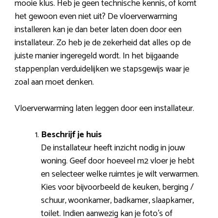
mooie klus. Heb je geen technische kennis, of komt
het gewoon even niet uit? De vloerverwarming
installeren kan je dan beter laten doen door een
installateur. Zo heb je de zekerheid dat alles op de
juiste manier ingeregeld wordt. In het bijgaande
stappenplan verduidelijken we stapsgewijs waar je
zoal aan moet denken.
Vloerverwarming laten leggen door een installateur.
Beschrijf je huis
De installateur heeft inzicht nodig in jouw
woning. Geef door hoeveel m2 vloer je hebt
en selecteer welke ruimtes je wilt verwarmen.
Kies voor bijvoorbeeld de keuken, berging /
schuur, woonkamer, badkamer, slaapkamer,
toilet. Indien aanwezig kan je foto’s of