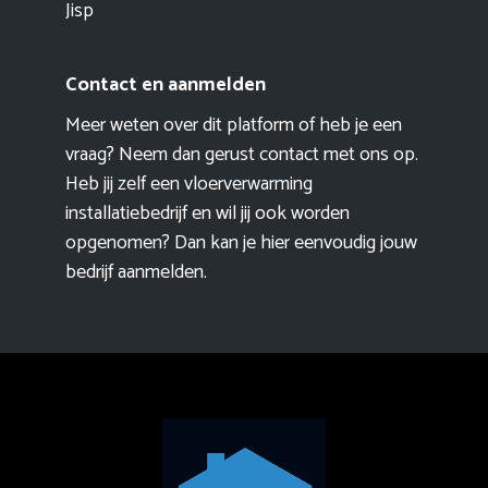
Jisp
Contact en aanmelden
Meer weten over dit platform of heb je een
vraag? Neem dan gerust contact met ons op.
Heb jij zelf een vloerverwarming
installatiebedrijf en wil jij ook worden
opgenomen? Dan kan je hier eenvoudig
jouw
bedrijf aanmelden
.