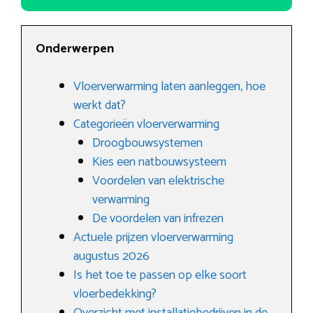
Onderwerpen
Vloerverwarming laten aanleggen, hoe
werkt dat?
Categorieën vloerverwarming
Droogbouwsystemen
Kies een natbouwsysteem
Voordelen van elektrische
verwarming
De voordelen van infrezen
Actuele prijzen vloerverwarming
augustus 2026
Is het toe te passen op elke soort
vloerbedekking?