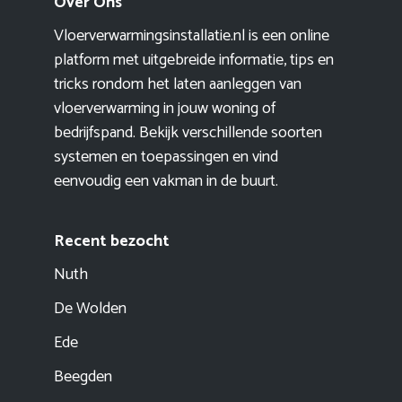
Over Ons
Vloerverwarmingsinstallatie.nl is een online
platform met uitgebreide informatie, tips en
tricks rondom het laten aanleggen van
vloerverwarming in jouw woning of
bedrijfspand. Bekijk verschillende soorten
systemen en toepassingen en vind
eenvoudig een vakman in de buurt.
Recent bezocht
Nuth
De Wolden
Ede
Beegden