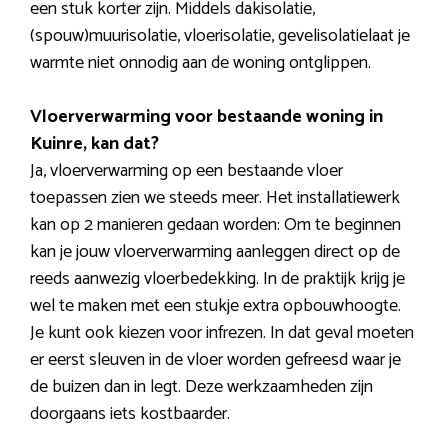
een stuk korter zijn. Middels dakisolatie,
(spouw)muurisolatie, vloerisolatie, gevelisolatielaat je
warmte niet onnodig aan de woning ontglippen.
Vloerverwarming voor bestaande woning in
Kuinre, kan dat?
Ja, vloerverwarming op een bestaande vloer
toepassen zien we steeds meer. Het installatiewerk
kan op 2 manieren gedaan worden: Om te beginnen
kan je jouw vloerverwarming aanleggen direct op de
reeds aanwezig vloerbedekking. In de praktijk krijg je
wel te maken met een stukje extra opbouwhoogte.
Je kunt ook kiezen voor infrezen. In dat geval moeten
er eerst sleuven in de vloer worden gefreesd waar je
de buizen dan in legt. Deze werkzaamheden zijn
doorgaans iets kostbaarder.