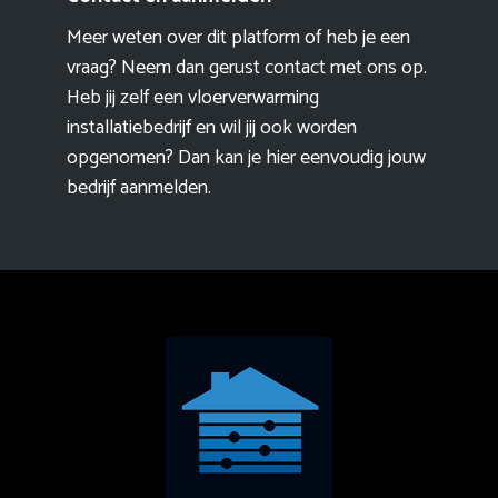
Meer weten over dit platform of heb je een
vraag? Neem dan gerust contact met ons op.
Heb jij zelf een vloerverwarming
installatiebedrijf en wil jij ook worden
opgenomen? Dan kan je hier eenvoudig
jouw
bedrijf aanmelden
.