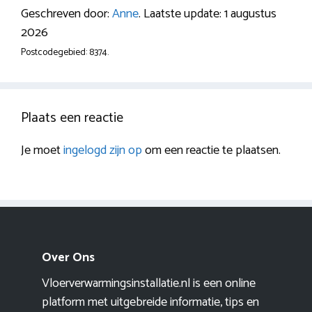
Geschreven door:
Anne
. Laatste update: 1 augustus
2026
Postcodegebied: 8374.
Plaats een reactie
Je moet
ingelogd zijn op
om een reactie te plaatsen.
Over Ons
Vloerverwarmingsinstallatie.nl is een online
platform met uitgebreide informatie, tips en