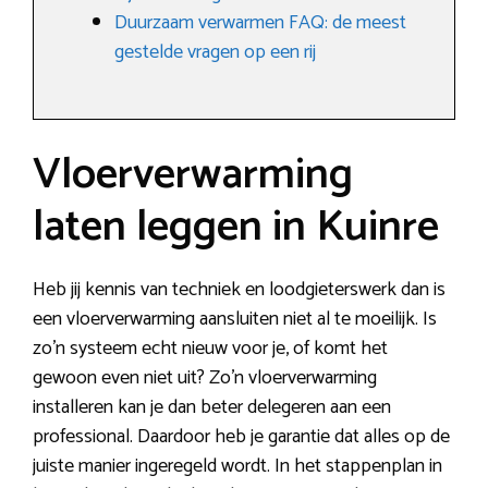
Duurzaam verwarmen FAQ: de meest
gestelde vragen op een rij
Vloerverwarming
laten leggen in Kuinre
Heb jij kennis van techniek en loodgieterswerk dan is
een vloerverwarming aansluiten niet al te moeilijk. Is
zo’n systeem echt nieuw voor je, of komt het
gewoon even niet uit? Zo’n vloerverwarming
installeren kan je dan beter delegeren aan een
professional. Daardoor heb je garantie dat alles op de
juiste manier ingeregeld wordt. In het stappenplan in