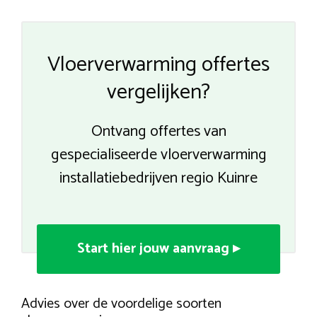
Vloerverwarming offertes
vergelijken?
Ontvang offertes van
gespecialiseerde vloerverwarming
installatiebedrijven regio Kuinre
Start hier jouw aanvraag ▸
Advies over de voordelige soorten