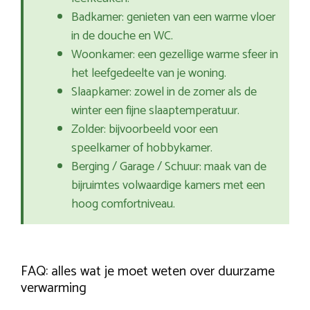
Badkamer: genieten van een warme vloer
in de douche en WC.
Woonkamer: een gezellige warme sfeer in
het leefgedeelte van je woning.
Slaapkamer: zowel in de zomer als de
winter een fijne slaaptemperatuur.
Zolder: bijvoorbeeld voor een
speelkamer of hobbykamer.
Berging / Garage / Schuur: maak van de
bijruimtes volwaardige kamers met een
hoog comfortniveau.
FAQ: alles wat je moet weten over duurzame
verwarming