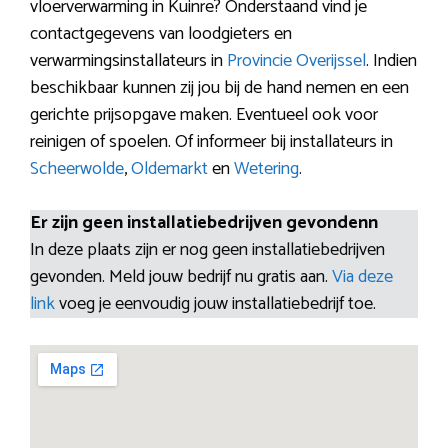
vloerverwarming in Kuinre? Onderstaand vind je
contactgegevens van loodgieters en
verwarmingsinstallateurs in
Provincie Overijssel
. Indien
beschikbaar kunnen zij jou bij de hand nemen en een
gerichte prijsopgave maken. Eventueel ook voor
reinigen of spoelen. Of informeer bij installateurs in
Scheerwolde
,
Oldemarkt
en
Wetering
.
Er zijn geen installatiebedrijven gevondenn
In deze plaats zijn er nog geen installatiebedrijven
gevonden. Meld jouw bedrijf nu gratis aan.
Via deze
link
voeg je eenvoudig jouw installatiebedrijf toe.