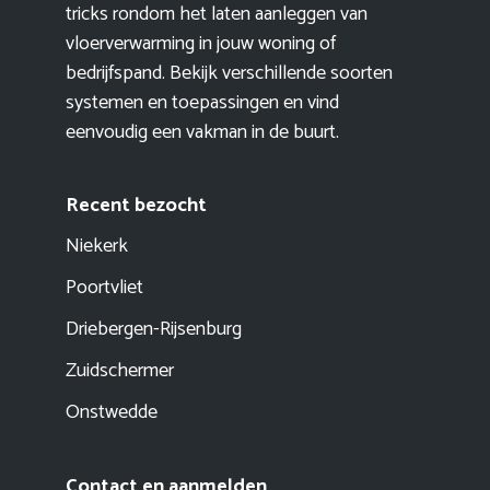
tricks rondom het laten aanleggen van
vloerverwarming in jouw woning of
bedrijfspand. Bekijk verschillende soorten
systemen en toepassingen en vind
eenvoudig een vakman in de buurt.
Recent bezocht
Niekerk
Poortvliet
Driebergen-Rijsenburg
Zuidschermer
Onstwedde
Contact en aanmelden