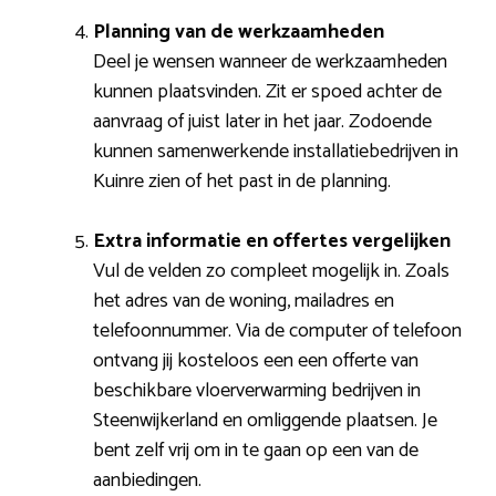
Planning van de werkzaamheden
Deel je wensen wanneer de werkzaamheden
kunnen plaatsvinden. Zit er spoed achter de
aanvraag of juist later in het jaar. Zodoende
kunnen samenwerkende installatiebedrijven in
Kuinre zien of het past in de planning.
Extra informatie en offertes vergelijken
Vul de velden zo compleet mogelijk in. Zoals
het adres van de woning, mailadres en
telefoonnummer. Via de computer of telefoon
ontvang jij kosteloos een een offerte van
beschikbare vloerverwarming bedrijven in
Steenwijkerland en omliggende plaatsen. Je
bent zelf vrij om in te gaan op een van de
aanbiedingen.