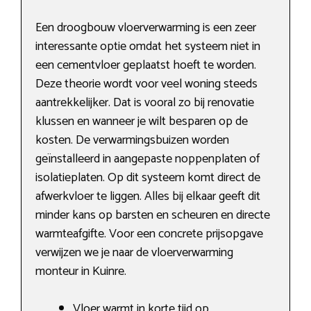
Een droogbouw vloerverwarming is een zeer
interessante optie omdat het systeem niet in
een cementvloer geplaatst hoeft te worden.
Deze theorie wordt voor veel woning steeds
aantrekkelijker. Dat is vooral zo bij renovatie
klussen en wanneer je wilt besparen op de
kosten. De verwarmingsbuizen worden
geïnstalleerd in aangepaste noppenplaten of
isolatieplaten. Op dit systeem komt direct de
afwerkvloer te liggen. Alles bij elkaar geeft dit
minder kans op barsten en scheuren en directe
warmteafgifte. Voor een concrete prijsopgave
verwijzen we je naar de vloerverwarming
monteur in Kuinre.
Vloer warmt in korte tijd op.