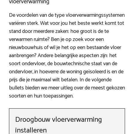
vloerverwarming
De voordelen van de type vloerverwarmingssystemen
variëren sterk. Wat voor jou het beste werkt komt tot
stand door meerdere zaken: hoe groot is de te
verwarmen ruimte? Ben je op zoek voor een
nieuwbouwhuis of wil je het op een bestaande vloer
aanbrengen? Andere belangrijke aspecten zijn: het
soort ondervloer, de bouwtechnische staat van de
ondervloer, in hoeverre de woning geïsoleerd is en de
prijs die je maximaal wilt betalen. In de volgende
bullets bieden we meer uitleg over de meest gekozen
soorten en hun toepassingen.
Droogbouw vloerverwarming
installeren