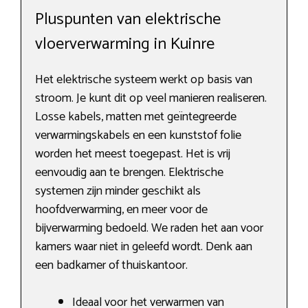
Pluspunten van elektrische
vloerverwarming in Kuinre
Het elektrische systeem werkt op basis van
stroom. Je kunt dit op veel manieren realiseren.
Losse kabels, matten met geïntegreerde
verwarmingskabels en een kunststof folie
worden het meest toegepast. Het is vrij
eenvoudig aan te brengen. Elektrische
systemen zijn minder geschikt als
hoofdverwarming, en meer voor de
bijverwarming bedoeld. We raden het aan voor
kamers waar niet in geleefd wordt. Denk aan
een badkamer of thuiskantoor.
Ideaal voor het verwarmen van