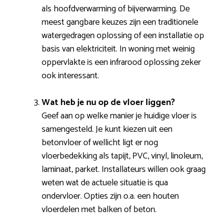
als hoofdverwarming of bijverwarming. De
meest gangbare keuzes zijn een traditionele
watergedragen oplossing of een installatie op
basis van elektriciteit. In woning met weinig
oppervlakte is een infrarood oplossing zeker
ook interessant.
Wat heb je nu op de vloer liggen?
Geef aan op welke manier je huidige vloer is
samengesteld. Je kunt kiezen uit een
betonvloer of wellicht ligt er nog
vloerbedekking als tapijt, PVC, vinyl, linoleum,
laminaat, parket. Installateurs willen ook graag
weten wat de actuele situatie is qua
ondervloer. Opties zijn o.a. een houten
vloerdelen met balken of beton.