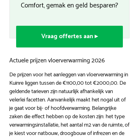
Comfort, gemak en geld besparen?
Vraag offertes aan ▸
Actuele prijzen vloerverwarming 2026
De prijzen voor het aanleggen van vloerverwarming in
Kuinre liggen tussen de €1100,00 tot €2000,00. De
geldende tarieven zijn natuurlijk afhankelijk van
velerlei facetten. Aanvankelijk maakt het nogal uit of
je gaat voor bij- of hoofdverwarming. Belangrijke
zaken die effect hebben op de kosten zijn: het type
verwarmingsinstallatie, het aantal m2 van de ruimte, of
je kiest voor natbouw, droogbouw of infrezen en de