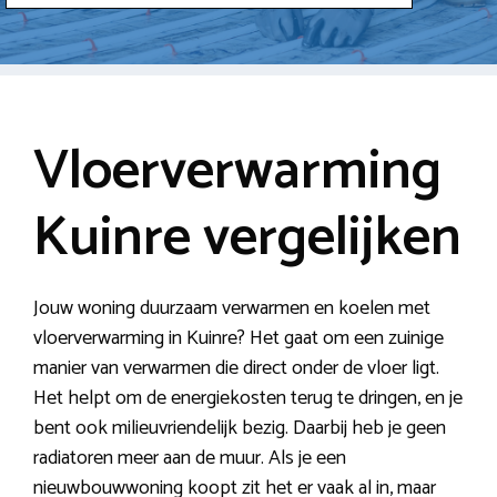
Vloerverwarming
Kuinre vergelijken
Jouw woning duurzaam verwarmen en koelen met
vloerverwarming in Kuinre? Het gaat om een zuinige
manier van verwarmen die direct onder de vloer ligt.
Het helpt om de energiekosten terug te dringen, en je
bent ook milieuvriendelijk bezig. Daarbij heb je geen
radiatoren meer aan de muur. Als je een
nieuwbouwwoning koopt zit het er vaak al in, maar