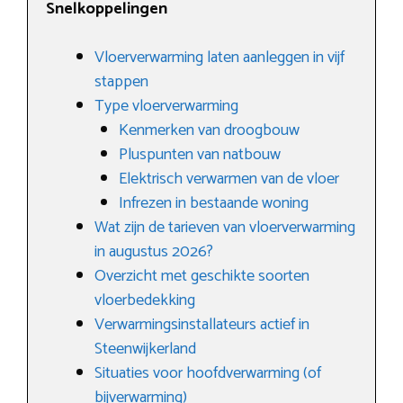
Snelkoppelingen
Vloerverwarming laten aanleggen in vijf
stappen
Type vloerverwarming
Kenmerken van droogbouw
Pluspunten van natbouw
Elektrisch verwarmen van de vloer
Infrezen in bestaande woning
Wat zijn de tarieven van vloerverwarming
in augustus 2026?
Overzicht met geschikte soorten
vloerbedekking
Verwarmingsinstallateurs actief in
Steenwijkerland
Situaties voor hoofdverwarming (of
bijverwarming)