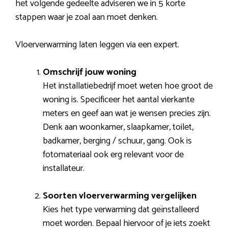
het volgende gedeelte adviseren we in 5 korte
stappen waar je zoal aan moet denken.
Vloerverwarming laten leggen via een expert.
Omschrijf jouw woning
Het installatiebedrijf moet weten hoe groot de
woning is. Specificeer het aantal vierkante
meters en geef aan wat je wensen precies zijn.
Denk aan woonkamer, slaapkamer, toilet,
badkamer, berging / schuur, gang. Ook is
fotomateriaal ook erg relevant voor de
installateur.
Soorten vloerverwarming vergelijken
Kies het type verwarming dat geïnstalleerd
moet worden. Bepaal hiervoor of je iets zoekt