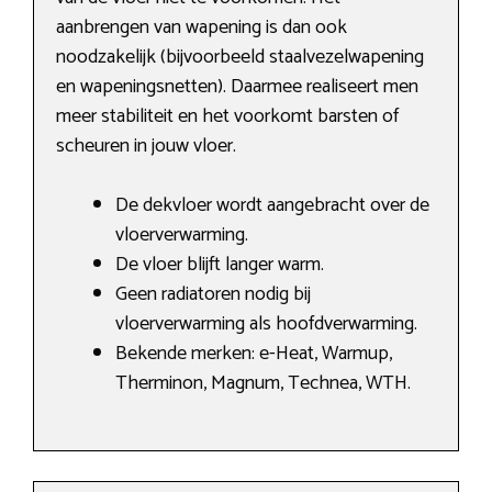
aanbrengen van wapening is dan ook
noodzakelijk (bijvoorbeeld staalvezelwapening
en wapeningsnetten). Daarmee realiseert men
meer stabiliteit en het voorkomt barsten of
scheuren in jouw vloer.
De dekvloer wordt aangebracht over de
vloerverwarming.
De vloer blijft langer warm.
Geen radiatoren nodig bij
vloerverwarming als hoofdverwarming.
Bekende merken: e-Heat, Warmup,
Therminon, Magnum, Technea, WTH.