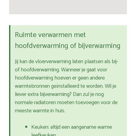
Ruimte verwarmen met
hoofdverwarming of bijverwarming
Jij kan de vloerverwarming laten plaatsen als bij-
of hoofdverwarming. Wanneer je gaat voor
hoofdverwarming hoeven er geen andere
warmtebronnen geïnstalleerd te worden. Wil je
liever extra bijverwarming? Dan zul je nog
normale radiatoren moeten toevoegen voor de
meeste warmte in huis.
Keuken: altijd een aangename warme
leefkeuken.