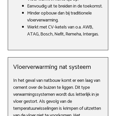
Eenvoudig uit te breiden in de toekomst.
Minder opbouw dan bij traditionele
vloerverwarming.
Werkt met CV-ketels van o.a. AWB,
ATAG, Bosch, Nefit, Remeha, Intergas.
Vloerverwarming nat systeem
In het geval van natbouw komt er een laag van
cement over de buizen te liggen. Dit type
verwarmingssystemen wordt dus letterlijk in je
vloer gestort. Als gevolg van de
temperatuurwisselingen is krimpen of uitzetten
van de vloer niet te voorkomen. Het