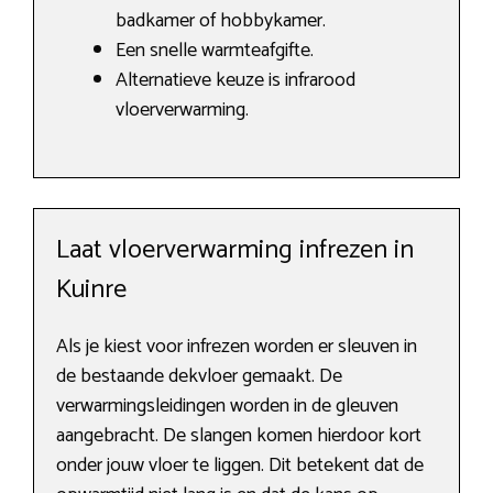
badkamer of hobbykamer.
Een snelle warmteafgifte.
Alternatieve keuze is infrarood
vloerverwarming.
Laat vloerverwarming infrezen in
Kuinre
Als je kiest voor infrezen worden er sleuven in
de bestaande dekvloer gemaakt. De
verwarmingsleidingen worden in de gleuven
aangebracht. De slangen komen hierdoor kort
onder jouw vloer te liggen. Dit betekent dat de