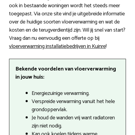
ook in bestaande woningen wordt het steeds meer
toegepast. Via onze site vind je uitgebreide informatie
over de huidige soorten vloerverwarming en wat de
kosten en de terugverdientijd zijn. Wil jij snel van start?
Vraag dan nu eenvoudig een offerte op bij
vloerverwarming installatiebedrijven in Kuinre
!
Bekende voordelen van vloerverwarming
in jouw huis:
Energiezuinige verwarming.
Verspreide verwarming vanuit het hele
grondoppervlak.
Je houd de wanden vrij want radiatoren
zijn niet nodig.
Kan ook koelen tijdens warme