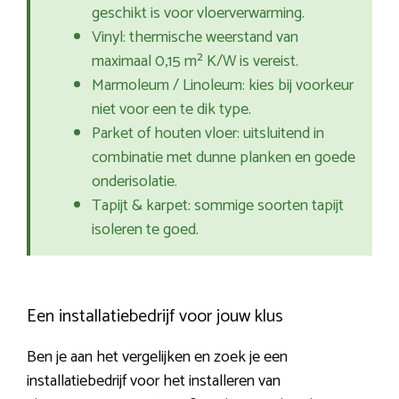
geschikt is voor vloerverwarming.
Vinyl: thermische weerstand van
maximaal 0,15 m² K/W is vereist.
Marmoleum / Linoleum: kies bij voorkeur
niet voor een te dik type.
Parket of houten vloer: uitsluitend in
combinatie met dunne planken en goede
onderisolatie.
Tapijt & karpet: sommige soorten tapijt
isoleren te goed.
Een installatiebedrijf voor jouw klus
Ben je aan het vergelijken en zoek je een
installatiebedrijf voor het installeren van