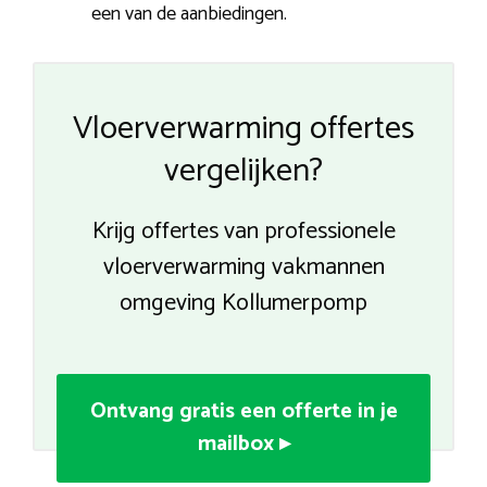
een van de aanbiedingen.
Vloerverwarming offertes
vergelijken?
Krijg offertes van professionele
vloerverwarming vakmannen
omgeving Kollumerpomp
Ontvang gratis een offerte in je
mailbox ▸