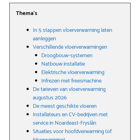
Thema’s
In 5 stappen vloerverwarming laten
aanleggen
Verschillende vloerverwarmingen
Droogbouw-systemen
Natbouw installatie
Elektrische vloerverwarming
Infrezen met freesmachine
De tarieven van vloerverwarming
augustus 2026
De meest geschikte vloeren
Installateurs en CV-bedrijven met
service in Noardeast-Fryslân
Situaties voor hoofdverwarming (of