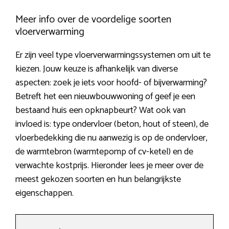
Meer info over de voordelige soorten
vloerverwarming
Er zijn veel type vloerverwarmingssystemen om uit te
kiezen. Jouw keuze is afhankelijk van diverse
aspecten: zoek je iets voor hoofd- of bijverwarming?
Betreft het een nieuwbouwwoning of geef je een
bestaand huis een opknapbeurt? Wat ook van
invloed is: type ondervloer (beton, hout of steen), de
vloerbedekking die nu aanwezig is op de ondervloer,
de warmtebron (warmtepomp of cv-ketel) en de
verwachte kostprijs. Hieronder lees je meer over de
meest gekozen soorten en hun belangrijkste
eigenschappen.