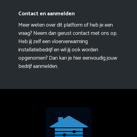
Contact en aanmelden
Meer weten over dit platform of heb je een
vraag? Neem dan gerust contact met ons op.
Heb jij zelf een vloerverwarming
installatiebedrijf en wil jij ook worden
opgenomen? Dan kan je hier eenvoudig
jouw
bedrijf aanmelden
.