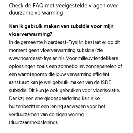
Check de FAQ met veelgestelde vragen over
duurzame verwarming
Kan ik gebruik maken van subsidie voor mijn
vloerverwarming?
In de gemeente Noardeast-Fryslân bestaat er op dit
moment geen vloerverwarming subsidie (zie
www.noardeast-fryslan.nl). Voor milieuvriendelijkere
oplossingen zoals een zonneboiler, zonnepanelen of
een warmtepomp die jouw verwarming efficiënt
aanstuurt kan je wel gebruik maken van de ISDE
subsidie. Dit kun je ook gebruiken voor vloerisolatie.
Dankzij een energiebespaarlening kan elke
huizenbezitter een lening aanvragen voor het
verduurzamen van de eigen woning
(duurzaamheidslening).