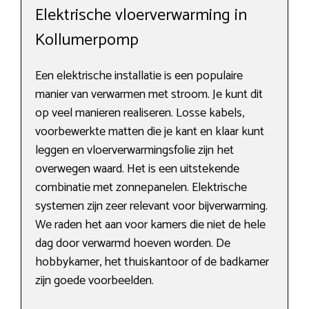
Elektrische vloerverwarming in
Kollumerpomp
Een elektrische installatie is een populaire
manier van verwarmen met stroom. Je kunt dit
op veel manieren realiseren. Losse kabels,
voorbewerkte matten die je kant en klaar kunt
leggen en vloerverwarmingsfolie zijn het
overwegen waard. Het is een uitstekende
combinatie met zonnepanelen. Elektrische
systemen zijn zeer relevant voor bijverwarming.
We raden het aan voor kamers die niet de hele
dag door verwarmd hoeven worden. De
hobbykamer, het thuiskantoor of de badkamer
zijn goede voorbeelden.