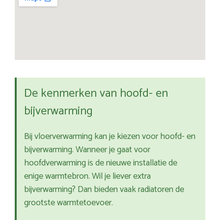
De kenmerken van hoofd- en
bijverwarming
Bij vloerverwarming kan je kiezen voor hoofd- en
bijverwarming. Wanneer je gaat voor
hoofdverwarming is de nieuwe installatie de
enige warmtebron. Wil je liever extra
bijverwarming? Dan bieden vaak radiatoren de
grootste warmtetoevoer.