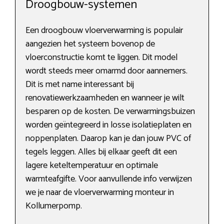
Droogbouw-systemen
Een droogbouw vloerverwarming is populair
aangezien het systeem bovenop de
vloerconstructie komt te liggen. Dit model
wordt steeds meer omarmd door aannemers.
Dit is met name interessant bij
renovatiewerkzaamheden en wanneer je wilt
besparen op de kosten. De verwarmingsbuizen
worden geïntegreerd in losse isolatieplaten en
noppenplaten. Daarop kan je dan jouw PVC of
tegels leggen. Alles bij elkaar geeft dit een
lagere keteltemperatuur en optimale
warmteafgifte. Voor aanvullende info verwijzen
we je naar de vloerverwarming monteur in
Kollumerpomp.