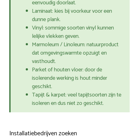
eenvoudig doorlaat.
Laminaat: kies bij voorkeur voor een
dunne plank.
Vinyl: sommige soorten vinyl kunnen
lelijke vlekken geven.
Marmoleum / Linoleum: natuurproduct
dat omgevingswarmte opzuigt en
vasthoudt.
Parket of houten vloer: door de
isolerende werking is hout minder
geschikt.
Tapijt & karpet: veel tapijtsoorten zijn te
isoleren en dus niet zo geschikt.
Installatiebedrijven zoeken