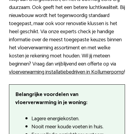
duurzaam. Ook geeft het een betere luchtkwaliteit. Bij
nieuwbouw wordt het tegenwoordig standaard
toegepast, maar ook voor renovatie klussen is het
heel geschikt. Via onze experts check je handige
informatie over de meest toegepaste keuzes binnen
het vloerverwarming assortiment en met welke
kosten je rekening moet houden. Wil jij meteen
beginnen? Vraag dan vrijblijvend een offerte op via
vloerverwarming installatiebedrijven in Kollumerpomp
!
Belangrijke voordelen van
vloerverwarming in je woning:
Lagere energiekosten.
Nooit meer koude voeten in huis.