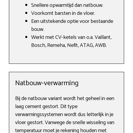
Snellere opwarmtijd dan natbouw.
Voorkomt barsten in de vloer.
Een uitstekende optie voor bestaande
bouw.
Werkt met CV-ketels van o.a. Vaillant,
Bosch, Remeha, Nefit, ATAG, AWB.
Natbouw-verwarming
Bij de natbouw variant wordt het geheel in een
laag cement gestort. Dit type
verwarmingssystemen wordt dus letterlijk in je
vloer gestort. Vanwege de snelle wisseling van
temperatuur moet je rekening houden met