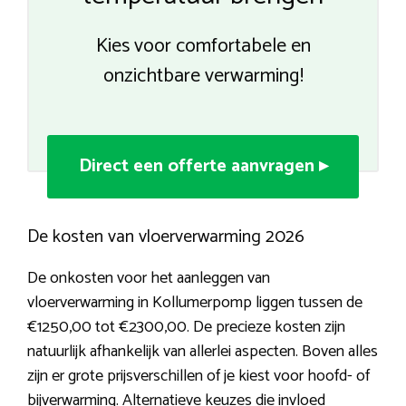
Kies voor comfortabele en
onzichtbare verwarming!
Direct een offerte aanvragen ▸
De kosten van vloerverwarming 2026
De onkosten voor het aanleggen van
vloerverwarming in Kollumerpomp liggen tussen de
€1250,00 tot €2300,00. De precieze kosten zijn
natuurlijk afhankelijk van allerlei aspecten. Boven alles
zijn er grote prijsverschillen of je kiest voor hoofd- of
bijverwarming. Alternatieve keuzes die invloed