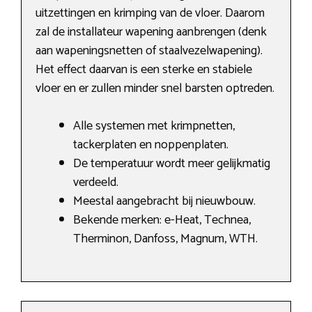
uitzettingen en krimping van de vloer. Daarom
zal de installateur wapening aanbrengen (denk
aan wapeningsnetten of staalvezelwapening).
Het effect daarvan is een sterke en stabiele
vloer en er zullen minder snel barsten optreden.
Alle systemen met krimpnetten,
tackerplaten en noppenplaten.
De temperatuur wordt meer gelijkmatig
verdeeld.
Meestal aangebracht bij nieuwbouw.
Bekende merken: e-Heat, Technea,
Therminon, Danfoss, Magnum, WTH.