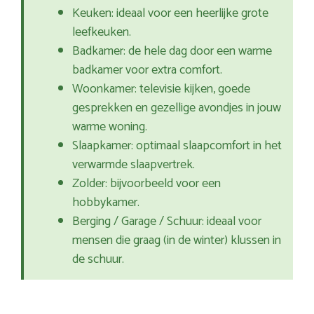
Keuken: ideaal voor een heerlijke grote
leefkeuken.
Badkamer: de hele dag door een warme
badkamer voor extra comfort.
Woonkamer: televisie kijken, goede
gesprekken en gezellige avondjes in jouw
warme woning.
Slaapkamer: optimaal slaapcomfort in het
verwarmde slaapvertrek.
Zolder: bijvoorbeeld voor een
hobbykamer.
Berging / Garage / Schuur: ideaal voor
mensen die graag (in de winter) klussen in
de schuur.