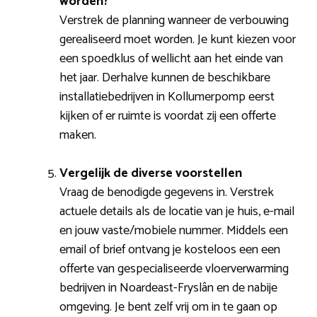
worden?
Verstrek de planning wanneer de verbouwing
gerealiseerd moet worden. Je kunt kiezen voor
een spoedklus of wellicht aan het einde van
het jaar. Derhalve kunnen de beschikbare
installatiebedrijven in Kollumerpomp eerst
kijken of er ruimte is voordat zij een offerte
maken.
Vergelijk de diverse voorstellen
Vraag de benodigde gegevens in. Verstrek
actuele details als de locatie van je huis, e-mail
en jouw vaste/mobiele nummer. Middels een
email of brief ontvang je kosteloos een een
offerte van gespecialiseerde vloerverwarming
bedrijven in Noardeast-Fryslân en de nabije
omgeving. Je bent zelf vrij om in te gaan op