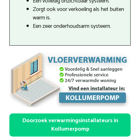
Een volledig onzichtbaar systeem.
Zorgt ook voor verkoeling als het buiten
warm is.
Een zeer onderhoudsarm systeem.
Doorzoek verwarmingsinstallateurs in
Kollumerpomp