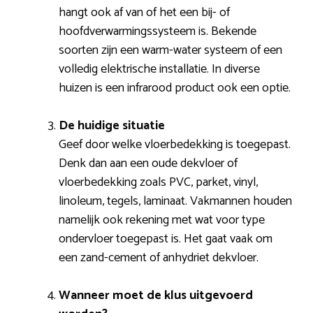
hangt ook af van of het een bij- of
hoofdverwarmingssysteem is. Bekende
soorten zijn een warm-water systeem of een
volledig elektrische installatie. In diverse
huizen is een infrarood product ook een optie.
De huidige situatie
Geef door welke vloerbedekking is toegepast.
Denk dan aan een oude dekvloer of
vloerbedekking zoals PVC, parket, vinyl,
linoleum, tegels, laminaat. Vakmannen houden
namelijk ook rekening met wat voor type
ondervloer toegepast is. Het gaat vaak om
een zand-cement of anhydriet dekvloer.
Wanneer moet de klus uitgevoerd