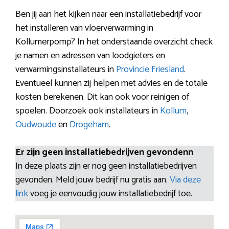
Ben jij aan het kijken naar een installatiebedrijf voor
het installeren van vloerverwarming in
Kollumerpomp? In het onderstaande overzicht check
je namen en adressen van loodgieters en
verwarmingsinstallateurs in
Provincie Friesland
.
Eventueel kunnen zij helpen met advies en de totale
kosten berekenen. Dit kan ook voor reinigen of
spoelen. Doorzoek ook installateurs in
Kollum
,
Oudwoude
en
Drogeham
.
Er zijn geen installatiebedrijven gevondenn
In deze plaats zijn er nog geen installatiebedrijven
gevonden. Meld jouw bedrijf nu gratis aan.
Via deze
link
voeg je eenvoudig jouw installatiebedrijf toe.