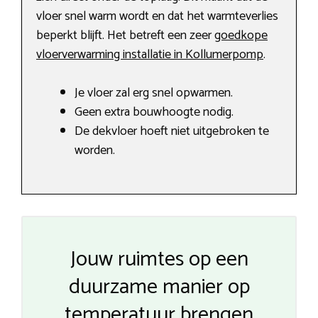
vloer snel warm wordt en dat het warmteverlies
beperkt blijft. Het betreft een zeer
goedkope
vloerverwarming installatie in Kollumerpomp
.
Je vloer zal erg snel opwarmen.
Geen extra bouwhoogte nodig.
De dekvloer hoeft niet uitgebroken te
worden.
Jouw ruimtes op een
duurzame manier op
temperatuur brengen