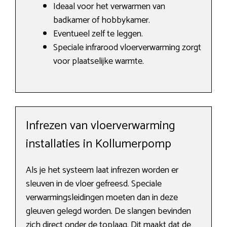
Ideaal voor het verwarmen van
badkamer of hobbykamer.
Eventueel zelf te leggen.
Speciale infrarood vloerverwarming zorgt
voor plaatselijke warmte.
Infrezen van vloerverwarming
installaties in Kollumerpomp
Als je het systeem laat infrezen worden er
sleuven in de vloer gefreesd. Speciale
verwarmingsleidingen moeten dan in deze
gleuven gelegd worden. De slangen bevinden
zich direct onder de toplaag. Dit maakt dat de