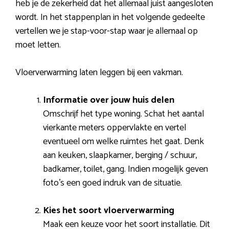
heb je de zekerheid dat het allemaal juist aangesloten
wordt. In het stappenplan in het volgende gedeelte
vertellen we je stap-voor-stap waar je allemaal op
moet letten.
Vloerverwarming laten leggen bij een vakman.
Informatie over jouw huis delen
Omschrijf het type woning. Schat het aantal
vierkante meters oppervlakte en vertel
eventueel om welke ruimtes het gaat. Denk
aan keuken, slaapkamer, berging / schuur,
badkamer, toilet, gang. Indien mogelijk geven
foto’s een goed indruk van de situatie.
Kies het soort vloerverwarming
Maak een keuze voor het soort installatie. Dit