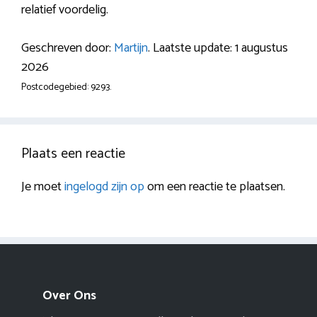
relatief voordelig.
Geschreven door:
Martijn
. Laatste update: 1 augustus
2026
Postcodegebied: 9293.
Plaats een reactie
Je moet
ingelogd zijn op
om een reactie te plaatsen.
Over Ons