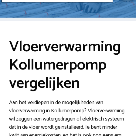
Vloerverwarming
Kollumerpomp
vergelijken
Aan het verdiepen in de mogelijkheden van
vloerverwarming in Kollumerpomp? Vloerverwarming
wil zeggen een watergedragen of elektrisch systeem
dat in de vloer wordt geïnstalleerd. Je bent minder
kwijt aan energiekosten, en het is ook nog eens erg