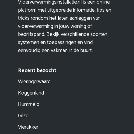
Vloerverwarmingsinstallatie.nl is een online
platform met uitgebreide informatie, tips en
tricks rondom het laten aanleggen van
vloerverwarming in jouw woning of
bedrijfspand. Bekijk verschillende soorten
systemen en toepassingen en vind
eenvoudig een vakman in de buurt.
Recent bezocht
Wieringerwaard
Koggenland
Hummelo
Gilze
Vierakker