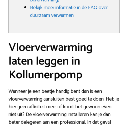
bijverwarming)
Bekijk meer informatie in de FAQ over
duurzaam verwarmen
Vloerverwarming
laten leggen in
Kollumerpomp
Wanneer je een beetje handig bent dan is een
vloerverwarming aansluiten best goed te doen. Heb je
hier geen affiniteit mee, of komt het gewoon even
niet uit? De vloerverwarming installeren kan je dan
beter delegeren aan een professional. In dat geval