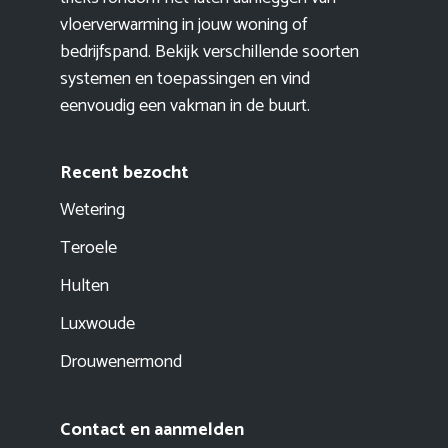
vloerverwarming in jouw woning of
bedrijfspand. Bekijk verschillende soorten
systemen en toepassingen en vind
eenvoudig een vakman in de buurt.
Recent bezocht
Wetering
Teroele
Hulten
Luxwoude
Drouwenermond
Contact en aanmelden