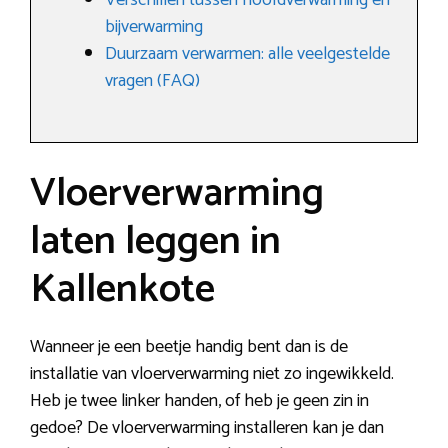
Verschillen tussen hoofdverwarming en
bijverwarming
Duurzaam verwarmen: alle veelgestelde
vragen (FAQ)
Vloerverwarming
laten leggen in
Kallenkote
Wanneer je een beetje handig bent dan is de
installatie van vloerverwarming niet zo ingewikkeld.
Heb je twee linker handen, of heb je geen zin in
gedoe? De vloerverwarming installeren kan je dan