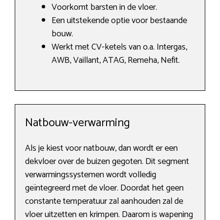
Voorkomt barsten in de vloer.
Een uitstekende optie voor bestaande
bouw.
Werkt met CV-ketels van o.a. Intergas,
AWB, Vaillant, ATAG, Remeha, Nefit.
Natbouw-verwarming
Als je kiest voor natbouw, dan wordt er een
dekvloer over de buizen gegoten. Dit segment
verwarmingssystemen wordt volledig
geïntegreerd met de vloer. Doordat het geen
constante temperatuur zal aanhouden zal de
vloer uitzetten en krimpen. Daarom is wapening