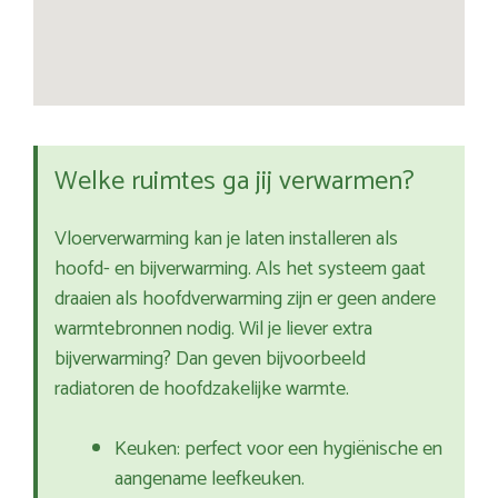
Welke ruimtes ga jij verwarmen?
Vloerverwarming kan je laten installeren als
hoofd- en bijverwarming. Als het systeem gaat
draaien als hoofdverwarming zijn er geen andere
warmtebronnen nodig. Wil je liever extra
bijverwarming? Dan geven bijvoorbeeld
radiatoren de hoofdzakelijke warmte.
Keuken: perfect voor een hygiënische en
aangename leefkeuken.