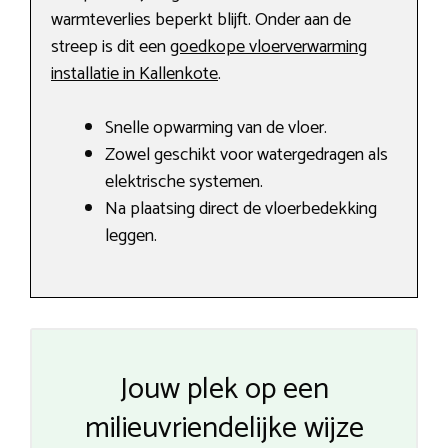
warmteverlies beperkt blijft. Onder aan de
streep is dit een
goedkope vloerverwarming
installatie in Kallenkote
.
Snelle opwarming van de vloer.
Zowel geschikt voor watergedragen als
elektrische systemen.
Na plaatsing direct de vloerbedekking
leggen.
Jouw plek op een
milieuvriendelijke wijze