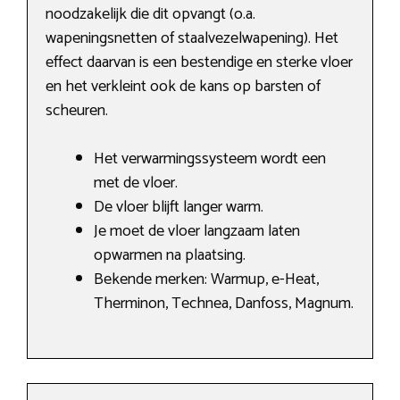
noodzakelijk die dit opvangt (o.a.
wapeningsnetten of staalvezelwapening). Het
effect daarvan is een bestendige en sterke vloer
en het verkleint ook de kans op barsten of
scheuren.
Het verwarmingssysteem wordt een
met de vloer.
De vloer blijft langer warm.
Je moet de vloer langzaam laten
opwarmen na plaatsing.
Bekende merken: Warmup, e-Heat,
Therminon, Technea, Danfoss, Magnum.