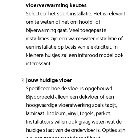
vloerverwarming keuzes
Selecteer het soort installatie. Het is relevant
om te weten of het om hoofd- of
bijverwarming gaat. Veel toegepaste
installaties zijn een warm-water installatie of
een installatie op basis van elektriciteit. In
kleinere huisjes zal een infrarood model ook
interessant.
Jouw huidige vloer
Specificeer hoe de vloer is opgebouwd.
Bijvoorbeeld alleen een dekvloer of een
hoogwaardige vloerafwerking zoals tapijt,
laminaat, linoleum, vinyl, tegels, parket.
Installateurs willen ook graag weten wat de
huidige staat van de ondervloer is. Opties zijn