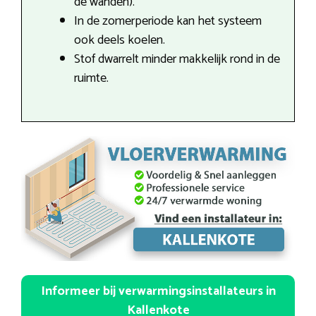
de wanden).
In de zomerperiode kan het systeem
ook deels koelen.
Stof dwarrelt minder makkelijk rond in de
ruimte.
Informeer bij verwarmingsinstallateurs in
Kallenkote