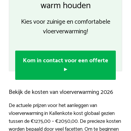
warm houden
Kies voor zuinige en comfortabele
vloerverwarming!
Kom in contact voor een offerte
▸
Bekijk de kosten van vloerverwarming 2026
De actuele prijzen voor het aanleggen van
vloerverwarming in Kallenkote kost globaal gezien
tussen de €1275,00 – €2050,00. De precieze kosten
worden bepaald door veel facetten. Om te beginnen