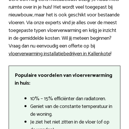
ruimte over in je huis! Het wordt veel toegepast bij
nieuwbouw, maar het is ook geschikt voor bestaande
vloeren. Via onze experts vind je alles over de meest
toegepaste typen vloerverwarming en krijg je inzicht
in de gemiddelde kosten. Wil jij meteen beginnen?
Vraag dan nu eenvoudig een offerte op bij
vloerverwarming installatiebedrijven in Kallenkote
!
Populaire voordelen van vloerverwarming
in huis:
10% – 15% efficiënter dan radiatoren.
Geniet van de constante temperatuur in
de woning.
Je ziet het niet zitten in de vloer (of op