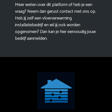
Meer weten over dit platform of heb je een
vraag? Neem dan gerust contact met ons op.
Heb jij zelf een vloerverwarming
installatiebedrijf en wil jij ook worden
opgenomen? Dan kan je hier eenvoudig
jouw
bedrijf aanmelden
.