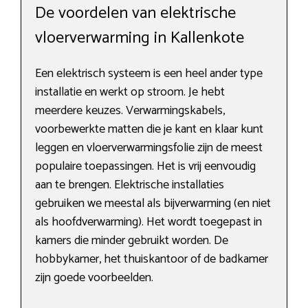
De voordelen van elektrische
vloerverwarming in Kallenkote
Een elektrisch systeem is een heel ander type
installatie en werkt op stroom. Je hebt
meerdere keuzes. Verwarmingskabels,
voorbewerkte matten die je kant en klaar kunt
leggen en vloerverwarmingsfolie zijn de meest
populaire toepassingen. Het is vrij eenvoudig
aan te brengen. Elektrische installaties
gebruiken we meestal als bijverwarming (en niet
als hoofdverwarming). Het wordt toegepast in
kamers die minder gebruikt worden. De
hobbykamer, het thuiskantoor of de badkamer
zijn goede voorbeelden.