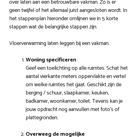
over laten aan een betrouwbare vakman. Zo is er
geen twijfel of het allemaal juist aangesloten wordt. In
het stappenplan hieronder omlijnen we in 5 korte
stappen wat de belangrijke stappen zijn.
Vloerverwarming laten leggen bij een vakman.
Woning specificeren
Geef een toelichting op alle ruimtes. Schat het
aantal vierkante meters oppervlakte en vertel
om welke ruimtes het gaat. Geschikt zijn de
berging / schuur, slaapkamer, keuken,
badkamer, woonkamer, toilet. Tevens kan je
jouw opdracht nog aanvullen met foto’s of
plattegronden.
Overweeg de mogelijke