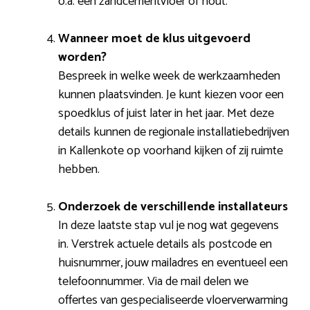
o.a. een zandcementvloer of hout.
Wanneer moet de klus uitgevoerd
worden?
Bespreek in welke week de werkzaamheden
kunnen plaatsvinden. Je kunt kiezen voor een
spoedklus of juist later in het jaar. Met deze
details kunnen de regionale installatiebedrijven
in Kallenkote op voorhand kijken of zij ruimte
hebben.
Onderzoek de verschillende installateurs
In deze laatste stap vul je nog wat gegevens
in. Verstrek actuele details als postcode en
huisnummer, jouw mailadres en eventueel een
telefoonnummer. Via de mail delen we
offertes van gespecialiseerde vloerverwarming