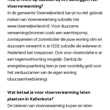
vloerverwarming?
In de gemeente Steenwijkerland kan je nu niet gebruik
maken van vloerverwarming subsidie (zie
www.steenwijkerland.nl). Voor duurzame
verwarmingsbronnen zoals een warmtepomp,
zonnepanelen of zonneboiler die jouw woning slim en
duurzaam verwarmt is er ISDE subsidie die iedereen in
Nederland kan toepassen. Ook voor vloerisolatie is er
een tegemoetkoming mogelijk. Dankzij de
energiebespaarlening leen je zeer voordelig geld voor
het verduurzamen van de eigen woning
(duurzaamheidslening).
Wat betaal je voor vloerverwarming laten
plaatsen in Kallenkote?
De tarieven van vloerverwarming kopen en laten