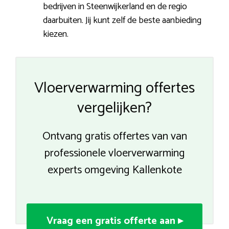
bedrijven in Steenwijkerland en de regio
daarbuiten. Jij kunt zelf de beste aanbieding
kiezen.
Vloerverwarming offertes
vergelijken?
Ontvang gratis offertes van van
professionele vloerverwarming
experts omgeving Kallenkote
Vraag een gratis offerte aan ▸