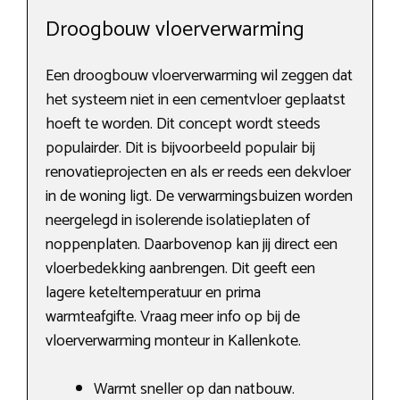
Droogbouw vloerverwarming
Een droogbouw vloerverwarming wil zeggen dat
het systeem niet in een cementvloer geplaatst
hoeft te worden. Dit concept wordt steeds
populairder. Dit is bijvoorbeeld populair bij
renovatieprojecten en als er reeds een dekvloer
in de woning ligt. De verwarmingsbuizen worden
neergelegd in isolerende isolatieplaten of
noppenplaten. Daarbovenop kan jij direct een
vloerbedekking aanbrengen. Dit geeft een
lagere keteltemperatuur en prima
warmteafgifte. Vraag meer info op bij de
vloerverwarming monteur in Kallenkote.
Warmt sneller op dan natbouw.