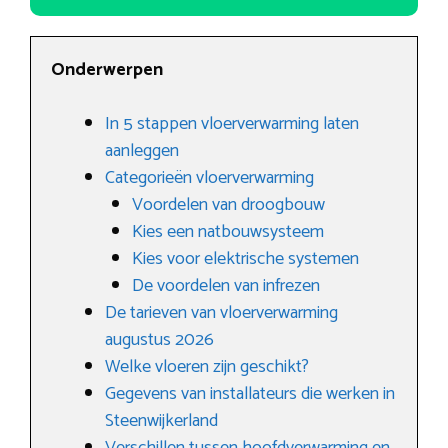
Onderwerpen
In 5 stappen vloerverwarming laten
aanleggen
Categorieën vloerverwarming
Voordelen van droogbouw
Kies een natbouwsysteem
Kies voor elektrische systemen
De voordelen van infrezen
De tarieven van vloerverwarming
augustus 2026
Welke vloeren zijn geschikt?
Gegevens van installateurs die werken in
Steenwijkerland