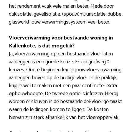
het rendement vaak vele malen beter. Mede door
dakisolatie, gevelisolatie, (spouw)muurisolatie, dubbel
glaswerkt jouw verwarmingssysteem veel beter.
Vloerverwarming voor bestaande woning in
Kallenkote, is dat mogelijk?
Ja, vloerverwarming op een bestaande vloer laten
aanleggen is een goede keuze. Er zijn grofweg 2
keuzes. Om te beginnen kan je jouw vloerverwarming
aanleggen boven op de huidige vloer. In de praktijk
krijg je wel te maken met een paar centimeter extra
opbouwhoogte. De tweede optie is infrezen. Hierbij
worden er sleuven in de bestaande dekvloer gemaakt
waarin de leidingen komen te liggen. De kosten
hiervan zijn sterk afhankelijk van het vloeroppervlak.