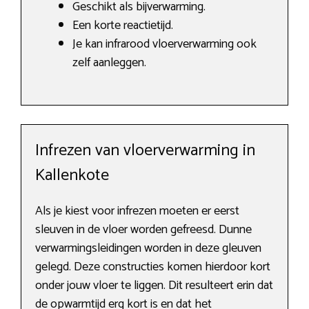
Geschikt als bijverwarming.
Een korte reactietijd.
Je kan infrarood vloerverwarming ook
zelf aanleggen.
Infrezen van vloerverwarming in
Kallenkote
Als je kiest voor infrezen moeten er eerst
sleuven in de vloer worden gefreesd. Dunne
verwarmingsleidingen worden in deze gleuven
gelegd. Deze constructies komen hierdoor kort
onder jouw vloer te liggen. Dit resulteert erin dat
de opwarmtijd erg kort is en dat het