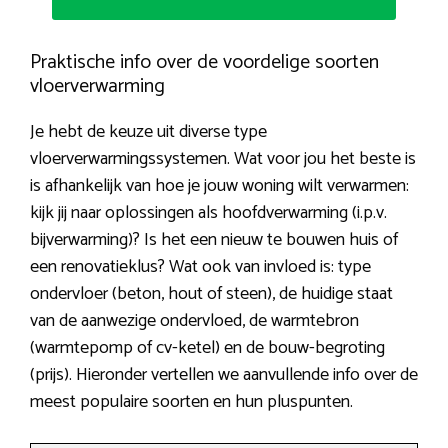
Praktische info over de voordelige soorten
vloerverwarming
Je hebt de keuze uit diverse type
vloerverwarmingssystemen. Wat voor jou het beste is
is afhankelijk van hoe je jouw woning wilt verwarmen:
kijk jij naar oplossingen als hoofdverwarming (i.p.v.
bijverwarming)? Is het een nieuw te bouwen huis of
een renovatieklus? Wat ook van invloed is: type
ondervloer (beton, hout of steen), de huidige staat
van de aanwezige ondervloed, de warmtebron
(warmtepomp of cv-ketel) en de bouw-begroting
(prijs). Hieronder vertellen we aanvullende info over de
meest populaire soorten en hun pluspunten.