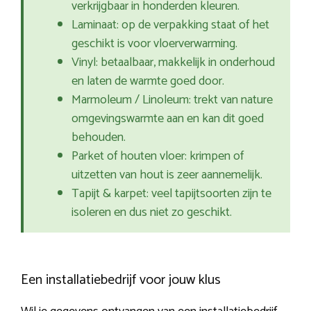
verkrijgbaar in honderden kleuren.
Laminaat: op de verpakking staat of het
geschikt is voor vloerverwarming.
Vinyl: betaalbaar, makkelijk in onderhoud
en laten de warmte goed door.
Marmoleum / Linoleum: trekt van nature
omgevingswarmte aan en kan dit goed
behouden.
Parket of houten vloer: krimpen of
uitzetten van hout is zeer aannemelijk.
Tapijt & karpet: veel tapijtsoorten zijn te
isoleren en dus niet zo geschikt.
Een installatiebedrijf voor jouw klus