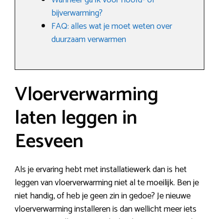
Wanneer ga ik voor hoofd- of
bijverwarming?
FAQ: alles wat je moet weten over
duurzaam verwarmen
Vloerverwarming
laten leggen in
Eesveen
Als je ervaring hebt met installatiewerk dan is het
leggen van vloerverwarming niet al te moeilijk. Ben je
niet handig, of heb je geen zin in gedoe? Je nieuwe
vloerverwarming installeren is dan wellicht meer iets