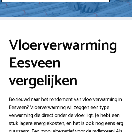
Vloerverwarming
Eesveen
vergelijken
Benieuwd naar het rendement van vloerverwarming in
Eesveen? Vloerverwarming wil zeggen een type
verwarming die direct onder de vloer ligt. Je hebt een
stuk lagere energiekosten, en het is ook nog eens erg
duurzaam. Een mooi alternatief voor de radiatoren! Als