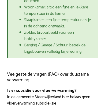
douchen.
Woonkamer: altijd een fijne en lekkere
temperatuur in de kamer.
Slaapkamer: een fijne temperatuur als je
in de ochtend ontwaakt.
Zolder: bijvoorbeeld voor een
hobbykamer.
Berging / Garage / Schuur: betrek de
bijgebouwen volledig bij je woning.
Veelgestelde vragen (FAQ) over duurzame
verwarming
Is er subsidie voor vloerverwarming?
In de gemeente Steenwijkerland is er helaas geen
vloerverwarming subsidie (zie