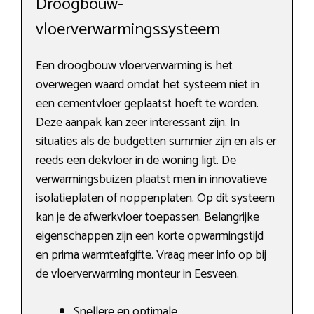
Droogbouw-
vloerverwarmingssysteem
Een droogbouw vloerverwarming is het
overwegen waard omdat het systeem niet in
een cementvloer geplaatst hoeft te worden.
Deze aanpak kan zeer interessant zijn. In
situaties als de budgetten summier zijn en als er
reeds een dekvloer in de woning ligt. De
verwarmingsbuizen plaatst men in innovatieve
isolatieplaten of noppenplaten. Op dit systeem
kan je de afwerkvloer toepassen. Belangrijke
eigenschappen zijn een korte opwarmingstijd
en prima warmteafgifte. Vraag meer info op bij
de vloerverwarming monteur in Eesveen.
Snellere en optimale