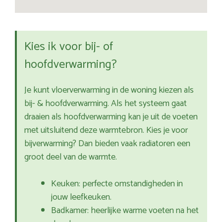
Kies ik voor bij- of
hoofdverwarming?
Je kunt vloerverwarming in de woning kiezen als
bij- & hoofdverwarming. Als het systeem gaat
draaien als hoofdverwarming kan je uit de voeten
met uitsluitend deze warmtebron. Kies je voor
bijverwarming? Dan bieden vaak radiatoren een
groot deel van de warmte.
Keuken: perfecte omstandigheden in
jouw leefkeuken.
Badkamer: heerlijke warme voeten na het