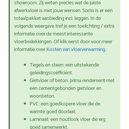
showroom. Zij weten precies wat de juiste
afwerkvloer is met jouw wensen. Soms is er een
totaalpakket aanbieding incl. leggen. In de
volgende weergave tref je een toelichting / extra
informatie over de meest interessante
vloerbedekkingen. Of klik eerst door voor meer
informatie over
Kosten van vloerverwarming
.
Tegels en steen: een uitstekende
geleidingscoëfficiënt.
Gietvloer of beton: prima rendement met
een cementgebonden gietvloer en
woonbeton.
PVC: een goedkopere vloer die de
warmte goed doorlaat.
Laminaat: een houtlook vloer die erg
goed samenwerkt.