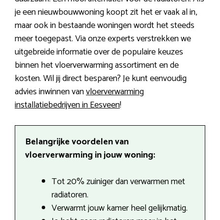
je een nieuwbouwwoning koopt zit het er vaak al in,
maar ook in bestaande woningen wordt het steeds
meer toegepast. Via onze experts verstrekken we
uitgebreide informatie over de populaire keuzes
binnen het vloerverwarming assortiment en de
kosten. Wil jij direct besparen? Je kunt eenvoudig
advies inwinnen van
vloerverwarming
installatiebedrijven in Eesveen
!
Belangrijke voordelen van
vloerverwarming in jouw woning:
Tot 20% zuiniger dan verwarmen met
radiatoren.
Verwarmt jouw kamer heel gelijkmatig.