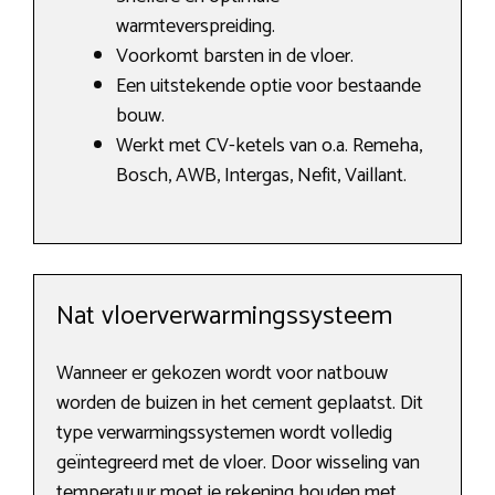
warmteverspreiding.
Voorkomt barsten in de vloer.
Een uitstekende optie voor bestaande
bouw.
Werkt met CV-ketels van o.a. Remeha,
Bosch, AWB, Intergas, Nefit, Vaillant.
Nat vloerverwarmingssysteem
Wanneer er gekozen wordt voor natbouw
worden de buizen in het cement geplaatst. Dit
type verwarmingssystemen wordt volledig
geïntegreerd met de vloer. Door wisseling van
temperatuur moet je rekening houden met