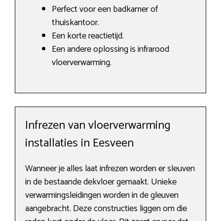
Perfect voor een badkamer of
thuiskantoor.
Een korte reactietijd.
Een andere oplossing is infrarood
vloerverwarming.
Infrezen van vloerverwarming
installaties in Eesveen
Wanneer je alles laat infrezen worden er sleuven
in de bestaande dekvloer gemaakt. Unieke
verwarmingsleidingen worden in de gleuven
aangebracht. Deze constructies liggen om die