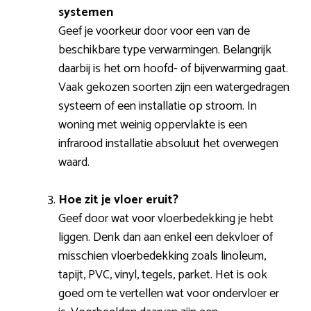
systemen
Geef je voorkeur door voor een van de
beschikbare type verwarmingen. Belangrijk
daarbij is het om hoofd- of bijverwarming gaat.
Vaak gekozen soorten zijn een watergedragen
systeem of een installatie op stroom. In
woning met weinig oppervlakte is een
infrarood installatie absoluut het overwegen
waard.
Hoe zit je vloer eruit?
Geef door wat voor vloerbedekking je hebt
liggen. Denk dan aan enkel een dekvloer of
misschien vloerbedekking zoals linoleum,
tapijt, PVC, vinyl, tegels, parket. Het is ook
goed om te vertellen wat voor ondervloer er