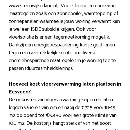
www.steenwijkerland.nl). Voor slimme en duurzame
maatregelen zoals een zonneboiler, warmtepomp of
zonnepanelen waarmee je jouw woning verwarmt kan
je wel een ISDE subsidie krijgen. Ook voor
vloerisolatie is er een tegemoetkoming mogelijk.
Dankzij een energiebespaarlening kan je geld lenen
tegen een aantrekkelijke rente om diverse
energiebesparende maatregelen in je woning toe te
passen (duurzaamheidslening).
Hoeveel kost vloerverwarming laten plaatsen in
Eesveen?
De onkosten van vloerverwarming kopen en laten
leggen variëren van om en nabij de €725 voor 10-15
m2 oplopend tot €5.450 voor een grote ruimte van
100 m2. De kostprijs hangt sterk af van het soort