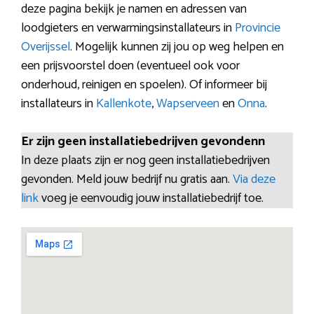
deze pagina bekijk je namen en adressen van
loodgieters en verwarmingsinstallateurs in
Provincie
Overijssel
. Mogelijk kunnen zij jou op weg helpen en
een prijsvoorstel doen (eventueel ook voor
onderhoud, reinigen en spoelen). Of informeer bij
installateurs in
Kallenkote
,
Wapserveen
en
Onna
.
Er zijn geen installatiebedrijven gevondenn
In deze plaats zijn er nog geen installatiebedrijven
gevonden. Meld jouw bedrijf nu gratis aan.
Via deze
link
voeg je eenvoudig jouw installatiebedrijf toe.