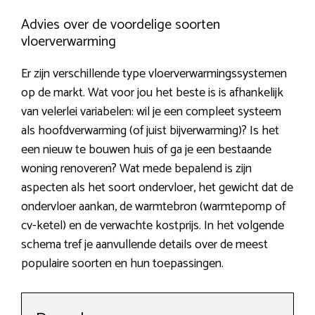
Advies over de voordelige soorten
vloerverwarming
Er zijn verschillende type vloerverwarmingssystemen
op de markt. Wat voor jou het beste is is afhankelijk
van velerlei variabelen: wil je een compleet systeem
als hoofdverwarming (of juist bijverwarming)? Is het
een nieuw te bouwen huis of ga je een bestaande
woning renoveren? Wat mede bepalend is zijn
aspecten als het soort ondervloer, het gewicht dat de
ondervloer aankan, de warmtebron (warmtepomp of
cv-ketel) en de verwachte kostprijs. In het volgende
schema tref je aanvullende details over de meest
populaire soorten en hun toepassingen.