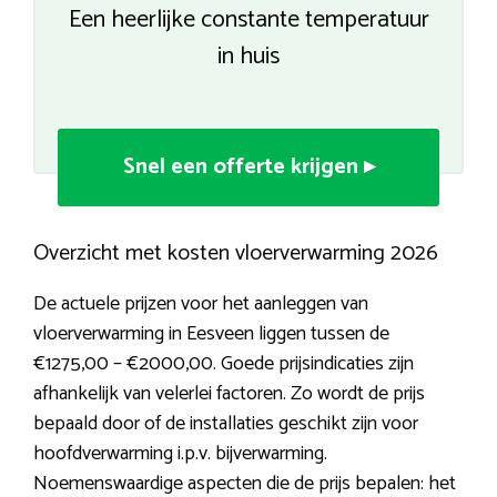
Een heerlijke constante temperatuur
in huis
Snel een offerte krijgen ▸
Overzicht met kosten vloerverwarming 2026
De actuele prijzen voor het aanleggen van
vloerverwarming in Eesveen liggen tussen de
€1275,00 – €2000,00. Goede prijsindicaties zijn
afhankelijk van velerlei factoren. Zo wordt de prijs
bepaald door of de installaties geschikt zijn voor
hoofdverwarming i.p.v. bijverwarming.
Noemenswaardige aspecten die de prijs bepalen: het