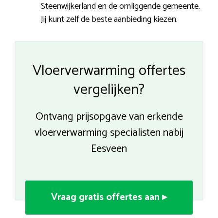
Steenwijkerland en de omliggende gemeente.
Jij kunt zelf de beste aanbieding kiezen.
Vloerverwarming offertes
vergelijken?
Ontvang prijsopgave van erkende
vloerverwarming specialisten nabij
Eesveen
Vraag gratis offertes aan ▸