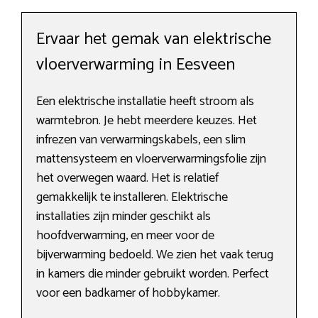
Ervaar het gemak van elektrische
vloerverwarming in Eesveen
Een elektrische installatie heeft stroom als
warmtebron. Je hebt meerdere keuzes. Het
infrezen van verwarmingskabels, een slim
mattensysteem en vloerverwarmingsfolie zijn
het overwegen waard. Het is relatief
gemakkelijk te installeren. Elektrische
installaties zijn minder geschikt als
hoofdverwarming, en meer voor de
bijverwarming bedoeld. We zien het vaak terug
in kamers die minder gebruikt worden. Perfect
voor een badkamer of hobbykamer.