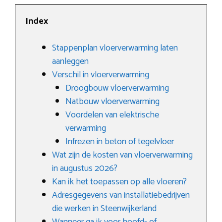
Index
Stappenplan vloerverwarming laten
aanleggen
Verschil in vloerverwarming
Droogbouw vloerverwarming
Natbouw vloerverwarming
Voordelen van elektrische
verwarming
Infrezen in beton of tegelvloer
Wat zijn de kosten van vloerverwarming
in augustus 2026?
Kan ik het toepassen op alle vloeren?
Adresgegevens van installatiebedrijven
die werken in Steenwijkerland