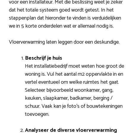
voor een installateur. Met die beslissing weet je zeker
dat het totale systeem goed wordt getest. In het
stappenplan dat hieronder te vinden is verduidelijken
we in 5 korte onderdelen wat er allemaal nodig is.
Vloerverwarming laten leggen door een deskundige.
Beschrijf je huis
Het installatiebedrijf moet weten hoe groot de
woning is. Vul het aantal m2 oppervlakte in en
vertel eventueel om welke ruimtes het gaat.
Selecteer bijvoorbeeld woonkamer, gang,
keuken, slaapkamer, badkamer, berging /
schuur. Vaak kan je foto’s of bouwtekeningen
toevoegen.
Analyseer de diverse vloerverwarming