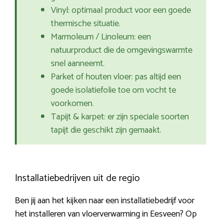
Vinyl: optimaal product voor een goede
thermische situatie.
Marmoleum / Linoleum: een
natuurproduct die de omgevingswarmte
snel aanneemt.
Parket of houten vloer: pas altijd een
goede isolatiefolie toe om vocht te
voorkomen.
Tapijt & karpet: er zijn speciale soorten
tapijt die geschikt zijn gemaakt.
Installatiebedrijven uit de regio
Ben jij aan het kijken naar een installatiebedrijf voor
het installeren van vloerverwarming in Eesveen? Op