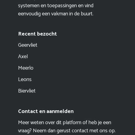
systemen en toepassingen en vind
eenvoudig een vakman in de buurt.
Recent bezocht
Geervliet
Axel
Meerlo
Leons
Biervliet
Contact en aanmelden
Meer weten over dit platform of heb je een
vraag? Neem dan gerust contact met ons op.