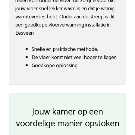
reden kort onder de vloer. Dit zorgt ervoor dat
jouw vloer snel lekker warm is en dat je weinig
warmteverlies hebt. Onder aan de streep is dit
een
goedkope vloerverwarming installatie in
Eesveen
.
Snelle en praktische methode.
De vloer komt niet veel hoger te liggen.
Goedkope oplossing.
Jouw kamer op een
voordelige manier opstoken