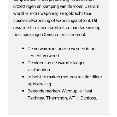
uitzettingen en krimping van de vloer. Daarom
wordt er extra wapening aangebracht (o.a.
staalvezelwapening of wapeningsnetten). Dit
resulteert in meer stabiliteit en minder kans op
beschadigingen (barsten en scheuren).
De verwarmingsbuizen worden in het
cement verwerkt.
De vloer kan de warmte langer
vasthouden.
Je hebt te maken met een relatief dikke
opbouwlaag.
Bekende merken: Warmup, e-Heat,
Technea, Therminon, WTH, Danfoss.