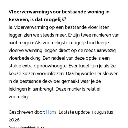
Vloerverwarming voor bestaande woning in
Eesveen, is dat mogelijk?
Ja, vloerverwarming op een bestaande vloer laten
leggen zien we steeds meer. Er zijn twee manieren van
aanbrengen: Als voordeligste mogelijkheid kan je
vloerverwarming leggen direct op de reeds aanwezig
vloerbedekking. Een nadeel van deze optie is een
stukje extra opbouwhoogte. Eventueel kun je als 2e
keuze kiezen voor infrezen. Daarbij worden er sleuven
in de bestaande dekvloer gemaakt waar je de
leidingen in aanbrengt. Deze manier is relatief
voordelig.
Geschreven door:
Hans
. Laatste update: 1 augustus
2026