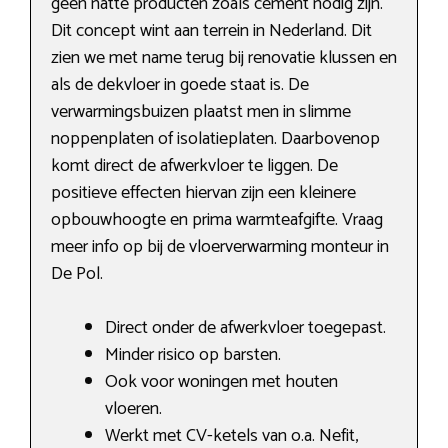
geen natte producten zoals cement nodig zijn.
Dit concept wint aan terrein in Nederland. Dit
zien we met name terug bij renovatie klussen en
als de dekvloer in goede staat is. De
verwarmingsbuizen plaatst men in slimme
noppenplaten of isolatieplaten. Daarbovenop
komt direct de afwerkvloer te liggen. De
positieve effecten hiervan zijn een kleinere
opbouwhoogte en prima warmteafgifte. Vraag
meer info op bij de vloerverwarming monteur in
De Pol.
Direct onder de afwerkvloer toegepast.
Minder risico op barsten.
Ook voor woningen met houten
vloeren.
Werkt met CV-ketels van o.a. Nefit,