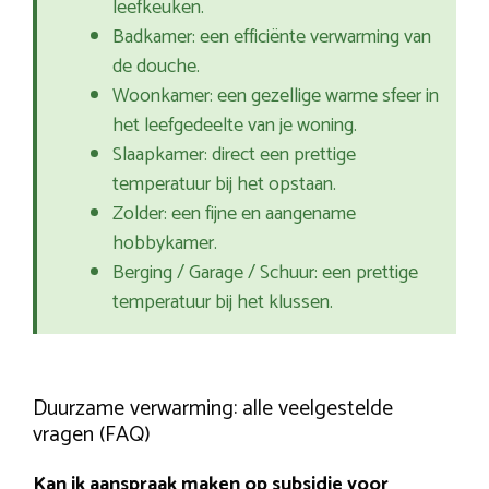
leefkeuken.
Badkamer: een efficiënte verwarming van
de douche.
Woonkamer: een gezellige warme sfeer in
het leefgedeelte van je woning.
Slaapkamer: direct een prettige
temperatuur bij het opstaan.
Zolder: een fijne en aangename
hobbykamer.
Berging / Garage / Schuur: een prettige
temperatuur bij het klussen.
Duurzame verwarming: alle veelgestelde
vragen (FAQ)
Kan ik aanspraak maken op subsidie voor