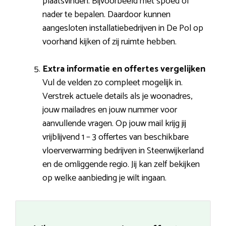
plaatsvinden. Bijvoorbeeld met spoed of
nader te bepalen. Daardoor kunnen
aangesloten installatiebedrijven in De Pol op
voorhand kijken of zij ruimte hebben.
Extra informatie en offertes vergelijken
Vul de velden zo compleet mogelijk in.
Verstrek actuele details als je woonadres,
jouw mailadres en jouw nummer voor
aanvullende vragen. Op jouw mail krijg jij
vrijblijvend 1 – 3 offertes van beschikbare
vloerverwarming bedrijven in Steenwijkerland
en de omliggende regio. Jij kan zelf bekijken
op welke aanbieding je wilt ingaan.