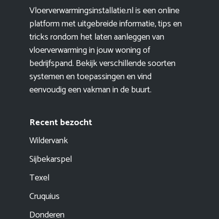
Vloerverwarmingsinstallatie.nl is een online
platform met uitgebreide informatie, tips en
tricks rondom het laten aanleggen van
vloerverwarming in jouw woning of
bedrijfspand. Bekijk verschillende soorten
systemen en toepassingen en vind
eenvoudig een vakman in de buurt.
Recent bezocht
Wildervank
Sijbekarspel
Texel
Cruquius
Donderen