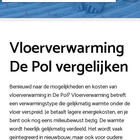
Vloerverwarming
De Pol vergelijken
Benieuwd naar de mogelijkheden en kosten van
vloerverwarming in De Pol? Vloerverwarming betreft
een verwarmingstype die gelijkmatig warmte onder de
vloer verspreid. Je betaalt lagere energiekosten, en je
bent ook nog eens milieubewust bezig. De warmte
wordt heerlijk gelijkmatig verdeeld. Het wordt vaak
geïntegreerd in nieuwbouw, maar ook voor oudere