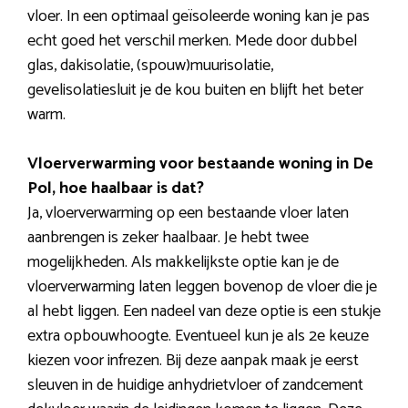
vloer. In een optimaal geïsoleerde woning kan je pas
echt goed het verschil merken. Mede door dubbel
glas, dakisolatie, (spouw)muurisolatie,
gevelisolatiesluit je de kou buiten en blijft het beter
warm.
Vloerverwarming voor bestaande woning in De
Pol, hoe haalbaar is dat?
Ja, vloerverwarming op een bestaande vloer laten
aanbrengen is zeker haalbaar. Je hebt twee
mogelijkheden. Als makkelijkste optie kan je de
vloerverwarming laten leggen bovenop de vloer die je
al hebt liggen. Een nadeel van deze optie is een stukje
extra opbouwhoogte. Eventueel kun je als 2e keuze
kiezen voor infrezen. Bij deze aanpak maak je eerst
sleuven in de huidige anhydrietvloer of zandcement