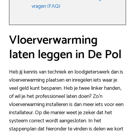
vragen (FAQ)
Vloerverwarming
laten leggen in De Pol
Heb jij kennis van techniek en loodgieterswerk dan is
vloerverwarming plaatsen en inregelen iets waar je
veel geld kunt besparen. Heb je twee linker handen,
of wil je het professioneel laten doen? Zo’n
vloerverwarming installeren is dan meer iets voor een
installateur. Op die manier weet je zeker dat het
systeem correct wordt aangesloten. In het
stappenplan dat hieronder te vinden is delen we kort