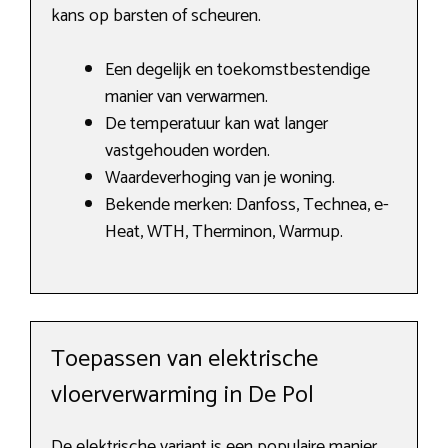
kans op barsten of scheuren.
Een degelijk en toekomstbestendige
manier van verwarmen.
De temperatuur kan wat langer
vastgehouden worden.
Waardeverhoging van je woning.
Bekende merken: Danfoss, Technea, e-
Heat, WTH, Therminon, Warmup.
Toepassen van elektrische
vloerverwarming in De Pol
De elektrische variant is een populaire manier