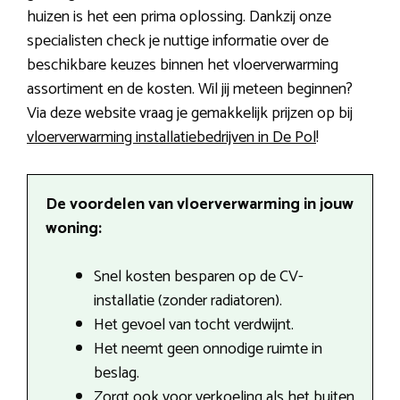
huizen is het een prima oplossing. Dankzij onze
specialisten check je nuttige informatie over de
beschikbare keuzes binnen het vloerverwarming
assortiment en de kosten. Wil jij meteen beginnen?
Via deze website vraag je gemakkelijk prijzen op bij
vloerverwarming installatiebedrijven in De Pol
!
De voordelen van vloerverwarming in jouw
woning:
Snel kosten besparen op de CV-
installatie (zonder radiatoren).
Het gevoel van tocht verdwijnt.
Het neemt geen onnodige ruimte in
beslag.
Zorgt ook voor verkoeling als het buiten