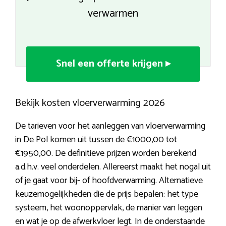
verwarmen
Snel een offerte krijgen ▸
Bekijk kosten vloerverwarming 2026
De tarieven voor het aanleggen van vloerverwarming
in De Pol komen uit tussen de €1000,00 tot
€1950,00. De definitieve prijzen worden berekend
a.d.h.v. veel onderdelen. Allereerst maakt het nogal uit
of je gaat voor bij- of hoofdverwarming. Alternatieve
keuzemogelijkheden die de prijs bepalen: het type
systeem, het woonoppervlak, de manier van leggen
en wat je op de afwerkvloer legt. In de onderstaande