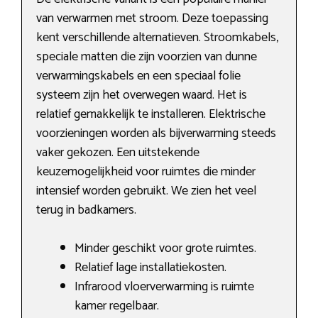
van verwarmen met stroom. Deze toepassing
kent verschillende alternatieven. Stroomkabels,
speciale matten die zijn voorzien van dunne
verwarmingskabels en een speciaal folie
systeem zijn het overwegen waard. Het is
relatief gemakkelijk te installeren. Elektrische
voorzieningen worden als bijverwarming steeds
vaker gekozen. Een uitstekende
keuzemogelijkheid voor ruimtes die minder
intensief worden gebruikt. We zien het veel
terug in badkamers.
Minder geschikt voor grote ruimtes.
Relatief lage installatiekosten.
Infrarood vloerverwarming is ruimte
kamer regelbaar.