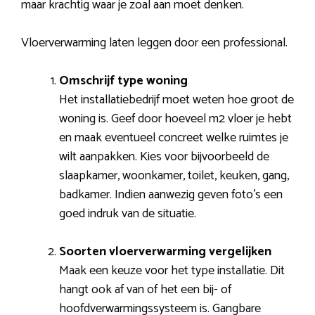
maar krachtig waar je zoal aan moet denken.
Vloerverwarming laten leggen door een professional.
Omschrijf type woning
Het installatiebedrijf moet weten hoe groot de
woning is. Geef door hoeveel m2 vloer je hebt
en maak eventueel concreet welke ruimtes je
wilt aanpakken. Kies voor bijvoorbeeld de
slaapkamer, woonkamer, toilet, keuken, gang,
badkamer. Indien aanwezig geven foto’s een
goed indruk van de situatie.
Soorten vloerverwarming vergelijken
Maak een keuze voor het type installatie. Dit
hangt ook af van of het een bij- of
hoofdverwarmingssysteem is. Gangbare