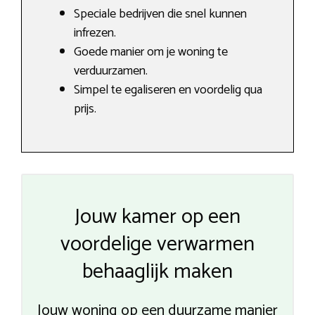
Speciale bedrijven die snel kunnen
infrezen.
Goede manier om je woning te
verduurzamen.
Simpel te egaliseren en voordelig qua
prijs.
Jouw kamer op een
voordelige verwarmen
behaaglijk maken
Jouw woning op een duurzame manier