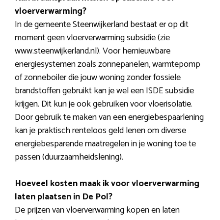
vloerverwarming?
In de gemeente Steenwijkerland bestaat er op dit
moment geen vloerverwarming subsidie (zie
www.steenwijkerland.nl). Voor hernieuwbare
energiesystemen zoals zonnepanelen, warmtepomp
of zonneboiler die jouw woning zonder fossiele
brandstoffen gebruikt kan je wel een ISDE subsidie
krijgen. Dit kun je ook gebruiken voor vloerisolatie.
Door gebruik te maken van een energiebespaarlening
kan je praktisch renteloos geld lenen om diverse
energiebesparende maatregelen in je woning toe te
passen (duurzaamheidslening).
Hoeveel kosten maak ik voor vloerverwarming
laten plaatsen in De Pol?
De prijzen van vloerverwarming kopen en laten