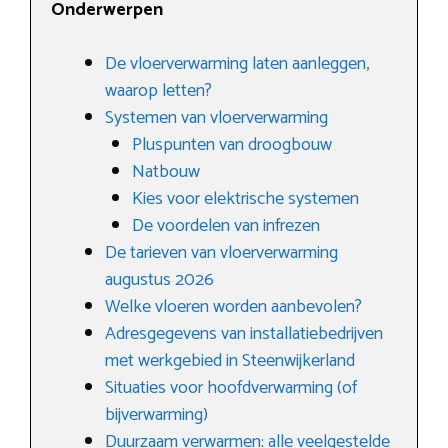
Onderwerpen
De vloerverwarming laten aanleggen,
waarop letten?
Systemen van vloerverwarming
Pluspunten van droogbouw
Natbouw
Kies voor elektrische systemen
De voordelen van infrezen
De tarieven van vloerverwarming
augustus 2026
Welke vloeren worden aanbevolen?
Adresgegevens van installatiebedrijven
met werkgebied in Steenwijkerland
Situaties voor hoofdverwarming (of
bijverwarming)
Duurzaam verwarmen: alle veelgestelde