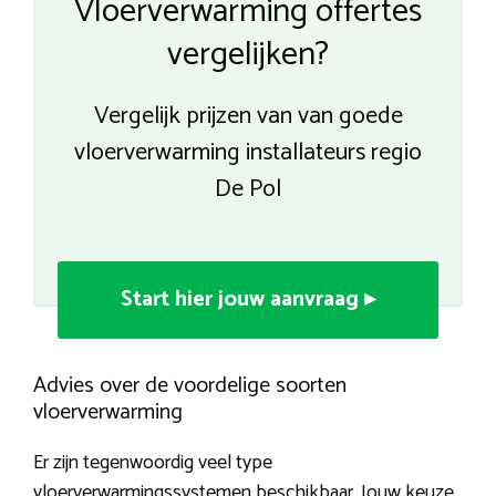
Vloerverwarming offertes
vergelijken?
Vergelijk prijzen van van goede
vloerverwarming installateurs regio
De Pol
Start hier jouw aanvraag ▸
Advies over de voordelige soorten
vloerverwarming
Er zijn tegenwoordig veel type
vloerverwarmingssystemen beschikbaar. Jouw keuze