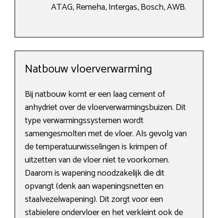
ATAG, Remeha, Intergas, Bosch, AWB.
Natbouw vloerverwarming
Bij natbouw komt er een laag cement of
anhydriet over de vloerverwarmingsbuizen. Dit
type verwarmingssystemen wordt
samengesmolten met de vloer. Als gevolg van
de temperatuurwisselingen is krimpen of
uitzetten van de vloer niet te voorkomen.
Daarom is wapening noodzakelijk die dit
opvangt (denk aan wapeningsnetten en
staalvezelwapening). Dit zorgt voor een
stabielere ondervloer en het verkleint ook de