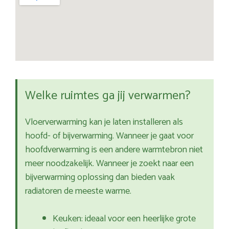
Welke ruimtes ga jij verwarmen?
Vloerverwarming kan je laten installeren als
hoofd- of bijverwarming. Wanneer je gaat voor
hoofdverwarming is een andere warmtebron niet
meer noodzakelijk. Wanneer je zoekt naar een
bijverwarming oplossing dan bieden vaak
radiatoren de meeste warme.
Keuken: ideaal voor een heerlijke grote