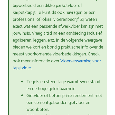
bijvoorbeeld een dikke parketvloer of
karpet/tapijt. Je kunt dit ook navragen bij een
professional of lokaal vloerenbedrijf. Zij weten
exact wat een passende afwerkvloer kan zijn met
jouw huis. Vraag altijd na een aanbieding inclusief
egaliseren, leggen, enz. In de volgende weergave
bieden we kort en bondig praktische info over de
meest voorkomende vloerbedekkingen. Check
ook meer informatie over
Vloerverwarming voor
tapijtvloer
.
Tegels en steen: lage warmteweerstand
en de hoge geleidbaarheid.
Gietvloer of beton: prima rendement met
een cementgebonden gietvloer en
woonbeton.