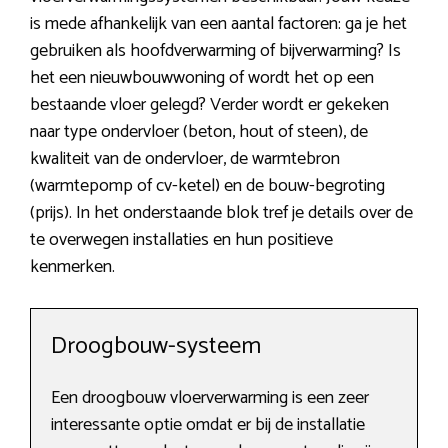
is mede afhankelijk van een aantal factoren: ga je het
gebruiken als hoofdverwarming of bijverwarming? Is
het een nieuwbouwwoning of wordt het op een
bestaande vloer gelegd? Verder wordt er gekeken
naar type ondervloer (beton, hout of steen), de
kwaliteit van de ondervloer, de warmtebron
(warmtepomp of cv-ketel) en de bouw-begroting
(prijs). In het onderstaande blok tref je details over de
te overwegen installaties en hun positieve
kenmerken.
Droogbouw-systeem
Een droogbouw vloerverwarming is een zeer
interessante optie omdat er bij de installatie