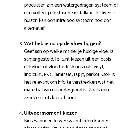
producten zijn een watergedragen systeem of
een volledig elektrische installatie. In diverse
huizen kan een infrarood systeem nog een
alternatief.
Wat heb je nu op de vloer liggen?
Geef aan op welke manier je huidige vloer is
samengesteld. Je kunt kiezen uit een basis
dekvloer of vloerbedekking zoals vinyl,
linoleum, PVC, laminaat, tapijt, parket. Ook is
het relevant om info te verstrekken wat het
materiaal van de ondergrond is. Zoals een
zandcementvloer of hout.
Uitvoermoment kiezen
Kies wanneer de werkzaamheden kunnen