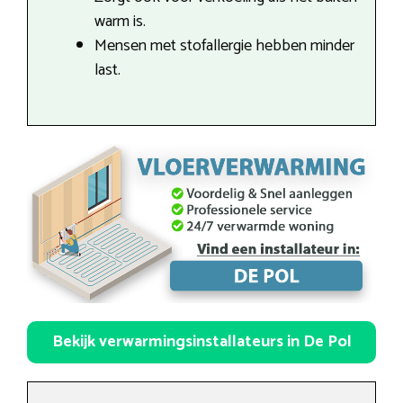
warm is.
Mensen met stofallergie hebben minder
last.
Bekijk verwarmingsinstallateurs in De Pol