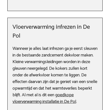
Vloerverwarming infrezen in De
Pol
Wanneer je alles laat infrezen ga je eerst sleuven
in de bestaande zandcement dekvloer maken.
Kleine verwarmingsleidingen worden in deze
gleuven neergelegd. De kokers zullen kort
onder de afwerkvloer komen te liggen. De
effecten daarvan zijn dat je geniet van een snelle
opwarmtijd en dat het warmteverlies beperkt
blijft. Al met al is dit een
goedkope
vloerverwarming installatie in De Pol
.