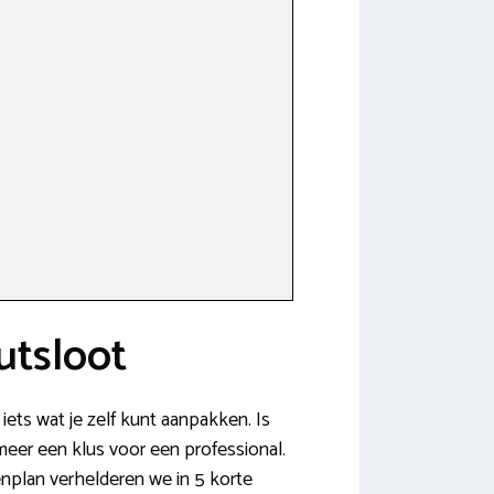
utsloot
iets wat je zelf kunt aanpakken. Is
 meer een klus voor een professional.
penplan verhelderen we in 5 korte