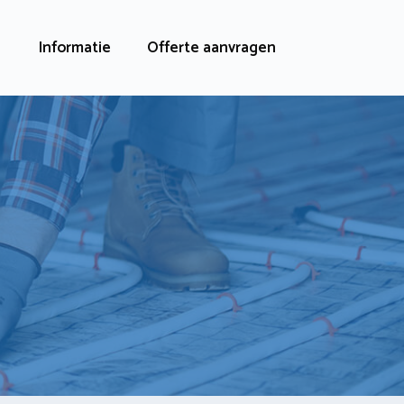
Informatie
Offerte aanvragen