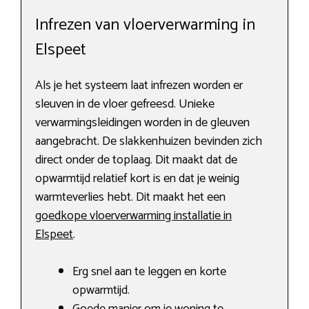
Infrezen van vloerverwarming in
Elspeet
Als je het systeem laat infrezen worden er
sleuven in de vloer gefreesd. Unieke
verwarmingsleidingen worden in de gleuven
aangebracht. De slakkenhuizen bevinden zich
direct onder de toplaag. Dit maakt dat de
opwarmtijd relatief kort is en dat je weinig
warmteverlies hebt. Dit maakt het een
goedkope vloerverwarming installatie in
Elspeet
.
Erg snel aan te leggen en korte
opwarmtijd.