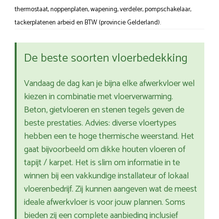
thermostaat, noppenplaten, wapening, verdeler, pompschakelaar,
tackerplatenen arbeid en BTW (provincie Gelderland).
De beste soorten vloerbedekking
Vandaag de dag kan je bijna elke afwerkvloer wel
kiezen in combinatie met vloerverwarming.
Beton, gietvloeren en stenen tegels geven de
beste prestaties. Advies: diverse vloertypes
hebben een te hoge thermische weerstand. Het
gaat bijvoorbeeld om dikke houten vloeren of
tapijt / karpet. Het is slim om informatie in te
winnen bij een vakkundige installateur of lokaal
vloerenbedrijf. Zij kunnen aangeven wat de meest
ideale afwerkvloer is voor jouw plannen. Soms
bieden zij een complete aanbieding inclusief