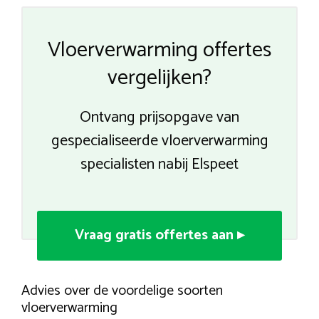
Vloerverwarming offertes
vergelijken?
Ontvang prijsopgave van
gespecialiseerde vloerverwarming
specialisten nabij Elspeet
Vraag gratis offertes aan ▸
Advies over de voordelige soorten
vloerverwarming