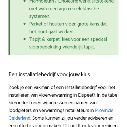
Marmoleum / Linoleum: werkt uitstekend
met watergedragen en elektrische
systemen.
Parket of houten vloer: grote kans dat
het hout gaat werken.
Tapijt & karpet: kies voor een speciaal
vloerbedekking-vriendelijk tapijt.
Een installatiebedrijf voor jouw klus
Zoek je een vakman of een installatiebedrijf voor het
installeren van vloerverwarming in Elspeet? In de tabel
hieronder tonen wij adressen en namen van
loodgieters en verwarmingsinstallateurs in
Provincie
Gelderland
. Soms kunnen zij jou verder adviseren en
een offerte voor je maken. Dit geldt ook voor reinigen