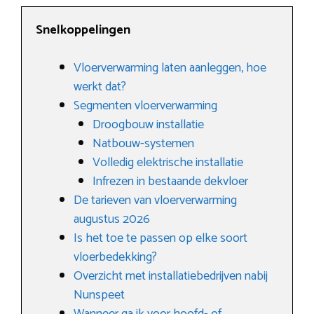
Snelkoppelingen
Vloerverwarming laten aanleggen, hoe
werkt dat?
Segmenten vloerverwarming
Droogbouw installatie
Natbouw-systemen
Volledig elektrische installatie
Infrezen in bestaande dekvloer
De tarieven van vloerverwarming
augustus 2026
Is het toe te passen op elke soort
vloerbedekking?
Overzicht met installatiebedrijven nabij
Nunspeet