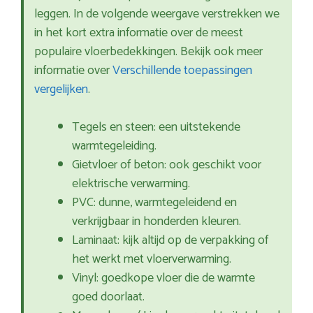
leggen. In de volgende weergave verstrekken we
in het kort extra informatie over de meest
populaire vloerbedekkingen. Bekijk ook meer
informatie over
Verschillende toepassingen
vergelijken
.
Tegels en steen: een uitstekende
warmtegeleiding.
Gietvloer of beton: ook geschikt voor
elektrische verwarming.
PVC: dunne, warmtegeleidend en
verkrijgbaar in honderden kleuren.
Laminaat: kijk altijd op de verpakking of
het werkt met vloerverwarming.
Vinyl: goedkope vloer die de warmte
goed doorlaat.