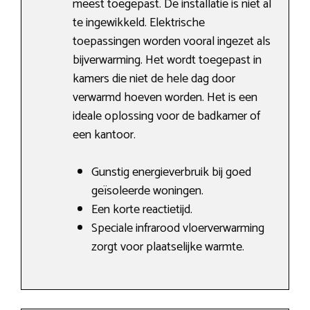
meest toegepast. De installatie is niet al
te ingewikkeld. Elektrische
toepassingen worden vooral ingezet als
bijverwarming. Het wordt toegepast in
kamers die niet de hele dag door
verwarmd hoeven worden. Het is een
ideale oplossing voor de badkamer of
een kantoor.
Gunstig energieverbruik bij goed
geïsoleerde woningen.
Een korte reactietijd.
Speciale infrarood vloerverwarming
zorgt voor plaatselijke warmte.