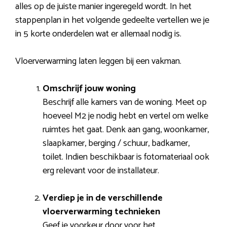
alles op de juiste manier ingeregeld wordt. In het
stappenplan in het volgende gedeelte vertellen we je
in 5 korte onderdelen wat er allemaal nodig is.
Vloerverwarming laten leggen bij een vakman.
Omschrijf jouw woning
Beschrijf alle kamers van de woning. Meet op
hoeveel M2 je nodig hebt en vertel om welke
ruimtes het gaat. Denk aan gang, woonkamer,
slaapkamer, berging / schuur, badkamer,
toilet. Indien beschikbaar is fotomateriaal ook
erg relevant voor de installateur.
Verdiep je in de verschillende
vloerverwarming technieken
Geef je voorkeur door voor het