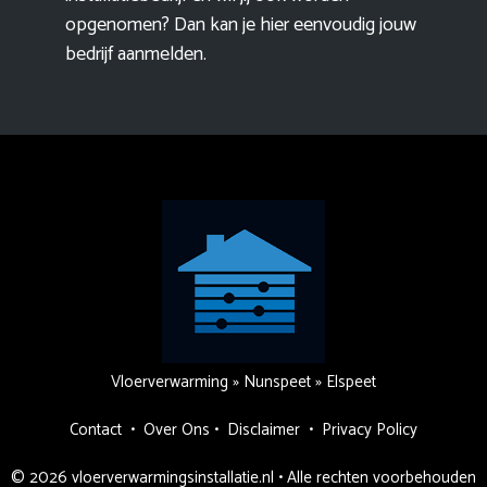
opgenomen? Dan kan je hier eenvoudig
jouw
bedrijf aanmelden
.
Vloerverwarming
»
Nunspeet
»
Elspeet
Contact
•
Over Ons
•
Disclaimer
•
Privacy Policy
© 2026 vloerverwarmingsinstallatie.nl • Alle rechten voorbehouden