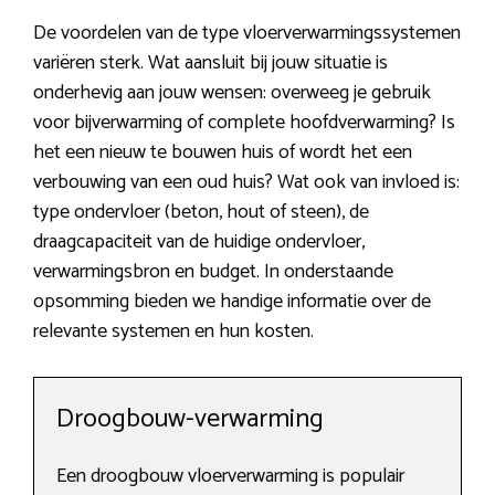
De voordelen van de type vloerverwarmingssystemen
variëren sterk. Wat aansluit bij jouw situatie is
onderhevig aan jouw wensen: overweeg je gebruik
voor bijverwarming of complete hoofdverwarming? Is
het een nieuw te bouwen huis of wordt het een
verbouwing van een oud huis? Wat ook van invloed is:
type ondervloer (beton, hout of steen), de
draagcapaciteit van de huidige ondervloer,
verwarmingsbron en budget. In onderstaande
opsomming bieden we handige informatie over de
relevante systemen en hun kosten.
Droogbouw-verwarming
Een droogbouw vloerverwarming is populair