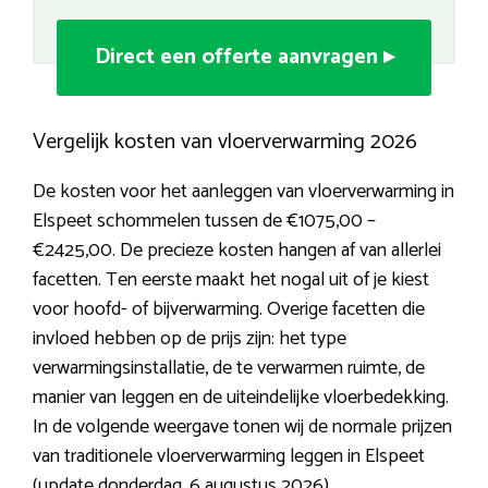
Direct een offerte aanvragen ▸
Vergelijk kosten van vloerverwarming 2026
De kosten voor het aanleggen van vloerverwarming in
Elspeet schommelen tussen de €1075,00 –
€2425,00. De precieze kosten hangen af van allerlei
facetten. Ten eerste maakt het nogal uit of je kiest
voor hoofd- of bijverwarming. Overige facetten die
invloed hebben op de prijs zijn: het type
verwarmingsinstallatie, de te verwarmen ruimte, de
manier van leggen en de uiteindelijke vloerbedekking.
In de volgende weergave tonen wij de normale prijzen
van traditionele vloerverwarming leggen in Elspeet
(update donderdag, 6 augustus 2026).