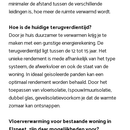
minimaler de afstand tussen de verschillende
leidingen is, hoe meer de ruimte verwarmd wordt.
Hoe is de huidige terugverdientijd?
Door je huis duurzamer te verwarmen krijg je te
maken met een gunstige energierekening. De
terugverdientijd ligt tussen de 12 tot 15 jaar. Het
unieke rendement is mede afhankelijk van het type
systeem, de afwerkvloer en ook de staat van de
woning. In ideaal geïsoleerde panden kan een
optimaal rendement worden behaald. Door het
toepassen van vloerisolatie, (spouw)muurisolatie,
dubbel glas, gevelisolatievoorkom je dat de warmte
zomaar kan ontsnappen.
Vloerverwarming voor bestaande woning in
Elspeet, zijn daar mogelijkheden voor?