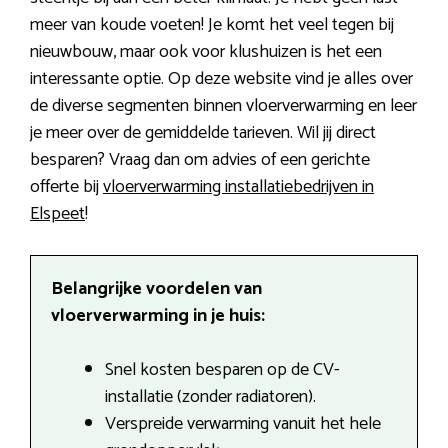
meer van koude voeten! Je komt het veel tegen bij
nieuwbouw, maar ook voor klushuizen is het een
interessante optie. Op deze website vind je alles over
de diverse segmenten binnen vloerverwarming en leer
je meer over de gemiddelde tarieven. Wil jij direct
besparen? Vraag dan om advies of een gerichte
offerte bij
vloerverwarming installatiebedrijven in
Elspeet
!
Belangrijke voordelen van
vloerverwarming in je huis:
Snel kosten besparen op de CV-
installatie (zonder radiatoren).
Verspreide verwarming vanuit het hele