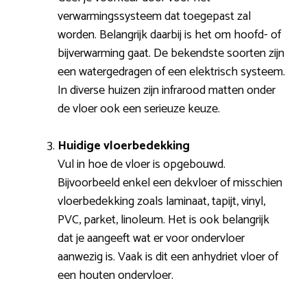
verwarmingssysteem dat toegepast zal
worden. Belangrijk daarbij is het om hoofd- of
bijverwarming gaat. De bekendste soorten zijn
een watergedragen of een elektrisch systeem.
In diverse huizen zijn infrarood matten onder
de vloer ook een serieuze keuze.
Huidige vloerbedekking
Vul in hoe de vloer is opgebouwd.
Bijvoorbeeld enkel een dekvloer of misschien
vloerbedekking zoals laminaat, tapijt, vinyl,
PVC, parket, linoleum. Het is ook belangrijk
dat je aangeeft wat er voor ondervloer
aanwezig is. Vaak is dit een anhydriet vloer of
een houten ondervloer.