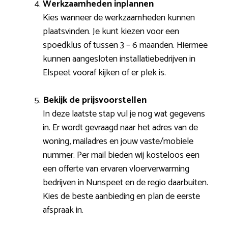
Werkzaamheden inplannen
Kies wanneer de werkzaamheden kunnen
plaatsvinden. Je kunt kiezen voor een
spoedklus of tussen 3 – 6 maanden. Hiermee
kunnen aangesloten installatiebedrijven in
Elspeet vooraf kijken of er plek is.
Bekijk de prijsvoorstellen
In deze laatste stap vul je nog wat gegevens
in. Er wordt gevraagd naar het adres van de
woning, mailadres en jouw vaste/mobiele
nummer. Per mail bieden wij kosteloos een
een offerte van ervaren vloerverwarming
bedrijven in Nunspeet en de regio daarbuiten.
Kies de beste aanbieding en plan de eerste
afspraak in.