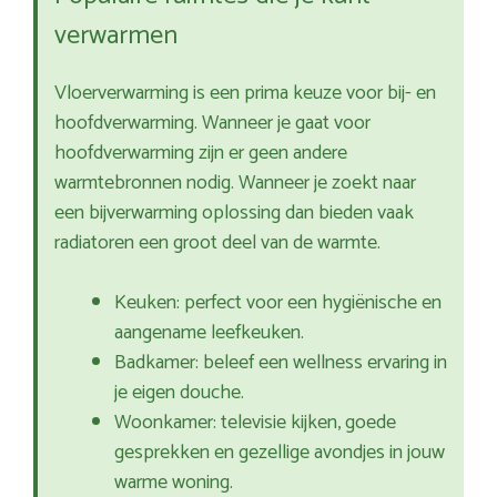
verwarmen
Vloerverwarming is een prima keuze voor bij- en
hoofdverwarming. Wanneer je gaat voor
hoofdverwarming zijn er geen andere
warmtebronnen nodig. Wanneer je zoekt naar
een bijverwarming oplossing dan bieden vaak
radiatoren een groot deel van de warmte.
Keuken: perfect voor een hygiënische en
aangename leefkeuken.
Badkamer: beleef een wellness ervaring in
je eigen douche.
Woonkamer: televisie kijken, goede
gesprekken en gezellige avondjes in jouw
warme woning.