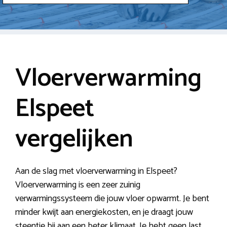
Vloerverwarming
Elspeet
vergelijken
Aan de slag met vloerverwarming in Elspeet?
Vloerverwarming is een zeer zuinig
verwarmingssysteem die jouw vloer opwarmt. Je bent
minder kwijt aan energiekosten, en je draagt jouw
steentje bij aan een beter klimaat. Je hebt geen last