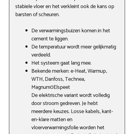
stabiele vloer en het verkleint ook de kans op
barsten of scheuren.
De verwarmingsbuizen komen in het
cement te liggen.
De temperatuur wordt meer gelijkmatig
verdeeld.
Het systeem gaat lang mee.
Bekende merken: e-Heat, Warmup,
WTH, Danfoss, Technea,
Magnum0Elspeet
De elektrische variant wordt volledig
door stroom gedreven. Je hebt
meerdere keuzes. Losse kabels, kant-
en-klare matten en
vloerverwarmingsfolie worden het