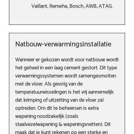
Vaillant, Remeha, Bosch, AWB, ATAG.
Natbouw-verwarmingsinstallatie
Wanneer er gekozen wordt voor natbouw wordt
het geheel in een laag cement gestort. Dit type
verwarmingssystemen wordt samengesmolten
met de vloer. Als gevolg van de
temperatuurwisselingen is het vrij aannemelijk
dat krimping of uitzetting van de vloer zal
optreden. Om dit te beheersen is extra
wapening noodzakelijk (zoals
staalvezelwapening & wapeningsnetten). Dit
maak dat je kunt rekenen op een sterke en