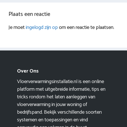
Plaats een reactie
Je moet
ingelogd zijn op
om een reactie te plaatsen.
Over Ons
Vloerverwarmingsinstallatie.nl is een online
platform met uitgebreide informatie, tips en
tricks rondom het laten aanleggen van
vloerverwarming in jouw woning of
bedrijfspand. Bekijk verschillende soorten
systemen en toepassingen en vind