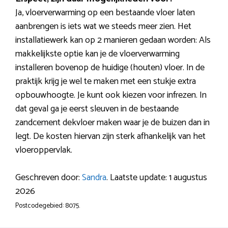
Ja, vloerverwarming op een bestaande vloer laten
aanbrengen is iets wat we steeds meer zien. Het
installatiewerk kan op 2 manieren gedaan worden: Als
makkelijkste optie kan je de vloerverwarming
installeren bovenop de huidige (houten) vloer. In de
praktijk krijg je wel te maken met een stukje extra
opbouwhoogte. Je kunt ook kiezen voor infrezen. In
dat geval ga je eerst sleuven in de bestaande
zandcement dekvloer maken waar je de buizen dan in
legt. De kosten hiervan zijn sterk afhankelijk van het
vloeroppervlak.
Geschreven door:
Sandra
. Laatste update: 1 augustus
2026
Postcodegebied: 8075.