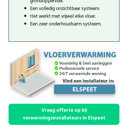
grondoppervlak.
Een volledig onzichtbaar systeem.
Het werkt met vrijwel elke vloer.
Een zeer onderhoudsarm systeem.
Vraag offerte op bij
verwarmingsinstallateurs in Elspeet