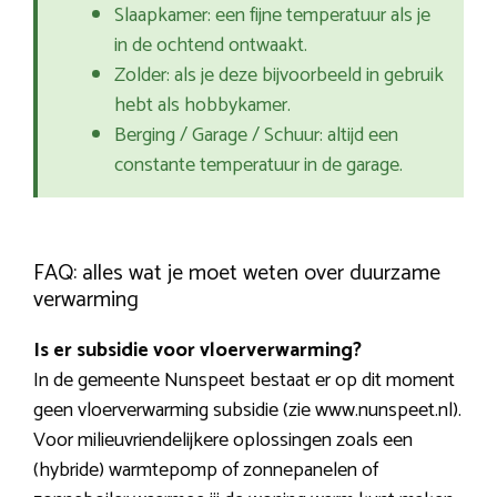
Slaapkamer: een fijne temperatuur als je
in de ochtend ontwaakt.
Zolder: als je deze bijvoorbeeld in gebruik
hebt als hobbykamer.
Berging / Garage / Schuur: altijd een
constante temperatuur in de garage.
FAQ: alles wat je moet weten over duurzame
verwarming
Is er subsidie voor vloerverwarming?
In de gemeente Nunspeet bestaat er op dit moment
geen vloerverwarming subsidie (zie www.nunspeet.nl).
Voor milieuvriendelijkere oplossingen zoals een
(hybride) warmtepomp of zonnepanelen of