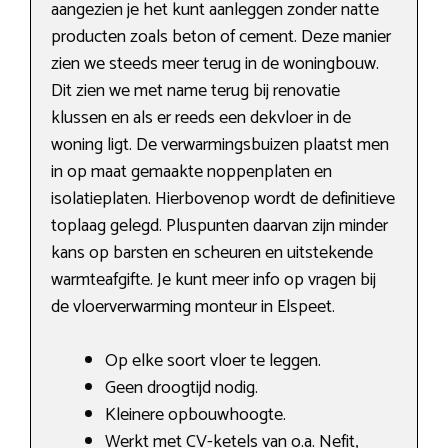
aangezien je het kunt aanleggen zonder natte
producten zoals beton of cement. Deze manier
zien we steeds meer terug in de woningbouw.
Dit zien we met name terug bij renovatie
klussen en als er reeds een dekvloer in de
woning ligt. De verwarmingsbuizen plaatst men
in op maat gemaakte noppenplaten en
isolatieplaten. Hierbovenop wordt de definitieve
toplaag gelegd. Pluspunten daarvan zijn minder
kans op barsten en scheuren en uitstekende
warmteafgifte. Je kunt meer info op vragen bij
de vloerverwarming monteur in Elspeet.
Op elke soort vloer te leggen.
Geen droogtijd nodig.
Kleinere opbouwhoogte.
Werkt met CV-ketels van o.a. Nefit,