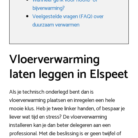
Wanneer ga ik voor hoofd- of
bijverwarming?
Veelgestelde vragen (FAQ) over
duurzaam verwarmen
Vloerverwarming
laten leggen in Elspeet
Als je technisch onderlegd bent dan is
vloerverwarming plaatsen en inregelen een hele
mooie klus. Heb je twee linker handen, of bespaar je
liever wat tijd en stress? De vloerverwarming
installeren kan je dan beter delegeren aan een
professional. Met die beslissing is er geen twijfel of