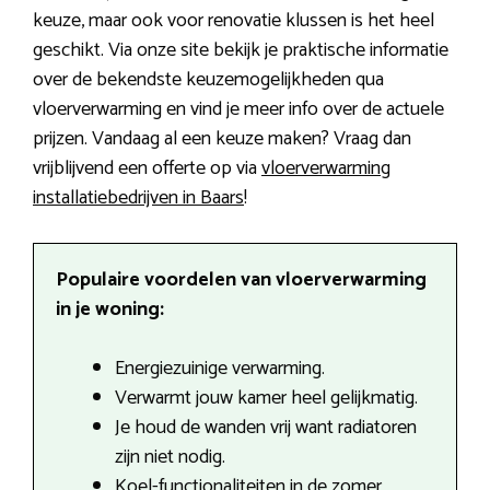
keuze, maar ook voor renovatie klussen is het heel
geschikt. Via onze site bekijk je praktische informatie
over de bekendste keuzemogelijkheden qua
vloerverwarming en vind je meer info over de actuele
prijzen. Vandaag al een keuze maken? Vraag dan
vrijblijvend een offerte op via
vloerverwarming
installatiebedrijven in Baars
!
Populaire voordelen van vloerverwarming
in je woning:
Energiezuinige verwarming.
Verwarmt jouw kamer heel gelijkmatig.
Je houd de wanden vrij want radiatoren
zijn niet nodig.
Koel-functionaliteiten in de zomer