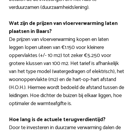
verduurzamen (duurzaamheidslening).
Wat zijn de prijzen van vloerverwarming laten
plaatsen in Baars?
De prijzen van vloerverwarming kopen en laten
leggen lopen uiteen van €1.150 voor kleinere
oppervlaktes (+/- 10 m2) tot zeker €5.250 voor
grotere klussen van 100 m2. Het tarief is afhankelijk
van het type model (watergedragen of elektrisch), het
woonoppervlakte (m2) en de hart-op-hart afstand
(H.O.H.). Hiermee wordt bedoeld de afstand tussen de
leidingen. Hoe dichter de buizen bij elkaar liggen, hoe
optimaler de warmteafgifte is.
Hoe lang is de actuele terugverdientijd?
Door te investeren in duurzame verwarming dalen de