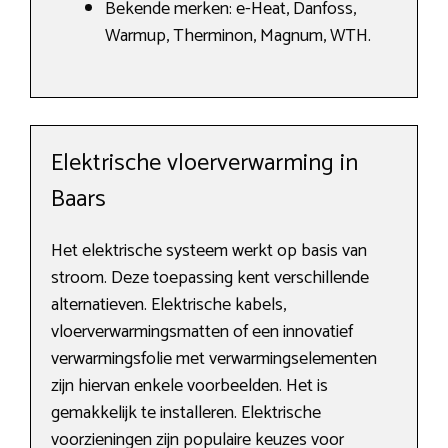
Bekende merken: e-Heat, Danfoss,
Warmup, Therminon, Magnum, WTH.
Elektrische vloerverwarming in
Baars
Het elektrische systeem werkt op basis van
stroom. Deze toepassing kent verschillende
alternatieven. Elektrische kabels,
vloerverwarmingsmatten of een innovatief
verwarmingsfolie met verwarmingselementen
zijn hiervan enkele voorbeelden. Het is
gemakkelijk te installeren. Elektrische
voorzieningen zijn populaire keuzes voor