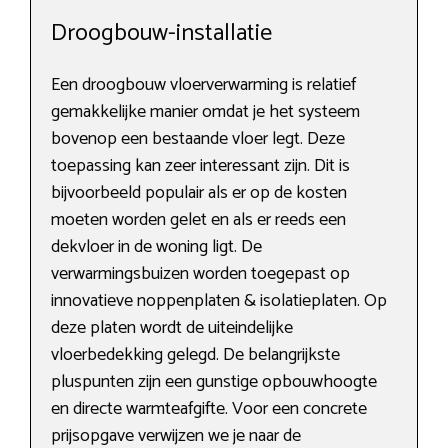
Droogbouw-installatie
Een droogbouw vloerverwarming is relatief
gemakkelijke manier omdat je het systeem
bovenop een bestaande vloer legt. Deze
toepassing kan zeer interessant zijn. Dit is
bijvoorbeeld populair als er op de kosten
moeten worden gelet en als er reeds een
dekvloer in de woning ligt. De
verwarmingsbuizen worden toegepast op
innovatieve noppenplaten & isolatieplaten. Op
deze platen wordt de uiteindelijke
vloerbedekking gelegd. De belangrijkste
pluspunten zijn een gunstige opbouwhoogte
en directe warmteafgifte. Voor een concrete
prijsopgave verwijzen we je naar de