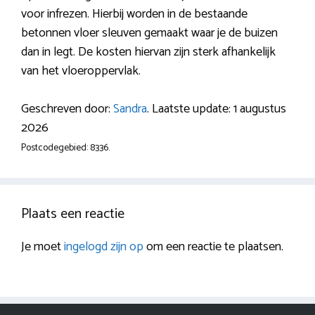
voor infrezen. Hierbij worden in de bestaande
betonnen vloer sleuven gemaakt waar je de buizen
dan in legt. De kosten hiervan zijn sterk afhankelijk
van het vloeroppervlak.
Geschreven door:
Sandra
. Laatste update: 1 augustus
2026
Postcodegebied: 8336.
Plaats een reactie
Je moet
ingelogd zijn op
om een reactie te plaatsen.