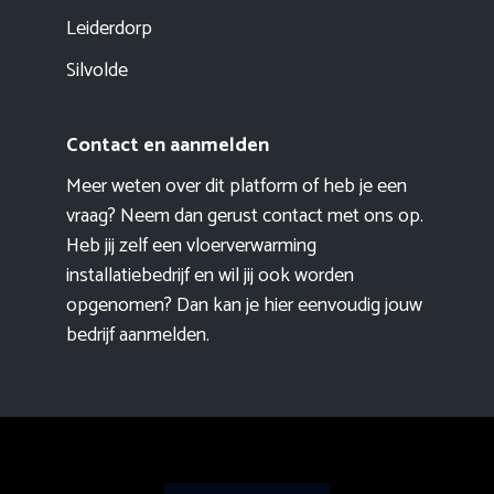
Leiderdorp
Silvolde
Contact en aanmelden
Meer weten over dit platform of heb je een
vraag? Neem dan gerust contact met ons op.
Heb jij zelf een vloerverwarming
installatiebedrijf en wil jij ook worden
opgenomen? Dan kan je hier eenvoudig
jouw
bedrijf aanmelden
.