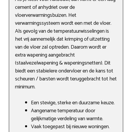
cement of anhydriet over de
vloerverwarmingsbuizen. Het
verwarmingssysteem wordt een met de vloer.
Als gevolg van de temperatuurwisselingen is
het vrij aannemelijk dat krimping of uitzetting
van de vloer zal optreden. Daarom wordt er
extra wapening aangebracht
(staalvezelwapening & wapeningsnetten). Dit
biedt een stabielere ondervloer en de kans tot
scheuren / barsten wordt teruggebracht tot het
minimum.
Een stevige, sterke en duurzame keuze.
Aangename temperatuur door
gelijkmatige verdeling van warmte.
Vaak toegepast bij nieuwe woningen.