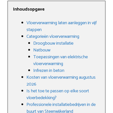
Inhoudsopgave
Vloerverwarming laten aanleggen in vijf
stappen
Categorieën vloerverwarming
Droogbouw installatie
Natbouw
Toepassingen van elektrische
vloerverwarming
Infrezen in beton
Kosten van vloerverwarming augustus
2026
Is het toe te passen op elke soort
vloerbedekking?
Professionele installatiebedrijven in de
buurt van Steenwijkerland