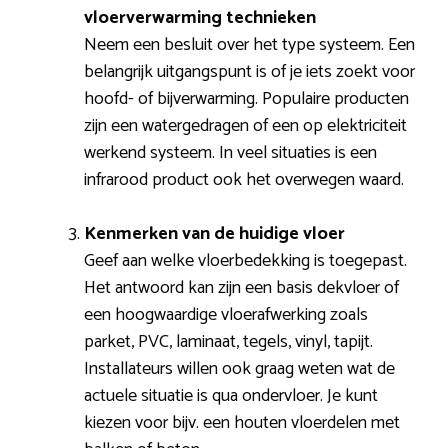
vloerverwarming technieken
Neem een besluit over het type systeem. Een
belangrijk uitgangspunt is of je iets zoekt voor
hoofd- of bijverwarming. Populaire producten
zijn een watergedragen of een op elektriciteit
werkend systeem. In veel situaties is een
infrarood product ook het overwegen waard.
Kenmerken van de huidige vloer
Geef aan welke vloerbedekking is toegepast.
Het antwoord kan zijn een basis dekvloer of
een hoogwaardige vloerafwerking zoals
parket, PVC, laminaat, tegels, vinyl, tapijt.
Installateurs willen ook graag weten wat de
actuele situatie is qua ondervloer. Je kunt
kiezen voor bijv. een houten vloerdelen met