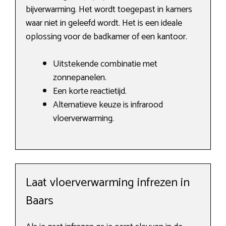
bijverwarming. Het wordt toegepast in kamers
waar niet in geleefd wordt. Het is een ideale
oplossing voor de badkamer of een kantoor.
Uitstekende combinatie met
zonnepanelen.
Een korte reactietijd.
Alternatieve keuze is infrarood
vloerverwarming.
Laat vloerverwarming infrezen in
Baars