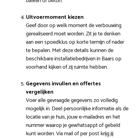
balken of beton.
Uitvoermoment kiezen
Geef door op welk moment de verbouwing
gerealiseerd moet worden. Zit je te denken
aan een spoedklus op korte termijn of nader
te bepalen. Met deze details kunnen de
beschikbare installatiebedrijven in Baars op
voorhand kijken of zij ruimte hebben.
Gegevens invullen en offertes
vergelijken
Voer alle gevraagde gegevens zo volledig
mogelijk in. Deel persoonlijke informatie als de
locatie van je huis, jouw e-mailadres en het
nummer waarop je gewhatsappt of gebeld
kunt worden. Via mail of per post krijg jij