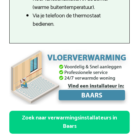
(warme buitentemperatuur).
Via je telefoon de thermostaat
bedienen.
Zoek naar verwarmingsinstallateurs in
Baars