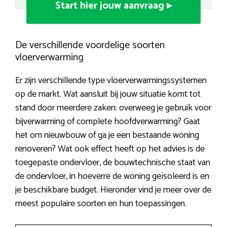
Start hier jouw aanvraag ▸
De verschillende voordelige soorten
vloerverwarming
Er zijn verschillende type vloerverwarmingssystemen
op de markt. Wat aansluit bij jouw situatie komt tot
stand door meerdere zaken: overweeg je gebruik voor
bijverwarming of complete hoofdverwarming? Gaat
het om nieuwbouw of ga je een bestaande woning
renoveren? Wat ook effect heeft op het advies is de
toegepaste ondervloer, de bouwtechnische staat van
de ondervloer, in hoeverre de woning geïsoleerd is en
je beschikbare budget. Hieronder vind je meer over de
meest populaire soorten en hun toepassingen.