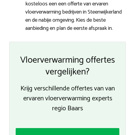
kosteloos een een offerte van ervaren
vloerverwarming bedrijven in Steenwijkerland
en de nabije omgeving. Kies de beste
aanbieding en plan de eerste afspraak in.
Vloerverwarming offertes
vergelijken?
Krijg verschillende offertes van van
ervaren vloerverwarming experts
regio Baars