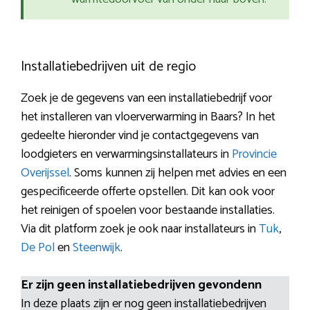
Installatiebedrijven uit de regio
Zoek je de gegevens van een installatiebedrijf voor
het installeren van vloerverwarming in Baars? In het
gedeelte hieronder vind je contactgegevens van
loodgieters en verwarmingsinstallateurs in
Provincie
Overijssel
. Soms kunnen zij helpen met advies en een
gespecificeerde offerte opstellen. Dit kan ook voor
het reinigen of spoelen voor bestaande installaties.
Via dit platform zoek je ook naar installateurs in
Tuk
,
De Pol
en
Steenwijk
.
Er zijn geen installatiebedrijven gevondenn
In deze plaats zijn er nog geen installatiebedrijven