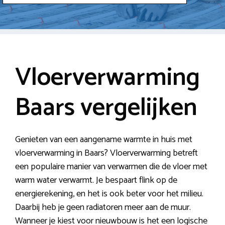
Vloerverwarming
Baars vergelijken
Genieten van een aangename warmte in huis met
vloerverwarming in Baars? Vloerverwarming betreft
een populaire manier van verwarmen die de vloer met
warm water verwarmt. Je bespaart flink op de
energierekening, en het is ook beter voor het milieu.
Daarbij heb je geen radiatoren meer aan de muur.
Wanneer je kiest voor nieuwbouw is het een logische