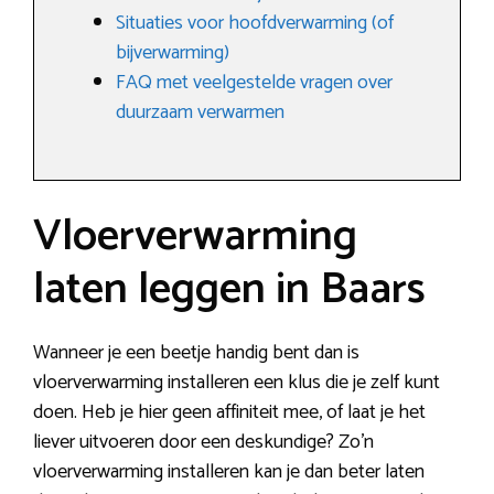
Situaties voor hoofdverwarming (of
bijverwarming)
FAQ met veelgestelde vragen over
duurzaam verwarmen
Vloerverwarming
laten leggen in Baars
Wanneer je een beetje handig bent dan is
vloerverwarming installeren een klus die je zelf kunt
doen. Heb je hier geen affiniteit mee, of laat je het
liever uitvoeren door een deskundige? Zo’n
vloerverwarming installeren kan je dan beter laten