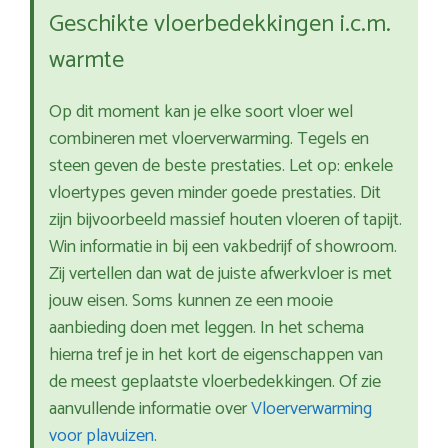
Geschikte vloerbedekkingen i.c.m.
warmte
Op dit moment kan je elke soort vloer wel
combineren met vloerverwarming. Tegels en
steen geven de beste prestaties. Let op: enkele
vloertypes geven minder goede prestaties. Dit
zijn bijvoorbeeld massief houten vloeren of tapijt.
Win informatie in bij een vakbedrijf of showroom.
Zij vertellen dan wat de juiste afwerkvloer is met
jouw eisen. Soms kunnen ze een mooie
aanbieding doen met leggen. In het schema
hierna tref je in het kort de eigenschappen van
de meest geplaatste vloerbedekkingen. Of zie
aanvullende informatie over
Vloerverwarming
voor plavuizen
.