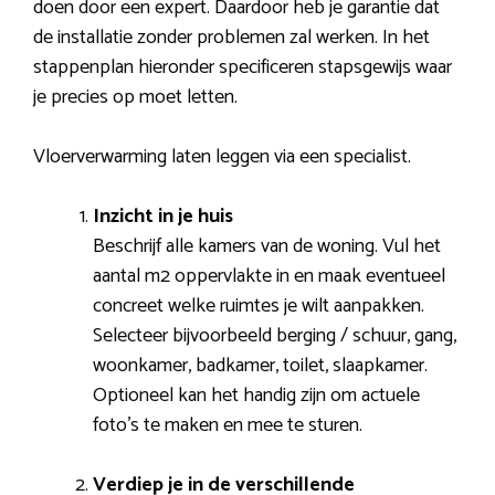
doen door een expert. Daardoor heb je garantie dat
de installatie zonder problemen zal werken. In het
stappenplan hieronder specificeren stapsgewijs waar
je precies op moet letten.
Vloerverwarming laten leggen via een specialist.
Inzicht in je huis
Beschrijf alle kamers van de woning. Vul het
aantal m2 oppervlakte in en maak eventueel
concreet welke ruimtes je wilt aanpakken.
Selecteer bijvoorbeeld berging / schuur, gang,
woonkamer, badkamer, toilet, slaapkamer.
Optioneel kan het handig zijn om actuele
foto’s te maken en mee te sturen.
Verdiep je in de verschillende