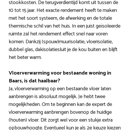
stookkosten. De terugverdientijd komt uit tussen de
10 tot 15 jaar. Het exacte rendement heeft te maken
met het soort systeem, de afwerking en de totale
thermische schil van het huis. In een juist geïsoleerde
ruimte zal het rendement effect snel naar voren
komen. Dankzij (spouw)muurisolatie, vloerisolatie,
dubbel glas, dakisolatiesluit je de kou buiten en blijft
het beter warm.
Vloerverwarming voor bestaande woning in
Baars, is dat haalbaar?
Ja, vloerverwarming op een bestaande vloer laten
aanbrengen is absoluut mogelijk. Je hebt twee
mogelijkheden. Om te beginnen kan de expert de
vloerverwarming aanbrengen bovenop de huidige
(houten) vloer. Dit zorgt wel voor een stukje extra
opbouwhoogte. Eventueel kun je als 2e keuze kiezen