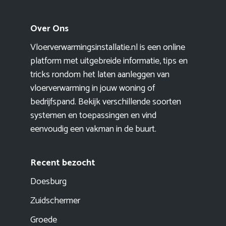
Over Ons
Vloerverwarmingsinstallatie.nl is een online
platform met uitgebreide informatie, tips en
tricks rondom het laten aanleggen van
vloerverwarming in jouw woning of
bedrijfspand. Bekijk verschillende soorten
systemen en toepassingen en vind
eenvoudig een vakman in de buurt.
Recent bezocht
Doesburg
Zuidschermer
Groede