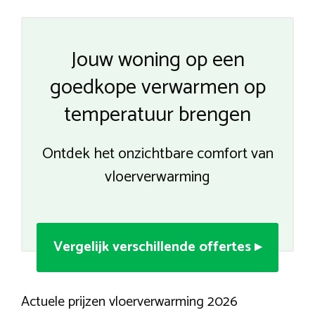
Jouw woning op een
goedkope verwarmen op
temperatuur brengen
Ontdek het onzichtbare comfort van
vloerverwarming
Vergelijk verschillende offertes ▸
Actuele prijzen vloerverwarming 2026