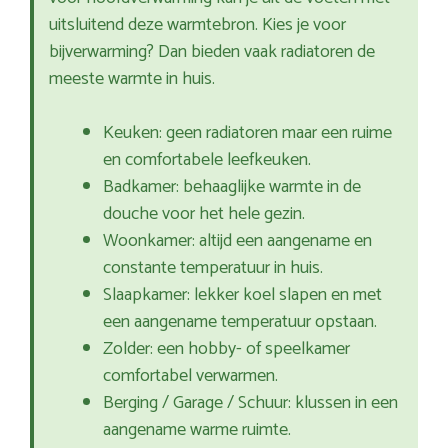
uitsluitend deze warmtebron. Kies je voor
bijverwarming? Dan bieden vaak radiatoren de
meeste warmte in huis.
Keuken: geen radiatoren maar een ruime
en comfortabele leefkeuken.
Badkamer: behaaglijke warmte in de
douche voor het hele gezin.
Woonkamer: altijd een aangename en
constante temperatuur in huis.
Slaapkamer: lekker koel slapen en met
een aangename temperatuur opstaan.
Zolder: een hobby- of speelkamer
comfortabel verwarmen.
Berging / Garage / Schuur: klussen in een
aangename warme ruimte.