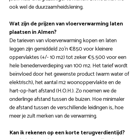
ook wel de duurzaamheidslening.
Wat zijn de prijzen van vloerverwarming laten
plaatsen in Almen?
De tarieven van vloerverwarming kopen en laten
leggen zijn gemiddeld zo’n €850 voor kleinere
oppervlaktes (+/- 10 m2) tot zeker €5.500 voor een
hele benedenverdieping van 100 m2. Het tarief wordt
beïnvloed door het gewenste product (warm water of
elektrisch), het aantal m2 woonoppervlakte en de
hart-op-hart afstand (H.O.H.). Zo noemen we de
onderlinge afstand tussen de buizen. Hoe minimaler
de afstand tussen de verschillende leidingen is, hoe
meer je zult merken van de verwarming.
Kan ik rekenen op een korte terugverdientijd?