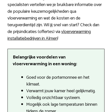
specialisten vertellen we je bruikbare informatie over
de populaire keuzemogelijkheden qua
vloerverwarming en wat de kosten en de
terugverdientijd zijn. Wil jij snel van start? Check dan
de prijsindicaties (offertes) via
vloerverwarming
installatiebedrijven in Almen
!
Belangrijke voordelen van
vloerverwarming in een woning:
Goed voor de portemonnee en het
klimaat.
Verwarmt jouw kamer heel gelijkmatig.
Volledig onzichtbaar systeem.
Mogelijk ook lage temperaturen binnen
tijdens de zomer.