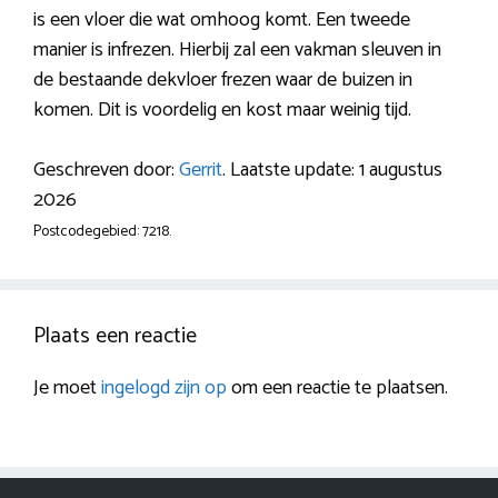
is een vloer die wat omhoog komt. Een tweede
manier is infrezen. Hierbij zal een vakman sleuven in
de bestaande dekvloer frezen waar de buizen in
komen. Dit is voordelig en kost maar weinig tijd.
Geschreven door:
Gerrit
. Laatste update: 1 augustus
2026
Postcodegebied: 7218.
Plaats een reactie
Je moet
ingelogd zijn op
om een reactie te plaatsen.