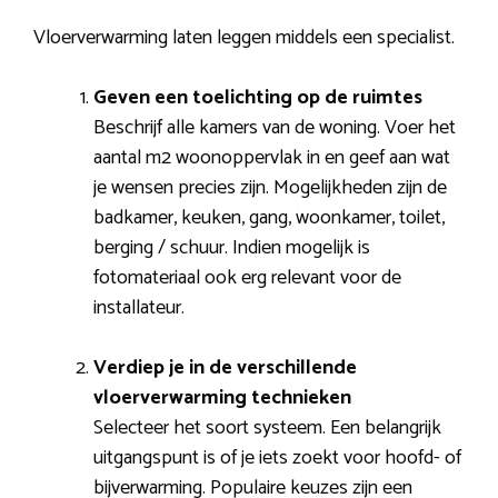
Vloerverwarming laten leggen middels een specialist.
Geven een toelichting op de ruimtes
Beschrijf alle kamers van de woning. Voer het
aantal m2 woonoppervlak in en geef aan wat
je wensen precies zijn. Mogelijkheden zijn de
badkamer, keuken, gang, woonkamer, toilet,
berging / schuur. Indien mogelijk is
fotomateriaal ook erg relevant voor de
installateur.
Verdiep je in de verschillende
vloerverwarming technieken
Selecteer het soort systeem. Een belangrijk
uitgangspunt is of je iets zoekt voor hoofd- of
bijverwarming. Populaire keuzes zijn een