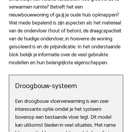
verwarmen ruimte? Betreft het een
nieuwbouwwoning of ga jij je oude huis opknappen?
Wat mede bepalend is zijn aspecten als het materiaal
van de ondervloer (hout of beton), de draagcapaciteit
van de huidige ondervloer, in hoeverre de woning
geïsoleerd is en de prijsindicatie. In het onderstaande
blok bekijk je informatie over de veel gebruikte
modellen en hun belangrijkste eigenschappen.
Droogbouw-systeem
Een droogbouw vloerverwarming is een zeer
interessante optie omdat je het systeem
bovenop een bestaande vloer legt. Dit model
kan uitkomst bieden in veel situaties. Met name