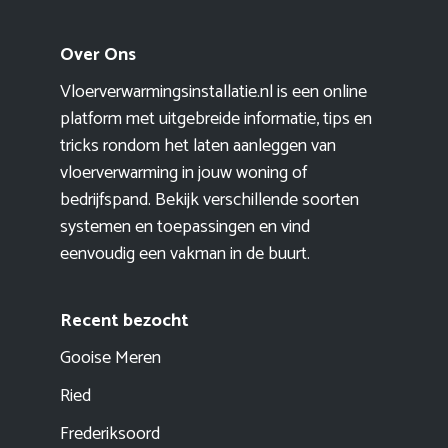
Over Ons
Vloerverwarmingsinstallatie.nl is een online
platform met uitgebreide informatie, tips en
tricks rondom het laten aanleggen van
vloerverwarming in jouw woning of
bedrijfspand. Bekijk verschillende soorten
systemen en toepassingen en vind
eenvoudig een vakman in de buurt.
Recent bezocht
Gooise Meren
Ried
Frederiksoord