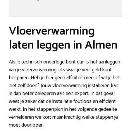
Vloerverwarming
laten leggen in Almen
Als je technisch onderlegd bent dan is het aanleggen
van je vloerverwarming iets waar je veel geld kunt
besparen. Heb je hier geen affiniteit mee, of wil je het
niet zelf doen? Jouw vloerverwarming installeren kan
je dan beter delegeren aan een expert. In dat geval
weet je zeker dat de installatie foutloos en efficiënt
werkt. In het stappenplan in het volgende gedeelte
verhelderen we kort maar krachtig welke stappen je
moet doorlopen.