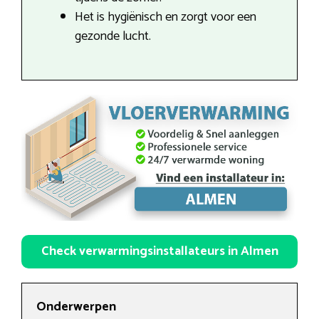
Het is hygiënisch en zorgt voor een
gezonde lucht.
Check verwarmingsinstallateurs in Almen
Onderwerpen