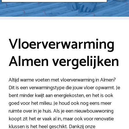
Vloerverwarming
Almen vergelijken
Altijd warme voeten met vloerverwarming in Almen?
Dit is een verwarmingstype die jouw vloer opwarmt. Je
bent minder kwijt aan energiekosten, en het is ook
goed voor het milieu. Je houd ook nog eens meer
ruimte over in je huis. Als je een nieuwbouwwoning
koopt zit het er vaak al in, maar ook voor renovatie
klussen is het heel geschikt. Dankzij onze