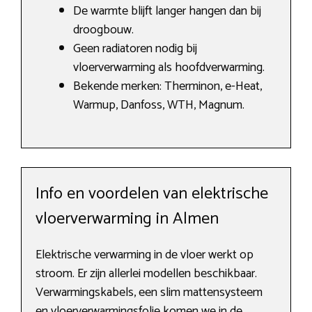
De warmte blijft langer hangen dan bij
droogbouw.
Geen radiatoren nodig bij
vloerverwarming als hoofdverwarming.
Bekende merken: Therminon, e-Heat,
Warmup, Danfoss, WTH, Magnum.
Info en voordelen van elektrische
vloerverwarming in Almen
Elektrische verwarming in de vloer werkt op
stroom. Er zijn allerlei modellen beschikbaar.
Verwarmingskabels, een slim mattensysteem
en vloerverwarmingsfolie komen we in de