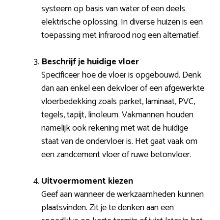
systeem op basis van water of een deels
elektrische oplossing. In diverse huizen is een
toepassing met infrarood nog een alternatief.
Beschrijf je huidige vloer
Specificeer hoe de vloer is opgebouwd. Denk
dan aan enkel een dekvloer of een afgewerkte
vloerbedekking zoals parket, laminaat, PVC,
tegels, tapijt, linoleum. Vakmannen houden
namelijk ook rekening met wat de huidige
staat van de ondervloer is. Het gaat vaak om
een zandcement vloer of ruwe betonvloer.
Uitvoermoment kiezen
Geef aan wanneer de werkzaamheden kunnen
plaatsvinden. Zit je te denken aan een