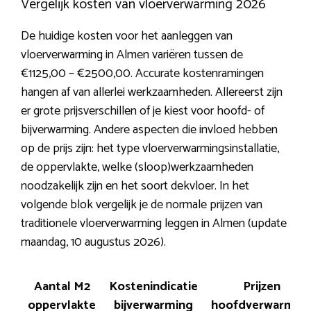
Vergelijk kosten van vloerverwarming 2026
De huidige kosten voor het aanleggen van
vloerverwarming in Almen variëren tussen de
€1125,00 – €2500,00. Accurate kostenramingen
hangen af van allerlei werkzaamheden. Allereerst zijn
er grote prijsverschillen of je kiest voor hoofd- of
bijverwarming. Andere aspecten die invloed hebben
op de prijs zijn: het type vloerverwarmingsinstallatie,
de oppervlakte, welke (sloop)werkzaamheden
noodzakelijk zijn en het soort dekvloer. In het
volgende blok vergelijk je de normale prijzen van
traditionele vloerverwarming leggen in Almen (update
maandag, 10 augustus 2026).
Aantal M2
Kostenindicatie
Prijzen
oppervlakte
bijverwarming
hoofdverwarmin