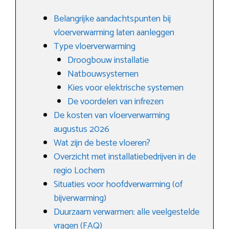
Belangrijke aandachtspunten bij
vloerverwarming laten aanleggen
Type vloerverwarming
Droogbouw installatie
Natbouwsystemen
Kies voor elektrische systemen
De voordelen van infrezen
De kosten van vloerverwarming
augustus 2026
Wat zijn de beste vloeren?
Overzicht met installatiebedrijven in de
regio Lochem
Situaties voor hoofdverwarming (of
bijverwarming)
Duurzaam verwarmen: alle veelgestelde
vragen (FAQ)