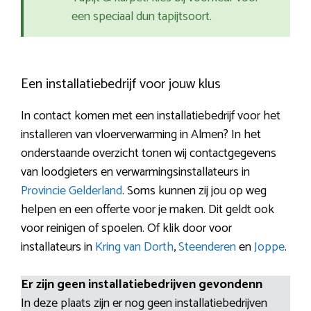
een speciaal dun tapijtsoort.
Een installatiebedrijf voor jouw klus
In contact komen met een installatiebedrijf voor het
installeren van vloerverwarming in Almen? In het
onderstaande overzicht tonen wij contactgegevens
van loodgieters en verwarmingsinstallateurs in
Provincie Gelderland
. Soms kunnen zij jou op weg
helpen en een offerte voor je maken. Dit geldt ook
voor reinigen of spoelen. Of klik door voor
installateurs in
Kring van Dorth
,
Steenderen
en
Joppe
.
Er zijn geen installatiebedrijven gevondenn
In deze plaats zijn er nog geen installatiebedrijven