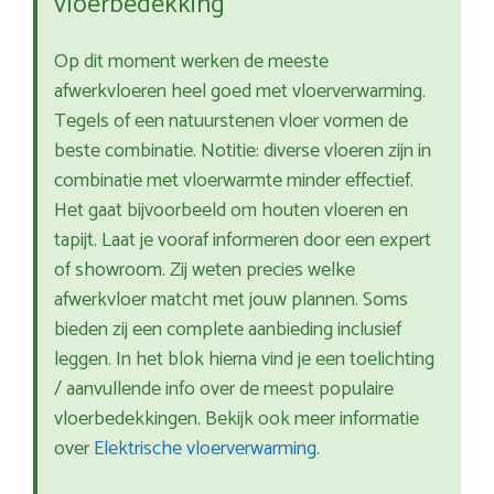
vloerbedekking
Op dit moment werken de meeste
afwerkvloeren heel goed met vloerverwarming.
Tegels of een natuurstenen vloer vormen de
beste combinatie. Notitie: diverse vloeren zijn in
combinatie met vloerwarmte minder effectief.
Het gaat bijvoorbeeld om houten vloeren en
tapijt. Laat je vooraf informeren door een expert
of showroom. Zij weten precies welke
afwerkvloer matcht met jouw plannen. Soms
bieden zij een complete aanbieding inclusief
leggen. In het blok hierna vind je een toelichting
/ aanvullende info over de meest populaire
vloerbedekkingen. Bekijk ook meer informatie
over
Elektrische vloerverwarming
.