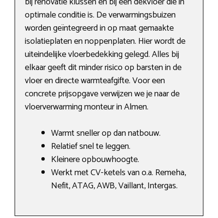
bij renovatie klussen en bij een dekvloer die in
optimale conditie is. De verwarmingsbuizen
worden geïntegreerd in op maat gemaakte
isolatieplaten en noppenplaten. Hier wordt de
uiteindelijke vloerbedekking gelegd. Alles bij
elkaar geeft dit minder risico op barsten in de
vloer en directe warmteafgifte. Voor een
concrete prijsopgave verwijzen we je naar de
vloerverwarming monteur in Almen.
Warmt sneller op dan natbouw.
Relatief snel te leggen.
Kleinere opbouwhoogte.
Werkt met CV-ketels van o.a. Remeha,
Nefit, ATAG, AWB, Vaillant, Intergas.