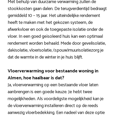
Met behulp van duurzame verwarming zullen de
stookkosten gaan dalen. De terugverdientijd bedraagt
gemiddeld 10 – 15 jaar. Het uiteindelijke rendement
heeft te maken met het gekozen systeem, de
afwerkvloer en ook de toegepaste isolatie onder de
vloer. In een goed geïsoleerd huis kan een optimaal
rendement worden behaald. Mede door gevelisolatie,
dakisolatie, vloerisolatie, (spouw)muurisolatiezorg je
dat de warmte in de winter in je huis blijft.
Vloerverwarming voor bestaande woning in
Almen, hoe haalbaar is dat?
Ja, vloerverwarming op een bestaande vloer laten
aanbrengen is een goede keuze. Je hebt twee
mogelijkheden. Als voordeligste mogelijkheid kan je
de vloerverwarming installeren direct op de reeds
aanwezig vloerbedekking. Een nadeel van deze optie