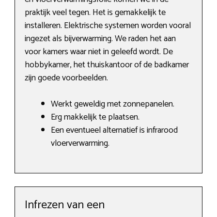
praktijk veel tegen. Het is gemakkelijk te
installeren. Elektrische systemen worden vooral
ingezet als bijverwarming. We raden het aan
voor kamers waar niet in geleefd wordt. De
hobbykamer, het thuiskantoor of de badkamer
zijn goede voorbeelden.
Werkt geweldig met zonnepanelen.
Erg makkelijk te plaatsen.
Een eventueel alternatief is infrarood
vloerverwarming.
Infrezen van een