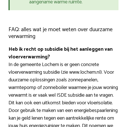
aangename warme ruimte.
FAQ: alles wat je moet weten over duurzame
verwarming
Heb ik recht op subsidie bij het aanleggen van
vloerverwarming?
In de gemeente Lochem is er geen concrete
vloerverwarming subsidie (zie www.lochem.nl). Voor
duurzame oplossingen zoals zonnepanelen,
warmtepomp of zonneboiler waarmee je jouw woning
verwarmt is er vaak wel ISDE subsidie aan te vragen.
Dit kan ook een uitkomst bieden voor vloerisolatie.
Door gebruik te maken van een energiebespaarlening
kan je geld lenen tegen een aantrekkelijke rente om
jouw huis energiezuiniger te maken. Dit noemen we