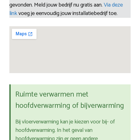
gevonden. Meld jouw bedrijf nu gratis aan.
Via deze
link
voeg je eenvoudig jouw installatiebedrijf toe.
Ruimte verwarmen met
hoofdverwarming of bijverwarming
Bij vloerverwarming kan je kiezen voor bij- of
hoofdverwarming. In het geval van
hoofdverwarming zijn er geen andere