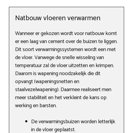
Natbouw vloeren verwarmen
Wanneer er gekozen wordt voor natbouw komt
er een laag van cement over de buizen te liggen.
Dit soort verwarmingssystemen wordt een met
de vloer. Vanwege de snelle wisseling van
temperatuur zal de vloer uitzetten en krimpen.
Daarom is wapening noodzakelijk die dit
opvangt (wapeningsnetten en
staalvezelwapening). Daarmee realiseert men
meer stabiliteit en het verkleint de kans op
werking en barsten.
De verwarmingsbuizen worden letterlijk
in de vloer geplaatst.