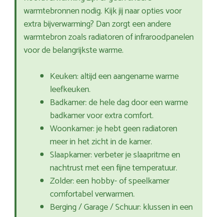
warmtebronnen nodig. Kijk jij naar opties voor
extra bijverwarming? Dan zorgt een andere
warmtebron zoals radiatoren of infraroodpanelen
voor de belangrijkste warme.
Keuken: altijd een aangename warme
leefkeuken.
Badkamer: de hele dag door een warme
badkamer voor extra comfort.
Woonkamer: je hebt geen radiatoren
meer in het zicht in de kamer.
Slaapkamer: verbeter je slaapritme en
nachtrust met een fijne temperatuur.
Zolder: een hobby- of speelkamer
comfortabel verwarmen.
Berging / Garage / Schuur: klussen in een