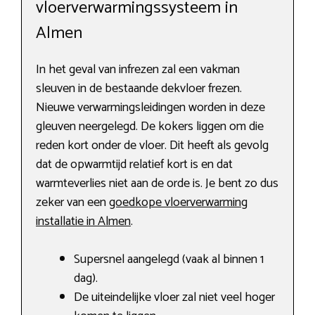
vloerverwarmingssysteem in
Almen
In het geval van infrezen zal een vakman
sleuven in de bestaande dekvloer frezen.
Nieuwe verwarmingsleidingen worden in deze
gleuven neergelegd. De kokers liggen om die
reden kort onder de vloer. Dit heeft als gevolg
dat de opwarmtijd relatief kort is en dat
warmteverlies niet aan de orde is. Je bent zo dus
zeker van een
goedkope vloerverwarming
installatie in Almen
.
Supersnel aangelegd (vaak al binnen 1
dag).
De uiteindelijke vloer zal niet veel hoger