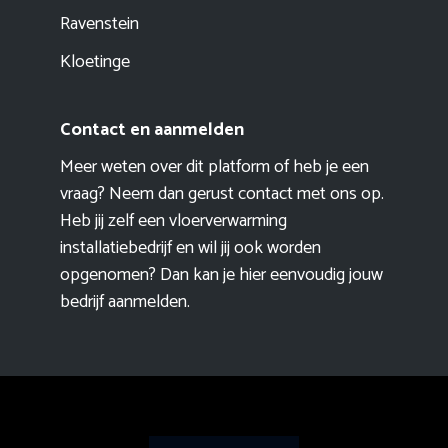
Ravenstein
Kloetinge
Contact en aanmelden
Meer weten over dit platform of heb je een
vraag? Neem dan gerust contact met ons op.
Heb jij zelf een vloerverwarming
installatiebedrijf en wil jij ook worden
opgenomen? Dan kan je hier eenvoudig
jouw
bedrijf aanmelden
.