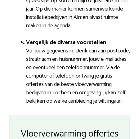
spoedklus op korte termijn of juist later in het
jaar. Op die manier kunnen samenwerkende
installatiebedrijven in Almen alvast ruimte
maken in de agenda.
Vergelijk de diverse voorstellen
Vul jouw gegevens in. Denk dan aan postcode,
straatnaam en huisnummer, jouw e-mailadres
en eventueel een telefoonnummer. Via de
computer of telefoon ontvang je gratis
offertes van de beste vloerverwarming
bedrijven in Lochem en omgeving. Jij kan zelf
bekijken op welke aanbieding je wilt ingaan.
Vloerverwarming offertes