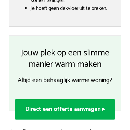
komen te liggen.
Je hoeft geen dekvloer uit te breken.
Jouw plek op een slimme
manier warm maken
Altijd een behaaglijk warme woning?
Direct een offerte aanvragen ▸