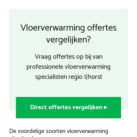
Vloerverwarming offertes
vergelijken?
Vraag offertes op bij van
professionele vloerverwarming
specialisten regio IJhorst
Direct offertes vergelijken ▸
De voordelige soorten vloerverwarming