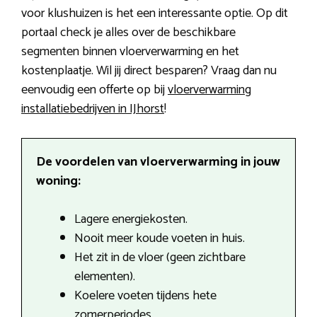
voor klushuizen is het een interessante optie. Op dit
portaal check je alles over de beschikbare
segmenten binnen vloerverwarming en het
kostenplaatje. Wil jij direct besparen? Vraag dan nu
eenvoudig een offerte op bij
vloerverwarming
installatiebedrijven in IJhorst
!
De voordelen van vloerverwarming in jouw
woning:
Lagere energiekosten.
Nooit meer koude voeten in huis.
Het zit in de vloer (geen zichtbare
elementen).
Koelere voeten tijdens hete
zomerperiodes.