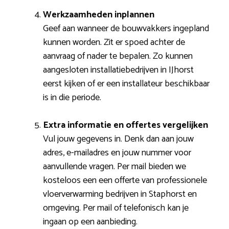
Werkzaamheden inplannen
Geef aan wanneer de bouwvakkers ingepland
kunnen worden. Zit er spoed achter de
aanvraag of nader te bepalen. Zo kunnen
aangesloten installatiebedrijven in IJhorst
eerst kijken of er een installateur beschikbaar
is in die periode.
Extra informatie en offertes vergelijken
Vul jouw gegevens in. Denk dan aan jouw
adres, e-mailadres en jouw nummer voor
aanvullende vragen. Per mail bieden we
kosteloos een een offerte van professionele
vloerverwarming bedrijven in Staphorst en
omgeving. Per mail of telefonisch kan je
ingaan op een aanbieding.