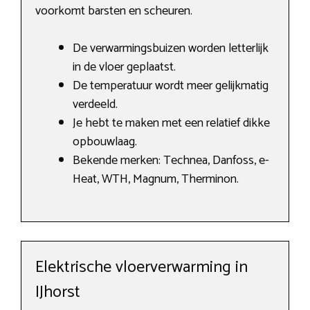
voorkomt barsten en scheuren.
De verwarmingsbuizen worden letterlijk
in de vloer geplaatst.
De temperatuur wordt meer gelijkmatig
verdeeld.
Je hebt te maken met een relatief dikke
opbouwlaag.
Bekende merken: Technea, Danfoss, e-
Heat, WTH, Magnum, Therminon.
Elektrische vloerverwarming in
IJhorst