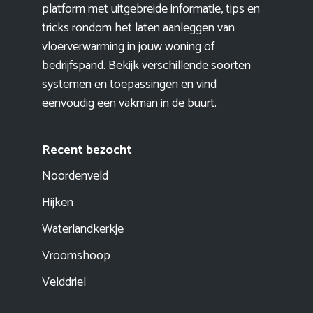
platform met uitgebreide informatie, tips en
tricks rondom het laten aanleggen van
vloerverwarming in jouw woning of
bedrijfspand. Bekijk verschillende soorten
systemen en toepassingen en vind
eenvoudig een vakman in de buurt.
Recent bezocht
Noordenveld
Hijken
Waterlandkerkje
Vroomshoop
Velddriel