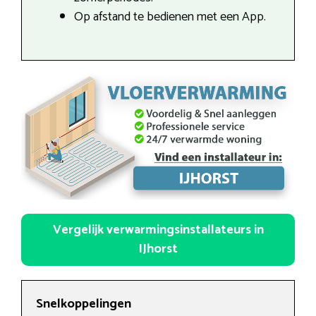
Op afstand te bedienen met een App.
Vergelijk verwarmingsinstallateurs in
IJhorst
Snelkoppelingen