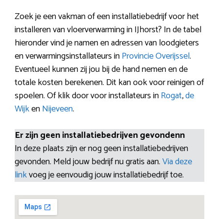
Zoek je een vakman of een installatiebedrijf voor het
installeren van vloerverwarming in IJhorst? In de tabel
hieronder vind je namen en adressen van loodgieters
en verwarmingsinstallateurs in
Provincie Overijssel
.
Eventueel kunnen zij jou bij de hand nemen en de
totale kosten berekenen. Dit kan ook voor reinigen of
spoelen. Of klik door voor installateurs in
Rogat
,
de
Wijk
en
Nijeveen
.
Er zijn geen installatiebedrijven gevondenn
In deze plaats zijn er nog geen installatiebedrijven
gevonden. Meld jouw bedrijf nu gratis aan.
Via deze
link
voeg je eenvoudig jouw installatiebedrijf toe.