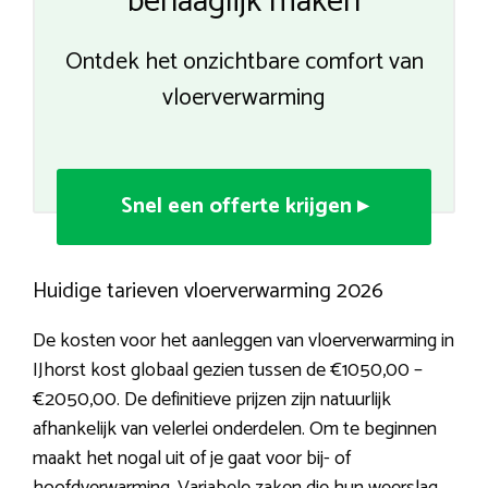
behaaglijk maken
Ontdek het onzichtbare comfort van
vloerverwarming
Snel een offerte krijgen ▸
Huidige tarieven vloerverwarming 2026
De kosten voor het aanleggen van vloerverwarming in
IJhorst kost globaal gezien tussen de €1050,00 –
€2050,00. De definitieve prijzen zijn natuurlijk
afhankelijk van velerlei onderdelen. Om te beginnen
maakt het nogal uit of je gaat voor bij- of