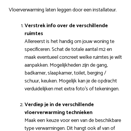
Vloerverwarming laten leggen door een installateur.
Verstrek info over de verschillende
ruimtes
Allereerst is het handig om jouw woning te
specificeren. Schat de totale aantal m2 en
maak eventueel concreet welke ruimtes je wilt
aanpakken. Mogelijkheden zijn de gang,
badkamer, slaapkamer, toilet, berging /
schuur, keuken. Mogelijk kan je de opdracht
verduidelijken met extra foto’s of tekeningen.
Verdiep je in de verschillende
vloerverwarming technieken
Maak een keuze voor een van de beschikbare
type verwarmingen. Dit hangt ook af van of