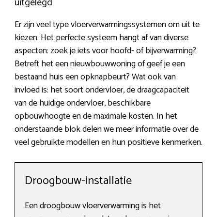
uitgelegd
Er zijn veel type vloerverwarmingssystemen om uit te
kiezen. Het perfecte systeem hangt af van diverse
aspecten: zoek je iets voor hoofd- of bijverwarming?
Betreft het een nieuwbouwwoning of geef je een
bestaand huis een opknapbeurt? Wat ook van
invloed is: het soort ondervloer, de draagcapaciteit
van de huidige ondervloer, beschikbare
opbouwhoogte en de maximale kosten. In het
onderstaande blok delen we meer informatie over de
veel gebruikte modellen en hun positieve kenmerken.
Droogbouw-installatie
Een droogbouw vloerverwarming is het