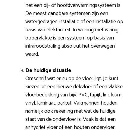
het een bij- of hoofdverwarmingssysteem is.
De meest gangbare systemen zijn een
watergedragen installatie of een installatie op
basis van elektriciteit. In woning met weinig
oppervlakte is een systeem op basis van
infraroodstraling absoluut het overwegen
waard.
De huidige situatie
Omschrijf wat er nu op de vloer ligt. Je kunt
kiezen uit een nieuwe dekvloer of een vlakke
vloerbedekking van bijv. PVC, tapijt, linoleum,
vinyl, laminaat, parket. Vakmannen houden
namelijk ook rekening met wat de huidige
staat van de ondervloer is. Vaak is dat een
anhydriet vloer of een houten ondervloer.