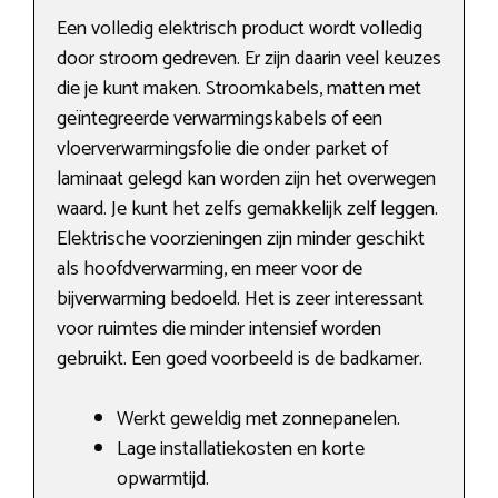
Een volledig elektrisch product wordt volledig
door stroom gedreven. Er zijn daarin veel keuzes
die je kunt maken. Stroomkabels, matten met
geïntegreerde verwarmingskabels of een
vloerverwarmingsfolie die onder parket of
laminaat gelegd kan worden zijn het overwegen
waard. Je kunt het zelfs gemakkelijk zelf leggen.
Elektrische voorzieningen zijn minder geschikt
als hoofdverwarming, en meer voor de
bijverwarming bedoeld. Het is zeer interessant
voor ruimtes die minder intensief worden
gebruikt. Een goed voorbeeld is de badkamer.
Werkt geweldig met zonnepanelen.
Lage installatiekosten en korte
opwarmtijd.