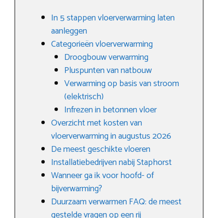
In 5 stappen vloerverwarming laten
aanleggen
Categorieën vloerverwarming
Droogbouw verwarming
Pluspunten van natbouw
Verwarming op basis van stroom
(elektrisch)
Infrezen in betonnen vloer
Overzicht met kosten van
vloerverwarming in augustus 2026
De meest geschikte vloeren
Installatiebedrijven nabij Staphorst
Wanneer ga ik voor hoofd- of
bijverwarming?
Duurzaam verwarmen FAQ: de meest
gestelde vragen op een rij