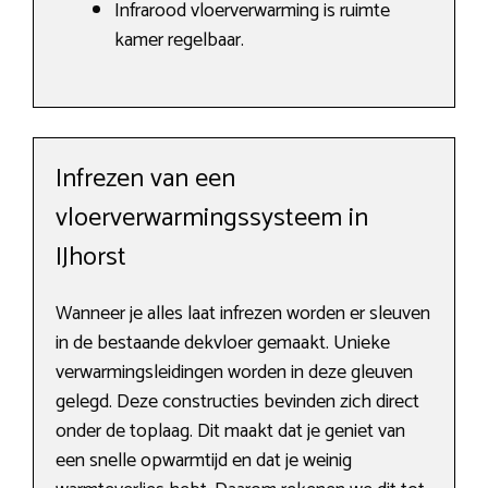
Infrarood vloerverwarming is ruimte
kamer regelbaar.
Infrezen van een
vloerverwarmingssysteem in
IJhorst
Wanneer je alles laat infrezen worden er sleuven
in de bestaande dekvloer gemaakt. Unieke
verwarmingsleidingen worden in deze gleuven
gelegd. Deze constructies bevinden zich direct
onder de toplaag. Dit maakt dat je geniet van
een snelle opwarmtijd en dat je weinig