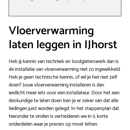
Vloerverwarming
laten leggen in IJhorst
Heb jij kennis van techniek en loodgieterswerk dan is
de installatie van vloerverwarming niet zo ingewikkeld.
Heb je geen technische kennis, of wil je het niet zelf
doen? Jouw vloerverwarming installeren is dan
wellicht meer iets voor een installateur. Door het een
deskundige te laten doen ben je er zeker van dat alle
leidingen juist worden gelegd. In het stappenplan dat
hieronder te vinden is verhelderen we in 5 korte
onderdelen waar je precies op moet letten.