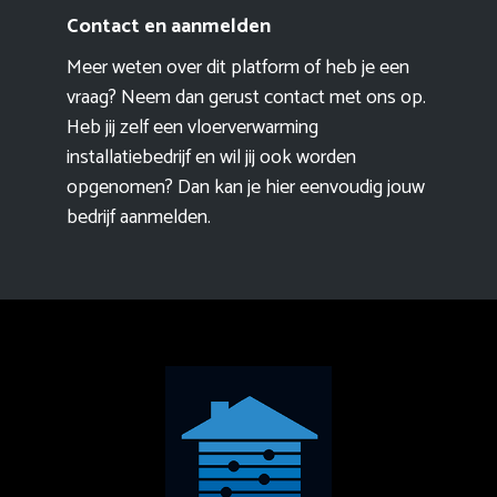
Contact en aanmelden
Meer weten over dit platform of heb je een
vraag? Neem dan gerust contact met ons op.
Heb jij zelf een vloerverwarming
installatiebedrijf en wil jij ook worden
opgenomen? Dan kan je hier eenvoudig
jouw
bedrijf aanmelden
.