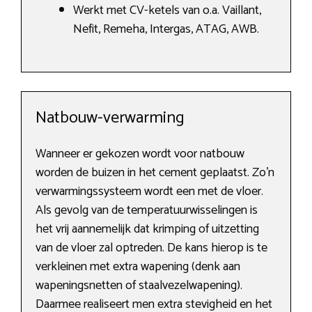
Werkt met CV-ketels van o.a. Vaillant,
Nefit, Remeha, Intergas, ATAG, AWB.
Natbouw-verwarming
Wanneer er gekozen wordt voor natbouw
worden de buizen in het cement geplaatst. Zo’n
verwarmingssysteem wordt een met de vloer.
Als gevolg van de temperatuurwisselingen is
het vrij aannemelijk dat krimping of uitzetting
van de vloer zal optreden. De kans hierop is te
verkleinen met extra wapening (denk aan
wapeningsnetten of staalvezelwapening).
Daarmee realiseert men extra stevigheid en het