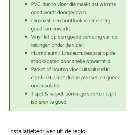
PVC: dunne vloer die maakt dat warmte
goed wordt doorgegeven.
Laminaat: een houtlook vloer die erg
goed samenwerkt.
Vinyl: let op een goede verdeling van de
leidingen onder de vloer.
Marmoleum / Linoleum: bespaar op de
stookkosten door snelle opwarmtijd.
Parket of houten vloer: uitsluitend in
combinatie met dunne planken en goede
onderisolatie.
Tapijt & karpet: sommige soorten tapijt
isoleren te goed.
Installatiebedrijven uit de regio