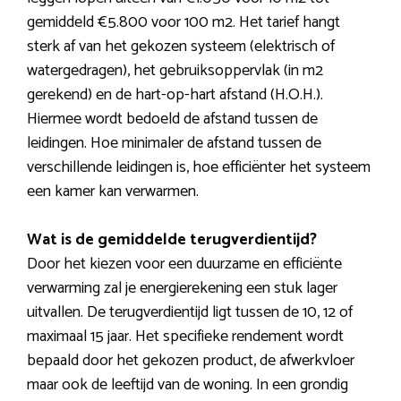
gemiddeld €5.800 voor 100 m2. Het tarief hangt
sterk af van het gekozen systeem (elektrisch of
watergedragen), het gebruiksoppervlak (in m2
gerekend) en de hart-op-hart afstand (H.O.H.).
Hiermee wordt bedoeld de afstand tussen de
leidingen. Hoe minimaler de afstand tussen de
verschillende leidingen is, hoe efficiënter het systeem
een kamer kan verwarmen.
Wat is de gemiddelde terugverdientijd?
Door het kiezen voor een duurzame en efficiënte
verwarming zal je energierekening een stuk lager
uitvallen. De terugverdientijd ligt tussen de 10, 12 of
maximaal 15 jaar. Het specifieke rendement wordt
bepaald door het gekozen product, de afwerkvloer
maar ook de leeftijd van de woning. In een grondig