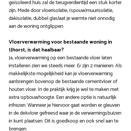
geïsoleerd huis zal de terugverdientijd een stuk korter
zijn. Mede door vloerisolatie, (spouw)muurisolatie,
dakisolatie, dubbel glaslaat je warmte niet onnodig
aan de woning ontglippen.
Vloerverwarming voor bestaande woning in
IJhorst, is dat haalbaar?
Ja, vloerverwarming op een bestaande vloer laten
installeren zien we steeds meer. Er zijn 2 manieren: Als
makkelijkste mogelijkheid kan je vloerverwarming
aanbrengen bovenop de bestaande cementvloer of
houten vloer. In de praktijk krijg je wel te maken met
extra opbouwhoogte. Een andere optie is natuurlijk
infrezen. Wanneer je hiervoor gaat worden er gleuven
in de dekvloer gefreesd waar je de verwarmingsbuizen
in kunt plaatsen. Dit is goedkoop en ook snel aan te
brengen.