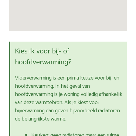
Kies ik voor bij- of
hoofdverwarming?
Vloerverwarming is een prima keuze voor bij- en
hoofdverwarming. In het geval van
hoofdverwarming is je woning volledig afhankelijk
van deze warmtebron. Als je kiest voor
bijverwarming dan geven bijvoorbeeld radiatoren
de belangrijkste warme.
Keuken: geen radiatoren maar een ruime