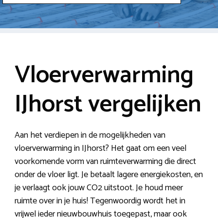
Vloerverwarming
IJhorst vergelijken
Aan het verdiepen in de mogelijkheden van
vloerverwarming in IJhorst? Het gaat om een veel
voorkomende vorm van ruimteverwarming die direct
onder de vloer ligt. Je betaalt lagere energiekosten, en
je verlaagt ook jouw CO2 uitstoot. Je houd meer
ruimte over in je huis! Tegenwoordig wordt het in
vrijwel ieder nieuwbouwhuis toegepast, maar ook