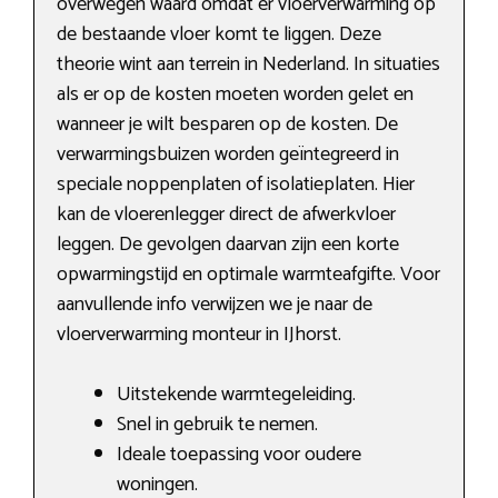
overwegen waard omdat er vloerverwarming op
de bestaande vloer komt te liggen. Deze
theorie wint aan terrein in Nederland. In situaties
als er op de kosten moeten worden gelet en
wanneer je wilt besparen op de kosten. De
verwarmingsbuizen worden geïntegreerd in
speciale noppenplaten of isolatieplaten. Hier
kan de vloerenlegger direct de afwerkvloer
leggen. De gevolgen daarvan zijn een korte
opwarmingstijd en optimale warmteafgifte. Voor
aanvullende info verwijzen we je naar de
vloerverwarming monteur in IJhorst.
Uitstekende warmtegeleiding.
Snel in gebruik te nemen.
Ideale toepassing voor oudere
woningen.