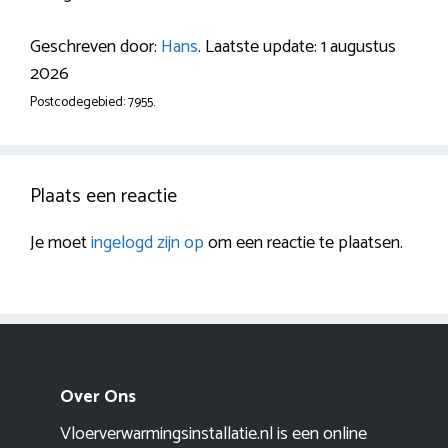
Geschreven door:
Hans
. Laatste update: 1 augustus
2026
Postcodegebied: 7955.
Plaats een reactie
Je moet
ingelogd zijn op
om een reactie te plaatsen.
Over Ons
Vloerverwarmingsinstallatie.nl is een online