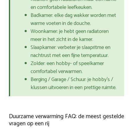
en comfortabele leefkeuken.
Badkamer: elke dag wakker worden met
warme voeten in de douche.
Woonkamer: je hebt geen radiatoren
meer in het zicht in de kamer.
Slaapkamer: verbeter je slaapritme en
nachtrust met een fijne temperatuur.
Zolder: een hobby- of speelkamer
comfortabel verwarmen.
Berging / Garage / Schuur: je hobby’s /
klussen uitvoeren in een prettige ruimte.
Duurzame verwarming FAQ: de meest gestelde
vragen op een rij