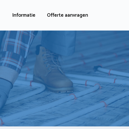
Informatie
Offerte aanvragen