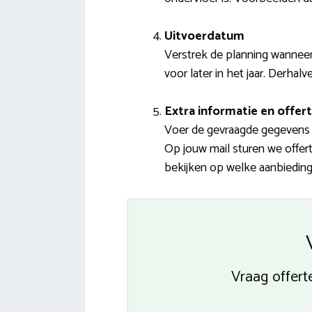
Uitvoerdatum
Verstrek de planning wanneer
voor later in het jaar. Derhal
Extra informatie en offert
Voer de gevraagde gegevens 
Op jouw mail sturen we offert
bekijken op welke aanbieding 
Vraag offert