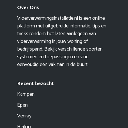
Over Ons
Vloerverwarmingsinstallatie.nl is een online
platform met uitgebreide informatie, tips en
tricks rondom het laten aanleggen van
vloerverwarming in jouw woning of
bedrijfspand. Bekijk verschillende soorten
systemen en toepassingen en vind
eenvoudig een vakman in de buurt.
Recent bezocht
Kampen
Epen
Venray
Heiloo