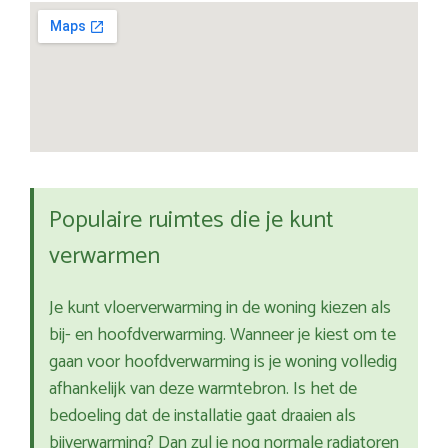
Populaire ruimtes die je kunt
verwarmen
Je kunt vloerverwarming in de woning kiezen als
bij- en hoofdverwarming. Wanneer je kiest om te
gaan voor hoofdverwarming is je woning volledig
afhankelijk van deze warmtebron. Is het de
bedoeling dat de installatie gaat draaien als
bijverwarming? Dan zul je nog normale radiatoren