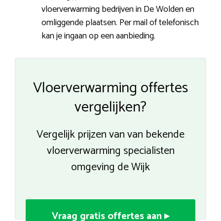
vloerverwarming bedrijven in De Wolden en
omliggende plaatsen. Per mail of telefonisch
kan je ingaan op een aanbieding.
Vloerverwarming offertes
vergelijken?
Vergelijk prijzen van van bekende
vloerverwarming specialisten
omgeving de Wijk
Vraag gratis offertes aan ▸