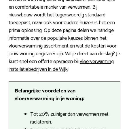
en comfortabele manier van verwarmen. Bij
nieuwbouw wordt het tegenwoordig standaard
toegepast, maar ook voor oudere huizen is het een
prima oplossing. Op deze pagina delen we handige
informatie over de populaire keuzes binnen het
vloerverwarming assortiment en wat de kosten voor
jouw woning ongeveer zijn. Wil je direct aan de slag? Je
kunt snel een offerte opvragen bij
vloerverwarming
installatiebedrijven in de Wijk
!
Belangrijke voordelen van
vloerverwarming in je woning:
Tot 20% zuiniger dan verwarmen met
radiatoren.