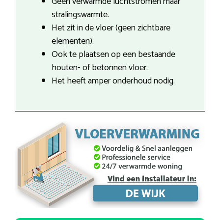
Geen verwarmde luchtstromen maar
stralingswarmte.
Het zit in de vloer (geen zichtbare
elementen).
Ook te plaatsen op een bestaande
houten- of betonnen vloer.
Het heeft amper onderhoud nodig.