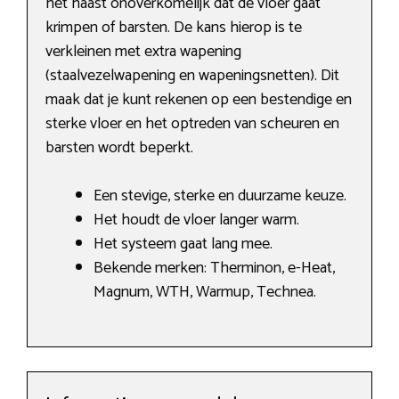
het haast onoverkomelijk dat de vloer gaat
krimpen of barsten. De kans hierop is te
verkleinen met extra wapening
(staalvezelwapening en wapeningsnetten). Dit
maak dat je kunt rekenen op een bestendige en
sterke vloer en het optreden van scheuren en
barsten wordt beperkt.
Een stevige, sterke en duurzame keuze.
Het houdt de vloer langer warm.
Het systeem gaat lang mee.
Bekende merken: Therminon, e-Heat,
Magnum, WTH, Warmup, Technea.