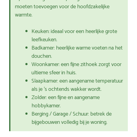
moeten toevoegen voor de hoofdzakelijke
warmte.
Keuken: ideaal voor een heerlijke grote
leefkeuken.
Badkamer: heerlijke warme voeten na het
douchen.
Woonkamer: een fijne zithoek zorgt voor
ultieme sfeer in huis.
Slaapkamer: een aangename temperatuur
als je ’s ochtends wakker wordt.
Zolder: een fijne en aangename
hobbykamer.
Berging / Garage / Schuur: betrek de
bijgebouwen volledig bij je woning.