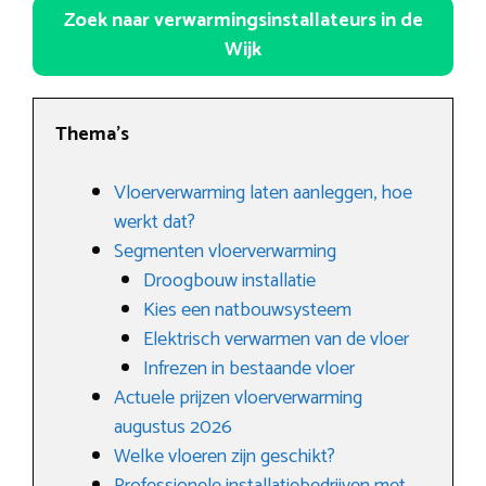
Zoek naar verwarmingsinstallateurs in de
Wijk
Thema’s
Vloerverwarming laten aanleggen, hoe
werkt dat?
Segmenten vloerverwarming
Droogbouw installatie
Kies een natbouwsysteem
Elektrisch verwarmen van de vloer
Infrezen in bestaande vloer
Actuele prijzen vloerverwarming
augustus 2026
Welke vloeren zijn geschikt?