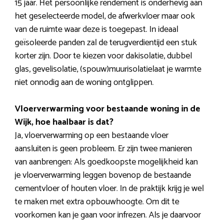
15 jaar. Het persoonlijke rendement is onderhevig aan
het geselecteerde model, de afwerkvloer maar ook
van de ruimte waar deze is toegepast. In ideaal
geïsoleerde panden zal de terugverdientijd een stuk
korter zijn. Door te kiezen voor dakisolatie, dubbel
glas, gevelisolatie, (spouw)muurisolatielaat je warmte
niet onnodig aan de woning ontglippen.
Vloerverwarming voor bestaande woning in de
Wijk, hoe haalbaar is dat?
Ja, vloerverwarming op een bestaande vloer
aansluiten is geen probleem. Er zijn twee manieren
van aanbrengen: Als goedkoopste mogelijkheid kan
je vloerverwarming leggen bovenop de bestaande
cementvloer of houten vloer. In de praktijk krijg je wel
te maken met extra opbouwhoogte. Om dit te
voorkomen kan je gaan voor infrezen. Als je daarvoor