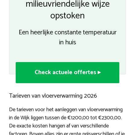
milieuvriendelijke wijze
opstoken
Een heerlijke constante temperatuur
in huis
Check actuele offertes ▸
Tarieven van vloerverwarming 2026
De tarieven voor het aanleggen van vloerverwarming
in de Wijk liggen tussen de €1200,00 tot €2300,00.
De exacte kosten hangen af van verschillende
factoren. Boven alles zijn er grote prijsverschillen of je