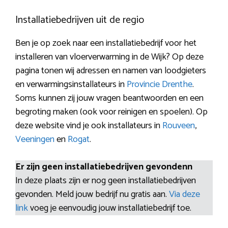
Installatiebedrijven uit de regio
Ben je op zoek naar een installatiebedrijf voor het
installeren van vloerverwarming in de Wijk? Op deze
pagina tonen wij adressen en namen van loodgieters
en verwarmingsinstallateurs in
Provincie Drenthe
.
Soms kunnen zij jouw vragen beantwoorden en een
begroting maken (ook voor reinigen en spoelen). Op
deze website vind je ook installateurs in
Rouveen
,
Veeningen
en
Rogat
.
Er zijn geen installatiebedrijven gevondenn
In deze plaats zijn er nog geen installatiebedrijven
gevonden. Meld jouw bedrijf nu gratis aan.
Via deze
link
voeg je eenvoudig jouw installatiebedrijf toe.