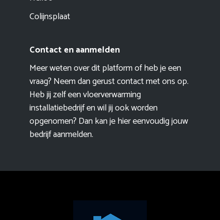
Colijnsplaat
Contact en aanmelden
Meer weten over dit platform of heb je een
vraag? Neem dan gerust contact met ons op.
Heb jij zelf een vloerverwarming
installatiebedrijf en wil jij ook worden
opgenomen? Dan kan je hier eenvoudig
jouw
bedrijf aanmelden
.