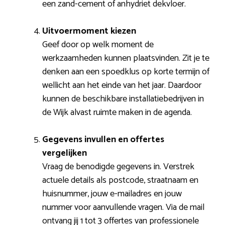
een zand-cement of anhydriet dekvloer.
Uitvoermoment kiezen
Geef door op welk moment de
werkzaamheden kunnen plaatsvinden. Zit je te
denken aan een spoedklus op korte termijn of
wellicht aan het einde van het jaar. Daardoor
kunnen de beschikbare installatiebedrijven in
de Wijk alvast ruimte maken in de agenda.
Gegevens invullen en offertes
vergelijken
Vraag de benodigde gegevens in. Verstrek
actuele details als postcode, straatnaam en
huisnummer, jouw e-mailadres en jouw
nummer voor aanvullende vragen. Via de mail
ontvang jij 1 tot 3 offertes van professionele