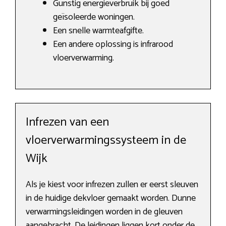
Gunstig energieverbruik bij goed
geïsoleerde woningen.
Een snelle warmteafgifte.
Een andere oplossing is infrarood
vloerverwarming.
Infrezen van een
vloerverwarmingssysteem in de
Wijk
Als je kiest voor infrezen zullen er eerst sleuven
in de huidige dekvloer gemaakt worden. Dunne
verwarmingsleidingen worden in de gleuven
aangebracht. De leidingen liggen kort onder de