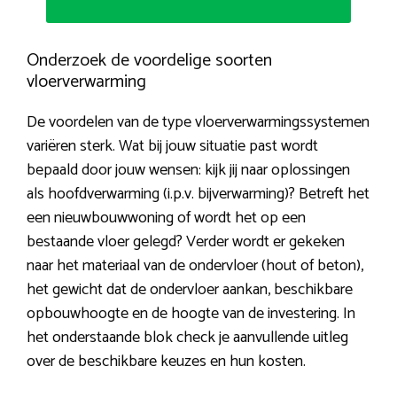
Onderzoek de voordelige soorten
vloerverwarming
De voordelen van de type vloerverwarmingssystemen
variëren sterk. Wat bij jouw situatie past wordt
bepaald door jouw wensen: kijk jij naar oplossingen
als hoofdverwarming (i.p.v. bijverwarming)? Betreft het
een nieuwbouwwoning of wordt het op een
bestaande vloer gelegd? Verder wordt er gekeken
naar het materiaal van de ondervloer (hout of beton),
het gewicht dat de ondervloer aankan, beschikbare
opbouwhoogte en de hoogte van de investering. In
het onderstaande blok check je aanvullende uitleg
over de beschikbare keuzes en hun kosten.