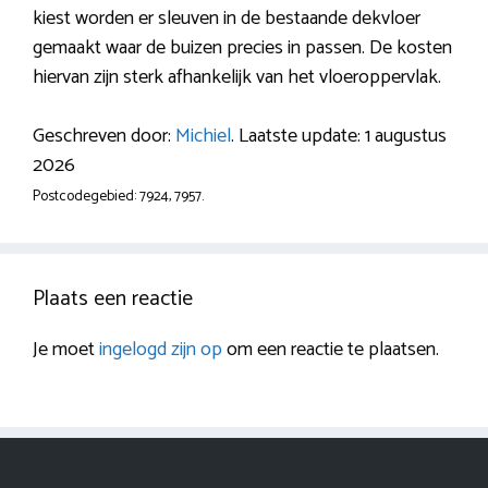
kiest worden er sleuven in de bestaande dekvloer
gemaakt waar de buizen precies in passen. De kosten
hiervan zijn sterk afhankelijk van het vloeroppervlak.
Geschreven door:
Michiel
. Laatste update: 1 augustus
2026
Postcodegebied: 7924, 7957.
Plaats een reactie
Je moet
ingelogd zijn op
om een reactie te plaatsen.