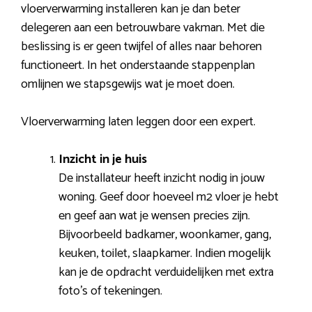
vloerverwarming installeren kan je dan beter
delegeren aan een betrouwbare vakman. Met die
beslissing is er geen twijfel of alles naar behoren
functioneert. In het onderstaande stappenplan
omlijnen we stapsgewijs wat je moet doen.
Vloerverwarming laten leggen door een expert.
Inzicht in je huis
De installateur heeft inzicht nodig in jouw
woning. Geef door hoeveel m2 vloer je hebt
en geef aan wat je wensen precies zijn.
Bijvoorbeeld badkamer, woonkamer, gang,
keuken, toilet, slaapkamer. Indien mogelijk
kan je de opdracht verduidelijken met extra
foto’s of tekeningen.