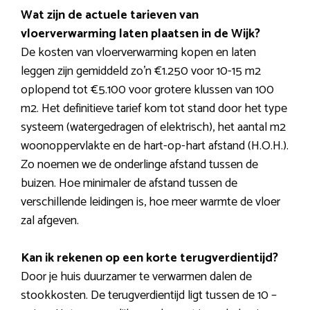
Wat zijn de actuele tarieven van
vloerverwarming laten plaatsen in de Wijk?
De kosten van vloerverwarming kopen en laten
leggen zijn gemiddeld zo’n €1.250 voor 10-15 m2
oplopend tot €5.100 voor grotere klussen van 100
m2. Het definitieve tarief kom tot stand door het type
systeem (watergedragen of elektrisch), het aantal m2
woonoppervlakte en de hart-op-hart afstand (H.O.H.).
Zo noemen we de onderlinge afstand tussen de
buizen. Hoe minimaler de afstand tussen de
verschillende leidingen is, hoe meer warmte de vloer
zal afgeven.
Kan ik rekenen op een korte terugverdientijd?
Door je huis duurzamer te verwarmen dalen de
stookkosten. De terugverdientijd ligt tussen de 10 –