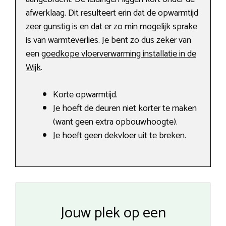
afwerklaag. Dit resulteert erin dat de opwarmtijd
zeer gunstig is en dat er zo min mogelijk sprake
is van warmteverlies. Je bent zo dus zeker van
een
goedkope vloerverwarming installatie in de
Wijk
.
Korte opwarmtijd.
Je hoeft de deuren niet korter te maken
(want geen extra opbouwhoogte).
Je hoeft geen dekvloer uit te breken.
Jouw plek op een