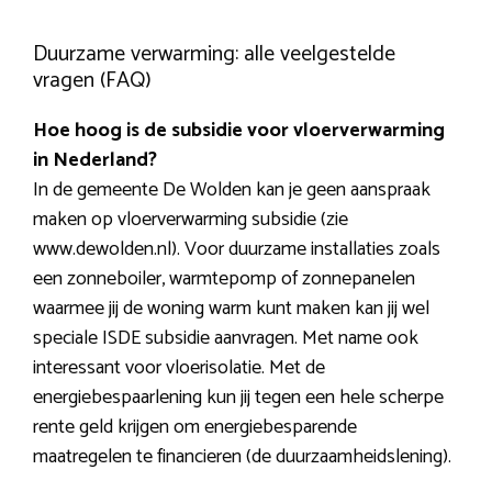
Duurzame verwarming: alle veelgestelde
vragen (FAQ)
Hoe hoog is de subsidie voor vloerverwarming
in Nederland?
In de gemeente De Wolden kan je geen aanspraak
maken op vloerverwarming subsidie (zie
www.dewolden.nl). Voor duurzame installaties zoals
een zonneboiler, warmtepomp of zonnepanelen
waarmee jij de woning warm kunt maken kan jij wel
speciale ISDE subsidie aanvragen. Met name ook
interessant voor vloerisolatie. Met de
energiebespaarlening kun jij tegen een hele scherpe
rente geld krijgen om energiebesparende
maatregelen te financieren (de duurzaamheidslening).