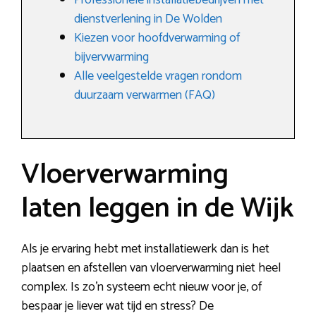
Professionele installatiebedrijven met
dienstverlening in De Wolden
Kiezen voor hoofdverwarming of
bijvervwarming
Alle veelgestelde vragen rondom
duurzaam verwarmen (FAQ)
Vloerverwarming
laten leggen in de Wijk
Als je ervaring hebt met installatiewerk dan is het
plaatsen en afstellen van vloerverwarming niet heel
complex. Is zo’n systeem echt nieuw voor je, of
bespaar je liever wat tijd en stress? De