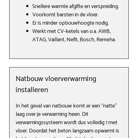
Snellere warmte afgifte en verspreiding.
Voorkomt barsten in de vloer.
Er is minder opbouwhoogte nodig.
Werkt met CV-ketels van o.a. AWB,
ATAG, Vaillant, Nefit, Bosch, Remeha.
Natbouw vloerverwarming
installeren
In het geval van natbouw komt er een “natte”
laag over je verwarming heen. Dit
verwarmingssysteem wordt dus volledig 1 met
vloer. Doordat het beton langzaam opwarmt is