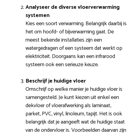
Analyseer de diverse vloerverwarming
systemen
Kies een soort verwarming. Belangrijk daarbij is
het om hoofd- of bijverwarming gaat. De
meest bekende installaties zijn een
watergedragen of een systeem dat werkt op
elektriciteit. Doorgaans kan een infrarood
systeem ook een serieuze keuze.
Beschrijf je huidige vloer
Omschrijf op welke manier je huidige vloer is
samengesteld. Je kunt kiezen uit enkel een
dekvloer of vloerafwerking als laminaat,
parket, PVC, vinyl, linoleum, tapijt. Het is ook
belangrijk dat je aangeeft wat de huidige staat
van de ondervloer is. Voorbeelden daarvan zijn