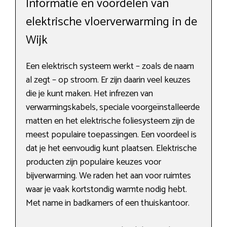
Informatie en voordelen van
elektrische vloerverwarming in de
Wijk
Een elektrisch systeem werkt – zoals de naam
al zegt – op stroom. Er zijn daarin veel keuzes
die je kunt maken. Het infrezen van
verwarmingskabels, speciale voorgeïnstalleerde
matten en het elektrische foliesysteem zijn de
meest populaire toepassingen. Een voordeel is
dat je het eenvoudig kunt plaatsen. Elektrische
producten zijn populaire keuzes voor
bijverwarming. We raden het aan voor ruimtes
waar je vaak kortstondig warmte nodig hebt.
Met name in badkamers of een thuiskantoor.