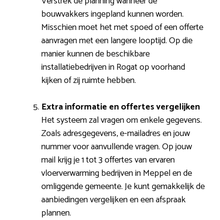
Verstrek de planning wanneer de
bouwvakkers ingepland kunnen worden.
Misschien moet het met spoed of een offerte
aanvragen met een langere looptijd. Op die
manier kunnen de beschikbare
installatiebedrijven in Rogat op voorhand
kijken of zij ruimte hebben.
Extra informatie en offertes vergelijken
Het systeem zal vragen om enkele gegevens.
Zoals adresgegevens, e-mailadres en jouw
nummer voor aanvullende vragen. Op jouw
mail krijg je 1 tot 3 offertes van ervaren
vloerverwarming bedrijven in Meppel en de
omliggende gemeente. Je kunt gemakkelijk de
aanbiedingen vergelijken en een afspraak
plannen.