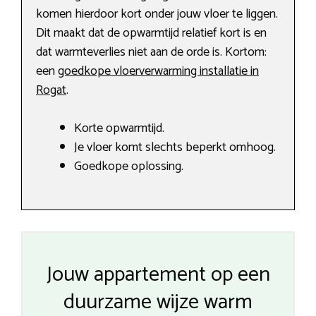
komen hierdoor kort onder jouw vloer te liggen.
Dit maakt dat de opwarmtijd relatief kort is en
dat warmteverlies niet aan de orde is. Kortom:
een
goedkope vloerverwarming installatie in
Rogat
.
Korte opwarmtijd.
Je vloer komt slechts beperkt omhoog.
Goedkope oplossing.
Jouw appartement op een
duurzame wijze warm