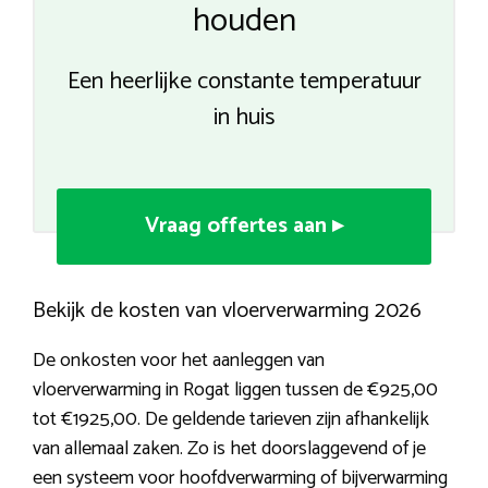
houden
Een heerlijke constante temperatuur
in huis
Vraag offertes aan ▸
Bekijk de kosten van vloerverwarming 2026
De onkosten voor het aanleggen van
vloerverwarming in Rogat liggen tussen de €925,00
tot €1925,00. De geldende tarieven zijn afhankelijk
van allemaal zaken. Zo is het doorslaggevend of je
een systeem voor hoofdverwarming of bijverwarming