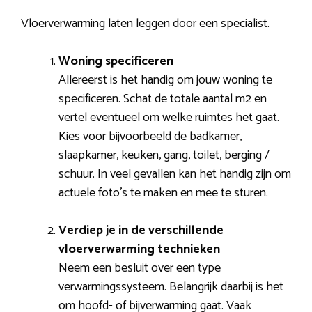
Vloerverwarming laten leggen door een specialist.
Woning specificeren
Allereerst is het handig om jouw woning te
specificeren. Schat de totale aantal m2 en
vertel eventueel om welke ruimtes het gaat.
Kies voor bijvoorbeeld de badkamer,
slaapkamer, keuken, gang, toilet, berging /
schuur. In veel gevallen kan het handig zijn om
actuele foto’s te maken en mee te sturen.
Verdiep je in de verschillende
vloerverwarming technieken
Neem een besluit over een type
verwarmingssysteem. Belangrijk daarbij is het
om hoofd- of bijverwarming gaat. Vaak