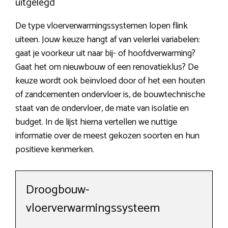
uitgelegd
De type vloerverwarmingssystemen lopen flink
uiteen. Jouw keuze hangt af van velerlei variabelen:
gaat je voorkeur uit naar bij- of hoofdverwarming?
Gaat het om nieuwbouw of een renovatieklus? De
keuze wordt ook beïnvloed door of het een houten
of zandcementen ondervloer is, de bouwtechnische
staat van de ondervloer, de mate van isolatie en
budget. In de lijst hierna vertellen we nuttige
informatie over de meest gekozen soorten en hun
positieve kenmerken.
Droogbouw-
vloerverwarmingssysteem