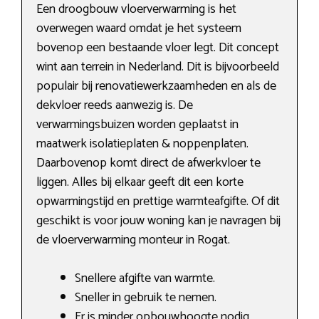
Een droogbouw vloerverwarming is het
overwegen waard omdat je het systeem
bovenop een bestaande vloer legt. Dit concept
wint aan terrein in Nederland. Dit is bijvoorbeeld
populair bij renovatiewerkzaamheden en als de
dekvloer reeds aanwezig is. De
verwarmingsbuizen worden geplaatst in
maatwerk isolatieplaten & noppenplaten.
Daarbovenop komt direct de afwerkvloer te
liggen. Alles bij elkaar geeft dit een korte
opwarmingstijd en prettige warmteafgifte. Of dit
geschikt is voor jouw woning kan je navragen bij
de vloerverwarming monteur in Rogat.
Snellere afgifte van warmte.
Sneller in gebruik te nemen.
Er is minder opbouwhoogte nodig.