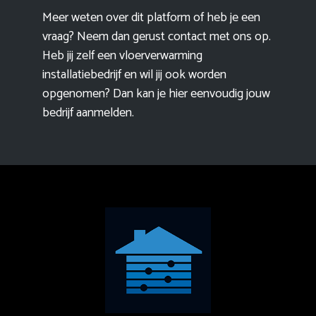
Meer weten over dit platform of heb je een
vraag? Neem dan gerust contact met ons op.
Heb jij zelf een vloerverwarming
installatiebedrijf en wil jij ook worden
opgenomen? Dan kan je hier eenvoudig
jouw
bedrijf aanmelden
.