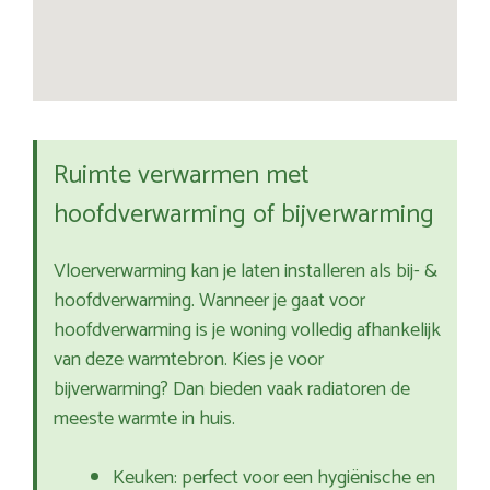
Ruimte verwarmen met
hoofdverwarming of bijverwarming
Vloerverwarming kan je laten installeren als bij- &
hoofdverwarming. Wanneer je gaat voor
hoofdverwarming is je woning volledig afhankelijk
van deze warmtebron. Kies je voor
bijverwarming? Dan bieden vaak radiatoren de
meeste warmte in huis.
Keuken: perfect voor een hygiënische en