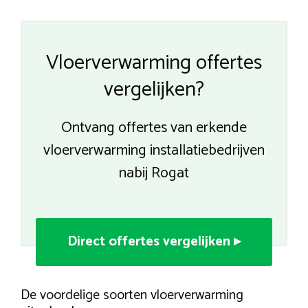
Vloerverwarming offertes
vergelijken?
Ontvang offertes van erkende
vloerverwarming installatiebedrijven
nabij Rogat
Direct offertes vergelijken ▸
De voordelige soorten vloerverwarming