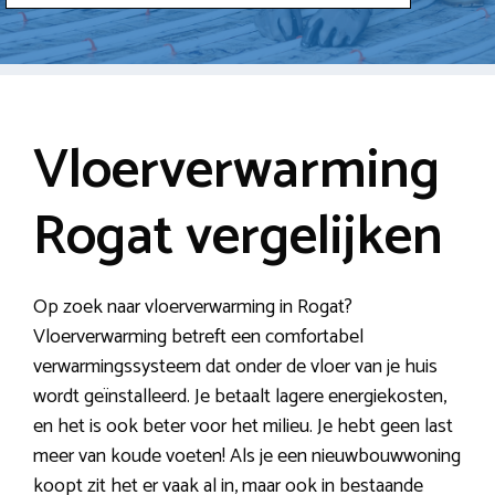
Vloerverwarming
Rogat vergelijken
Op zoek naar vloerverwarming in Rogat?
Vloerverwarming betreft een comfortabel
verwarmingssysteem dat onder de vloer van je huis
wordt geïnstalleerd. Je betaalt lagere energiekosten,
en het is ook beter voor het milieu. Je hebt geen last
meer van koude voeten! Als je een nieuwbouwwoning
koopt zit het er vaak al in, maar ook in bestaande