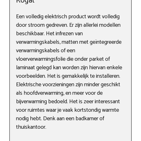
Rogat
Een volledig elektrisch product wordt volledig
door stroom gedreven. Er zijn allerlei modellen
beschikbaar. Het infrezen van
verwarmingskabels, matten met geïntegreerde
verwarmingskabels of een
vloerverwarmingsfolie die onder parket of
laminaat gelegd kan worden zijn hiervan enkele
voorbeelden. Het is gemakkelijk te installeren.
Elektrische voorzieningen zijn minder geschikt
als hoofdverwarming, en meer voor de
bijverwarming bedoeld. Het is zeer interessant
voor ruimtes waar je vaak kortstondig warmte
nodig hebt. Denk aan een badkamer of
thuiskantoor.