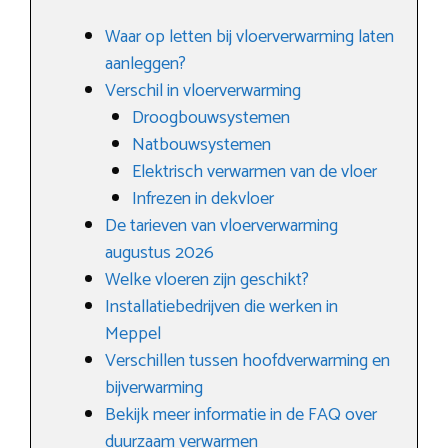
Waar op letten bij vloerverwarming laten
aanleggen?
Verschil in vloerverwarming
Droogbouwsystemen
Natbouwsystemen
Elektrisch verwarmen van de vloer
Infrezen in dekvloer
De tarieven van vloerverwarming
augustus 2026
Welke vloeren zijn geschikt?
Installatiebedrijven die werken in
Meppel
Verschillen tussen hoofdverwarming en
bijverwarming
Bekijk meer informatie in de FAQ over
duurzaam verwarmen