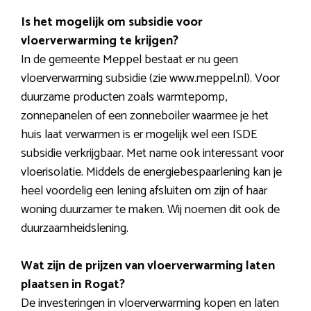
Is het mogelijk om subsidie voor
vloerverwarming te krijgen?
In de gemeente Meppel bestaat er nu geen
vloerverwarming subsidie (zie www.meppel.nl). Voor
duurzame producten zoals warmtepomp,
zonnepanelen of een zonneboiler waarmee je het
huis laat verwarmen is er mogelijk wel een ISDE
subsidie verkrijgbaar. Met name ook interessant voor
vloerisolatie. Middels de energiebespaarlening kan je
heel voordelig een lening afsluiten om zijn of haar
woning duurzamer te maken. Wij noemen dit ook de
duurzaamheidslening.
Wat zijn de prijzen van vloerverwarming laten
plaatsen in Rogat?
De investeringen in vloerverwarming kopen en laten