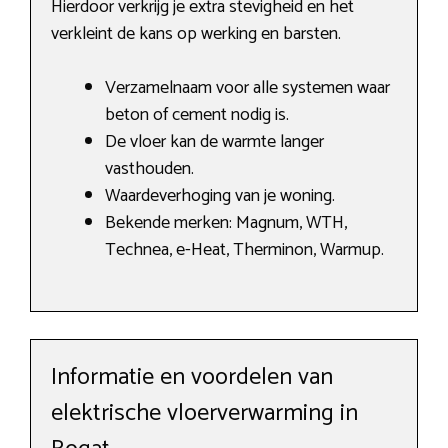
Hierdoor verkrijg je extra stevigheid en het
verkleint de kans op werking en barsten.
Verzamelnaam voor alle systemen waar
beton of cement nodig is.
De vloer kan de warmte langer
vasthouden.
Waardeverhoging van je woning.
Bekende merken: Magnum, WTH,
Technea, e-Heat, Therminon, Warmup.
Informatie en voordelen van
elektrische vloerverwarming in