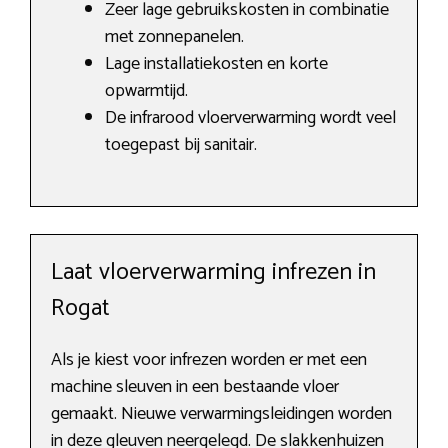
Zeer lage gebruikskosten in combinatie
met zonnepanelen.
Lage installatiekosten en korte
opwarmtijd.
De infrarood vloerverwarming wordt veel
toegepast bij sanitair.
Laat vloerverwarming infrezen in
Rogat
Als je kiest voor infrezen worden er met een
machine sleuven in een bestaande vloer
gemaakt. Nieuwe verwarmingsleidingen worden
in deze gleuven neergelegd. De slakkenhuizen