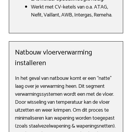
Werkt met CV-ketels van o.a. ATAG,
Nefit, Vaillant, AWB, Intergas, Remeha.
Natbouw vloerverwarming
installeren
In het geval van natbouw komt er een “natte”
laag over je verwarming heen. Dit segment
verwarmingssystemen wordt een met de vloer.
Door wisseling van temperatuur kan de vloer
uitzetten en weer krimpen. Om dit proces te
minimaliseren kan wapening worden toegepast
(zoals staalvezelwapening & wapeningsnetten).