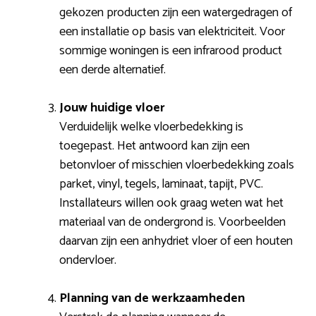
gekozen producten zijn een watergedragen of
een installatie op basis van elektriciteit. Voor
sommige woningen is een infrarood product
een derde alternatief.
Jouw huidige vloer
Verduidelijk welke vloerbedekking is
toegepast. Het antwoord kan zijn een
betonvloer of misschien vloerbedekking zoals
parket, vinyl, tegels, laminaat, tapijt, PVC.
Installateurs willen ook graag weten wat het
materiaal van de ondergrond is. Voorbeelden
daarvan zijn een anhydriet vloer of een houten
ondervloer.
Planning van de werkzaamheden