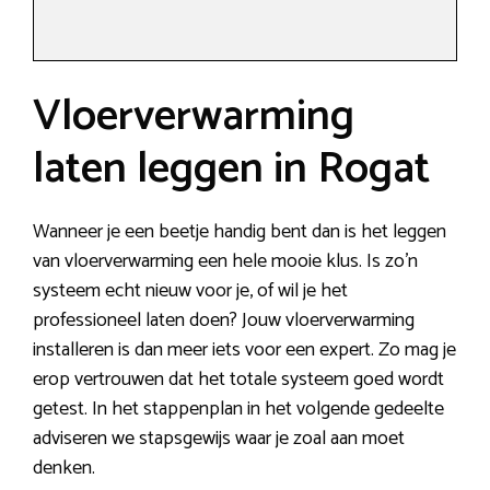
Vloerverwarming
laten leggen in Rogat
Wanneer je een beetje handig bent dan is het leggen
van vloerverwarming een hele mooie klus. Is zo’n
systeem echt nieuw voor je, of wil je het
professioneel laten doen? Jouw vloerverwarming
installeren is dan meer iets voor een expert. Zo mag je
erop vertrouwen dat het totale systeem goed wordt
getest. In het stappenplan in het volgende gedeelte
adviseren we stapsgewijs waar je zoal aan moet
denken.