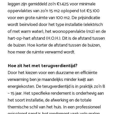
leggen zijn gemiddeld zo’n €1.425 voor minimale
oppervlaktes van zo’n 15 m2 oplopend tot €5.100
voor een grote ruimte van 100 m2. De prijsindicatie
wordt beïnvloed door het type installatie (elektrisch
of met warm water), het woonoppervlakte (m2) en de
hart-op-hart afstand (H.O.H.). Dit is de afstand tussen
de buizen. Hoe korter de afstand tussen de buizen,
hoe meer de ruimte verwarmd wordt.
Hoe zit het met terugverdientijd?
Door het kiezen voor een duurzame en efficiënte
verwarming ben je maandelijks minder kwijt aan
energiekosten. De terugverdientijd is in praktijk zo’n 8
– 15 jaar. Het specifieke rendement is onderhevig aan
het soort installatie, de afwerking en de totale
thermische schil van het huis. In een professioneel