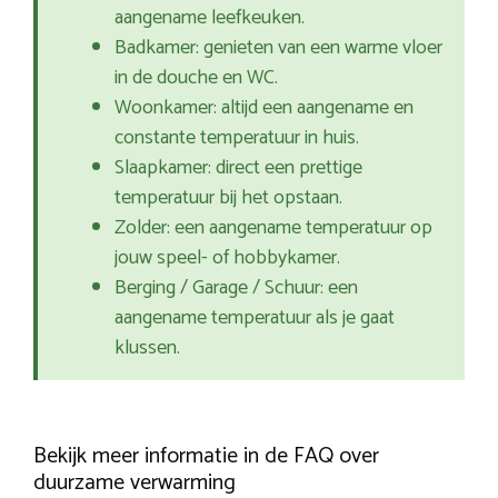
aangename leefkeuken.
Badkamer: genieten van een warme vloer
in de douche en WC.
Woonkamer: altijd een aangename en
constante temperatuur in huis.
Slaapkamer: direct een prettige
temperatuur bij het opstaan.
Zolder: een aangename temperatuur op
jouw speel- of hobbykamer.
Berging / Garage / Schuur: een
aangename temperatuur als je gaat
klussen.
Bekijk meer informatie in de FAQ over
duurzame verwarming