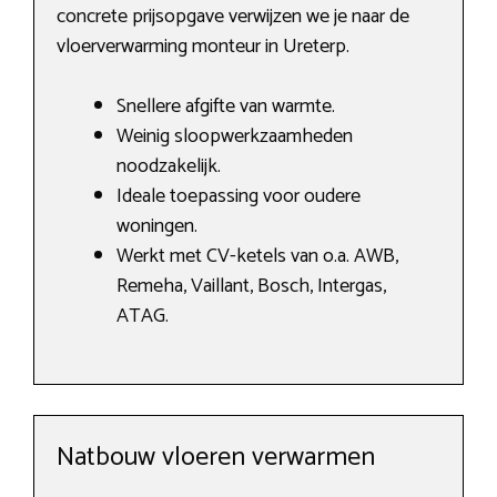
concrete prijsopgave verwijzen we je naar de
vloerverwarming monteur in Ureterp.
Snellere afgifte van warmte.
Weinig sloopwerkzaamheden
noodzakelijk.
Ideale toepassing voor oudere
woningen.
Werkt met CV-ketels van o.a. AWB,
Remeha, Vaillant, Bosch, Intergas,
ATAG.
Natbouw vloeren verwarmen