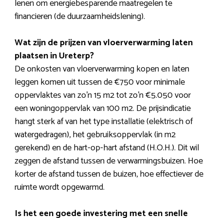
lenen om energiebesparende maatregelen te
financieren (de duurzaamheidslening).
Wat zijn de prijzen van vloerverwarming laten
plaatsen in Ureterp?
De onkosten van vloerverwarming kopen en laten
leggen komen uit tussen de €750 voor minimale
oppervlaktes van zo’n 15 m2 tot zo’n €5.050 voor
een woningoppervlak van 100 m2. De prijsindicatie
hangt sterk af van het type installatie (elektrisch of
watergedragen), het gebruiksoppervlak (in m2
gerekend) en de hart-op-hart afstand (H.O.H.). Dit wil
zeggen de afstand tussen de verwarmingsbuizen. Hoe
korter de afstand tussen de buizen, hoe effectiever de
ruimte wordt opgewarmd.
Is het een goede investering met een snelle