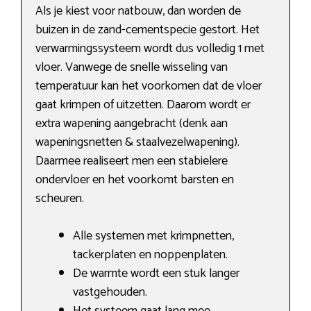
Als je kiest voor natbouw, dan worden de
buizen in de zand-cementspecie gestort. Het
verwarmingssysteem wordt dus volledig 1 met
vloer. Vanwege de snelle wisseling van
temperatuur kan het voorkomen dat de vloer
gaat krimpen of uitzetten. Daarom wordt er
extra wapening aangebracht (denk aan
wapeningsnetten & staalvezelwapening).
Daarmee realiseert men een stabielere
ondervloer en het voorkomt barsten en
scheuren.
Alle systemen met krimpnetten,
tackerplaten en noppenplaten.
De warmte wordt een stuk langer
vastgehouden.