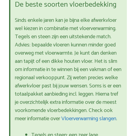
De beste soorten vloerbedekking
Sinds enkele jaren kan je bijna elke afwerkvloer
wel kiezen in combinatie met vloerverwarming.
Tegels en steen zijn een uitstekende match.
Advies: bepaalde vloeren kunnen minder goed
overweg met vloerwarmte. Je kunt dan denken
aan tapijt of een dikke houten vloer. Het is slim
om informatie in te winnen bij een vakman of een
regionaal verkooppunt. Zij weten precies welke
afwerkvloer past bij jouw wensen. Soms is er een
totaalpakket aanbieding incl. leggen. Hierna tref
je overzichtelijk extra informatie over de meest
voorkomende vloerbedekkingen. Check ook
meer informatie over
Vloerverwarming slangen
.
Tegels en steen: een zeer lage