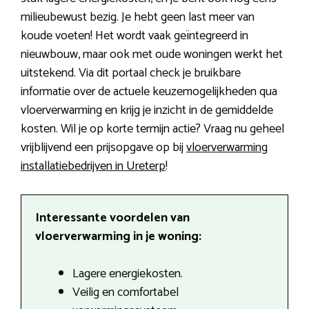
milieubewust bezig. Je hebt geen last meer van
koude voeten! Het wordt vaak geïntegreerd in
nieuwbouw, maar ook met oude woningen werkt het
uitstekend. Via dit portaal check je bruikbare
informatie over de actuele keuzemogelijkheden qua
vloerverwarming en krijg je inzicht in de gemiddelde
kosten. Wil je op korte termijn actie? Vraag nu geheel
vrijblijvend een prijsopgave op bij
vloerverwarming
installatiebedrijven in Ureterp
!
Interessante voordelen van
vloerverwarming in je woning:
Lagere energiekosten.
Veilig en comfortabel