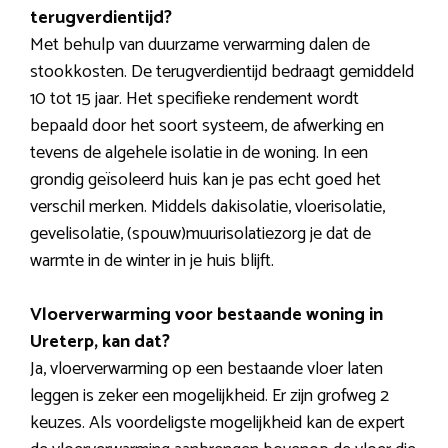
terugverdientijd?
Met behulp van duurzame verwarming dalen de
stookkosten. De terugverdientijd bedraagt gemiddeld
10 tot 15 jaar. Het specifieke rendement wordt
bepaald door het soort systeem, de afwerking en
tevens de algehele isolatie in de woning. In een
grondig geïsoleerd huis kan je pas echt goed het
verschil merken. Middels dakisolatie, vloerisolatie,
gevelisolatie, (spouw)muurisolatiezorg je dat de
warmte in de winter in je huis blijft.
Vloerverwarming voor bestaande woning in
Ureterp, kan dat?
Ja, vloerverwarming op een bestaande vloer laten
leggen is zeker een mogelijkheid. Er zijn grofweg 2
keuzes. Als voordeligste mogelijkheid kan de expert