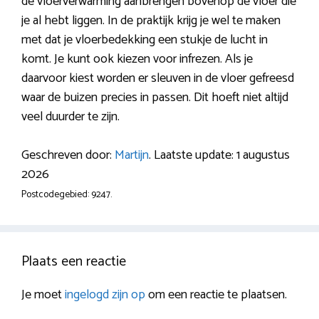
de vloerverwarming aanbrengen bovenop de vloer die
je al hebt liggen. In de praktijk krijg je wel te maken
met dat je vloerbedekking een stukje de lucht in
komt. Je kunt ook kiezen voor infrezen. Als je
daarvoor kiest worden er sleuven in de vloer gefreesd
waar de buizen precies in passen. Dit hoeft niet altijd
veel duurder te zijn.
Geschreven door:
Martijn
. Laatste update: 1 augustus
2026
Postcodegebied: 9247.
Plaats een reactie
Je moet
ingelogd zijn op
om een reactie te plaatsen.