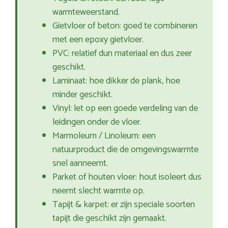
warmteweerstand.
Gietvloer of beton: goed te combineren
met een epoxy gietvloer.
PVC: relatief dun materiaal en dus zeer
geschikt.
Laminaat: hoe dikker de plank, hoe
minder geschikt.
Vinyl: let op een goede verdeling van de
leidingen onder de vloer.
Marmoleum / Linoleum: een
natuurproduct die de omgevingswarmte
snel aanneemt.
Parket of houten vloer: hout isoleert dus
neemt slecht warmte op.
Tapijt & karpet: er zijn speciale soorten
tapijt die geschikt zijn gemaakt.