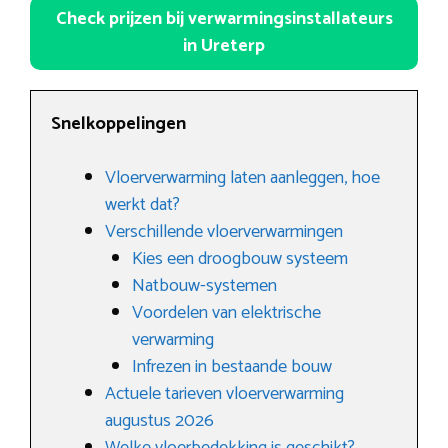
Check prijzen bij verwarmingsinstallateurs
in Ureterp
Snelkoppelingen
Vloerverwarming laten aanleggen, hoe
werkt dat?
Verschillende vloerverwarmingen
Kies een droogbouw systeem
Natbouw-systemen
Voordelen van elektrische
verwarming
Infrezen in bestaande bouw
Actuele tarieven vloerverwarming
augustus 2026