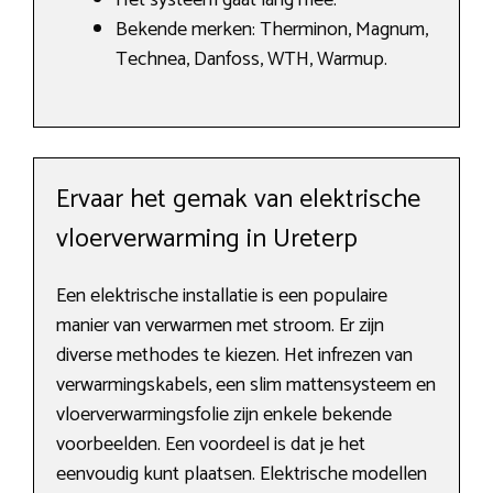
Het systeem gaat lang mee.
Bekende merken: Therminon, Magnum,
Technea, Danfoss, WTH, Warmup.
Ervaar het gemak van elektrische
vloerverwarming in Ureterp
Een elektrische installatie is een populaire
manier van verwarmen met stroom. Er zijn
diverse methodes te kiezen. Het infrezen van
verwarmingskabels, een slim mattensysteem en
vloerverwarmingsfolie zijn enkele bekende
voorbeelden. Een voordeel is dat je het
eenvoudig kunt plaatsen. Elektrische modellen