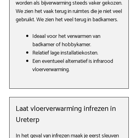
worden als bijverwarming steeds vaker gekozen.
We zien het vaak terug in ruimtes die je niet veel
gebruikt. We zien het veel terug in badkamers.
Ideaal voor het verwarmen van
badkamer of hobbykamer.
Relatief lage installatiekosten.
Een eventueel alternatief is infrarood
vloerverwarming.
Laat vloerverwarming infrezen in
Ureterp
In het geval van infrezen maak je eerst sleuven