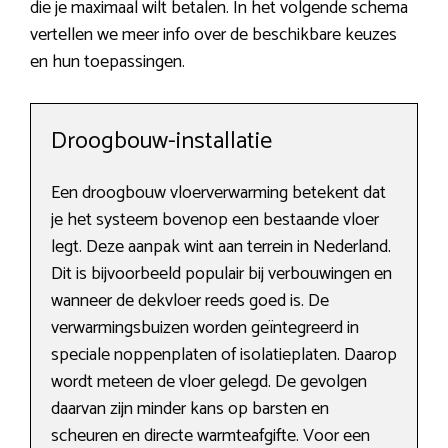
die je maximaal wilt betalen. In het volgende schema
vertellen we meer info over de beschikbare keuzes
en hun toepassingen.
Droogbouw-installatie
Een droogbouw vloerverwarming betekent dat
je het systeem bovenop een bestaande vloer
legt. Deze aanpak wint aan terrein in Nederland.
Dit is bijvoorbeeld populair bij verbouwingen en
wanneer de dekvloer reeds goed is. De
verwarmingsbuizen worden geïntegreerd in
speciale noppenplaten of isolatieplaten. Daarop
wordt meteen de vloer gelegd. De gevolgen
daarvan zijn minder kans op barsten en
scheuren en directe warmteafgifte. Voor een