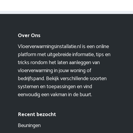
Over Ons
Vloerverwarmingsinstallatie.nl is een online
platform met uitgebreide informatie, tips en
tricks rondom het laten aanleggen van
vloerverwarming in jouw woning of
bedrijfspand. Bekijk verschillende soorten
systemen en toepassingen en vind
eenvoudig een vakman in de buurt.
Recent bezocht
Beuningen