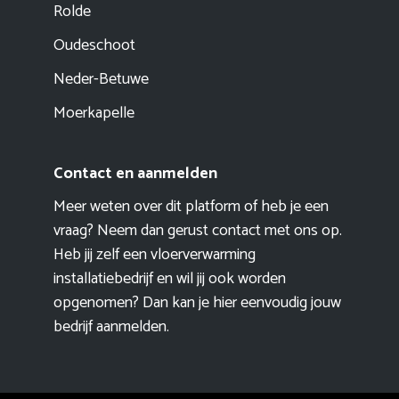
Rolde
Oudeschoot
Neder-Betuwe
Moerkapelle
Contact en aanmelden
Meer weten over dit platform of heb je een
vraag? Neem dan gerust contact met ons op.
Heb jij zelf een vloerverwarming
installatiebedrijf en wil jij ook worden
opgenomen? Dan kan je hier eenvoudig
jouw
bedrijf aanmelden
.