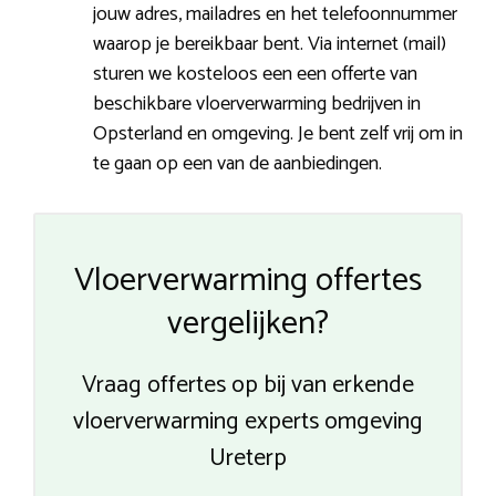
jouw adres, mailadres en het telefoonnummer
waarop je bereikbaar bent. Via internet (mail)
sturen we kosteloos een een offerte van
beschikbare vloerverwarming bedrijven in
Opsterland en omgeving. Je bent zelf vrij om in
te gaan op een van de aanbiedingen.
Vloerverwarming offertes
vergelijken?
Vraag offertes op bij van erkende
vloerverwarming experts omgeving
Ureterp