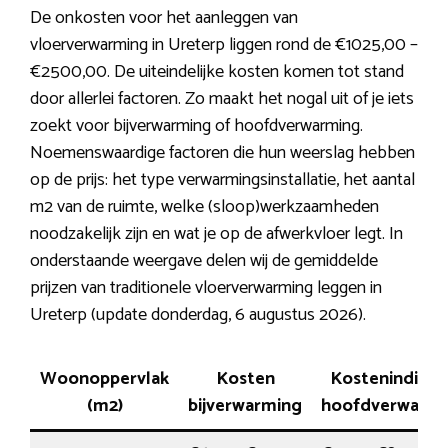
De onkosten voor het aanleggen van
vloerverwarming in Ureterp liggen rond de €1025,00 –
€2500,00. De uiteindelijke kosten komen tot stand
door allerlei factoren. Zo maakt het nogal uit of je iets
zoekt voor bijverwarming of hoofdverwarming.
Noemenswaardige factoren die hun weerslag hebben
op de prijs: het type verwarmingsinstallatie, het aantal
m2 van de ruimte, welke (sloop)werkzaamheden
noodzakelijk zijn en wat je op de afwerkvloer legt. In
onderstaande weergave delen wij de gemiddelde
prijzen van traditionele vloerverwarming leggen in
Ureterp (update donderdag, 6 augustus 2026).
Woonoppervlak
Kosten
Kostenindicat
(m2)
bijverwarming
hoofdverwarmi