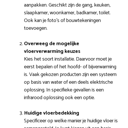
aanpakken. Geschikt zijn de gang, keuken,
slaapkamer, woonkamer, badkamer, toilet.
Ook kan je foto’s of bouwtekeningen
toevoegen.
Overweeg de mogelijke
vloerverwarming keuzes
Kies het soort installatie. Daarvoor moet je
eerst bepalen of het hoofd- of bijverwarming
is. Vaak gekozen producten zijn een systeem
op basis van water of een deels elektrische
oplossing. In specifieke gevallen is een
infrarood oplossing ook een optie.
Huidige vloerbedekking
Specificeer op welke manier je huidige vloer is