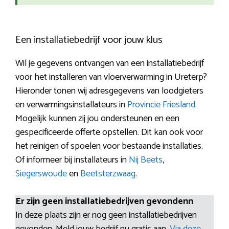
Een installatiebedrijf voor jouw klus
Wil je gegevens ontvangen van een installatiebedrijf
voor het installeren van vloerverwarming in Ureterp?
Hieronder tonen wij adresgegevens van loodgieters
en verwarmingsinstallateurs in
Provincie Friesland
.
Mogelijk kunnen zij jou ondersteunen en een
gespecificeerde offerte opstellen. Dit kan ook voor
het reinigen of spoelen voor bestaande installaties.
Of informeer bij installateurs in
Nij Beets
,
Siegerswoude
en
Beetsterzwaag
.
Er zijn geen installatiebedrijven gevondenn
In deze plaats zijn er nog geen installatiebedrijven