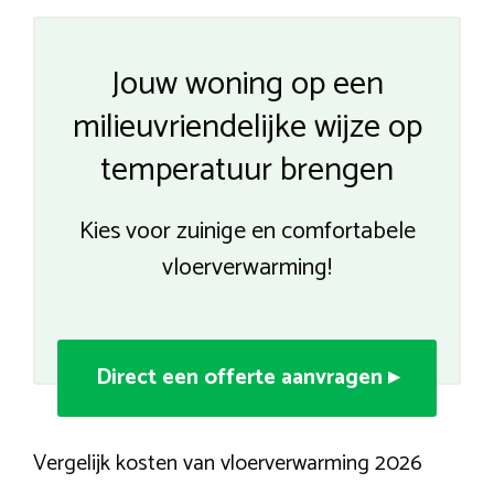
Jouw woning op een
milieuvriendelijke wijze op
temperatuur brengen
Kies voor zuinige en comfortabele
vloerverwarming!
Direct een offerte aanvragen ▸
Vergelijk kosten van vloerverwarming 2026