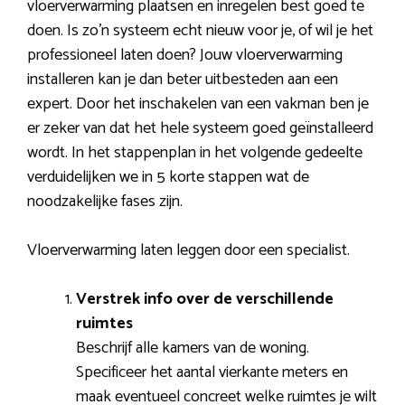
vloerverwarming plaatsen en inregelen best goed te
doen. Is zo’n systeem echt nieuw voor je, of wil je het
professioneel laten doen? Jouw vloerverwarming
installeren kan je dan beter uitbesteden aan een
expert. Door het inschakelen van een vakman ben je
er zeker van dat het hele systeem goed geïnstalleerd
wordt. In het stappenplan in het volgende gedeelte
verduidelijken we in 5 korte stappen wat de
noodzakelijke fases zijn.
Vloerverwarming laten leggen door een specialist.
Verstrek info over de verschillende
ruimtes
Beschrijf alle kamers van de woning.
Specificeer het aantal vierkante meters en
maak eventueel concreet welke ruimtes je wilt