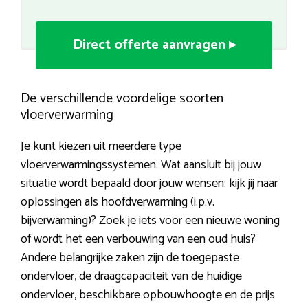
Direct offerte aanvragen ▸
De verschillende voordelige soorten
vloerverwarming
Je kunt kiezen uit meerdere type
vloerverwarmingssystemen. Wat aansluit bij jouw
situatie wordt bepaald door jouw wensen: kijk jij naar
oplossingen als hoofdverwarming (i.p.v.
bijverwarming)? Zoek je iets voor een nieuwe woning
of wordt het een verbouwing van een oud huis?
Andere belangrijke zaken zijn de toegepaste
ondervloer, de draagcapaciteit van de huidige
ondervloer, beschikbare opbouwhoogte en de prijs