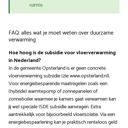
ruimte.
FAQ: alles wat je moet weten over duurzame
verwarming
Hoe hoog is de subsidie voor vloerverwarming
in Nederland?
In de gemeente Opsterland is er geen concrete
vloerverwarming subsidie (zie www.opsterland.nl).
Voor energiebesparende maatregelen zoals een
(hybride) warmtepomp of zonnepanelen of
zonneboiler waarmee je kamers gaat verwarmen kan
jij wel speciale ISDE subsidie aanvragen. Extra
aantrekkelijk voor bijvoorbeeld vloerisolatie. Via een
energiebespaarlening kan je praktisch renteloos geld