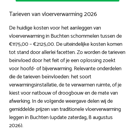
Tarieven van vloerverwarming 2026
De huidige kosten voor het aanleggen van
vloerverwarming in Buchten schommelen tussen de
€1175,00 – €2125,00. De uiteindelijke kosten komen
tot stand door allerlei facetten. Zo worden de tarieven
beïnvloed door het feit of je een oplossing zoekt
voor hoofd- of bijverwarming. Relevante onderdelen
die de tarieven beïnvloeden: het soort
verwarmingsinstallatie, de te verwarmen ruimte, of je
kiest voor natbouw of droogbouw en de mate van
afwerking. In de volgende weergave delen wij de
gemiddelde prijzen van traditionele vloerverwarming
leggen in Buchten (update zaterdag, 8 augustus
2026).