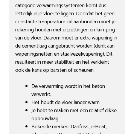
categorie verwarmingssystemen komt dus
letterlijk in je vloer te liggen. Doordat het geen
constante temperatuur zal aanhouden moet je
rekening houden met uitzettingen en krimping
van de vloer. Daarom moet er extra wapening in
de cementlaag aangebracht worden (denk aan
wapeningsnetten en staalvezelwapening). Dit
resulteert in meer stabiliteit en het verkleint
ook de kans op barsten of scheuren.
De verwarming wordt in het beton
verwerkt.
Het houdt de vloer langer warm.
Je hebt te maken met een relatief dikke
opbouwlaag.
Bekende merken: Danfoss, e-Heat,