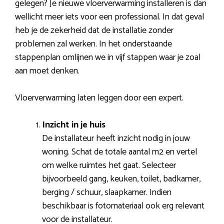
gelegen? Je nieuwe vloerverwarming installeren is dan
wellicht meer iets voor een professional. In dat geval
heb je de zekerheid dat de installatie zonder
problemen zal werken. In het onderstaande
stappenplan omlijnen we in vijf stappen waar je zoal
aan moet denken.
Vloerverwarming laten leggen door een expert.
Inzicht in je huis
De installateur heeft inzicht nodig in jouw
woning. Schat de totale aantal m2 en vertel
om welke ruimtes het gaat. Selecteer
bijvoorbeeld gang, keuken, toilet, badkamer,
berging / schuur, slaapkamer. Indien
beschikbaar is fotomateriaal ook erg relevant
voor de installateur.