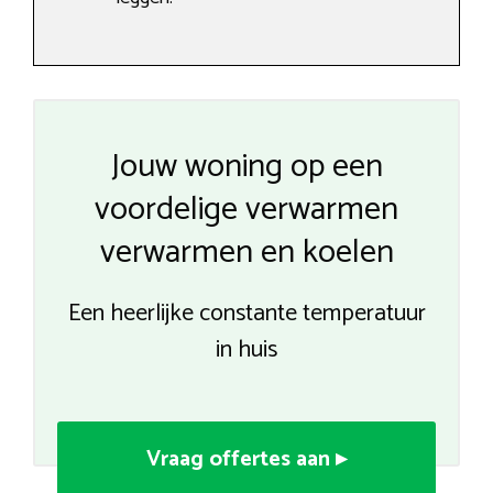
Jouw woning op een
voordelige verwarmen
verwarmen en koelen
Een heerlijke constante temperatuur
in huis
Vraag offertes aan ▸