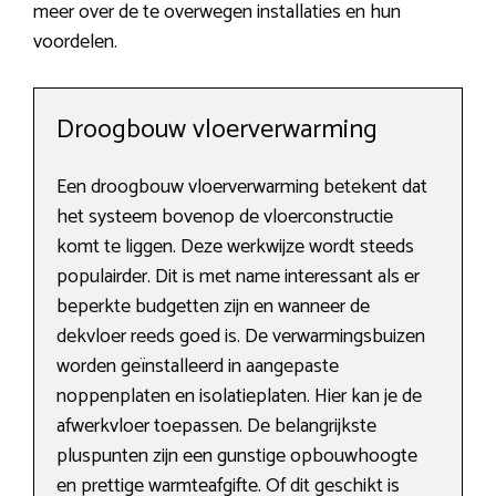
meer over de te overwegen installaties en hun
voordelen.
Droogbouw vloerverwarming
Een droogbouw vloerverwarming betekent dat
het systeem bovenop de vloerconstructie
komt te liggen. Deze werkwijze wordt steeds
populairder. Dit is met name interessant als er
beperkte budgetten zijn en wanneer de
dekvloer reeds goed is. De verwarmingsbuizen
worden geïnstalleerd in aangepaste
noppenplaten en isolatieplaten. Hier kan je de
afwerkvloer toepassen. De belangrijkste
pluspunten zijn een gunstige opbouwhoogte
en prettige warmteafgifte. Of dit geschikt is