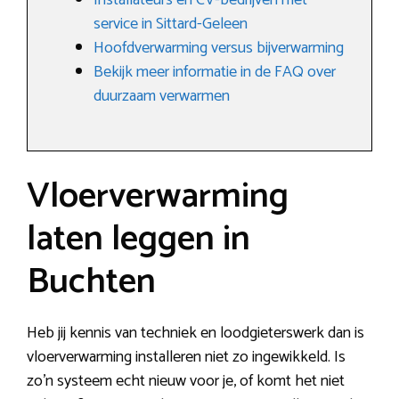
Installateurs en CV-bedrijven met
service in Sittard-Geleen
Hoofdverwarming versus bijverwarming
Bekijk meer informatie in de FAQ over
duurzaam verwarmen
Vloerverwarming
laten leggen in
Buchten
Heb jij kennis van techniek en loodgieterswerk dan is
vloerverwarming installeren niet zo ingewikkeld. Is
zo’n systeem echt nieuw voor je, of komt het niet