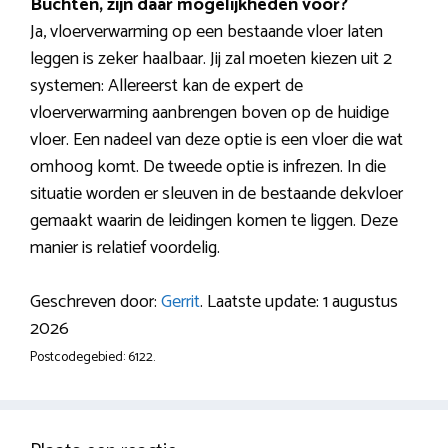
Buchten, zijn daar mogelijkheden voor?
Ja, vloerverwarming op een bestaande vloer laten
leggen is zeker haalbaar. Jij zal moeten kiezen uit 2
systemen: Allereerst kan de expert de
vloerverwarming aanbrengen boven op de huidige
vloer. Een nadeel van deze optie is een vloer die wat
omhoog komt. De tweede optie is infrezen. In die
situatie worden er sleuven in de bestaande dekvloer
gemaakt waarin de leidingen komen te liggen. Deze
manier is relatief voordelig.
Geschreven door:
Gerrit
. Laatste update: 1 augustus
2026
Postcodegebied: 6122.