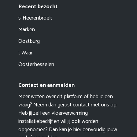
Recent bezocht
s-Heerenbroek
Marken
Oostburg
t Waar
Oosterhesselen
Contact en aanmelden
Meer weten over dit platform of heb je een
vraag? Neem dan gerust contact met ons op.
Heb jij zelf een vloerverwarming
installatiebedrijf en wil jij ook worden
opgenomen? Dan kan je hier eenvoudig
jouw