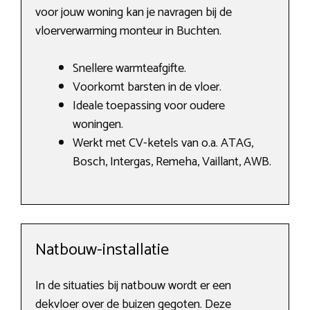
voor jouw woning kan je navragen bij de
vloerverwarming monteur in Buchten.
Snellere warmteafgifte.
Voorkomt barsten in de vloer.
Ideale toepassing voor oudere
woningen.
Werkt met CV-ketels van o.a. ATAG,
Bosch, Intergas, Remeha, Vaillant, AWB.
Natbouw-installatie
In de situaties bij natbouw wordt er een
dekvloer over de buizen gegoten. Deze