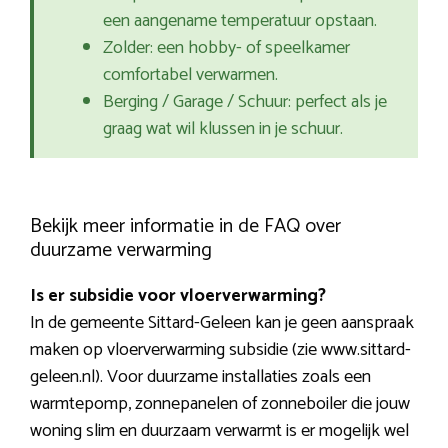
een aangename temperatuur opstaan.
Zolder: een hobby- of speelkamer
comfortabel verwarmen.
Berging / Garage / Schuur: perfect als je
graag wat wil klussen in je schuur.
Bekijk meer informatie in de FAQ over
duurzame verwarming
Is er subsidie voor vloerverwarming?
In de gemeente Sittard-Geleen kan je geen aanspraak
maken op vloerverwarming subsidie (zie www.sittard-
geleen.nl). Voor duurzame installaties zoals een
warmtepomp, zonnepanelen of zonneboiler die jouw
woning slim en duurzaam verwarmt is er mogelijk wel