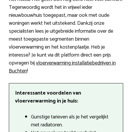
Tegenwoordig wordt het in vrijwel ieder
nieuwbouwhuis toegepast, maar ook met oude
woningen werkt het uitstekend. Dankzij onze
specialisten lees je uitgebreide informatie over de
meest toegepaste segmenten binnen
vloerverwarming en het kostenplaatje. Heb je
interesse? Je kunt via dit platform direct een prijs
opvragen bij
vloerverwarming installatiebedrijven in
Buchten
!
Interessante voordelen van
vloerverwarming in je huis:
Gunstige tarieven als je het vergelijkt
met radiatoren.