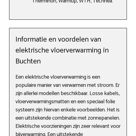
Therminon, Warmup, WTH, Technea.
Informatie en voordelen van
elektrische vloerverwarming in
Buchten
Een elektrische vloerverwarming is een
populaire manier van verwarmen met stroom. Er
zijn allerlei modellen beschikbaar. Losse kabels,
vloerverwarmingsmatten en een speciaal folie
systeem zijn hiervan enkele voorbeelden. Het is
een uitstekende combinatie met zonnepanelen.
Elektrische voorzieningen zijn zeer relevant voor
bijverwarming. Een uitstekende