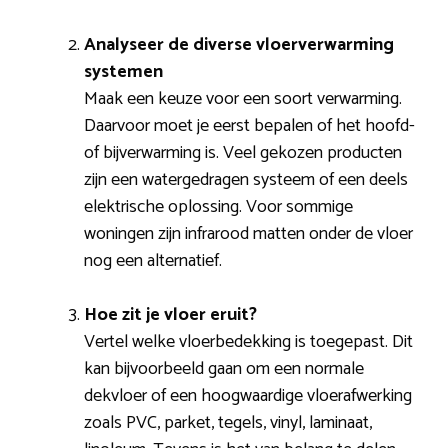
Analyseer de diverse vloerverwarming
systemen
Maak een keuze voor een soort verwarming.
Daarvoor moet je eerst bepalen of het hoofd-
of bijverwarming is. Veel gekozen producten
zijn een watergedragen systeem of een deels
elektrische oplossing. Voor sommige
woningen zijn infrarood matten onder de vloer
nog een alternatief.
Hoe zit je vloer eruit?
Vertel welke vloerbedekking is toegepast. Dit
kan bijvoorbeeld gaan om een normale
dekvloer of een hoogwaardige vloerafwerking
zoals PVC, parket, tegels, vinyl, laminaat,