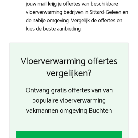
jouw mail krijg je offertes van beschikbare
vloerverwarming bedrijven in Sittard-Geleen en
de nabije omgeving. Vergelijk de offertes en
kies de beste aanbieding.
Vloerverwarming offertes
vergelijken?
Ontvang gratis offertes van van
populaire vloerverwarming
vakmannen omgeving Buchten