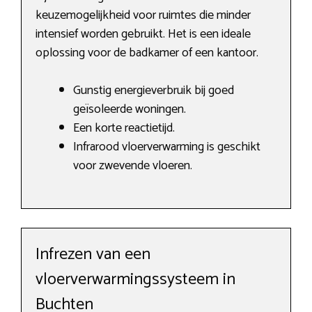
keuzemogelijkheid voor ruimtes die minder
intensief worden gebruikt. Het is een ideale
oplossing voor de badkamer of een kantoor.
Gunstig energieverbruik bij goed
geïsoleerde woningen.
Een korte reactietijd.
Infrarood vloerverwarming is geschikt
voor zwevende vloeren.
Infrezen van een
vloerverwarmingssysteem in
Buchten