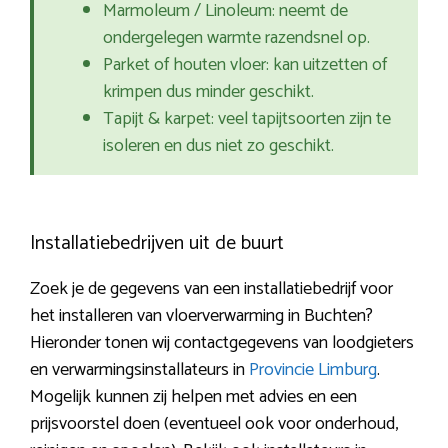
Marmoleum / Linoleum: neemt de
ondergelegen warmte razendsnel op.
Parket of houten vloer: kan uitzetten of
krimpen dus minder geschikt.
Tapijt & karpet: veel tapijtsoorten zijn te
isoleren en dus niet zo geschikt.
Installatiebedrijven uit de buurt
Zoek je de gegevens van een installatiebedrijf voor
het installeren van vloerverwarming in Buchten?
Hieronder tonen wij contactgegevens van loodgieters
en verwarmingsinstallateurs in
Provincie Limburg
.
Mogelijk kunnen zij helpen met advies en een
prijsvoorstel doen (eventueel ook voor onderhoud,