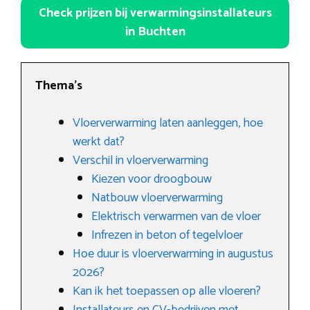
Check prijzen bij verwarmingsinstallateurs
in Buchten
Thema’s
Vloerverwarming laten aanleggen, hoe
werkt dat?
Verschil in vloerverwarming
Kiezen voor droogbouw
Natbouw vloerverwarming
Elektrisch verwarmen van de vloer
Infrezen in beton of tegelvloer
Hoe duur is vloerverwarming in augustus
2026?
Kan ik het toepassen op alle vloeren?