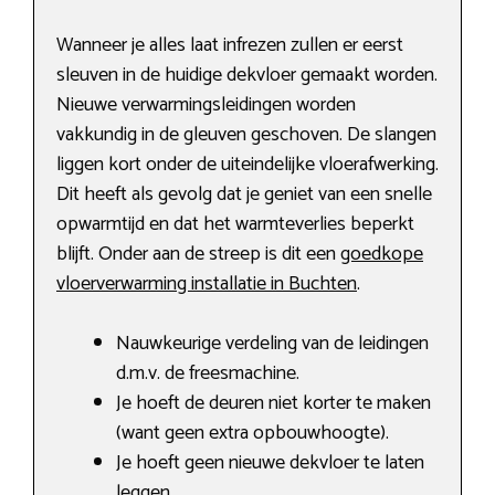
Wanneer je alles laat infrezen zullen er eerst
sleuven in de huidige dekvloer gemaakt worden.
Nieuwe verwarmingsleidingen worden
vakkundig in de gleuven geschoven. De slangen
liggen kort onder de uiteindelijke vloerafwerking.
Dit heeft als gevolg dat je geniet van een snelle
opwarmtijd en dat het warmteverlies beperkt
blijft. Onder aan de streep is dit een
goedkope
vloerverwarming installatie in Buchten
.
Nauwkeurige verdeling van de leidingen
d.m.v. de freesmachine.
Je hoeft de deuren niet korter te maken
(want geen extra opbouwhoogte).
Je hoeft geen nieuwe dekvloer te laten
leggen.