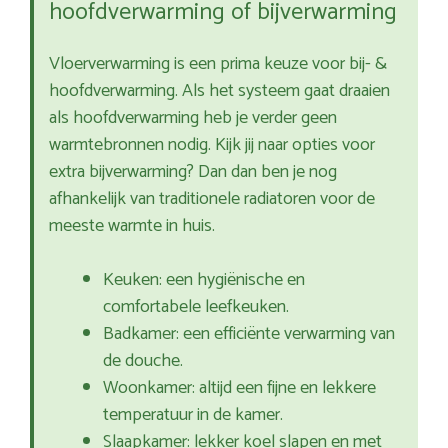
hoofdverwarming of bijverwarming
Vloerverwarming is een prima keuze voor bij- &
hoofdverwarming. Als het systeem gaat draaien
als hoofdverwarming heb je verder geen
warmtebronnen nodig. Kijk jij naar opties voor
extra bijverwarming? Dan dan ben je nog
afhankelijk van traditionele radiatoren voor de
meeste warmte in huis.
Keuken: een hygiënische en
comfortabele leefkeuken.
Badkamer: een efficiënte verwarming van
de douche.
Woonkamer: altijd een fijne en lekkere
temperatuur in de kamer.
Slaapkamer: lekker koel slapen en met