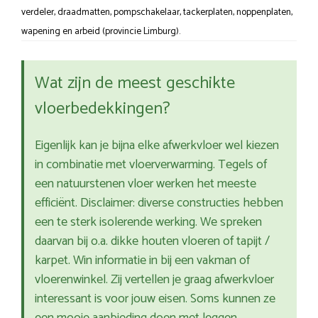
verdeler, draadmatten, pompschakelaar, tackerplaten, noppenplaten,
wapening en arbeid (provincie Limburg).
Wat zijn de meest geschikte
vloerbedekkingen?
Eigenlijk kan je bijna elke afwerkvloer wel kiezen
in combinatie met vloerverwarming. Tegels of
een natuurstenen vloer werken het meeste
efficiënt. Disclaimer: diverse constructies hebben
een te sterk isolerende werking. We spreken
daarvan bij o.a. dikke houten vloeren of tapijt /
karpet. Win informatie in bij een vakman of
vloerenwinkel. Zij vertellen je graag afwerkvloer
interessant is voor jouw eisen. Soms kunnen ze