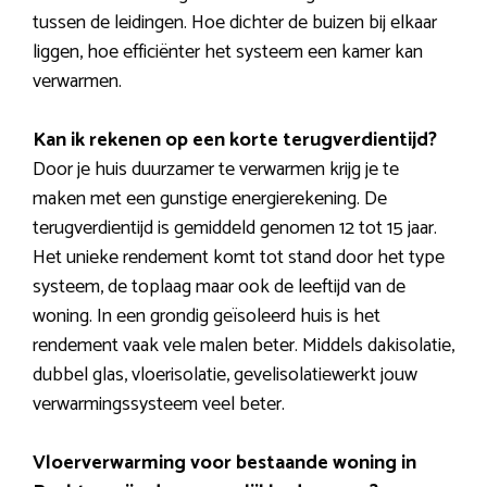
tussen de leidingen. Hoe dichter de buizen bij elkaar
liggen, hoe efficiënter het systeem een kamer kan
verwarmen.
Kan ik rekenen op een korte terugverdientijd?
Door je huis duurzamer te verwarmen krijg je te
maken met een gunstige energierekening. De
terugverdientijd is gemiddeld genomen 12 tot 15 jaar.
Het unieke rendement komt tot stand door het type
systeem, de toplaag maar ook de leeftijd van de
woning. In een grondig geïsoleerd huis is het
rendement vaak vele malen beter. Middels dakisolatie,
dubbel glas, vloerisolatie, gevelisolatiewerkt jouw
verwarmingssysteem veel beter.
Vloerverwarming voor bestaande woning in