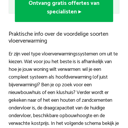
Ontvang gratis offertes van
specialisten ▸
Praktische info over de voordelige soorten
vloerverwarming
Er zijn veel type vloerverwarmingssystemen om uit te
kiezen. Wat voor jou het beste is is afhankelijk van
hoe je jouw woning wilt verwarmen: wil je een
compleet systeem als hoofdverwarming (of juist
bijverwarming)? Ben je op zoek voor een
nieuwbouwhuis of een klushuis? Verder wordt er
gekeken naar of het een houten of zandcementen
ondervloer is, de draagcapaciteit van de huidige
ondervloer, beschikbare opbouwhoogte en de
verwachte kostprijs. In het volgende schema bekijk je