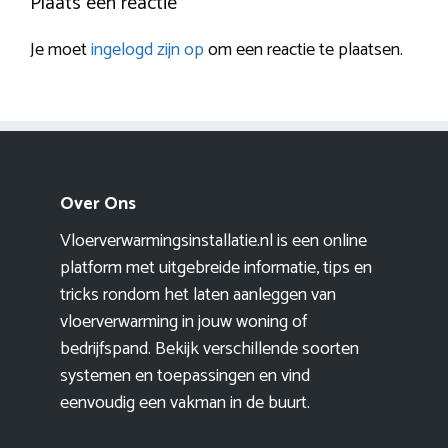
Plaats een reactie
Je moet
ingelogd zijn op
om een reactie te plaatsen.
Over Ons
Vloerverwarmingsinstallatie.nl is een online
platform met uitgebreide informatie, tips en
tricks rondom het laten aanleggen van
vloerverwarming in jouw woning of
bedrijfspand. Bekijk verschillende soorten
systemen en toepassingen en vind
eenvoudig een vakman in de buurt.