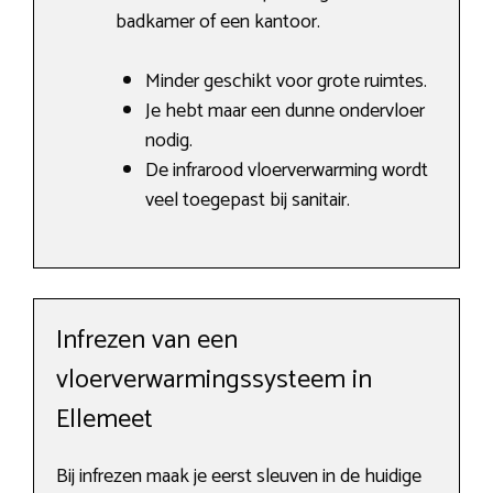
badkamer of een kantoor.
Minder geschikt voor grote ruimtes.
Je hebt maar een dunne ondervloer
nodig.
De infrarood vloerverwarming wordt
veel toegepast bij sanitair.
Infrezen van een
vloerverwarmingssysteem in
Ellemeet
Bij infrezen maak je eerst sleuven in de huidige