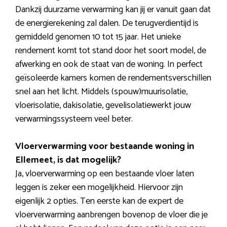
Dankzij duurzame verwarming kan jij er vanuit gaan dat
de energierekening zal dalen. De terugverdientijd is
gemiddeld genomen 10 tot 15 jaar. Het unieke
rendement komt tot stand door het soort model, de
afwerking en ook de staat van de woning. In perfect
geïsoleerde kamers komen de rendementsverschillen
snel aan het licht. Middels (spouw)muurisolatie,
vloerisolatie, dakisolatie, gevelisolatiewerkt jouw
verwarmingssysteem veel beter.
Vloerverwarming voor bestaande woning in
Ellemeet, is dat mogelijk?
Ja, vloerverwarming op een bestaande vloer laten
leggen is zeker een mogelijkheid. Hiervoor zijn
eigenlijk 2 opties. Ten eerste kan de expert de
vloerverwarming aanbrengen bovenop de vloer die je