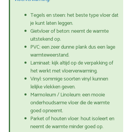
Tegels en steen: het beste type vloer dat
je kunt laten leggen.
Gietvloer of beton: neemt de warmte
uitstekend op.
PVC: een zeer dunne plank dus een lage
warmteweerstand.
Laminaat: kijk altijd op de verpakking of
het werkt met vloerverwarming.
Vinyl: sommige soorten vinyl kunnen
lelijke vlekken geven.
Marmoleum / Linoleum: een mooie
onderhoudsarme vloer die de warmte
goed opneemt.
Parket of houten vloer: hout isoleert en
neemt de warmte minder goed op.