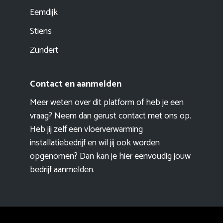
Eemdijk
Stiens
Zundert
Contact en aanmelden
Meer weten over dit platform of heb je een
vraag? Neem dan gerust contact met ons op.
Heb jij zelf een vloerverwarming
installatiebedrijf en wil jij ook worden
opgenomen? Dan kan je hier eenvoudig
jouw
bedrijf aanmelden
.