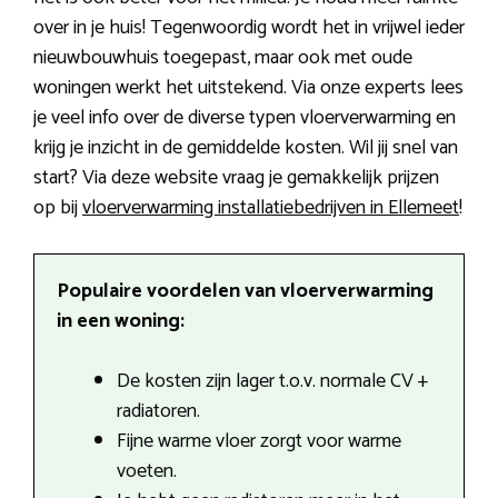
over in je huis! Tegenwoordig wordt het in vrijwel ieder
nieuwbouwhuis toegepast, maar ook met oude
woningen werkt het uitstekend. Via onze experts lees
je veel info over de diverse typen vloerverwarming en
krijg je inzicht in de gemiddelde kosten. Wil jij snel van
start? Via deze website vraag je gemakkelijk prijzen
op bij
vloerverwarming installatiebedrijven in Ellemeet
!
Populaire voordelen van vloerverwarming
in een woning:
De kosten zijn lager t.o.v. normale CV +
radiatoren.
Fijne warme vloer zorgt voor warme
voeten.