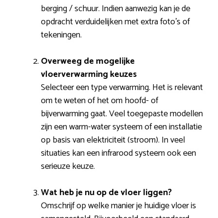
berging / schuur. Indien aanwezig kan je de
opdracht verduidelijken met extra foto’s of
tekeningen.
Overweeg de mogelijke
vloerverwarming keuzes
Selecteer een type verwarming. Het is relevant
om te weten of het om hoofd- of
bijverwarming gaat. Veel toegepaste modellen
zijn een warm-water systeem of een installatie
op basis van elektriciteit (stroom). In veel
situaties kan een infrarood systeem ook een
serieuze keuze.
Wat heb je nu op de vloer liggen?
Omschrijf op welke manier je huidige vloer is