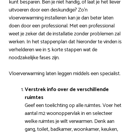
kunt besparen. Ben je niet handig, of laat je het liever
uitvoeren door een deskundige? Zo’n
vloerverwarming installeren kan je dan beter laten
doen door een professional. Met een professional
weet je zeker dat de installatie zonder problemen zal
werken. In het stappenplan dat hieronder te vinden is
verhelderen we in 5 korte stappen wat de
noodzakelijke fases zijn.
Vloerverwarming laten leggen middels een specialist.
Verstrek info over de verschillende
ruimtes
Geef een toelichting op alle ruimtes. Voer het
aantal m2 woonoppervlak in en selecteer
welke ruimtes je wilt verwarmen. Denk aan
gang, toilet, badkamer, woonkamer, keuken,