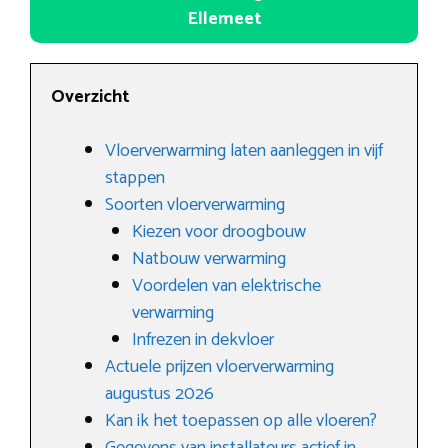
Ellemeet
Overzicht
Vloerverwarming laten aanleggen in vijf
stappen
Soorten vloerverwarming
Kiezen voor droogbouw
Natbouw verwarming
Voordelen van elektrische
verwarming
Infrezen in dekvloer
Actuele prijzen vloerverwarming
augustus 2026
Kan ik het toepassen op alle vloeren?