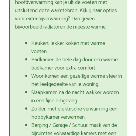
hoofdverwarming kan je uit de voeten met
uitsluitend deze warmtebron. Kijk jij naar opties
voor extra bijverwarming? Dan geven
bijvoorbeeld radiatoren de meeste warme.
Keuken: lekker koken met warme
voeten.
Badkamer: de hele dag door een warme
badkamer voor extra comfort.
Woonkamer: een gezellige warme sfeer in
het leefgedeelte van je woning.
Slaapkamer: na de nacht wakker worden
in een fijne omgeving.
Zolder: met elektrische verwarming een
hobbykamer verwarmen.
Berging / Garage / Schuur: maak van de
bijruimtes volwaardige kamers met een