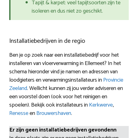
Tapijt & karpet: veel tapijtsoorten zijn te
isoleren en dus niet zo geschikt.
Installatiebedrijven in de regio
Ben je op zoek naar een installatiebedrijf voor het
installeren van vloerverwarming in Ellemeet? In het
schema hieronder vind je namen en adressen van
loodgieters en verwarmingsinstallateurs in
Provincie
Zeeland
. Wellicht kunnen zij jou verder adviseren en
een voorstel doen (ook voor het reinigen en
spoelen). Bekijk ook installateurs in
Kerkwerve
,
Renesse
en
Brouwershaven
.
Er zijn geen installatiebedrijven gevondenn