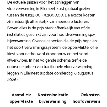
De actuele prijzen voor het aanleggen van
vloerverwarming in Ellemeet kost globaal gezien
tussen de €1125,00 – €2000,00. De exacte kosten
zijn natuurlijk afhankelijk van meerdere factoren.
Boven alles is de prijs sterk afhankelijk van of de
installaties geschikt zijn voor hoofdverwarming i.p.v.
bijverwarming. Overige aspecten die de prijs bepalen:
het soort verwarmingssysteem, de oppervlakte, of je
kiest voor natbouw of droogbouw en het soort
afwerkvloer. In het volgende schema tref je de
doorsnee prijzen van traditionele vloerverwarming
leggen in Ellemeet (update donderdag, 6 augustus
2026).
Aantal M2
Kostenindicatie
Onkosten
oppervlakte
bijverwarming
hoofdverwarmin