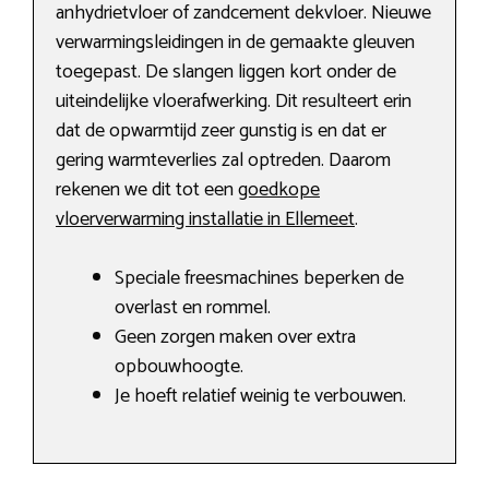
anhydrietvloer of zandcement dekvloer. Nieuwe
verwarmingsleidingen in de gemaakte gleuven
toegepast. De slangen liggen kort onder de
uiteindelijke vloerafwerking. Dit resulteert erin
dat de opwarmtijd zeer gunstig is en dat er
gering warmteverlies zal optreden. Daarom
rekenen we dit tot een
goedkope
vloerverwarming installatie in Ellemeet
.
Speciale freesmachines beperken de
overlast en rommel.
Geen zorgen maken over extra
opbouwhoogte.
Je hoeft relatief weinig te verbouwen.