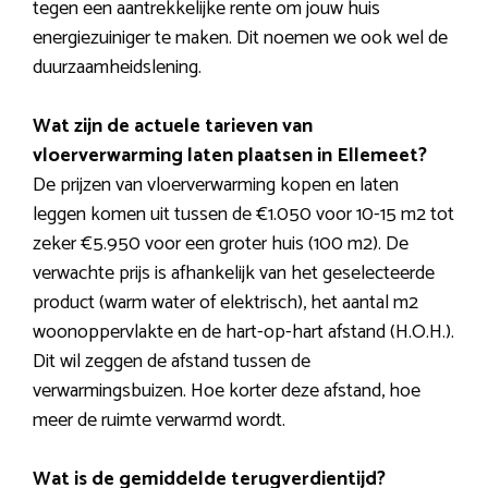
tegen een aantrekkelijke rente om jouw huis
energiezuiniger te maken. Dit noemen we ook wel de
duurzaamheidslening.
Wat zijn de actuele tarieven van
vloerverwarming laten plaatsen in Ellemeet?
De prijzen van vloerverwarming kopen en laten
leggen komen uit tussen de €1.050 voor 10-15 m2 tot
zeker €5.950 voor een groter huis (100 m2). De
verwachte prijs is afhankelijk van het geselecteerde
product (warm water of elektrisch), het aantal m2
woonoppervlakte en de hart-op-hart afstand (H.O.H.).
Dit wil zeggen de afstand tussen de
verwarmingsbuizen. Hoe korter deze afstand, hoe
meer de ruimte verwarmd wordt.
Wat is de gemiddelde terugverdientijd?