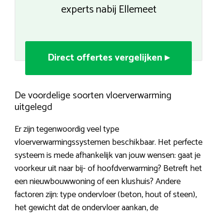
experts nabij Ellemeet
Direct offertes vergelijken ▸
De voordelige soorten vloerverwarming
uitgelegd
Er zijn tegenwoordig veel type
vloerverwarmingssystemen beschikbaar. Het perfecte
systeem is mede afhankelijk van jouw wensen: gaat je
voorkeur uit naar bij- of hoofdverwarming? Betreft het
een nieuwbouwwoning of een klushuis? Andere
factoren zijn: type ondervloer (beton, hout of steen),
het gewicht dat de ondervloer aankan, de