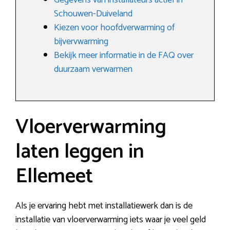
Gegevens van installateurs actief in
Schouwen-Duiveland
Kiezen voor hoofdverwarming of
bijvervwarming
Bekijk meer informatie in de FAQ over
duurzaam verwarmen
Vloerverwarming
laten leggen in
Ellemeet
Als je ervaring hebt met installatiewerk dan is de
installatie van vloerverwarming iets waar je veel geld