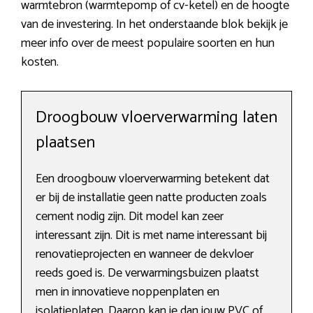
warmtebron (warmtepomp of cv-ketel) en de hoogte
van de investering. In het onderstaande blok bekijk je
meer info over de meest populaire soorten en hun
kosten.
Droogbouw vloerverwarming laten
plaatsen
Een droogbouw vloerverwarming betekent dat
er bij de installatie geen natte producten zoals
cement nodig zijn. Dit model kan zeer
interessant zijn. Dit is met name interessant bij
renovatieprojecten en wanneer de dekvloer
reeds goed is. De verwarmingsbuizen plaatst
men in innovatieve noppenplaten en
isolatieplaten. Daarop kan je dan jouw PVC of