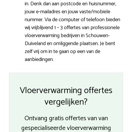
in. Denk dan aan postcode en huisnummer,
jouw e-mailadres en jouw vaste/mobiele
nummer. Via de computer of telefoon bieden
wij vrijblijvend 1 – 3 offertes van professionele
vloerverwarming bedrijven in Schouwen-
Duiveland en omliggende plaatsen. Je bent
zelf vrij om in te gaan op een van de
aanbiedingen.
Vloerverwarming offertes
vergelijken?
Ontvang gratis offertes van van
gespecialiseerde vloerverwarming