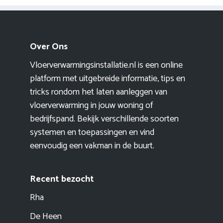
Over Ons
Vloerverwarmingsinstallatie.nl is een online
platform met uitgebreide informatie, tips en
tricks rondom het laten aanleggen van
vloerverwarming in jouw woning of
bedrijfspand. Bekijk verschillende soorten
systemen en toepassingen en vind
eenvoudig een vakman in de buurt.
Recent bezocht
Rha
De Heen