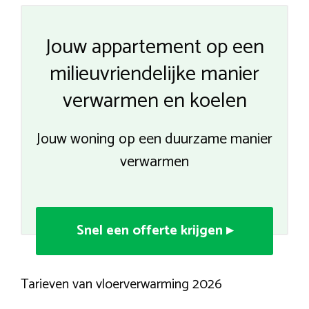
Jouw appartement op een
milieuvriendelijke manier
verwarmen en koelen
Jouw woning op een duurzame manier
verwarmen
Snel een offerte krijgen ▸
Tarieven van vloerverwarming 2026