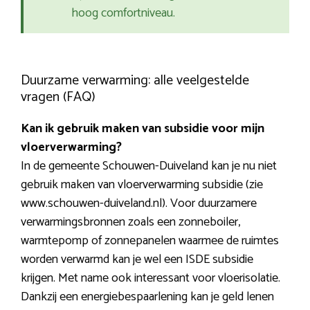
hoog comfortniveau.
Duurzame verwarming: alle veelgestelde
vragen (FAQ)
Kan ik gebruik maken van subsidie voor mijn
vloerverwarming?
In de gemeente Schouwen-Duiveland kan je nu niet
gebruik maken van vloerverwarming subsidie (zie
www.schouwen-duiveland.nl). Voor duurzamere
verwarmingsbronnen zoals een zonneboiler,
warmtepomp of zonnepanelen waarmee de ruimtes
worden verwarmd kan je wel een ISDE subsidie
krijgen. Met name ook interessant voor vloerisolatie.
Dankzij een energiebespaarlening kan je geld lenen