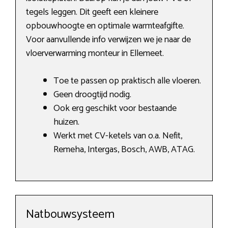
tegels leggen. Dit geeft een kleinere
opbouwhoogte en optimale warmteafgifte.
Voor aanvullende info verwijzen we je naar de
vloerverwarming monteur in Ellemeet.
Toe te passen op praktisch alle vloeren.
Geen droogtijd nodig.
Ook erg geschikt voor bestaande
huizen.
Werkt met CV-ketels van o.a. Nefit,
Remeha, Intergas, Bosch, AWB, ATAG.
Natbouwsysteem