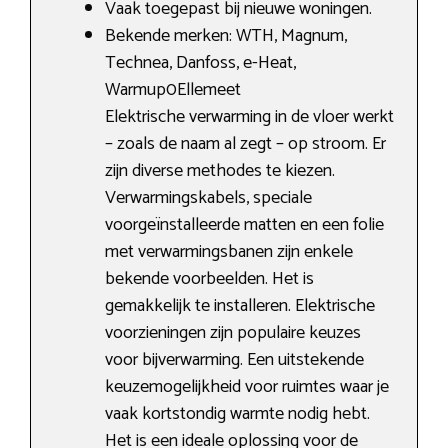
Vaak toegepast bij nieuwe woningen.
Bekende merken: WTH, Magnum,
Technea, Danfoss, e-Heat,
Warmup0Ellemeet
Elektrische verwarming in de vloer werkt
– zoals de naam al zegt – op stroom. Er
zijn diverse methodes te kiezen.
Verwarmingskabels, speciale
voorgeïnstalleerde matten en een folie
met verwarmingsbanen zijn enkele
bekende voorbeelden. Het is
gemakkelijk te installeren. Elektrische
voorzieningen zijn populaire keuzes
voor bijverwarming. Een uitstekende
keuzemogelijkheid voor ruimtes waar je
vaak kortstondig warmte nodig hebt.
Het is een ideale oplossing voor de