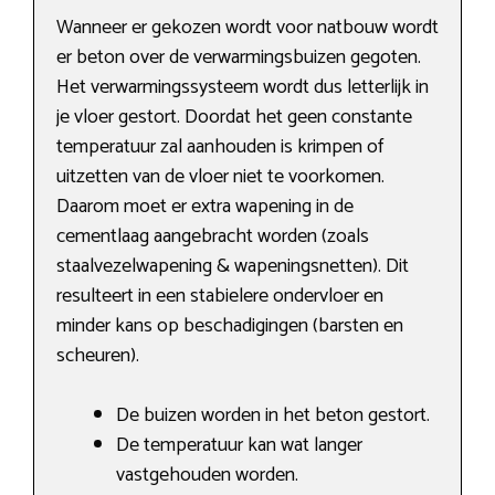
Wanneer er gekozen wordt voor natbouw wordt
er beton over de verwarmingsbuizen gegoten.
Het verwarmingssysteem wordt dus letterlijk in
je vloer gestort. Doordat het geen constante
temperatuur zal aanhouden is krimpen of
uitzetten van de vloer niet te voorkomen.
Daarom moet er extra wapening in de
cementlaag aangebracht worden (zoals
staalvezelwapening & wapeningsnetten). Dit
resulteert in een stabielere ondervloer en
minder kans op beschadigingen (barsten en
scheuren).
De buizen worden in het beton gestort.
De temperatuur kan wat langer
vastgehouden worden.