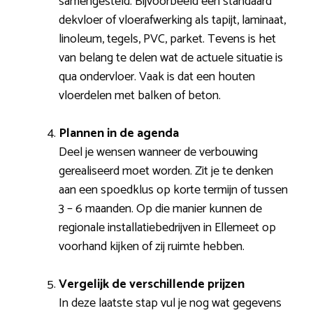
samengesteld. Bijvoorbeeld een standaard
dekvloer of vloerafwerking als tapijt, laminaat,
linoleum, tegels, PVC, parket. Tevens is het
van belang te delen wat de actuele situatie is
qua ondervloer. Vaak is dat een houten
vloerdelen met balken of beton.
Plannen in de agenda
Deel je wensen wanneer de verbouwing
gerealiseerd moet worden. Zit je te denken
aan een spoedklus op korte termijn of tussen
3 – 6 maanden. Op die manier kunnen de
regionale installatiebedrijven in Ellemeet op
voorhand kijken of zij ruimte hebben.
Vergelijk de verschillende prijzen
In deze laatste stap vul je nog wat gegevens