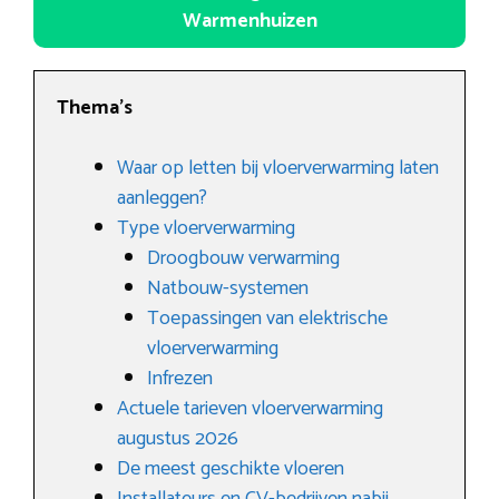
Warmenhuizen
Thema’s
Waar op letten bij vloerverwarming laten
aanleggen?
Type vloerverwarming
Droogbouw verwarming
Natbouw-systemen
Toepassingen van elektrische
vloerverwarming
Infrezen
Actuele tarieven vloerverwarming
augustus 2026
De meest geschikte vloeren