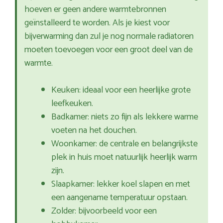
hoeven er geen andere warmtebronnen
geïnstalleerd te worden. Als je kiest voor
bijverwarming dan zul je nog normale radiatoren
moeten toevoegen voor een groot deel van de
warmte.
Keuken: ideaal voor een heerlijke grote
leefkeuken.
Badkamer: niets zo fijn als lekkere warme
voeten na het douchen.
Woonkamer: de centrale en belangrijkste
plek in huis moet natuurlijk heerlijk warm
zijn.
Slaapkamer: lekker koel slapen en met
een aangename temperatuur opstaan.
Zolder: bijvoorbeeld voor een