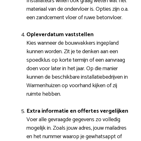
Installateurs willen ook graag weten wat het
materiaal van de ondervloer is. Opties zijn o.a.
een zandcement vloer of ruwe betonvloer.
Opleverdatum vaststellen
Kies wanneer de bouwvakkers ingepland
kunnen worden. Zit je te denken aan een
spoedklus op korte termijn of een aanvraag
doen voor later in het jaar. Op die manier
kunnen de beschikbare installatiebedrijven in
Warmenhuizen op voorhand kijken of zij
ruimte hebben.
Extra informatie en offertes vergelijken
Voer alle gevraagde gegevens zo volledig
mogelijk in. Zoals jouw adres, jouw mailadres
en het nummer waarop je gewhatsappt of