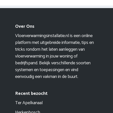
Over Ons
Vloerverwarmingsinstallatie.nl is een online
platform met uitgebreide informatie, tips en
tricks rondom het laten aanleggen van
vloerverwarming in jouw woning of
bedrijfspand. Bekijk verschillende soorten
systemen en toepassingen en vind
eenvoudig een vakman in de buurt.
Recent bezocht
Ter Apelkanaal
Herkenbosch