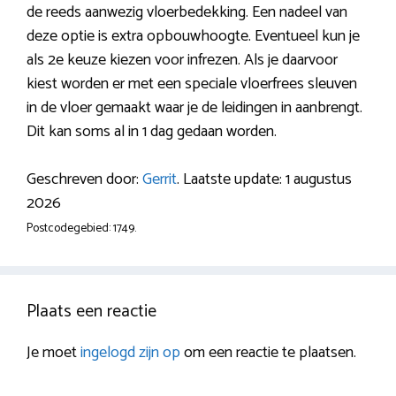
de reeds aanwezig vloerbedekking. Een nadeel van
deze optie is extra opbouwhoogte. Eventueel kun je
als 2e keuze kiezen voor infrezen. Als je daarvoor
kiest worden er met een speciale vloerfrees sleuven
in de vloer gemaakt waar je de leidingen in aanbrengt.
Dit kan soms al in 1 dag gedaan worden.
Geschreven door:
Gerrit
. Laatste update: 1 augustus
2026
Postcodegebied: 1749.
Plaats een reactie
Je moet
ingelogd zijn op
om een reactie te plaatsen.