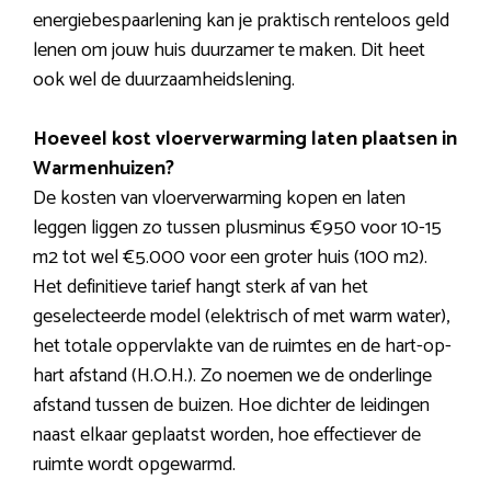
energiebespaarlening kan je praktisch renteloos geld
lenen om jouw huis duurzamer te maken. Dit heet
ook wel de duurzaamheidslening.
Hoeveel kost vloerverwarming laten plaatsen in
Warmenhuizen?
De kosten van vloerverwarming kopen en laten
leggen liggen zo tussen plusminus €950 voor 10-15
m2 tot wel €5.000 voor een groter huis (100 m2).
Het definitieve tarief hangt sterk af van het
geselecteerde model (elektrisch of met warm water),
het totale oppervlakte van de ruimtes en de hart-op-
hart afstand (H.O.H.). Zo noemen we de onderlinge
afstand tussen de buizen. Hoe dichter de leidingen
naast elkaar geplaatst worden, hoe effectiever de
ruimte wordt opgewarmd.