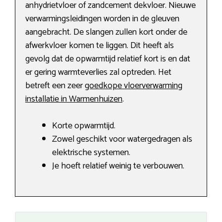
anhydrietvloer of zandcement dekvloer. Nieuwe
verwarmingsleidingen worden in de gleuven
aangebracht. De slangen zullen kort onder de
afwerkvloer komen te liggen. Dit heeft als
gevolg dat de opwarmtijd relatief kort is en dat
er gering warmteverlies zal optreden. Het
betreft een zeer
goedkope vloerverwarming
installatie in Warmenhuizen
.
Korte opwarmtijd.
Zowel geschikt voor watergedragen als
elektrische systemen.
Je hoeft relatief weinig te verbouwen.