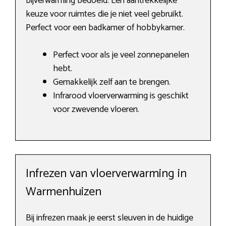
bijverwarming bedoeld. Een aantrekkelijke
keuze voor ruimtes die je niet veel gebruikt.
Perfect voor een badkamer of hobbykamer.
Perfect voor als je veel zonnepanelen
hebt.
Gemakkelijk zelf aan te brengen.
Infrarood vloerverwarming is geschikt
voor zwevende vloeren.
Infrezen van vloerverwarming in
Warmenhuizen
Bij infrezen maak je eerst sleuven in de huidige