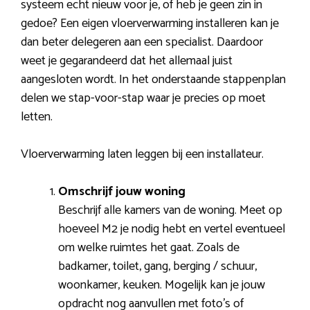
systeem echt nieuw voor je, of heb je geen zin in
gedoe? Een eigen vloerverwarming installeren kan je
dan beter delegeren aan een specialist. Daardoor
weet je gegarandeerd dat het allemaal juist
aangesloten wordt. In het onderstaande stappenplan
delen we stap-voor-stap waar je precies op moet
letten.
Vloerverwarming laten leggen bij een installateur.
Omschrijf jouw woning
Beschrijf alle kamers van de woning. Meet op
hoeveel M2 je nodig hebt en vertel eventueel
om welke ruimtes het gaat. Zoals de
badkamer, toilet, gang, berging / schuur,
woonkamer, keuken. Mogelijk kan je jouw
opdracht nog aanvullen met foto’s of