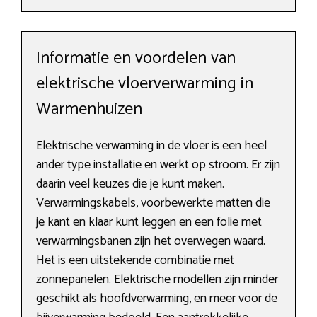
Informatie en voordelen van
elektrische vloerverwarming in
Warmenhuizen
Elektrische verwarming in de vloer is een heel
ander type installatie en werkt op stroom. Er zijn
daarin veel keuzes die je kunt maken.
Verwarmingskabels, voorbewerkte matten die
je kant en klaar kunt leggen en een folie met
verwarmingsbanen zijn het overwegen waard.
Het is een uitstekende combinatie met
zonnepanelen. Elektrische modellen zijn minder
geschikt als hoofdverwarming, en meer voor de