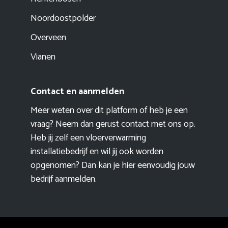
Noordoostpolder
Overveen
Vianen
Contact en aanmelden
Meer weten over dit platform of heb je een
vraag? Neem dan gerust contact met ons op.
Heb jij zelf een vloerverwarming
installatiebedrijf en wil jij ook worden
opgenomen? Dan kan je hier eenvoudig
jouw
bedrijf aanmelden
.