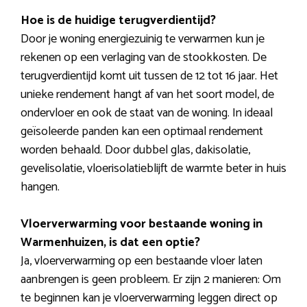
Hoe is de huidige terugverdientijd?
Door je woning energiezuinig te verwarmen kun je
rekenen op een verlaging van de stookkosten. De
terugverdientijd komt uit tussen de 12 tot 16 jaar. Het
unieke rendement hangt af van het soort model, de
ondervloer en ook de staat van de woning. In ideaal
geïsoleerde panden kan een optimaal rendement
worden behaald. Door dubbel glas, dakisolatie,
gevelisolatie, vloerisolatieblijft de warmte beter in huis
hangen.
Vloerverwarming voor bestaande woning in
Warmenhuizen, is dat een optie?
Ja, vloerverwarming op een bestaande vloer laten
aanbrengen is geen probleem. Er zijn 2 manieren: Om
te beginnen kan je vloerverwarming leggen direct op