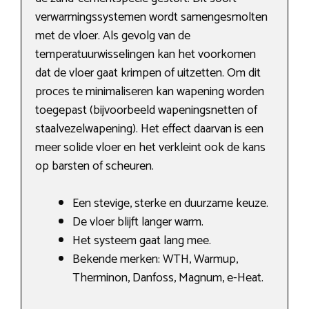
verwarmingssystemen wordt samengesmolten
met de vloer. Als gevolg van de
temperatuurwisselingen kan het voorkomen
dat de vloer gaat krimpen of uitzetten. Om dit
proces te minimaliseren kan wapening worden
toegepast (bijvoorbeeld wapeningsnetten of
staalvezelwapening). Het effect daarvan is een
meer solide vloer en het verkleint ook de kans
op barsten of scheuren.
Een stevige, sterke en duurzame keuze.
De vloer blijft langer warm.
Het systeem gaat lang mee.
Bekende merken: WTH, Warmup,
Therminon, Danfoss, Magnum, e-Heat.