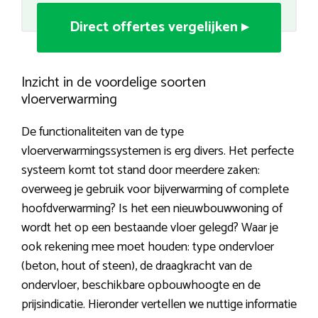
Direct offertes vergelijken ▸
Inzicht in de voordelige soorten
vloerverwarming
De functionaliteiten van de type
vloerverwarmingssystemen is erg divers. Het perfecte
systeem komt tot stand door meerdere zaken:
overweeg je gebruik voor bijverwarming of complete
hoofdverwarming? Is het een nieuwbouwwoning of
wordt het op een bestaande vloer gelegd? Waar je
ook rekening mee moet houden: type ondervloer
(beton, hout of steen), de draagkracht van de
ondervloer, beschikbare opbouwhoogte en de
prijsindicatie. Hieronder vertellen we nuttige informatie