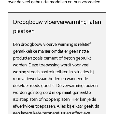
over de veel gebruikte modellen en hun voordelen.
Droogbouw vloerverwarming laten
plaatsen
Een droogbouw vloerverwarming is relatief
gemakkelijke manier omdat er geen natte
producten zoals cement of beton gebruikt
worden. Deze toepassing wordt voor veel
woning steeds aantrekkelijker. In situaties bij
renovatiewerkzaamheden en wanneer de
dekvloer reeds goed is. De verwarmingsbuizen
worden geïntegreerd in op maat gemaakte
isolatieplaten of noppenplaten. Hier kan je de
afwerkvloer toepassen. Alles bij elkaar geeft dit
een lagere keteltemperatuur en effectieve