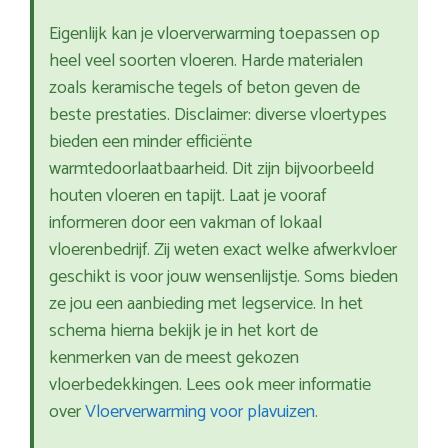
Eigenlijk kan je vloerverwarming toepassen op
heel veel soorten vloeren. Harde materialen
zoals keramische tegels of beton geven de
beste prestaties. Disclaimer: diverse vloertypes
bieden een minder efficiënte
warmtedoorlaatbaarheid. Dit zijn bijvoorbeeld
houten vloeren en tapijt. Laat je vooraf
informeren door een vakman of lokaal
vloerenbedrijf. Zij weten exact welke afwerkvloer
geschikt is voor jouw wensenlijstje. Soms bieden
ze jou een aanbieding met legservice. In het
schema hierna bekijk je in het kort de
kenmerken van de meest gekozen
vloerbedekkingen. Lees ook meer informatie
over
Vloerverwarming voor plavuizen
.