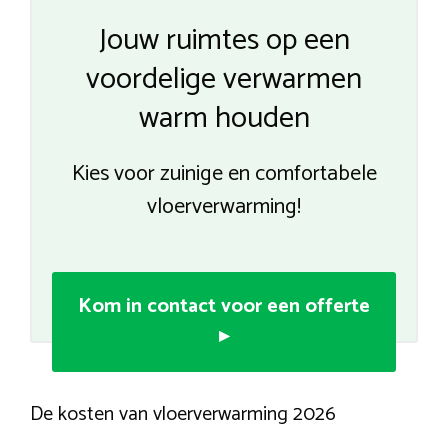
Jouw ruimtes op een
voordelige verwarmen
warm houden
Kies voor zuinige en comfortabele
vloerverwarming!
Kom in contact voor een offerte
▸
De kosten van vloerverwarming 2026