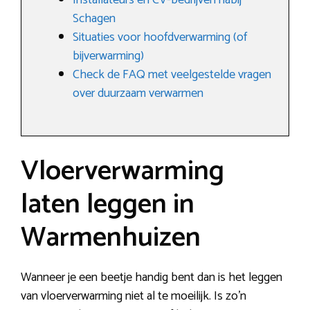
Installateurs en CV-bedrijven nabij
Schagen
Situaties voor hoofdverwarming (of
bijverwarming)
Check de FAQ met veelgestelde vragen
over duurzaam verwarmen
Vloerverwarming
laten leggen in
Warmenhuizen
Wanneer je een beetje handig bent dan is het leggen
van vloerverwarming niet al te moeilijk. Is zo’n