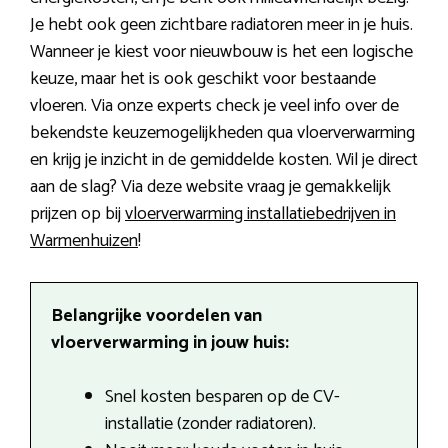
Je hebt ook geen zichtbare radiatoren meer in je huis.
Wanneer je kiest voor nieuwbouw is het een logische
keuze, maar het is ook geschikt voor bestaande
vloeren. Via onze experts check je veel info over de
bekendste keuzemogelijkheden qua vloerverwarming
en krijg je inzicht in de gemiddelde kosten. Wil je direct
aan de slag? Via deze website vraag je gemakkelijk
prijzen op bij
vloerverwarming installatiebedrijven in
Warmenhuizen
!
Belangrijke voordelen van
vloerverwarming in jouw huis:
Snel kosten besparen op de CV-
installatie (zonder radiatoren).