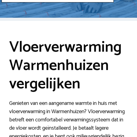
Vloerverwarming
Warmenhuizen
vergelijken
Genieten van een aangename warmte in huis met
vloerverwarming in Warmenhuizen? Vloerverwarming
betreft een comfortabel verwarmingssysteem dat in
de vloer wordt geïnstalleerd. Je betaalt lagere
energiekosten, en je bent ook milieuvriendelijk bezig.