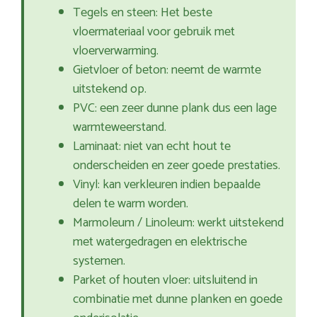
Tegels en steen: Het beste
vloermateriaal voor gebruik met
vloerverwarming.
Gietvloer of beton: neemt de warmte
uitstekend op.
PVC: een zeer dunne plank dus een lage
warmteweerstand.
Laminaat: niet van echt hout te
onderscheiden en zeer goede prestaties.
Vinyl: kan verkleuren indien bepaalde
delen te warm worden.
Marmoleum / Linoleum: werkt uitstekend
met watergedragen en elektrische
systemen.
Parket of houten vloer: uitsluitend in
combinatie met dunne planken en goede