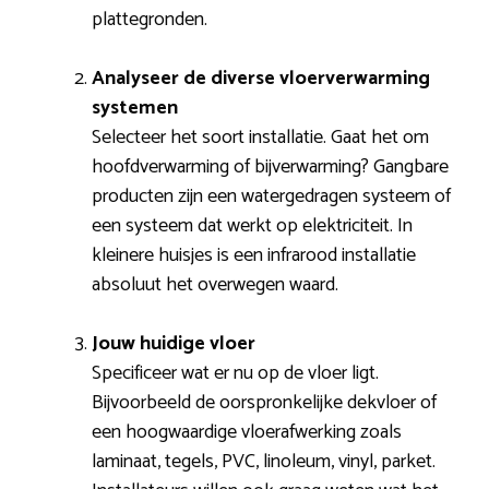
plattegronden.
Analyseer de diverse vloerverwarming
systemen
Selecteer het soort installatie. Gaat het om
hoofdverwarming of bijverwarming? Gangbare
producten zijn een watergedragen systeem of
een systeem dat werkt op elektriciteit. In
kleinere huisjes is een infrarood installatie
absoluut het overwegen waard.
Jouw huidige vloer
Specificeer wat er nu op de vloer ligt.
Bijvoorbeeld de oorspronkelijke dekvloer of
een hoogwaardige vloerafwerking zoals
laminaat, tegels, PVC, linoleum, vinyl, parket.