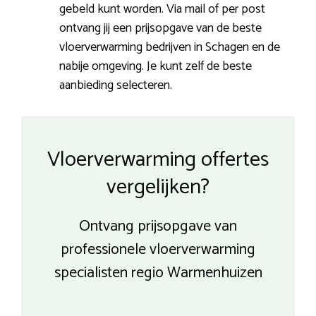
gebeld kunt worden. Via mail of per post
ontvang jij een prijsopgave van de beste
vloerverwarming bedrijven in Schagen en de
nabije omgeving. Je kunt zelf de beste
aanbieding selecteren.
Vloerverwarming offertes
vergelijken?
Ontvang prijsopgave van
professionele vloerverwarming
specialisten regio Warmenhuizen