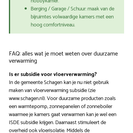
hobbykamer.
Berging / Garage / Schuur: maak van de
bijruimtes volwaardige kamers met een
hoog comfortniveau.
FAQ: alles wat je moet weten over duurzame
verwarming
Is er subsidie voor vloerverwarming?
In de gemeente Schagen kan je nu niet gebruik
maken van vloerverwarming subsidie (zie
www.schagen.nl). Voor duurzame producten zoals
een warmtepomp, zonnepanelen of zonneboiler
waarmee je kamers gaat verwarmen kan je wel een
ISDE subsidie krijgen. Daarnaast stimuleert de
overheid ook vloerisolatie. Middels de