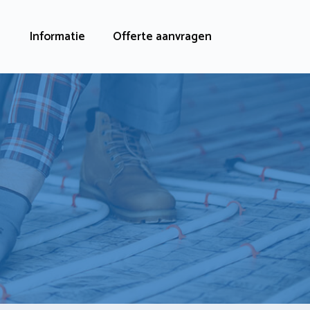
Informatie
Offerte aanvragen