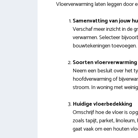
Vloerverwarming laten leggen door e
Samenvatting van jouw hu
Verschaf meer inzicht in de g
verwarmen. Selecteer bijvoorb
bouwtekeningen toevoegen.
Soorten vloerverwarming 
Neem een besluit over het ty
hoofdverwarming of bijverwar
stroom. In woning met weinig 
Huidige vloerbedekking
Omschrijf hoe de vloer is op
zoals tapijt, parket, linoleum
gaat vaak om een houten vlo