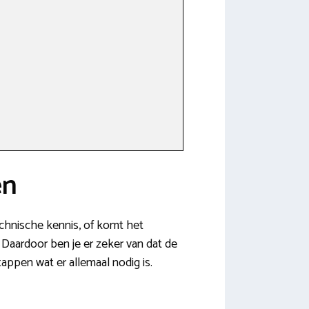
en
technische kennis, of komt het
. Daardoor ben je er zeker van dat de
appen wat er allemaal nodig is.