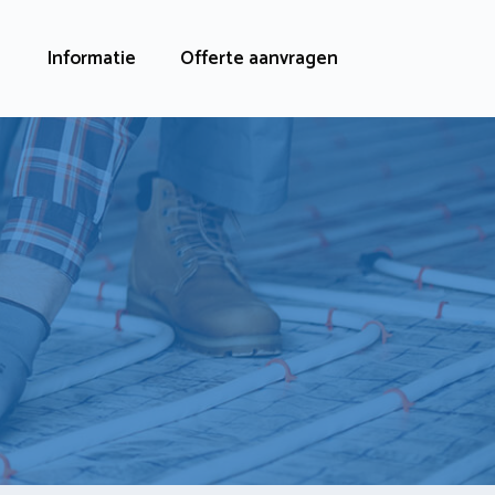
Informatie
Offerte aanvragen