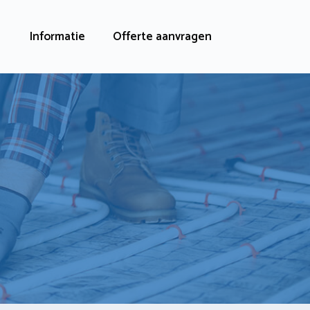
Informatie
Offerte aanvragen