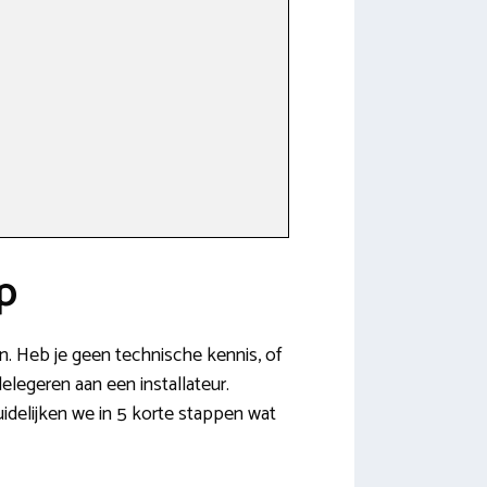
p
en. Heb je geen technische kennis, of
elegeren aan een installateur.
idelijken we in 5 korte stappen wat