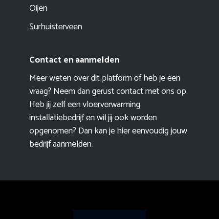
Oijen
Surhuisterveen
Contact en aanmelden
Meer weten over dit platform of heb je een
vraag? Neem dan gerust contact met ons op.
Heb jij zelf een vloerverwarming
installatiebedrijf en wil jij ook worden
opgenomen? Dan kan je hier eenvoudig
jouw
bedrijf aanmelden
.