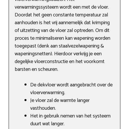
verwarmingssysteem wordt een met de vloer.
Doordat het geen constante temperatuur zal
aanhouden is het vrij aannemelijk dat krimping
of uitzetting van de vloer zal optreden. Om dit
proces te minimaliseren kan wapening worden
toegepast (denk aan staalvezelwapening &
wapeningsnetten). Hierdoor verkrijg je een
degelijke vloerconstructie en het voorkomt
barsten en scheuren.
De dekvloer wordt aangebracht over de
vloerverwarming.
Je vloer zal de warmte langer
vasthouden.
Het in gebruik nemen van het systeem
duurt wat langer.