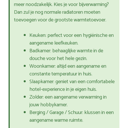
meer noodzakelijk. Kies je voor bijverwarming?
Dan zul je nog normale radiatoren moeten
toevoegen voor de grootste warmtetoevoer.
Keuken: perfect voor een hygiënische en
aangename leefkeuken.
Badkamer: behaaglijke warmte in de
douche voor het hele gezin.
Woonkamer: altijd een aangename en
constante temperatuur in huis.
Slaapkamer: geniet van een comfortabele
hotel-experience in je eigen huis.
Zolder: een aangename verwarming in
jouw hobbykamer.
Berging / Garage / Schuur: klussen in een
aangename warme ruimte.