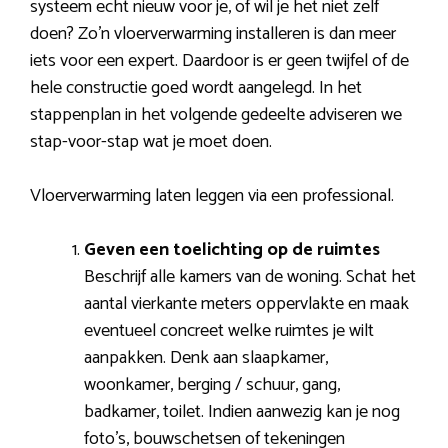
systeem echt nieuw voor je, of wil je het niet zelf
doen? Zo’n vloerverwarming installeren is dan meer
iets voor een expert. Daardoor is er geen twijfel of de
hele constructie goed wordt aangelegd. In het
stappenplan in het volgende gedeelte adviseren we
stap-voor-stap wat je moet doen.
Vloerverwarming laten leggen via een professional.
Geven een toelichting op de ruimtes
Beschrijf alle kamers van de woning. Schat het
aantal vierkante meters oppervlakte en maak
eventueel concreet welke ruimtes je wilt
aanpakken. Denk aan slaapkamer,
woonkamer, berging / schuur, gang,
badkamer, toilet. Indien aanwezig kan je nog
foto’s, bouwschetsen of tekeningen