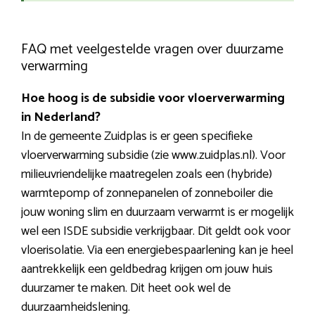
FAQ met veelgestelde vragen over duurzame
verwarming
Hoe hoog is de subsidie voor vloerverwarming
in Nederland?
In de gemeente Zuidplas is er geen specifieke
vloerverwarming subsidie (zie www.zuidplas.nl). Voor
milieuvriendelijke maatregelen zoals een (hybride)
warmtepomp of zonnepanelen of zonneboiler die
jouw woning slim en duurzaam verwarmt is er mogelijk
wel een ISDE subsidie verkrijgbaar. Dit geldt ook voor
vloerisolatie. Via een energiebespaarlening kan je heel
aantrekkelijk een geldbedrag krijgen om jouw huis
duurzamer te maken. Dit heet ook wel de
duurzaamheidslening.