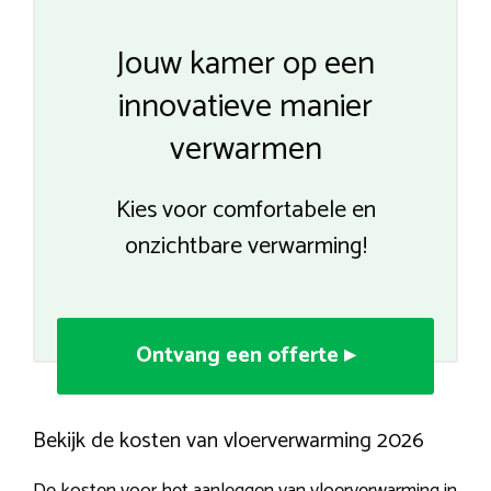
Jouw kamer op een
innovatieve manier
verwarmen
Kies voor comfortabele en
onzichtbare verwarming!
Ontvang een offerte ▸
Bekijk de kosten van vloerverwarming 2026