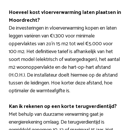
Hoeveel kost vloerverwarming laten plaatsen in
Moordrecht?
De investeringen in vloerverwarming kopen en laten
leggen variëren van €1.300 voor minimale
oppervlaktes van zo’n 15 m2 tot wel €5.000 voor
100 m2. Het definitieve tarief is afhankelijk van het
soort model (elektrisch of watergedragen), het aantal
m2 woonoppervlakte en de hart-op-hart afstand
(H.O.H.). De installateur doelt hiermee op de afstand
tussen de leidingen. Hoe korter deze afstand, hoe
optimaler de warmteafgifte is.
Kan ik rekenen op een korte terugverdientijd?
Met behulp van duurzame verwarming gaat je
energierekening omlaag. De terugverdientijd is