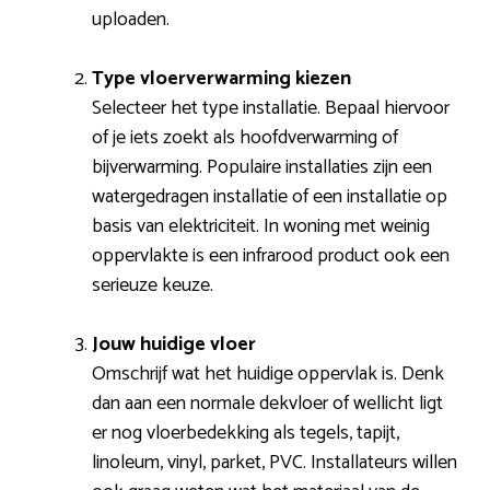
uploaden.
Type vloerverwarming kiezen
Selecteer het type installatie. Bepaal hiervoor
of je iets zoekt als hoofdverwarming of
bijverwarming. Populaire installaties zijn een
watergedragen installatie of een installatie op
basis van elektriciteit. In woning met weinig
oppervlakte is een infrarood product ook een
serieuze keuze.
Jouw huidige vloer
Omschrijf wat het huidige oppervlak is. Denk
dan aan een normale dekvloer of wellicht ligt
er nog vloerbedekking als tegels, tapijt,
linoleum, vinyl, parket, PVC. Installateurs willen