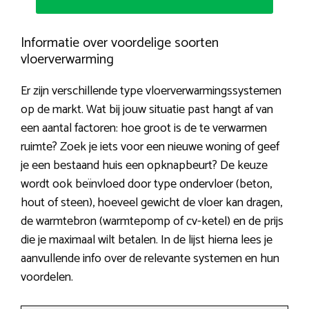
Informatie over voordelige soorten
vloerverwarming
Er zijn verschillende type vloerverwarmingssystemen
op de markt. Wat bij jouw situatie past hangt af van
een aantal factoren: hoe groot is de te verwarmen
ruimte? Zoek je iets voor een nieuwe woning of geef
je een bestaand huis een opknapbeurt? De keuze
wordt ook beïnvloed door type ondervloer (beton,
hout of steen), hoeveel gewicht de vloer kan dragen,
de warmtebron (warmtepomp of cv-ketel) en de prijs
die je maximaal wilt betalen. In de lijst hierna lees je
aanvullende info over de relevante systemen en hun
voordelen.