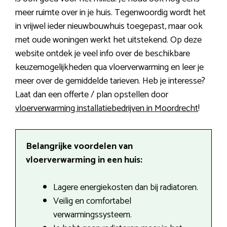
meer ruimte over in je huis. Tegenwoordig wordt het
in vrijwel ieder nieuwbouwhuis toegepast, maar ook
met oude woningen werkt het uitstekend. Op deze
website ontdek je veel info over de beschikbare
keuzemogelijkheden qua vloerverwarming en leer je
meer over de gemiddelde tarieven. Heb je interesse?
Laat dan een offerte / plan opstellen door
vloerverwarming installatiebedrijven in Moordrecht
!
Belangrijke voordelen van
vloerverwarming in een huis:
Lagere energiekosten dan bij radiatoren.
Veilig en comfortabel
verwarmingssysteem.