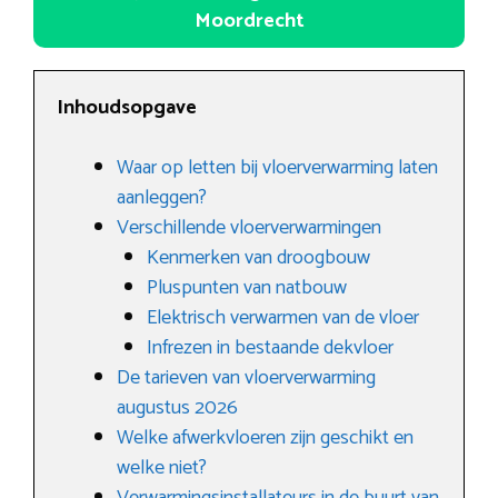
Moordrecht
Inhoudsopgave
Waar op letten bij vloerverwarming laten
aanleggen?
Verschillende vloerverwarmingen
Kenmerken van droogbouw
Pluspunten van natbouw
Elektrisch verwarmen van de vloer
Infrezen in bestaande dekvloer
De tarieven van vloerverwarming
augustus 2026
Welke afwerkvloeren zijn geschikt en
welke niet?