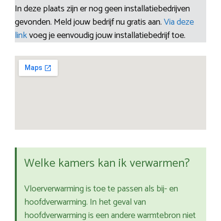
In deze plaats zijn er nog geen installatiebedrijven
gevonden. Meld jouw bedrijf nu gratis aan.
Via deze
link
voeg je eenvoudig jouw installatiebedrijf toe.
Welke kamers kan ik verwarmen?
Vloerverwarming is toe te passen als bij- en
hoofdverwarming. In het geval van
hoofdverwarming is een andere warmtebron niet