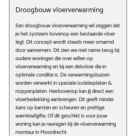
Droogbouw vloerverwarming
Een droogbouw vloerverwarming wil zeggen dat
je het systeem bovenop een bestaande vloer
legt. Dit concept wordt steeds meer omarmd
door aannemers. Dit zien we met name terug bij
oudere woningen die over willen op
vloerverwarming en bij een dekvloer die in
optimale conditie is. De verwarmingsbuizen
worden verwerkt in speciale isolatieplaten &
noppenplaten. Hierbovenop kan jij direct een
vloerbedekking aanbrengen. Dit geeft minder
kans op barsten en scheuren en prettige
warmteafgifte. Of dit geschikt is voor jouw
woning kan je navragen bij de vloerverwarming
monteur in Moordrecht.