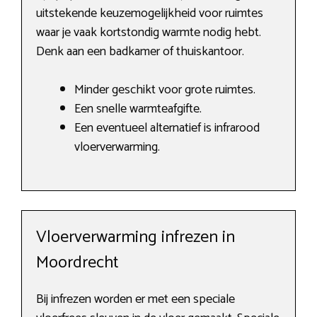
uitstekende keuzemogelijkheid voor ruimtes
waar je vaak kortstondig warmte nodig hebt.
Denk aan een badkamer of thuiskantoor.
Minder geschikt voor grote ruimtes.
Een snelle warmteafgifte.
Een eventueel alternatief is infrarood
vloerverwarming.
Vloerverwarming infrezen in
Moordrecht
Bij infrezen worden er met een speciale