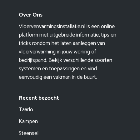
Over Ons
Vloerverwarmingsinstallatie.nl is een online
platform met uitgebreide informatie, tips en
tricks rondom het laten aanleggen van
vloerverwarming in jouw woning of
bedrijfspand. Bekijk verschillende soorten
systemen en toepassingen en vind
eenvoudig een vakman in de buurt.
Recent bezocht
Taarlo
Kampen
Steensel