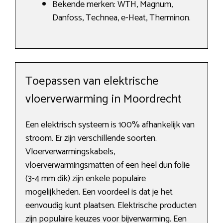
Bekende merken: WTH, Magnum,
Danfoss, Technea, e-Heat, Therminon.
Toepassen van elektrische
vloerverwarming in Moordrecht
Een elektrisch systeem is 100% afhankelijk van
stroom. Er zijn verschillende soorten.
Vloerverwarmingskabels,
vloerverwarmingsmatten of een heel dun folie
(3-4 mm dik) zijn enkele populaire
mogelijkheden. Een voordeel is dat je het
eenvoudig kunt plaatsen. Elektrische producten
zijn populaire keuzes voor bijverwarming. Een