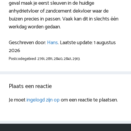
geval maak je eerst sleuven in de huidige
anhydrietvloer of zandcement dekvloer waar de
buizen precies in passen. Vaak kan dit in slechts één
werkdag worden gedaan.
Geschreven door:
Hans
. Laatste update: 1 augustus
2026
Postcodegebied: 2761, 2811, 2840, 2841, 2913.
Plaats een reactie
Je moet
ingelogd zijn op
om een reactie te plaatsen.