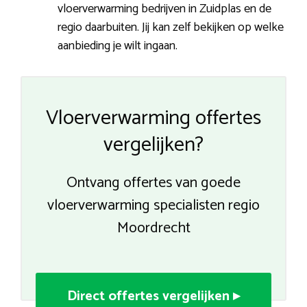
vloerverwarming bedrijven in Zuidplas en de
regio daarbuiten. Jij kan zelf bekijken op welke
aanbieding je wilt ingaan.
Vloerverwarming offertes
vergelijken?
Ontvang offertes van goede
vloerverwarming specialisten regio
Moordrecht
Direct offertes vergelijken ▸