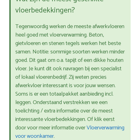
vloerbedekkingen?
Tegenwoordig werken de meeste afwerkvloeren
heel goed met vloerverwarming. Beton,
gietvloeren en stenen tegels werken het beste
samen. Notitie: sommige soorten werken minder
goed. Dit gaat om o.a. tapijt of een dikke houten
vloer. Je kunt dit ook navragen bij een specialist
of lokaal vloerenbedrijf. Zij weten precies
afwerkvloer interessant is voor jouw wensen.
Soms is er een totaalpakket aanbieding incl.
leggen. Onderstaand verstrekken we een
toelichting / extra informatie over de meest
interessante vloerbedekkingen. Of klik eerst
door voor meer informatie over
Vloerverwarming
voor woonkamer
.