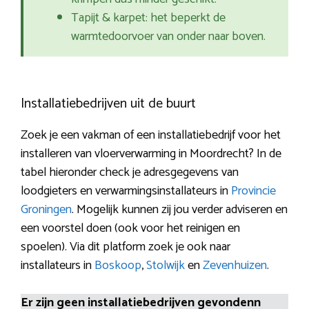
Tapijt & karpet: het beperkt de
warmtedoorvoer van onder naar boven.
Installatiebedrijven uit de buurt
Zoek je een vakman of een installatiebedrijf voor het
installeren van vloerverwarming in Moordrecht? In de
tabel hieronder check je adresgegevens van
loodgieters en verwarmingsinstallateurs in
Provincie
Groningen
. Mogelijk kunnen zij jou verder adviseren en
een voorstel doen (ook voor het reinigen en
spoelen). Via dit platform zoek je ook naar
installateurs in
Boskoop
,
Stolwijk
en
Zevenhuizen
.
Er zijn geen installatiebedrijven gevondenn