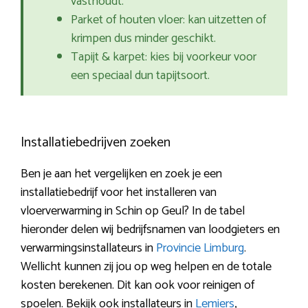
vasthoudt.
Parket of houten vloer: kan uitzetten of
krimpen dus minder geschikt.
Tapijt & karpet: kies bij voorkeur voor
een speciaal dun tapijtsoort.
Installatiebedrijven zoeken
Ben je aan het vergelijken en zoek je een
installatiebedrijf voor het installeren van
vloerverwarming in Schin op Geul? In de tabel
hieronder delen wij bedrijfsnamen van loodgieters en
verwarmingsinstallateurs in
Provincie Limburg
.
Wellicht kunnen zij jou op weg helpen en de totale
kosten berekenen. Dit kan ook voor reinigen of
spoelen. Bekijk ook installateurs in
Lemiers
,