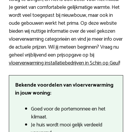
Je geniet van comfortabele gelijkmatige warmte. Het
wordt veel toegepast bij nieuwbouw, maar ook in
oude gebouwen werkt het prima. Op deze website
bieden wij nuttige informatie over de veel gekozen
vloerverwarming categorieën en vind je meer info over
de actuele prijzen. Wil jij meteen beginnen? Vraag nu
geheel vrijblijvend een prijsopgave op bij
vloerverwarming installatiebedrijven in Schin op Geul
!
Bekende voordelen van vloerverwarming
in jouw woning:
Goed voor de portemonnee en het
klimaat.
Je huis wordt mooi gelijk verdeeld