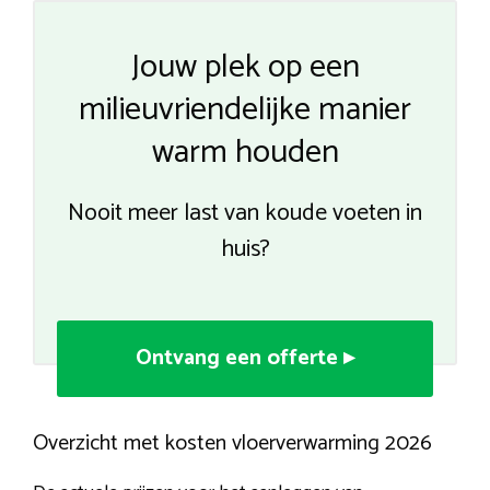
Jouw plek op een
milieuvriendelijke manier
warm houden
Nooit meer last van koude voeten in
huis?
Ontvang een offerte ▸
Overzicht met kosten vloerverwarming 2026