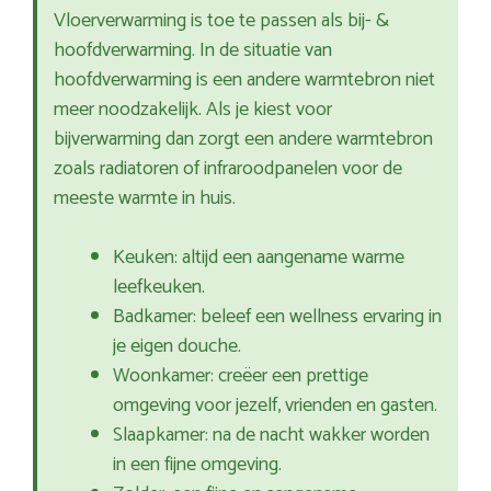
Vloerverwarming is toe te passen als bij- &
hoofdverwarming. In de situatie van
hoofdverwarming is een andere warmtebron niet
meer noodzakelijk. Als je kiest voor
bijverwarming dan zorgt een andere warmtebron
zoals radiatoren of infraroodpanelen voor de
meeste warmte in huis.
Keuken: altijd een aangename warme
leefkeuken.
Badkamer: beleef een wellness ervaring in
je eigen douche.
Woonkamer: creëer een prettige
omgeving voor jezelf, vrienden en gasten.
Slaapkamer: na de nacht wakker worden
in een fijne omgeving.