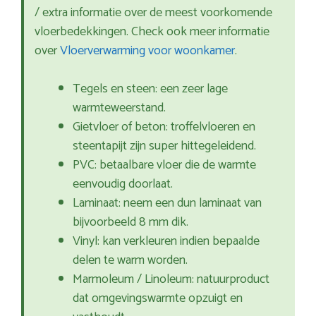
/ extra informatie over de meest voorkomende
vloerbedekkingen. Check ook meer informatie
over
Vloerverwarming voor woonkamer
.
Tegels en steen: een zeer lage
warmteweerstand.
Gietvloer of beton: troffelvloeren en
steentapijt zijn super hittegeleidend.
PVC: betaalbare vloer die de warmte
eenvoudig doorlaat.
Laminaat: neem een dun laminaat van
bijvoorbeeld 8 mm dik.
Vinyl: kan verkleuren indien bepaalde
delen te warm worden.
Marmoleum / Linoleum: natuurproduct
dat omgevingswarmte opzuigt en