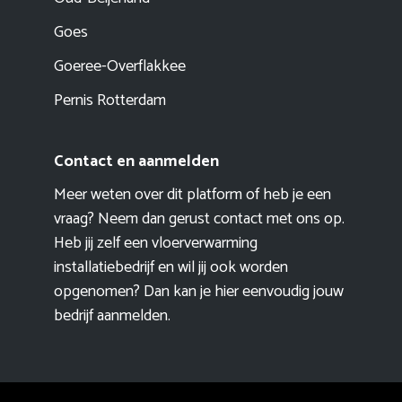
Goes
Goeree-Overflakkee
Pernis Rotterdam
Contact en aanmelden
Meer weten over dit platform of heb je een
vraag? Neem dan gerust contact met ons op.
Heb jij zelf een vloerverwarming
installatiebedrijf en wil jij ook worden
opgenomen? Dan kan je hier eenvoudig
jouw
bedrijf aanmelden
.