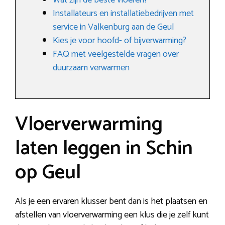
Wat zijn de beste vloeren?
Installateurs en installatiebedrijven met
service in Valkenburg aan de Geul
Kies je voor hoofd- of bijverwarming?
FAQ met veelgestelde vragen over
duurzaam verwarmen
Vloerverwarming
laten leggen in Schin
op Geul
Als je een ervaren klusser bent dan is het plaatsen en
afstellen van vloerverwarming een klus die je zelf kunt