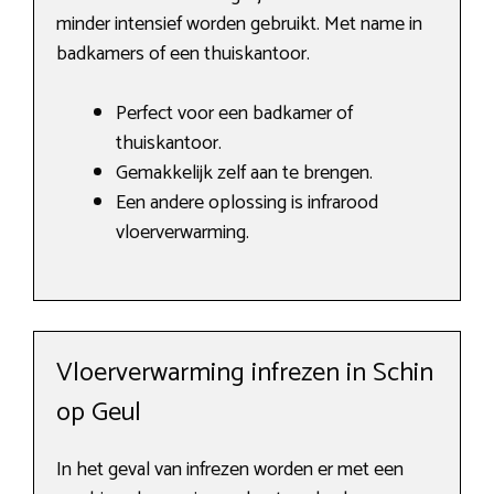
minder intensief worden gebruikt. Met name in
badkamers of een thuiskantoor.
Perfect voor een badkamer of
thuiskantoor.
Gemakkelijk zelf aan te brengen.
Een andere oplossing is infrarood
vloerverwarming.
Vloerverwarming infrezen in Schin
op Geul
In het geval van infrezen worden er met een