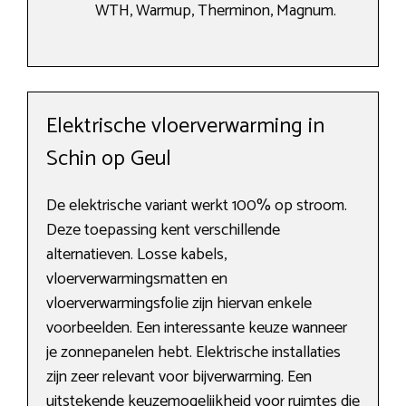
WTH, Warmup, Therminon, Magnum.
Elektrische vloerverwarming in
Schin op Geul
De elektrische variant werkt 100% op stroom.
Deze toepassing kent verschillende
alternatieven. Losse kabels,
vloerverwarmingsmatten en
vloerverwarmingsfolie zijn hiervan enkele
voorbeelden. Een interessante keuze wanneer
je zonnepanelen hebt. Elektrische installaties
zijn zeer relevant voor bijverwarming. Een
uitstekende keuzemogelijkheid voor ruimtes die