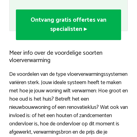
Ontvang gratis offertes van
specialisten ▸
Meer info over de voordelige soorten
vloerverwarming
De voordelen van de type vloerverwarmingssystemen
variëren sterk. Jouw ideale systeem heeft te maken
met hoe je jouw woning wilt verwarmen: Hoe groot en
hoe oud is het huis? Betreft het een
nieuwbouwwoning of een renovatieklus? Wat ook van
invloed is: of het een houten of zandcementen
ondervloer is, hoe de ondervloer op dit moment is
afgewerkt, verwarmingsbron en de prijs die je