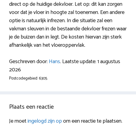
direct op de huidige dekvloer. Let op: dit kan zorgen
voor dat je vloer in hoogte zal toenemen. Een andere
optie is natuurlijk infrezen. In die situatie zal een
vakman sleuven in de bestaande dekvloer frezen waar
je de buizen dan in legt. De kosten hiervan zijn sterk
afhankelijk van het vloeroppervlak.
Geschreven door:
Hans
. Laatste update: 1 augustus
2026
Postcodegebied: 6305.
Plaats een reactie
Je moet
ingelogd zijn op
om een reactie te plaatsen.