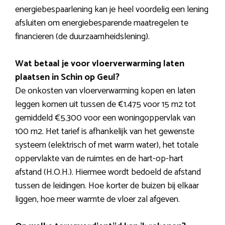
energiebespaarlening kan je heel voordelig een lening
afsluiten om energiebesparende maatregelen te
financieren (de duurzaamheidslening).
Wat betaal je voor vloerverwarming laten
plaatsen in Schin op Geul?
De onkosten van vloerverwarming kopen en laten
leggen komen uit tussen de €1.475 voor 15 m2 tot
gemiddeld €5.300 voor een woningoppervlak van
100 m2. Het tarief is afhankelijk van het gewenste
systeem (elektrisch of met warm water), het totale
oppervlakte van de ruimtes en de hart-op-hart
afstand (H.O.H.). Hiermee wordt bedoeld de afstand
tussen de leidingen. Hoe korter de buizen bij elkaar
liggen, hoe meer warmte de vloer zal afgeven.