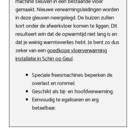
machine sleuven in een bestaande vloer
gemaakt. Nieuwe verwarmingsleidingen worden
in deze gleuven neergelegd. De buizen zullen
kort onder de afwerkvloer komen te liggen. Dit
resulteert erin dat de opwarmtijd niet lang is en
dat je weinig warmteverlies hebt. Je bent zo dus
zeker van een
goedkope vloerverwarming
installatie in Schin op Geul
.
Speciale freesmachines beperken de
overlast en rommel.
Geschikt als bij- en hoofdverwarming.
Eenvoudig te egaliseren en erg
betaalbaar.