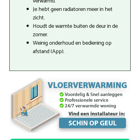
verwarmd.
Je hebt geen radiatoren meer in het
zicht.
Houdt de warmte buiten de deur in de
zomer.
Weinig onderhoud en bediening op
afstand (App).