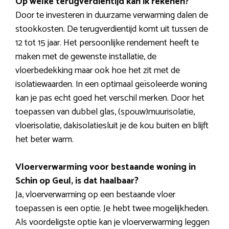
Op welke terugverdientijd kan ik rekenen?
Door te investeren in duurzame verwarming dalen de
stookkosten. De terugverdientijd komt uit tussen de
12 tot 15 jaar. Het persoonlijke rendement heeft te
maken met de gewenste installatie, de
vloerbedekking maar ook hoe het zit met de
isolatiewaarden. In een optimaal geïsoleerde woning
kan je pas echt goed het verschil merken. Door het
toepassen van dubbel glas, (spouw)muurisolatie,
vloerisolatie, dakisolatiesluit je de kou buiten en blijft
het beter warm.
Vloerverwarming voor bestaande woning in
Schin op Geul, is dat haalbaar?
Ja, vloerverwarming op een bestaande vloer
toepassen is een optie. Je hebt twee mogelijkheden.
Als voordeligste optie kan je vloerverwarming leggen