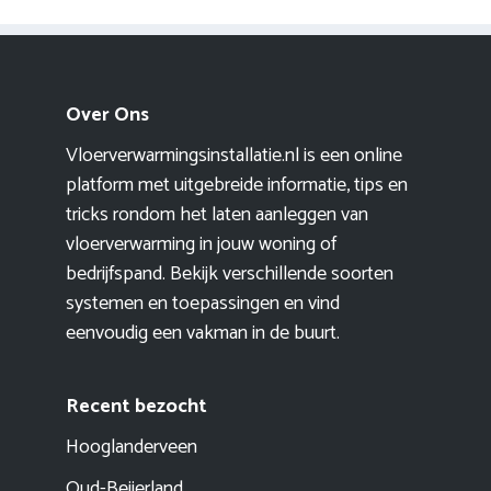
Over Ons
Vloerverwarmingsinstallatie.nl is een online
platform met uitgebreide informatie, tips en
tricks rondom het laten aanleggen van
vloerverwarming in jouw woning of
bedrijfspand. Bekijk verschillende soorten
systemen en toepassingen en vind
eenvoudig een vakman in de buurt.
Recent bezocht
Hooglanderveen
Oud-Beijerland