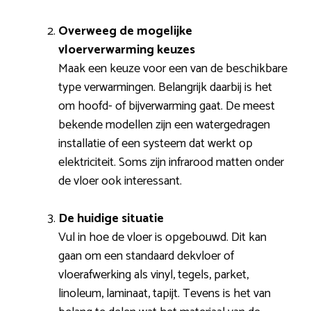
Overweeg de mogelijke
vloerverwarming keuzes
Maak een keuze voor een van de beschikbare
type verwarmingen. Belangrijk daarbij is het
om hoofd- of bijverwarming gaat. De meest
bekende modellen zijn een watergedragen
installatie of een systeem dat werkt op
elektriciteit. Soms zijn infrarood matten onder
de vloer ook interessant.
De huidige situatie
Vul in hoe de vloer is opgebouwd. Dit kan
gaan om een standaard dekvloer of
vloerafwerking als vinyl, tegels, parket,
linoleum, laminaat, tapijt. Tevens is het van