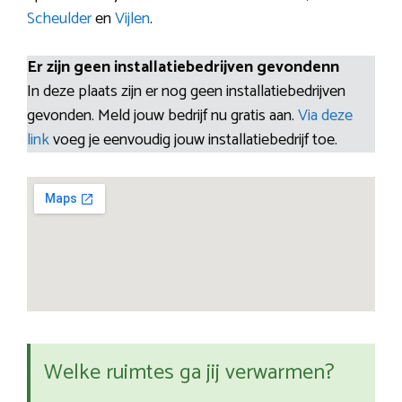
Scheulder
en
Vijlen
.
Er zijn geen installatiebedrijven gevondenn
In deze plaats zijn er nog geen installatiebedrijven
gevonden. Meld jouw bedrijf nu gratis aan.
Via deze
link
voeg je eenvoudig jouw installatiebedrijf toe.
Welke ruimtes ga jij verwarmen?