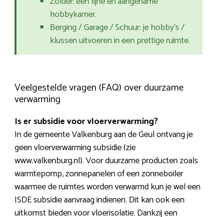
Zolder: een fijne en aangename
hobbykamer.
Berging / Garage / Schuur: je hobby’s /
klussen uitvoeren in een prettige ruimte.
Veelgestelde vragen (FAQ) over duurzame
verwarming
Is er subsidie voor vloerverwarming?
In de gemeente Valkenburg aan de Geul ontvang je
geen vloerverwarming subsidie (zie
www.valkenburg.nl). Voor duurzame producten zoals
warmtepomp, zonnepanelen of een zonneboiler
waarmee de ruimtes worden verwarmd kun je wel een
ISDE subsidie aanvraag indienen. Dit kan ook een
uitkomst bieden voor vloerisolatie. Dankzij een