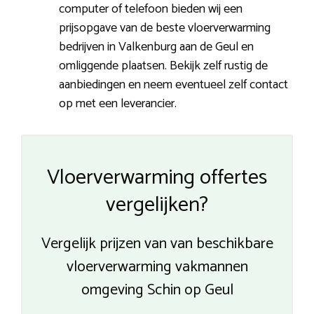
computer of telefoon bieden wij een
prijsopgave van de beste vloerverwarming
bedrijven in Valkenburg aan de Geul en
omliggende plaatsen. Bekijk zelf rustig de
aanbiedingen en neem eventueel zelf contact
op met een leverancier.
Vloerverwarming offertes
vergelijken?
Vergelijk prijzen van van beschikbare
vloerverwarming vakmannen
omgeving Schin op Geul