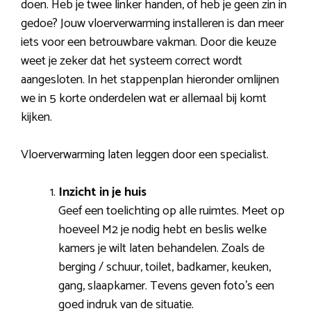
doen. Heb je twee linker handen, of heb je geen zin in
gedoe? Jouw vloerverwarming installeren is dan meer
iets voor een betrouwbare vakman. Door die keuze
weet je zeker dat het systeem correct wordt
aangesloten. In het stappenplan hieronder omlijnen
we in 5 korte onderdelen wat er allemaal bij komt
kijken.
Vloerverwarming laten leggen door een specialist.
Inzicht in je huis
Geef een toelichting op alle ruimtes. Meet op
hoeveel M2 je nodig hebt en beslis welke
kamers je wilt laten behandelen. Zoals de
berging / schuur, toilet, badkamer, keuken,
gang, slaapkamer. Tevens geven foto’s een
goed indruk van de situatie.