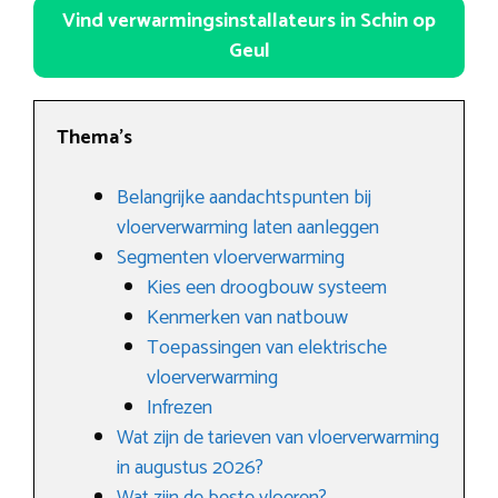
Vind verwarmingsinstallateurs in Schin op
Geul
Thema’s
Belangrijke aandachtspunten bij
vloerverwarming laten aanleggen
Segmenten vloerverwarming
Kies een droogbouw systeem
Kenmerken van natbouw
Toepassingen van elektrische
vloerverwarming
Infrezen
Wat zijn de tarieven van vloerverwarming
in augustus 2026?