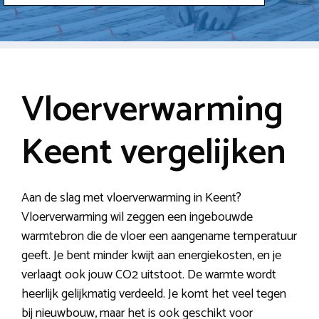
Vloerverwarming
Keent vergelijken
Aan de slag met vloerverwarming in Keent?
Vloerverwarming wil zeggen een ingebouwde
warmtebron die de vloer een aangename temperatuur
geeft. Je bent minder kwijt aan energiekosten, en je
verlaagt ook jouw CO2 uitstoot. De warmte wordt
heerlijk gelijkmatig verdeeld. Je komt het veel tegen
bij nieuwbouw, maar het is ook geschikt voor