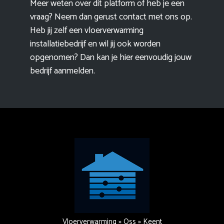
Meer weten over dit platform of heb je een
vraag? Neem dan gerust contact met ons op.
Heb jij zelf een vloerverwarming
installatiebedrijf en wil jij ook worden
opgenomen? Dan kan je hier eenvoudig
jouw
bedrijf aanmelden
.
Vloerverwarming
»
Oss
»
Keent