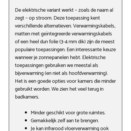
De elektrische variant werkt – zoals de naam al
zegt – op stroom. Deze toepassing kent
verschillende alternatieven. Verwarmingskabels,
matten met geïntegreerde verwarmingskabels
of een heel dun folie (3-4 mm dik) zijn de meest
populaire toepassingen. Een interessante keuze
wanneer je zonnepanelen hebt. Elektrische
toepassingen gebruiken we meestal als
bijverwarming (en niet als hoofdverwarming).
Het is een goede opties voor kamers die minder
gebruikt worden. We zien het veel terug in
badkamers.
Minder geschikt voor grote ruimtes.
Gemakkelijk zelf aan te brengen.
Je kan infrarood vloerverwarming ook