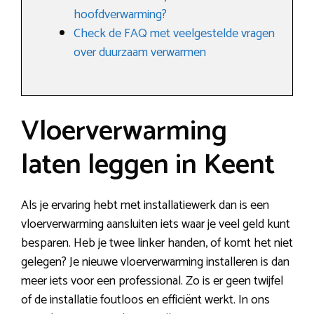
hoofdverwarming?
Check de FAQ met veelgestelde vragen
over duurzaam verwarmen
Vloerverwarming
laten leggen in Keent
Als je ervaring hebt met installatiewerk dan is een
vloerverwarming aansluiten iets waar je veel geld kunt
besparen. Heb je twee linker handen, of komt het niet
gelegen? Je nieuwe vloerverwarming installeren is dan
meer iets voor een professional. Zo is er geen twijfel
of de installatie foutloos en efficiënt werkt. In ons