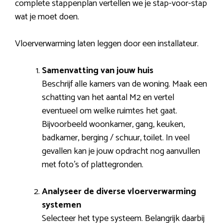
complete stappenplan vertellen we je stap-voor-stap
wat je moet doen.
Vloerverwarming laten leggen door een installateur.
Samenvatting van jouw huis
Beschrijf alle kamers van de woning. Maak een
schatting van het aantal M2 en vertel
eventueel om welke ruimtes het gaat.
Bijvoorbeeld woonkamer, gang, keuken,
badkamer, berging / schuur, toilet. In veel
gevallen kan je jouw opdracht nog aanvullen
met foto’s of plattegronden.
Analyseer de diverse vloerverwarming
systemen
Selecteer het type systeem. Belangrijk daarbij