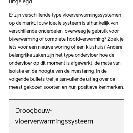
uitgelegd
Er zijn verschillende type vloerverwarmingssystemen
op de markt. Jouw ideale systeem is afhankelijk van
verschillende onderdelen: overweeg je gebruik voor
bijverwarming of complete hoofdverwarming? Zoek je
iets voor een nieuwe woning of een klushuis? Andere
belangrijke zaken zijn het type ondervloer hoe de
ondervloer op dit moment is afgewerkt, de mate van
isolatie en de hoogte van de investering. In de
volgende bullets tref je aanvullende uitleg over de
meest gekozen soorten en hun positieve kenmerken.
Droogbouw-
vloerverwarmingssysteem