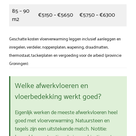
85 – 90
€5150 – €5650
€5750 – €6300
m2
Geschatte kosten vloerverwarming leggen inclusief aanleggen en
inregelen, verdeler, noppenplaten, wapening, draadmatten,
thermostaat, tackerplaten en vergoeding voor de arbeid (provincie
Groningen).
Welke afwerkvloeren en
vloerbedekking werkt goed?
Eigenlijk werken de meeste afwerkvloeren heel
goed met vloerverwarming. Natuursteen en
tegels zijn een uitstekende match. Notitie: