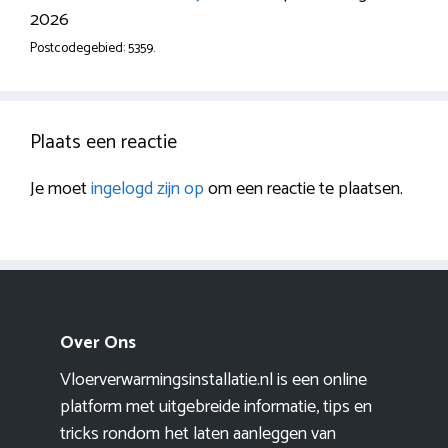
2026
Postcodegebied: 5359.
Plaats een reactie
Je moet
ingelogd zijn op
om een reactie te plaatsen.
Over Ons
Vloerverwarmingsinstallatie.nl is een online
platform met uitgebreide informatie, tips en
tricks rondom het laten aanleggen van