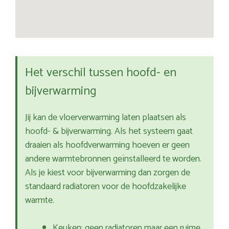
Het verschil tussen hoofd- en
bijverwarming
Jij kan de vloerverwarming laten plaatsen als
hoofd- & bijverwarming. Als het systeem gaat
draaien als hoofdverwarming hoeven er geen
andere warmtebronnen geïnstalleerd te worden.
Als je kiest voor bijverwarming dan zorgen de
standaard radiatoren voor de hoofdzakelijke
warmte.
Keuken: geen radiatoren maar een ruime