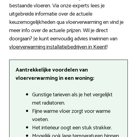
bestaande vloeren. Via onze experts lees je
uitgebreide informatie over de actuele
keuzemogelijkheden qua vloerverwarming en vind je
meer info over de actuele prijzen. Wil je direct
doorgaan? Je kunt eenvoudig advies inwinnen van
vloerverwarming installatiebedrijven in Keent
!
Aantrekkelijke voordelen van
vloerverwarming in een woning:
Gunstige tarieven als je het vergelijkt
met radiatoren.
Fijne warme vloer zorgt voor warme
voeten.
Het interieur oogt een stuk strakker.
Mogelijk ook lage temperaturen binnen