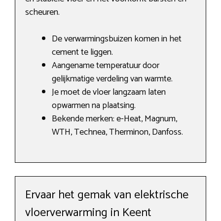
scheuren.
De verwarmingsbuizen komen in het
cement te liggen.
Aangename temperatuur door
gelijkmatige verdeling van warmte.
Je moet de vloer langzaam laten
opwarmen na plaatsing.
Bekende merken: e-Heat, Magnum,
WTH, Technea, Therminon, Danfoss.
Ervaar het gemak van elektrische
vloerverwarming in Keent