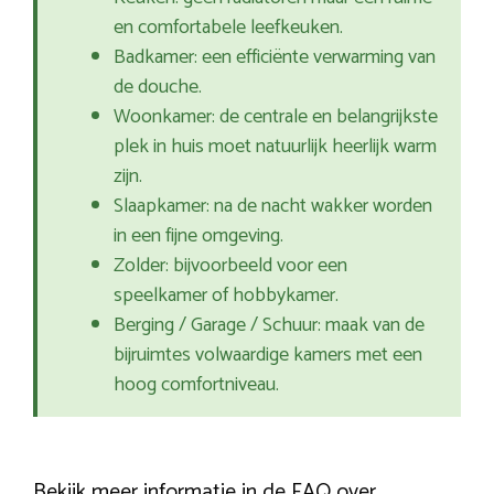
en comfortabele leefkeuken.
Badkamer: een efficiënte verwarming van
de douche.
Woonkamer: de centrale en belangrijkste
plek in huis moet natuurlijk heerlijk warm
zijn.
Slaapkamer: na de nacht wakker worden
in een fijne omgeving.
Zolder: bijvoorbeeld voor een
speelkamer of hobbykamer.
Berging / Garage / Schuur: maak van de
bijruimtes volwaardige kamers met een
hoog comfortniveau.
Bekijk meer informatie in de FAQ over