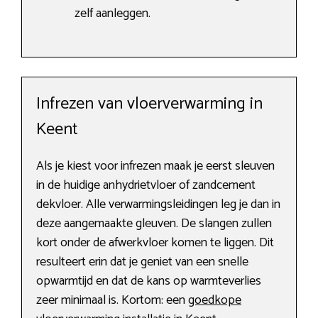
zelf aanleggen.
Infrezen van vloerverwarming in
Keent
Als je kiest voor infrezen maak je eerst sleuven
in de huidige anhydrietvloer of zandcement
dekvloer. Alle verwarmingsleidingen leg je dan in
deze aangemaakte gleuven. De slangen zullen
kort onder de afwerkvloer komen te liggen. Dit
resulteert erin dat je geniet van een snelle
opwarmtijd en dat de kans op warmteverlies
zeer minimaal is. Kortom: een
goedkope