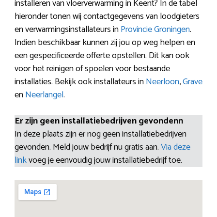
installeren van vloerverwarming in Keent? In de tabel
hieronder tonen wij contactgegevens van loodgieters
en verwarmingsinstallateurs in
Provincie Groningen
.
Indien beschikbaar kunnen zij jou op weg helpen en
een gespecificeerde offerte opstellen. Dit kan ook
voor het reinigen of spoelen voor bestaande
installaties. Bekijk ook installateurs in
Neerloon
,
Grave
en
Neerlangel
.
Er zijn geen installatiebedrijven gevondenn
In deze plaats zijn er nog geen installatiebedrijven
gevonden. Meld jouw bedrijf nu gratis aan.
Via deze
link
voeg je eenvoudig jouw installatiebedrijf toe.