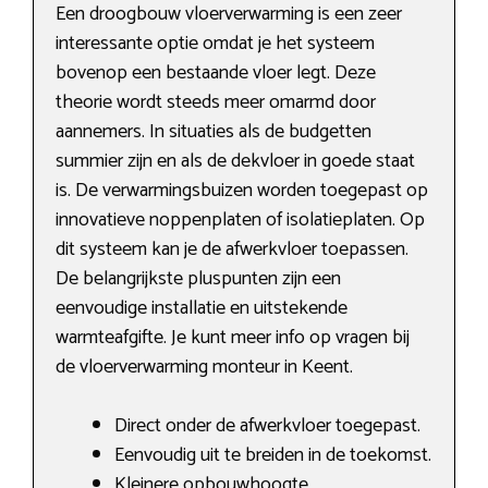
Een droogbouw vloerverwarming is een zeer
interessante optie omdat je het systeem
bovenop een bestaande vloer legt. Deze
theorie wordt steeds meer omarmd door
aannemers. In situaties als de budgetten
summier zijn en als de dekvloer in goede staat
is. De verwarmingsbuizen worden toegepast op
innovatieve noppenplaten of isolatieplaten. Op
dit systeem kan je de afwerkvloer toepassen.
De belangrijkste pluspunten zijn een
eenvoudige installatie en uitstekende
warmteafgifte. Je kunt meer info op vragen bij
de vloerverwarming monteur in Keent.
Direct onder de afwerkvloer toegepast.
Eenvoudig uit te breiden in de toekomst.
Kleinere opbouwhoogte.