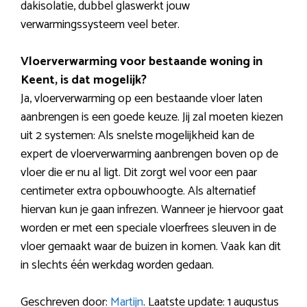
dakisolatie, dubbel glaswerkt jouw
verwarmingssysteem veel beter.
Vloerverwarming voor bestaande woning in
Keent, is dat mogelijk?
Ja, vloerverwarming op een bestaande vloer laten
aanbrengen is een goede keuze. Jij zal moeten kiezen
uit 2 systemen: Als snelste mogelijkheid kan de
expert de vloerverwarming aanbrengen boven op de
vloer die er nu al ligt. Dit zorgt wel voor een paar
centimeter extra opbouwhoogte. Als alternatief
hiervan kun je gaan infrezen. Wanneer je hiervoor gaat
worden er met een speciale vloerfrees sleuven in de
vloer gemaakt waar de buizen in komen. Vaak kan dit
in slechts één werkdag worden gedaan.
Geschreven door:
Martijn
. Laatste update: 1 augustus