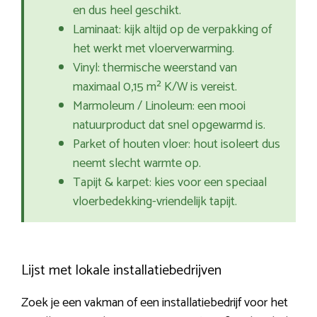
en dus heel geschikt.
Laminaat: kijk altijd op de verpakking of
het werkt met vloerverwarming.
Vinyl: thermische weerstand van
maximaal 0,15 m² K/W is vereist.
Marmoleum / Linoleum: een mooi
natuurproduct dat snel opgewarmd is.
Parket of houten vloer: hout isoleert dus
neemt slecht warmte op.
Tapijt & karpet: kies voor een speciaal
vloerbedekking-vriendelijk tapijt.
Lijst met lokale installatiebedrijven
Zoek je een vakman of een installatiebedrijf voor het