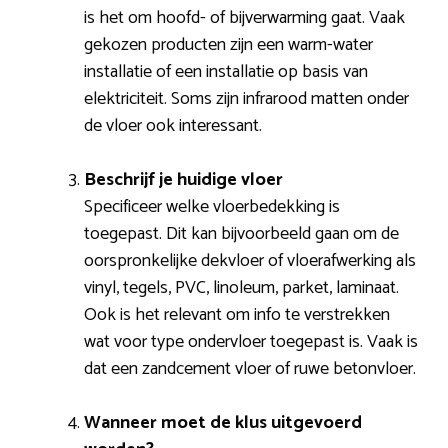
is het om hoofd- of bijverwarming gaat. Vaak
gekozen producten zijn een warm-water
installatie of een installatie op basis van
elektriciteit. Soms zijn infrarood matten onder
de vloer ook interessant.
Beschrijf je huidige vloer
Specificeer welke vloerbedekking is
toegepast. Dit kan bijvoorbeeld gaan om de
oorspronkelijke dekvloer of vloerafwerking als
vinyl, tegels, PVC, linoleum, parket, laminaat.
Ook is het relevant om info te verstrekken
wat voor type ondervloer toegepast is. Vaak is
dat een zandcement vloer of ruwe betonvloer.
Wanneer moet de klus uitgevoerd