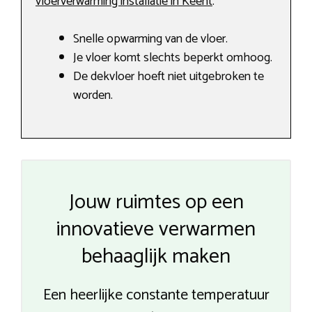
vloerverwarming installatie in Keent
.
Snelle opwarming van de vloer.
Je vloer komt slechts beperkt omhoog.
De dekvloer hoeft niet uitgebroken te
worden.
Jouw ruimtes op een
innovatieve verwarmen
behaaglijk maken
Een heerlijke constante temperatuur