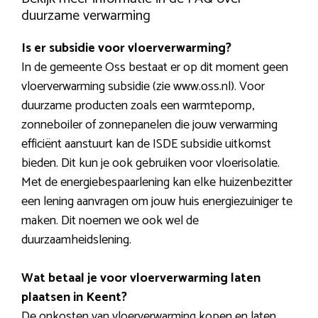
duurzame verwarming
Is er subsidie voor vloerverwarming?
In de gemeente Oss bestaat er op dit moment geen
vloerverwarming subsidie (zie www.oss.nl). Voor
duurzame producten zoals een warmtepomp,
zonneboiler of zonnepanelen die jouw verwarming
efficiënt aanstuurt kan de ISDE subsidie uitkomst
bieden. Dit kun je ook gebruiken voor vloerisolatie.
Met de energiebespaarlening kan elke huizenbezitter
een lening aanvragen om jouw huis energiezuiniger te
maken. Dit noemen we ook wel de
duurzaamheidslening.
Wat betaal je voor vloerverwarming laten
plaatsen in Keent?
De onkosten van vloerverwarming kopen en laten