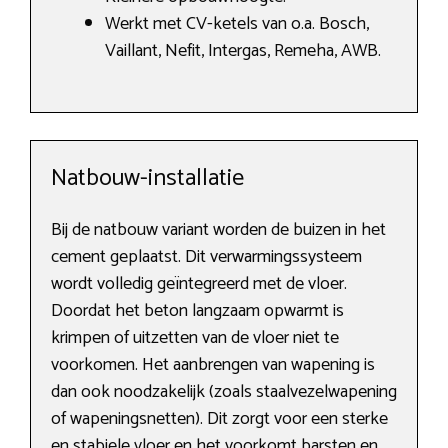
Werkt met CV-ketels van o.a. Bosch,
Vaillant, Nefit, Intergas, Remeha, AWB.
Natbouw-installatie
Bij de natbouw variant worden de buizen in het
cement geplaatst. Dit verwarmingssysteem
wordt volledig geïntegreerd met de vloer.
Doordat het beton langzaam opwarmt is
krimpen of uitzetten van de vloer niet te
voorkomen. Het aanbrengen van wapening is
dan ook noodzakelijk (zoals staalvezelwapening
of wapeningsnetten). Dit zorgt voor een sterke
en stabiele vloer en het voorkomt barsten en