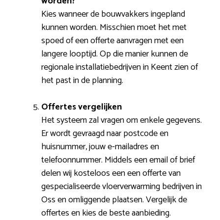
worden?
Kies wanneer de bouwvakkers ingepland
kunnen worden. Misschien moet het met
spoed of een offerte aanvragen met een
langere looptijd. Op die manier kunnen de
regionale installatiebedrijven in Keent zien of
het past in de planning.
Offertes vergelijken
Het systeem zal vragen om enkele gegevens.
Er wordt gevraagd naar postcode en
huisnummer, jouw e-mailadres en
telefoonnummer. Middels een email of brief
delen wij kosteloos een een offerte van
gespecialiseerde vloerverwarming bedrijven in
Oss en omliggende plaatsen. Vergelijk de
offertes en kies de beste aanbieding.