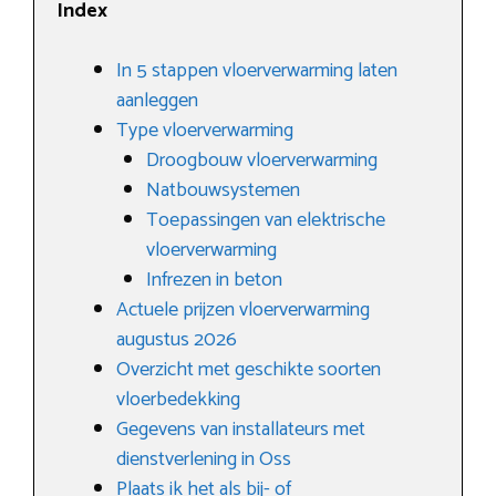
Index
In 5 stappen vloerverwarming laten
aanleggen
Type vloerverwarming
Droogbouw vloerverwarming
Natbouwsystemen
Toepassingen van elektrische
vloerverwarming
Infrezen in beton
Actuele prijzen vloerverwarming
augustus 2026
Overzicht met geschikte soorten
vloerbedekking
Gegevens van installateurs met
dienstverlening in Oss
Plaats ik het als bij- of