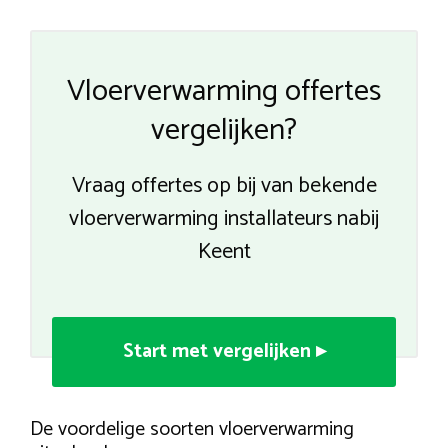
Vloerverwarming offertes
vergelijken?
Vraag offertes op bij van bekende
vloerverwarming installateurs nabij
Keent
Start met vergelijken ▸
De voordelige soorten vloerverwarming