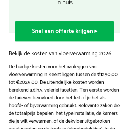
in huis
Snel een offerte krijgen ▸
Bekijk de kosten van vloerverwarming 2026
De huidige kosten voor het aanleggen van
vloerverwarming in Keent liggen tussen de €1250,00
tot €2025,00. De uiteindelijke kosten worden
berekend a.d.h.v. velerlei facetten. Ten eerste worden
de tarieven beïnvloed door het feit of je het als
hoofd- of bijverwarming gebruikt. Relevante zaken die
de totaalprijs bepalen: het type installatie, de kamers
die je wilt verwarmen, of de dekvloer uitgebroken