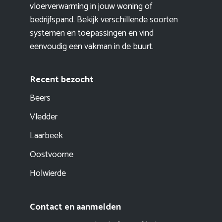
vloerverwarming in jouw woning of
bedrijfspand. Bekijk verschillende soorten
systemen en toepassingen en vind
eenvoudig een vakman in de buurt.
Recent bezocht
Beers
Vledder
Laarbeek
Oostvoorne
Holwierde
Contact en aanmelden