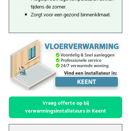
tijdens de zomer.
Zorgt voor een gezond binnenklimaat.
Vraag offerte op bij
verwarmingsinstallateurs in Keent