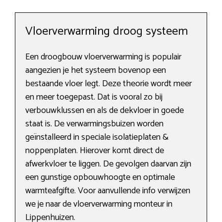
Vloerverwarming droog systeem
Een droogbouw vloerverwarming is populair
aangezien je het systeem bovenop een
bestaande vloer legt. Deze theorie wordt meer
en meer toegepast. Dat is vooral zo bij
verbouwklussen en als de dekvloer in goede
staat is. De verwarmingsbuizen worden
geïnstalleerd in speciale isolatieplaten &
noppenplaten. Hierover komt direct de
afwerkvloer te liggen. De gevolgen daarvan zijn
een gunstige opbouwhoogte en optimale
warmteafgifte. Voor aanvullende info verwijzen
we je naar de vloerverwarming monteur in
Lippenhuizen.