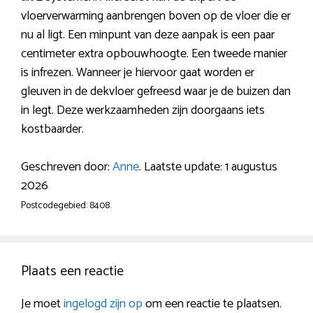
vloerverwarming aanbrengen boven op de vloer die er
nu al ligt. Een minpunt van deze aanpak is een paar
centimeter extra opbouwhoogte. Een tweede manier
is infrezen. Wanneer je hiervoor gaat worden er
gleuven in de dekvloer gefreesd waar je de buizen dan
in legt. Deze werkzaamheden zijn doorgaans iets
kostbaarder.
Geschreven door:
Anne
. Laatste update: 1 augustus
2026
Postcodegebied: 8408.
Plaats een reactie
Je moet
ingelogd zijn op
om een reactie te plaatsen.