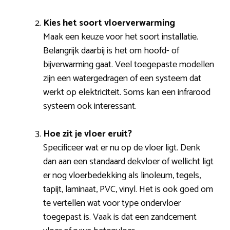
Kies het soort vloerverwarming
Maak een keuze voor het soort installatie.
Belangrijk daarbij is het om hoofd- of
bijverwarming gaat. Veel toegepaste modellen
zijn een watergedragen of een systeem dat
werkt op elektriciteit. Soms kan een infrarood
systeem ook interessant.
Hoe zit je vloer eruit?
Specificeer wat er nu op de vloer ligt. Denk
dan aan een standaard dekvloer of wellicht ligt
er nog vloerbedekking als linoleum, tegels,
tapijt, laminaat, PVC, vinyl. Het is ook goed om
te vertellen wat voor type ondervloer
toegepast is. Vaak is dat een zandcement