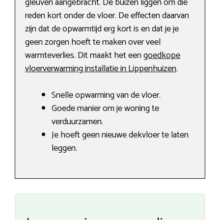
gleuven aangebracht. De buizen liggen om die
reden kort onder de vloer. De effecten daarvan
zijn dat de opwarmtijd erg kort is en dat je je
geen zorgen hoeft te maken over veel
warmteverlies. Dit maakt het een
goedkope
vloerverwarming installatie in Lippenhuizen
.
Snelle opwarming van de vloer.
Goede manier om je woning te
verduurzamen.
Je hoeft geen nieuwe dekvloer te laten
leggen.