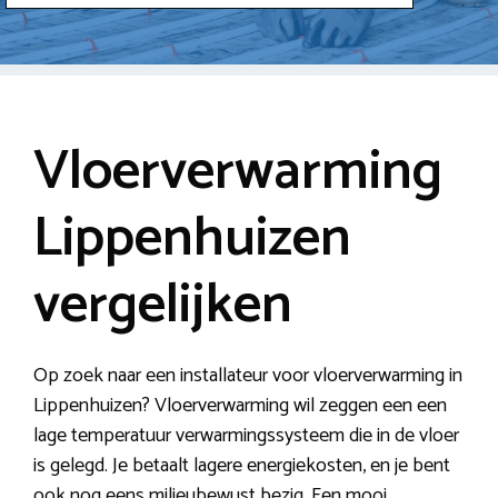
Vloerverwarming
Lippenhuizen
vergelijken
Op zoek naar een installateur voor vloerverwarming in
Lippenhuizen? Vloerverwarming wil zeggen een een
lage temperatuur verwarmingssysteem die in de vloer
is gelegd. Je betaalt lagere energiekosten, en je bent
ook nog eens milieubewust bezig. Een mooi