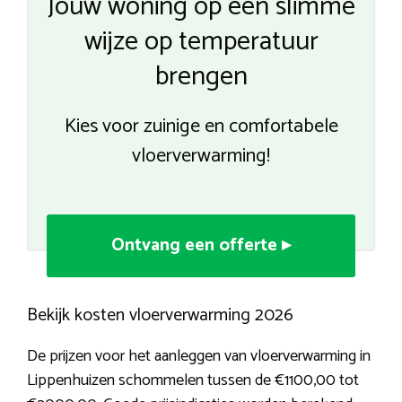
Jouw woning op een slimme
wijze op temperatuur
brengen
Kies voor zuinige en comfortabele
vloerverwarming!
Ontvang een offerte ▸
Bekijk kosten vloerverwarming 2026
De prijzen voor het aanleggen van vloerverwarming in
Lippenhuizen schommelen tussen de €1100,00 tot