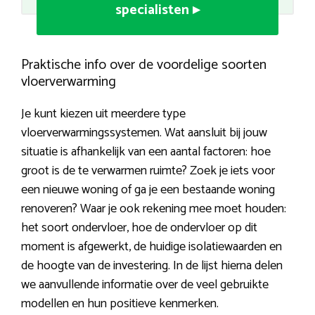
specialisten ▸
Praktische info over de voordelige soorten
vloerverwarming
Je kunt kiezen uit meerdere type
vloerverwarmingssystemen. Wat aansluit bij jouw
situatie is afhankelijk van een aantal factoren: hoe
groot is de te verwarmen ruimte? Zoek je iets voor
een nieuwe woning of ga je een bestaande woning
renoveren? Waar je ook rekening mee moet houden:
het soort ondervloer, hoe de ondervloer op dit
moment is afgewerkt, de huidige isolatiewaarden en
de hoogte van de investering. In de lijst hierna delen
we aanvullende informatie over de veel gebruikte
modellen en hun positieve kenmerken.