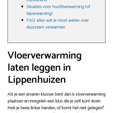
Opsterland
Situaties voor hoofdverwarming (of
bijverwarming)
FAQ: alles wat je moet weten over
duurzaam verwarmen
Vloerverwarming
laten leggen in
Lippenhuizen
Als je een ervaren klusser bent dan is vloerverwarming
plaatsen en inregelen een klus die je zelf kunt doen.
Heb je twee linker handen, of komt het niet gelegen?