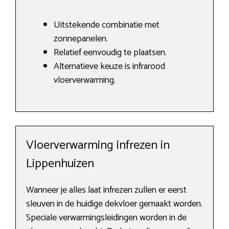
Uitstekende combinatie met
zonnepanelen.
Relatief eenvoudig te plaatsen.
Alternatieve keuze is infrarood
vloerverwarming.
Vloerverwarming infrezen in
Lippenhuizen
Wanneer je alles laat infrezen zullen er eerst
sleuven in de huidige dekvloer gemaakt worden.
Speciale verwarmingsleidingen worden in de