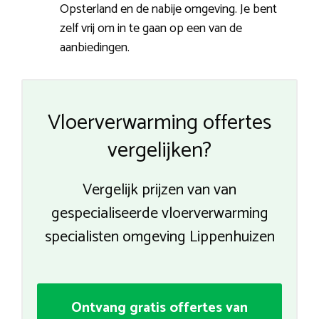
Opsterland en de nabije omgeving. Je bent
zelf vrij om in te gaan op een van de
aanbiedingen.
Vloerverwarming offertes
vergelijken?
Vergelijk prijzen van van
gespecialiseerde vloerverwarming
specialisten omgeving Lippenhuizen
Ontvang gratis offertes van