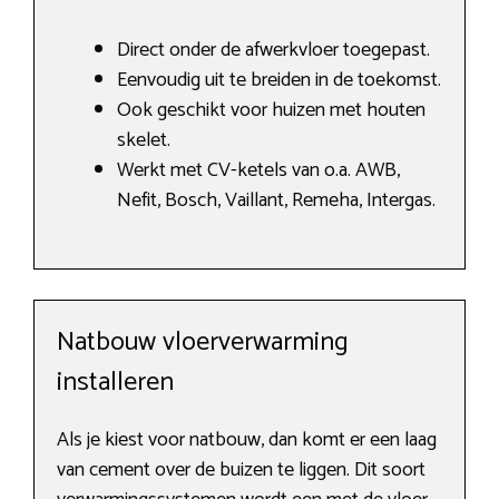
Direct onder de afwerkvloer toegepast.
Eenvoudig uit te breiden in de toekomst.
Ook geschikt voor huizen met houten
skelet.
Werkt met CV-ketels van o.a. AWB,
Nefit, Bosch, Vaillant, Remeha, Intergas.
Natbouw vloerverwarming
installeren
Als je kiest voor natbouw, dan komt er een laag
van cement over de buizen te liggen. Dit soort