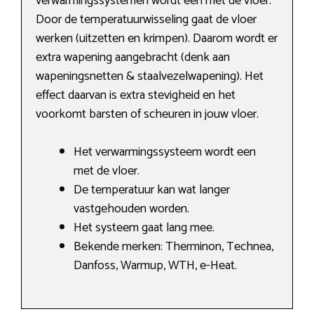
verwarmingssystemen wordt een met de vloer.
Door de temperatuurwisseling gaat de vloer
werken (uitzetten en krimpen). Daarom wordt er
extra wapening aangebracht (denk aan
wapeningsnetten & staalvezelwapening). Het
effect daarvan is extra stevigheid en het
voorkomt barsten of scheuren in jouw vloer.
Het verwarmingssysteem wordt een
met de vloer.
De temperatuur kan wat langer
vastgehouden worden.
Het systeem gaat lang mee.
Bekende merken: Therminon, Technea,
Danfoss, Warmup, WTH, e-Heat.