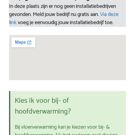
In deze plaats zijn er nog geen installatiebedrijven
gevonden. Meld jouw bedrijf nu gratis aan.
Via deze
link
voeg je eenvoudig jouw installatiebedrijf toe.
Kies ik voor bij- of
hoofdverwarming?
Bij vloerverwarming kan je kiezen voor bij- &