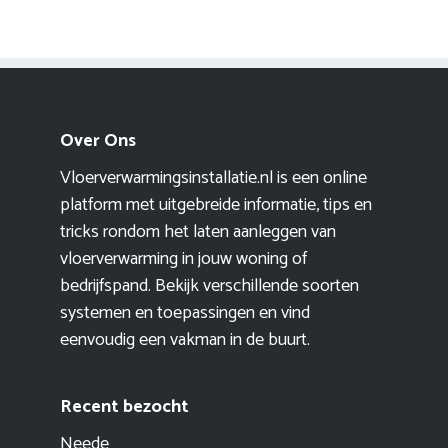
Over Ons
Vloerverwarmingsinstallatie.nl is een online
platform met uitgebreide informatie, tips en
tricks rondom het laten aanleggen van
vloerverwarming in jouw woning of
bedrijfspand. Bekijk verschillende soorten
systemen en toepassingen en vind
eenvoudig een vakman in de buurt.
Recent bezocht
Neede