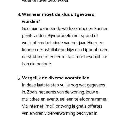
vloer of ruwe betonvloer.
Wanneer moet de klus uitgevoerd
worden?
Geef aan wanneer de werkzaamheden kunnen
plaatsvinden. Bijvoorbeeld met spoed of
wellicht aan het einde van het jaar. Hiermee
kunnen de installatiebedrijven in Lippenhuizen
eerst kijken of er een installateur beschikbaar
is in die periode.
Vergelijk de diverse voorstellen
In deze laatste stap vul je nog wat gegevens
in. Zoals het adres van de woning, jouw e-
mailadres en eventueel een telefoonnummer.
Via internet (mail) ontvang je gratis offertes
van ervaren vloerverwarming bedrijven in