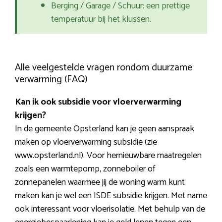
Berging / Garage / Schuur: een prettige
temperatuur bij het klussen.
Alle veelgestelde vragen rondom duurzame
verwarming (FAQ)
Kan ik ook subsidie voor vloerverwarming
krijgen?
In de gemeente Opsterland kan je geen aanspraak
maken op vloerverwarming subsidie (zie
www.opsterland.nl). Voor hernieuwbare maatregelen
zoals een warmtepomp, zonneboiler of
zonnepanelen waarmee jij de woning warm kunt
maken kan je wel een ISDE subsidie krijgen. Met name
ook interessant voor vloerisolatie. Met behulp van de