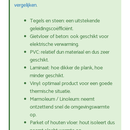
vergelijken
.
Tegels en steen: een uitstekende
geleidingscoëfficiënt.
Gietvloer of beton: ook geschikt voor
elektrische verwarming.
PVC: relatief dun materiaal en dus zeer
geschikt.
Laminaat: hoe dikker de plank, hoe
minder geschikt.
Vinyl: optimaal product voor een goede
thermische situatie.
Marmoleum / Linoleum: neemt
ontzettend snel de omgevingswarmte
op.
Parket of houten vloer: hout isoleert dus