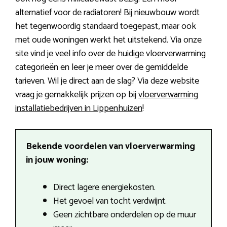
alternatief voor de radiatoren! Bij nieuwbouw wordt
het tegenwoordig standaard toegepast, maar ook
met oude woningen werkt het uitstekend. Via onze
site vind je veel info over de huidige vloerverwarming
categorieën en leer je meer over de gemiddelde
tarieven. Wil je direct aan de slag? Via deze website
vraag je gemakkelijk prijzen op bij
vloerverwarming
installatiebedrijven in Lippenhuizen
!
Bekende voordelen van vloerverwarming
in jouw woning:
Direct lagere energiekosten.
Het gevoel van tocht verdwijnt.
Geen zichtbare onderdelen op de muur