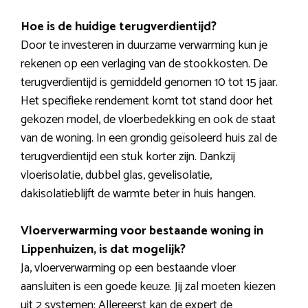
Hoe is de huidige terugverdientijd?
Door te investeren in duurzame verwarming kun je
rekenen op een verlaging van de stookkosten. De
terugverdientijd is gemiddeld genomen 10 tot 15 jaar.
Het specifieke rendement komt tot stand door het
gekozen model, de vloerbedekking en ook de staat
van de woning. In een grondig geïsoleerd huis zal de
terugverdientijd een stuk korter zijn. Dankzij
vloerisolatie, dubbel glas, gevelisolatie,
dakisolatieblijft de warmte beter in huis hangen.
Vloerverwarming voor bestaande woning in
Lippenhuizen, is dat mogelijk?
Ja, vloerverwarming op een bestaande vloer
aansluiten is een goede keuze. Jij zal moeten kiezen
uit 2 systemen: Allereerst kan de expert de