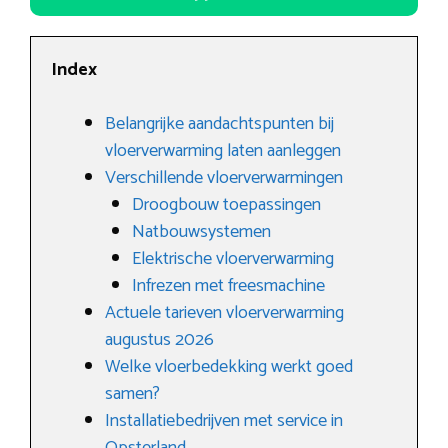
Index
Belangrijke aandachtspunten bij
vloerverwarming laten aanleggen
Verschillende vloerverwarmingen
Droogbouw toepassingen
Natbouwsystemen
Elektrische vloerverwarming
Infrezen met freesmachine
Actuele tarieven vloerverwarming
augustus 2026
Welke vloerbedekking werkt goed
samen?
Installatiebedrijven met service in