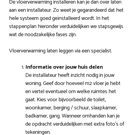
De vloerverwarming installeren kan je dan over laten
aan een installateur. Zo weet je gegarandeerd dat het
hele systeem goed geïnstalleerd wordt. In het
stappenplan hieronder verduidelijken we stapsgewijs
wat de noodzakelijke fases zijn.
Vloerverwarming laten leggen via een specialist.
Informatie over jouw huis delen
De installateur heeft inzicht nodig in jouw
woning. Geef door hoeveel m2 vloer je hebt
en vertel eventueel om welke ruimtes het
gaat. Kies voor bijvoorbeeld de toilet,
woonkamer, berging / schuur, slaapkamer,
badkamer, gang. Wanneer omhanden kan je
de opdracht verduidelijken met extra foto’s of
tekeningen.