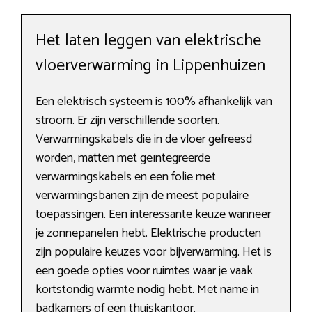
Het laten leggen van elektrische
vloerverwarming in Lippenhuizen
Een elektrisch systeem is 100% afhankelijk van
stroom. Er zijn verschillende soorten.
Verwarmingskabels die in de vloer gefreesd
worden, matten met geïntegreerde
verwarmingskabels en een folie met
verwarmingsbanen zijn de meest populaire
toepassingen. Een interessante keuze wanneer
je zonnepanelen hebt. Elektrische producten
zijn populaire keuzes voor bijverwarming. Het is
een goede opties voor ruimtes waar je vaak
kortstondig warmte nodig hebt. Met name in
badkamers of een thuiskantoor.