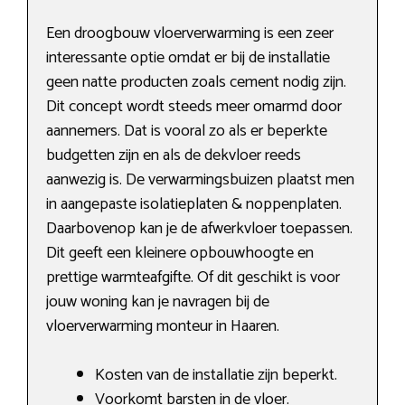
Een droogbouw vloerverwarming is een zeer
interessante optie omdat er bij de installatie
geen natte producten zoals cement nodig zijn.
Dit concept wordt steeds meer omarmd door
aannemers. Dat is vooral zo als er beperkte
budgetten zijn en als de dekvloer reeds
aanwezig is. De verwarmingsbuizen plaatst men
in aangepaste isolatieplaten & noppenplaten.
Daarbovenop kan je de afwerkvloer toepassen.
Dit geeft een kleinere opbouwhoogte en
prettige warmteafgifte. Of dit geschikt is voor
jouw woning kan je navragen bij de
vloerverwarming monteur in Haaren.
Kosten van de installatie zijn beperkt.
Voorkomt barsten in de vloer.