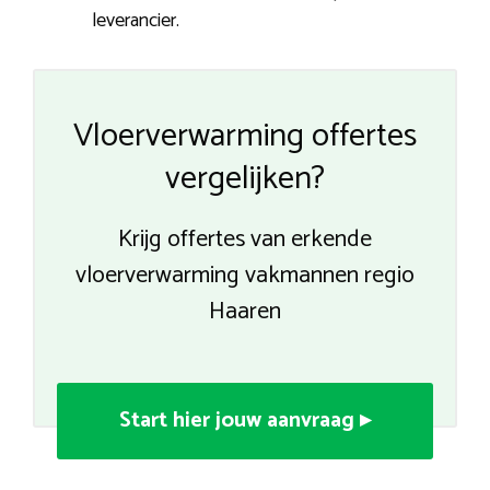
leverancier.
Vloerverwarming offertes
vergelijken?
Krijg offertes van erkende
vloerverwarming vakmannen regio
Haaren
Start hier jouw aanvraag ▸