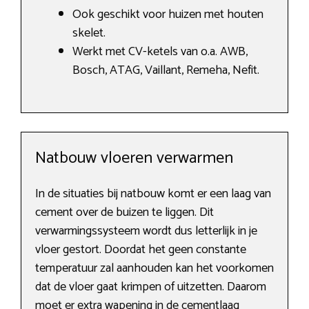
Ook geschikt voor huizen met houten
skelet.
Werkt met CV-ketels van o.a. AWB,
Bosch, ATAG, Vaillant, Remeha, Nefit.
Natbouw vloeren verwarmen
In de situaties bij natbouw komt er een laag van
cement over de buizen te liggen. Dit
verwarmingssysteem wordt dus letterlijk in je
vloer gestort. Doordat het geen constante
temperatuur zal aanhouden kan het voorkomen
dat de vloer gaat krimpen of uitzetten. Daarom
moet er extra wapening in de cementlaag