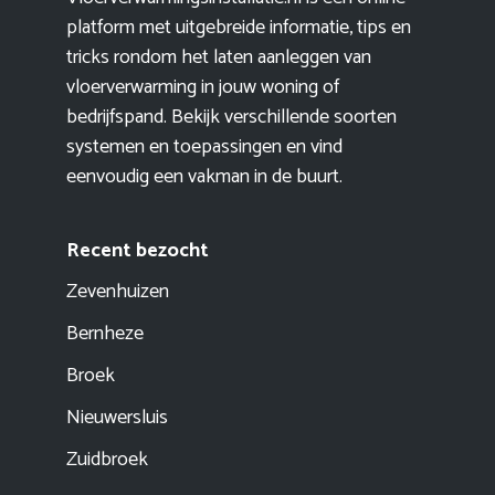
platform met uitgebreide informatie, tips en
tricks rondom het laten aanleggen van
vloerverwarming in jouw woning of
bedrijfspand. Bekijk verschillende soorten
systemen en toepassingen en vind
eenvoudig een vakman in de buurt.
Recent bezocht
Zevenhuizen
Bernheze
Broek
Nieuwersluis
Zuidbroek