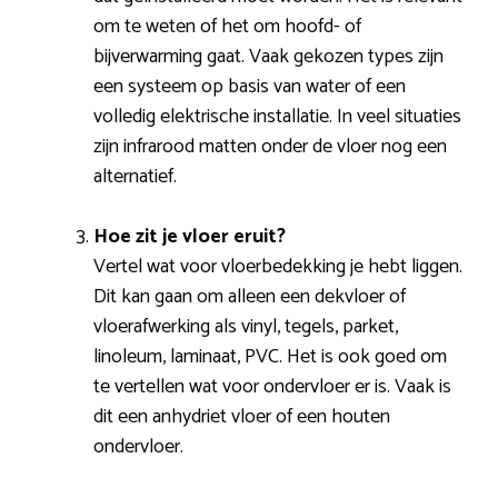
om te weten of het om hoofd- of
bijverwarming gaat. Vaak gekozen types zijn
een systeem op basis van water of een
volledig elektrische installatie. In veel situaties
zijn infrarood matten onder de vloer nog een
alternatief.
Hoe zit je vloer eruit?
Vertel wat voor vloerbedekking je hebt liggen.
Dit kan gaan om alleen een dekvloer of
vloerafwerking als vinyl, tegels, parket,
linoleum, laminaat, PVC. Het is ook goed om
te vertellen wat voor ondervloer er is. Vaak is
dit een anhydriet vloer of een houten
ondervloer.