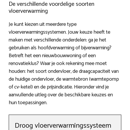
De verschillende voordelige soorten
vloerverwarming
Je kunt kiezen uit meerdere type
vloerverwarmingssystemen. Jouw keuze heeft te
maken met verschillende onderdelen: ga je het
gebruiken als hoofdverwarming of bijverwarming?
Betreft het een nieuwbouwwoning of een
renovatieklus? Waar je ook rekening mee moet
houden: het soort ondervloer, de draagcapaciteit van
de huidige ondervloer, de warmtebron (warmtepomp
of cv-ketel) en de prijsindicatie. Hieronder vind je
aanvullende uitleg over de beschikbare keuzes en
hun toepassingen.
Droog vloerverwarmingssysteem