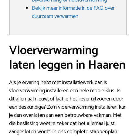
bijverwarming of hoofdverwarming
Bekijk meer informatie in de FAQ over
duurzaam verwarmen
Vloerverwarming
laten leggen in Haaren
Als je ervaring hebt met installatiewerk dan is
vloerverwarming installeren een hele mooie klus. Is
dit allemaal nieuw, of laat je het liever uitvoeren door
een deskundige? Zo’n vloerverwarming installeren kan
je dan over laten aan een betrouwbare vakman. Met
die beslissing weet je zeker dat het allemaal juist
aangesloten wordt. In ons complete stappenplan