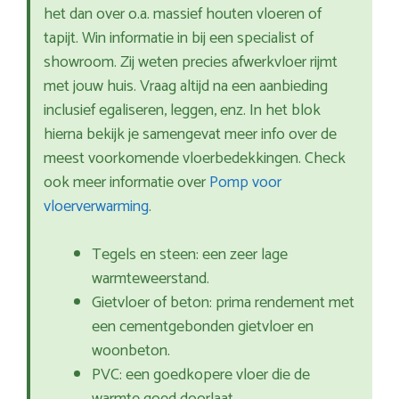
het dan over o.a. massief houten vloeren of
tapijt. Win informatie in bij een specialist of
showroom. Zij weten precies afwerkvloer rijmt
met jouw huis. Vraag altijd na een aanbieding
inclusief egaliseren, leggen, enz. In het blok
hierna bekijk je samengevat meer info over de
meest voorkomende vloerbedekkingen. Check
ook meer informatie over
Pomp voor
vloerverwarming
.
Tegels en steen: een zeer lage
warmteweerstand.
Gietvloer of beton: prima rendement met
een cementgebonden gietvloer en
woonbeton.
PVC: een goedkopere vloer die de