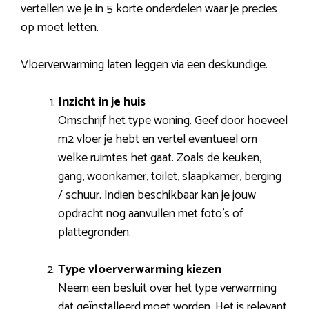
vertellen we je in 5 korte onderdelen waar je precies
op moet letten.
Vloerverwarming laten leggen via een deskundige.
Inzicht in je huis
Omschrijf het type woning. Geef door hoeveel
m2 vloer je hebt en vertel eventueel om
welke ruimtes het gaat. Zoals de keuken,
gang, woonkamer, toilet, slaapkamer, berging
/ schuur. Indien beschikbaar kan je jouw
opdracht nog aanvullen met foto’s of
plattegronden.
Type vloerverwarming kiezen
Neem een besluit over het type verwarming
dat geïnstalleerd moet worden. Het is relevant