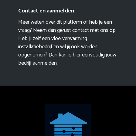
Contact en aanmelden
Meer weten over dit platform of heb je een
vraag? Neem dan gerust contact met ons op.
Heb jij zelf een vloerverwarming
installatiebedrijf en wil jij ook worden
opgenomen? Dan kan je hier eenvoudig
jouw
bedrijf aanmelden
.