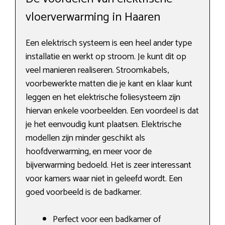
vloerverwarming in Haaren
Een elektrisch systeem is een heel ander type
installatie en werkt op stroom. Je kunt dit op
veel manieren realiseren. Stroomkabels,
voorbewerkte matten die je kant en klaar kunt
leggen en het elektrische foliesysteem zijn
hiervan enkele voorbeelden. Een voordeel is dat
je het eenvoudig kunt plaatsen. Elektrische
modellen zijn minder geschikt als
hoofdverwarming, en meer voor de
bijverwarming bedoeld. Het is zeer interessant
voor kamers waar niet in geleefd wordt. Een
goed voorbeeld is de badkamer.
Perfect voor een badkamer of