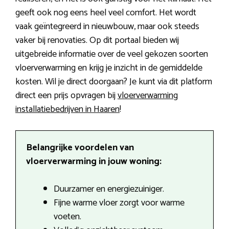
geeft ook nog eens heel veel comfort. Het wordt
vaak geïntegreerd in nieuwbouw, maar ook steeds
vaker bij renovaties. Op dit portaal bieden wij
uitgebreide informatie over de veel gekozen soorten
vloerverwarming en krijg je inzicht in de gemiddelde
kosten. Wil je direct doorgaan? Je kunt via dit platform
direct een prijs opvragen bij
vloerverwarming
installatiebedrijven in Haaren
!
Belangrijke voordelen van
vloerverwarming in jouw woning:
Duurzamer en energiezuiniger.
Fijne warme vloer zorgt voor warme
voeten.