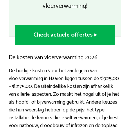
vloerverwarming!
Check actuele offertes ▸
De kosten van vloerverwarming 2026
De huidige kosten voor het aanleggen van
vloerverwarming in Haaren liggen tussen de €925,00
– €2175,00. De uiteindelijke kosten zijn afhankelijk
van allerlei aspecten. Zo maakt het nogal uit of je het
als hoofd- of bijverwarming gebruikt. Andere keuzes
die hun weerslag hebben op de prijs: het type
installatie, de kamers die je wilt verwarmen, of je kiest
voor natbouw, droogbouw of infrezen en de toplaag