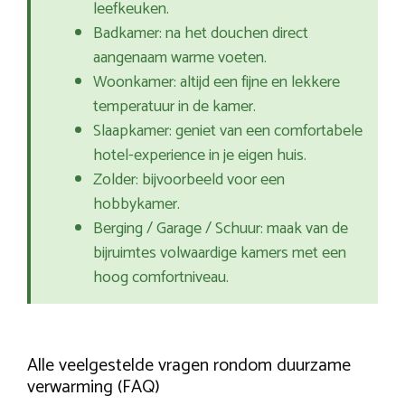
leefkeuken.
Badkamer: na het douchen direct
aangenaam warme voeten.
Woonkamer: altijd een fijne en lekkere
temperatuur in de kamer.
Slaapkamer: geniet van een comfortabele
hotel-experience in je eigen huis.
Zolder: bijvoorbeeld voor een
hobbykamer.
Berging / Garage / Schuur: maak van de
bijruimtes volwaardige kamers met een
hoog comfortniveau.
Alle veelgestelde vragen rondom duurzame
verwarming (FAQ)