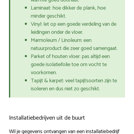
warmte goed doorlaat.
Laminaat: hoe dikker de plank, hoe
minder geschikt.
Vinyl: let op een goede verdeling van de
leidingen onder de vloer.
Marmoleum / Linoleum: een
natuurproduct die zeer goed samengaat.
Parket of houten vloer: pas altijd een
goede isolatiefolie toe om vocht te
voorkomen.
Tapijt & karpet: veel tapijtsoorten zijn te
isoleren en dus niet zo geschikt.
Installatiebedrijven uit de buurt
Wil je gegevens ontvangen van een installatiebedrijf