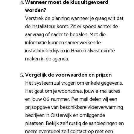
Wanneer moet de klus uitgevoerd
worden?
Verstrek de planning wanneer je graag wilt dat
de installateur komt. Zit er spoed achter de
aanvraag of nader te bepalen. Met die
informatie kunnen samenwerkende
installatiebedrijven in Haaren alvast ruimte
maken in de agenda.
Vergelijk de voorwaarden en prijzen
Het systeem zal vragen om enkele gegevens.
Het gaat om je woonadres, jouw e-mailadres
en jouw 06-nummer. Per mail delen wij een
prijsopgave van beschikbare vloerverwarming
bedrijven in Oisterwijk en omliggende
plaatsen. Bekijk zelf rustig de aanbiedingen en
neem eventueel zelf contact op met een