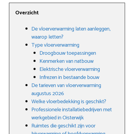
Overzicht
De vloerverwarming laten aanleggen,
waarop letten?
Type vloerverwarming
Droogbouw toepassingen
Kenmerken van natbouw
Elektrische vloerverwarming
Infrezen in bestaande bouw
De tarieven van vloerverwarming
augustus 2026
Welke vloerbedekking is geschikt?
Professionele installatiebedrijven met
werkgebied in Oisterwijk
Ruimtes die geschikt zijn voor