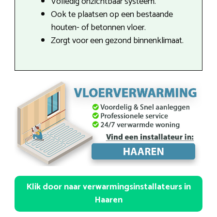
Volledig onzichtbaar systeem.
Ook te plaatsen op een bestaande
houten- of betonnen vloer.
Zorgt voor een gezond binnenklimaat.
Klik door naar verwarmingsinstallateurs in
Haaren