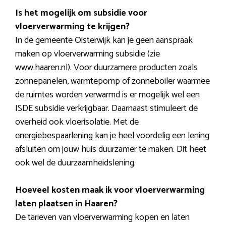
Is het mogelijk om subsidie voor
vloerverwarming te krijgen?
In de gemeente Oisterwijk kan je geen aanspraak
maken op vloerverwarming subsidie (zie
www.haaren.nl). Voor duurzamere producten zoals
zonnepanelen, warmtepomp of zonneboiler waarmee
de ruimtes worden verwarmd is er mogelijk wel een
ISDE subsidie verkrijgbaar. Daarnaast stimuleert de
overheid ook vloerisolatie. Met de
energiebespaarlening kan je heel voordelig een lening
afsluiten om jouw huis duurzamer te maken. Dit heet
ook wel de duurzaamheidslening.
Hoeveel kosten maak ik voor vloerverwarming
laten plaatsen in Haaren?
De tarieven van vloerverwarming kopen en laten