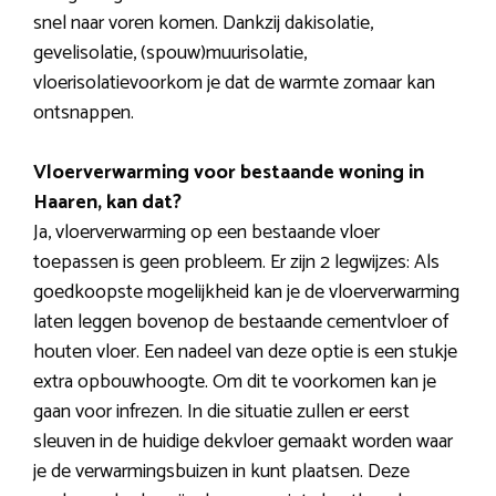
snel naar voren komen. Dankzij dakisolatie,
gevelisolatie, (spouw)muurisolatie,
vloerisolatievoorkom je dat de warmte zomaar kan
ontsnappen.
Vloerverwarming voor bestaande woning in
Haaren, kan dat?
Ja, vloerverwarming op een bestaande vloer
toepassen is geen probleem. Er zijn 2 legwijzes: Als
goedkoopste mogelijkheid kan je de vloerverwarming
laten leggen bovenop de bestaande cementvloer of
houten vloer. Een nadeel van deze optie is een stukje
extra opbouwhoogte. Om dit te voorkomen kan je
gaan voor infrezen. In die situatie zullen er eerst
sleuven in de huidige dekvloer gemaakt worden waar
je de verwarmingsbuizen in kunt plaatsen. Deze