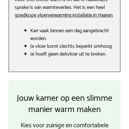
sprake is van warmteverlies. Het is een heel
goedkope vloerverwarming installatie in Haaren
.
Kan vaak binnen een dag aangebracht
worden.
Je vloer komt slechts beperkt omhoog.
Je hoeft geen dekvloer uit te breken.
Jouw kamer op een slimme
manier warm maken
Kies voor zuinige en comfortabele