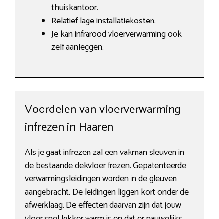
thuiskantoor.
Relatief lage installatiekosten.
Je kan infrarood vloerverwarming ook
zelf aanleggen.
Voordelen van vloerverwarming
infrezen in Haaren
Als je gaat infrezen zal een vakman sleuven in
de bestaande dekvloer frezen. Gepatenteerde
verwarmingsleidingen worden in de gleuven
aangebracht. De leidingen liggen kort onder de
afwerklaag. De effecten daarvan zijn dat jouw
vloer snel lekker warm is en dat er nauwelijks