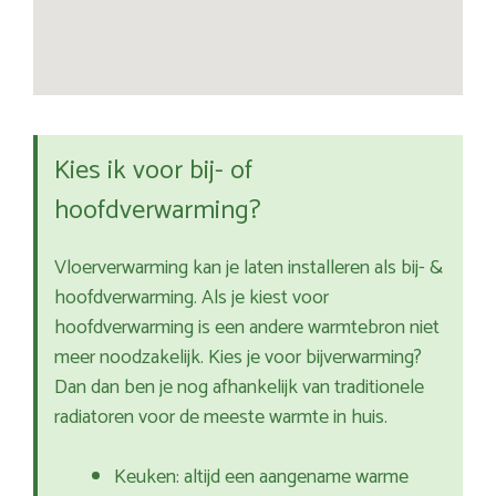
Kies ik voor bij- of
hoofdverwarming?
Vloerverwarming kan je laten installeren als bij- &
hoofdverwarming. Als je kiest voor
hoofdverwarming is een andere warmtebron niet
meer noodzakelijk. Kies je voor bijverwarming?
Dan dan ben je nog afhankelijk van traditionele
radiatoren voor de meeste warmte in huis.
Keuken: altijd een aangename warme