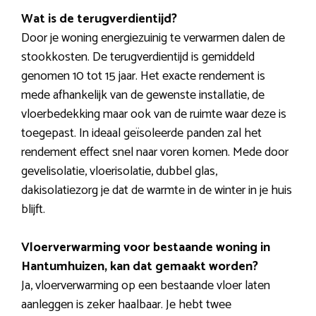
Wat is de terugverdientijd?
Door je woning energiezuinig te verwarmen dalen de
stookkosten. De terugverdientijd is gemiddeld
genomen 10 tot 15 jaar. Het exacte rendement is
mede afhankelijk van de gewenste installatie, de
vloerbedekking maar ook van de ruimte waar deze is
toegepast. In ideaal geïsoleerde panden zal het
rendement effect snel naar voren komen. Mede door
gevelisolatie, vloerisolatie, dubbel glas,
dakisolatiezorg je dat de warmte in de winter in je huis
blijft.
Vloerverwarming voor bestaande woning in
Hantumhuizen, kan dat gemaakt worden?
Ja, vloerverwarming op een bestaande vloer laten
aanleggen is zeker haalbaar. Je hebt twee