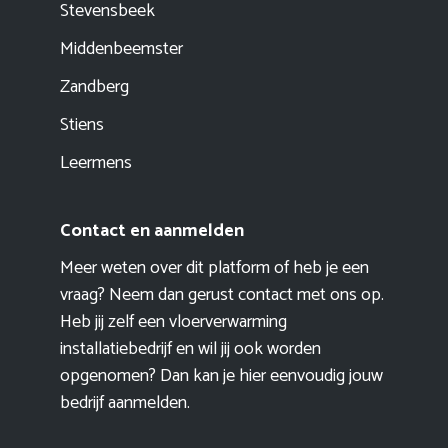
Stevensbeek
Middenbeemster
Zandberg
Stiens
Leermens
Contact en aanmelden
Meer weten over dit platform of heb je een
vraag? Neem dan gerust contact met ons op.
Heb jij zelf een vloerverwarming
installatiebedrijf en wil jij ook worden
opgenomen? Dan kan je hier eenvoudig
jouw
bedrijf aanmelden
.