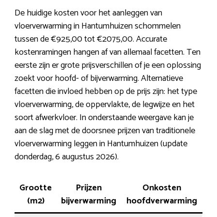
De huidige kosten voor het aanleggen van
vloerverwarming in Hantumhuizen schommelen
tussen de €925,00 tot €2075,00. Accurate
kostenramingen hangen af van allemaal facetten. Ten
eerste zijn er grote prijsverschillen of je een oplossing
zoekt voor hoofd- of bijverwarming. Alternatieve
facetten die invloed hebben op de prijs zijn: het type
vloerverwarming, de oppervlakte, de legwijze en het
soort afwerkvloer. In onderstaande weergave kan je
aan de slag met de doorsnee prijzen van traditionele
vloerverwarming leggen in Hantumhuizen (update
donderdag, 6 augustus 2026).
Grootte
Prijzen
Onkosten
(m2)
bijverwarming
hoofdverwarming