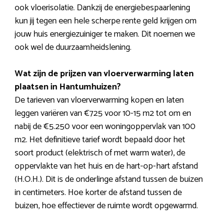
ook vloerisolatie. Dankzij de energiebespaarlening
kun jij tegen een hele scherpe rente geld krijgen om
jouw huis energiezuiniger te maken. Dit noemen we
ook wel de duurzaamheidslening.
Wat zijn de prijzen van vloerverwarming laten
plaatsen in Hantumhuizen?
De tarieven van vloerverwarming kopen en laten
leggen variëren van €725 voor 10-15 m2 tot om en
nabij de €5.250 voor een woningoppervlak van 100
m2. Het definitieve tarief wordt bepaald door het
soort product (elektrisch of met warm water), de
oppervlakte van het huis en de hart-op-hart afstand
(H.O.H.). Dit is de onderlinge afstand tussen de buizen
in centimeters. Hoe korter de afstand tussen de
buizen, hoe effectiever de ruimte wordt opgewarmd.