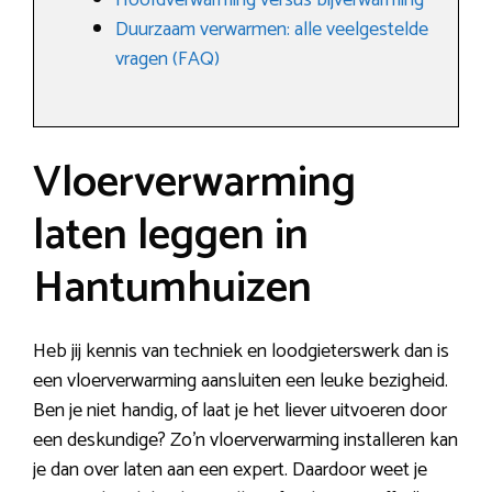
Hoofdverwarming versus bijverwarming
Duurzaam verwarmen: alle veelgestelde
vragen (FAQ)
Vloerverwarming
laten leggen in
Hantumhuizen
Heb jij kennis van techniek en loodgieterswerk dan is
een vloerverwarming aansluiten een leuke bezigheid.
Ben je niet handig, of laat je het liever uitvoeren door
een deskundige? Zo’n vloerverwarming installeren kan
je dan over laten aan een expert. Daardoor weet je