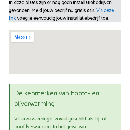
In deze plaats zijn er nog geen installatiebedrijven
gevonden. Meld jouw bedrijf nu gratis aan.
Via deze
link
voeg je eenvoudig jouw installatiebedrijf toe.
De kenmerken van hoofd- en
bijverwarming
Vloerverwarming is zowel geschikt als bij- of
hoofdverwarming. In het geval van