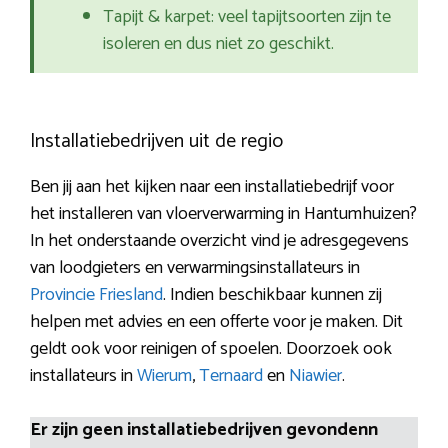
Tapijt & karpet: veel tapijtsoorten zijn te
isoleren en dus niet zo geschikt.
Installatiebedrijven uit de regio
Ben jij aan het kijken naar een installatiebedrijf voor
het installeren van vloerverwarming in Hantumhuizen?
In het onderstaande overzicht vind je adresgegevens
van loodgieters en verwarmingsinstallateurs in
Provincie Friesland
. Indien beschikbaar kunnen zij
helpen met advies en een offerte voor je maken. Dit
geldt ook voor reinigen of spoelen. Doorzoek ook
installateurs in
Wierum
,
Ternaard
en
Niawier
.
Er zijn geen installatiebedrijven gevondenn