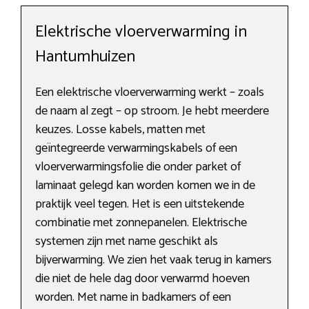
Elektrische vloerverwarming in
Hantumhuizen
Een elektrische vloerverwarming werkt – zoals
de naam al zegt – op stroom. Je hebt meerdere
keuzes. Losse kabels, matten met
geïntegreerde verwarmingskabels of een
vloerverwarmingsfolie die onder parket of
laminaat gelegd kan worden komen we in de
praktijk veel tegen. Het is een uitstekende
combinatie met zonnepanelen. Elektrische
systemen zijn met name geschikt als
bijverwarming. We zien het vaak terug in kamers
die niet de hele dag door verwarmd hoeven
worden. Met name in badkamers of een