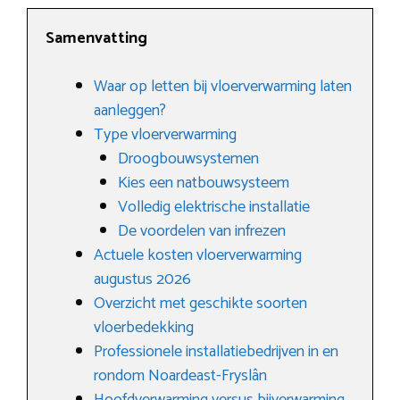
Samenvatting
Waar op letten bij vloerverwarming laten
aanleggen?
Type vloerverwarming
Droogbouwsystemen
Kies een natbouwsysteem
Volledig elektrische installatie
De voordelen van infrezen
Actuele kosten vloerverwarming
augustus 2026
Overzicht met geschikte soorten
vloerbedekking
Professionele installatiebedrijven in en
rondom Noardeast-Fryslân