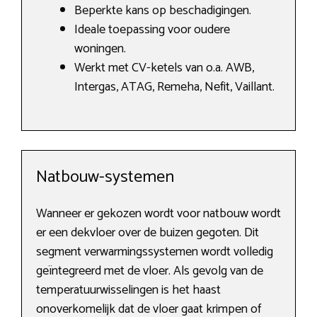
Beperkte kans op beschadigingen.
Ideale toepassing voor oudere
woningen.
Werkt met CV-ketels van o.a. AWB,
Intergas, ATAG, Remeha, Nefit, Vaillant.
Natbouw-systemen
Wanneer er gekozen wordt voor natbouw wordt
er een dekvloer over de buizen gegoten. Dit
segment verwarmingssystemen wordt volledig
geïntegreerd met de vloer. Als gevolg van de
temperatuurwisselingen is het haast
onoverkomelijk dat de vloer gaat krimpen of