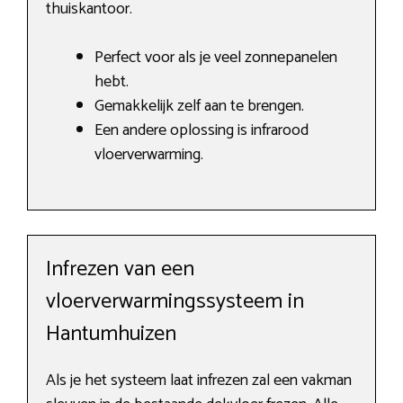
thuiskantoor.
Perfect voor als je veel zonnepanelen
hebt.
Gemakkelijk zelf aan te brengen.
Een andere oplossing is infrarood
vloerverwarming.
Infrezen van een
vloerverwarmingssysteem in
Hantumhuizen
Als je het systeem laat infrezen zal een vakman