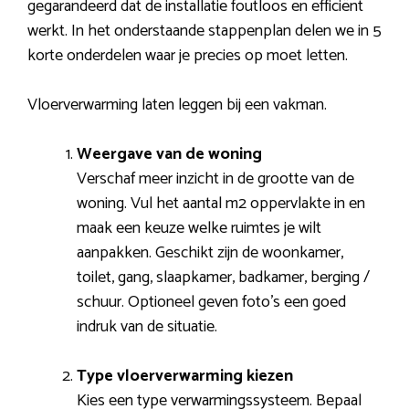
gegarandeerd dat de installatie foutloos en efficiënt
werkt. In het onderstaande stappenplan delen we in 5
korte onderdelen waar je precies op moet letten.
Vloerverwarming laten leggen bij een vakman.
Weergave van de woning
Verschaf meer inzicht in de grootte van de
woning. Vul het aantal m2 oppervlakte in en
maak een keuze welke ruimtes je wilt
aanpakken. Geschikt zijn de woonkamer,
toilet, gang, slaapkamer, badkamer, berging /
schuur. Optioneel geven foto’s een goed
indruk van de situatie.
Type vloerverwarming kiezen
Kies een type verwarmingssysteem. Bepaal