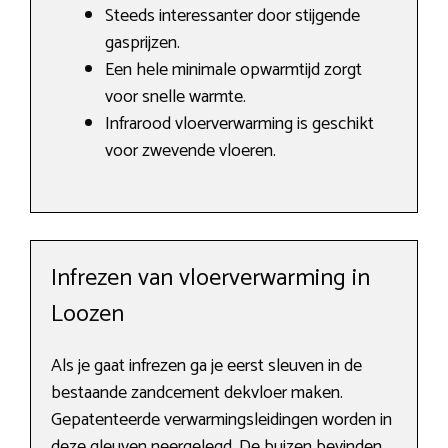
Steeds interessanter door stijgende
gasprijzen.
Een hele minimale opwarmtijd zorgt
voor snelle warmte.
Infrarood vloerverwarming is geschikt
voor zwevende vloeren.
Infrezen van vloerverwarming in
Loozen
Als je gaat infrezen ga je eerst sleuven in de
bestaande zandcement dekvloer maken.
Gepatenteerde verwarmingsleidingen worden in
deze gleuven neergelegd. De buizen bevinden