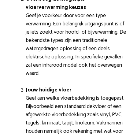
vloerverwarming keuzes
Geef je voorkeur door voor een type
verwarming. Een belangrijk uitgangspunt is of
je iets zoekt voor hoofd- of bijverwarming. De
bekendste types zijn een traditionele
watergedragen oplossing of een deels
elektrische oplossing. In specifieke gevallen
zal een infrarood model ook het overwegen
waard.
Jouw huidige vloer
Geef aan welke vloerbedekking is toegepast.
Bijvoorbeeld een standaard dekvloer of een
afgewerkte vloerbedekking zoals vinyl, PVC,
tegels, laminaat, tapijt, linoleum. Vakmannen
houden namelijk ook rekening met wat voor