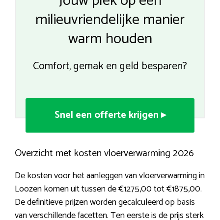
Jouw plek op een
milieuvriendelijke manier
warm houden
Comfort, gemak en geld besparen?
Snel een offerte krijgen ▸
Overzicht met kosten vloerverwarming 2026
De kosten voor het aanleggen van vloerverwarming in
Loozen komen uit tussen de €1275,00 tot €1875,00.
De definitieve prijzen worden gecalculeerd op basis
van verschillende facetten. Ten eerste is de prijs sterk