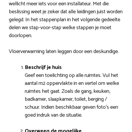
wellicht meer iets voor een installateur. Met die
beslissing weet je zeker dat alle leidingen juist worden
gelegd. In het stappenplan in het volgende gedeelte
delen we stap-voor-stap welke stappen je moet
doorlopen.
Vloerverwarming laten leggen door een deskundige.
Beschrijf je huis
Geef een toelichting op alle ruimtes. Vul het
aantal m2 oppervlakte in en vertel om welke
ruimtes het gaat. Zoals de gang, keuken,
badkamer, slaapkamer, toilet, berging /
schuur. Indien beschikbaar geven foto’s een
goed indruk van de situatie.
Overweeg de mogelijke