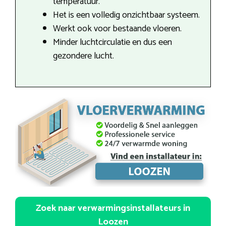
temperatuur.
Het is een volledig onzichtbaar systeem.
Werkt ook voor bestaande vloeren.
Minder luchtcirculatie en dus een
gezondere lucht.
Zoek naar verwarmingsinstallateurs in
Loozen