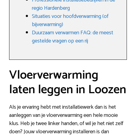
Professionele installatiebedrijven in de
regio Hardenberg
Situaties voor hoofdverwarming (of
bijverwarming)
Duurzaam verwarmen FAQ: de meest
gestelde vragen op een rij
Vloerverwarming
laten leggen in Loozen
Als je ervaring hebt met installatiewerk dan is het
aanleggen van je vloerverwarming een hele mooie
klus. Heb je twee linker handen, of wil je het niet zelf
doen? Jouw vloerverwarming installeren is dan