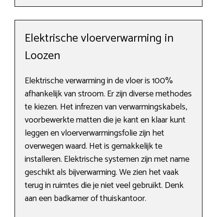
Elektrische vloerverwarming in
Loozen
Elektrische verwarming in de vloer is 100%
afhankelijk van stroom. Er zijn diverse methodes
te kiezen. Het infrezen van verwarmingskabels,
voorbewerkte matten die je kant en klaar kunt
leggen en vloerverwarmingsfolie zijn het
overwegen waard. Het is gemakkelijk te
installeren. Elektrische systemen zijn met name
geschikt als bijverwarming. We zien het vaak
terug in ruimtes die je niet veel gebruikt. Denk
aan een badkamer of thuiskantoor.