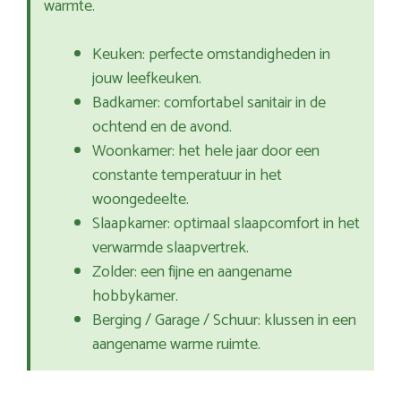
warmte.
Keuken: perfecte omstandigheden in
jouw leefkeuken.
Badkamer: comfortabel sanitair in de
ochtend en de avond.
Woonkamer: het hele jaar door een
constante temperatuur in het
woongedeelte.
Slaapkamer: optimaal slaapcomfort in het
verwarmde slaapvertrek.
Zolder: een fijne en aangename
hobbykamer.
Berging / Garage / Schuur: klussen in een
aangename warme ruimte.