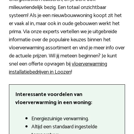
milieuvriendelijk bezig. Een totaal onzichtbaar
systeem! Als je een nieuwbouwwoning koopt zit het
er vaak al in, maar ook in oude gebouwen werkt het
prima. Via onze experts vertellen we je uitgebreide
informatie over de populaire keuzes binnen het
vloerverwarming assortiment en vind je meer info over
de actuele prijzen. Wil jij meteen beginnen? Je kunt
snel een offerte opvragen bij
vloerverwarming
installatiebedrijven in Loozen
!
Interessante voordelen van
vloerverwarming in een woning:
Energiezuinige verwarming.
Altijd een standaard ingestelde