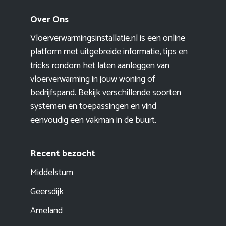
Over Ons
Vloerverwarmingsinstallatie.nl is een online
platform met uitgebreide informatie, tips en
tricks rondom het laten aanleggen van
vloerverwarming in jouw woning of
bedrijfspand. Bekijk verschillende soorten
systemen en toepassingen en vind
eenvoudig een vakman in de buurt.
Recent bezocht
Middelstum
Geersdijk
Ameland