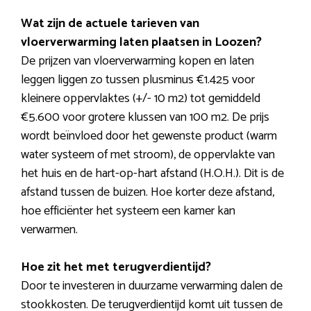
Wat zijn de actuele tarieven van
vloerverwarming laten plaatsen in Loozen?
De prijzen van vloerverwarming kopen en laten
leggen liggen zo tussen plusminus €1.425 voor
kleinere oppervlaktes (+/- 10 m2) tot gemiddeld
€5.600 voor grotere klussen van 100 m2. De prijs
wordt beïnvloed door het gewenste product (warm
water systeem of met stroom), de oppervlakte van
het huis en de hart-op-hart afstand (H.O.H.). Dit is de
afstand tussen de buizen. Hoe korter deze afstand,
hoe efficiënter het systeem een kamer kan
verwarmen.
Hoe zit het met terugverdientijd?
Door te investeren in duurzame verwarming dalen de
stookkosten. De terugverdientijd komt uit tussen de