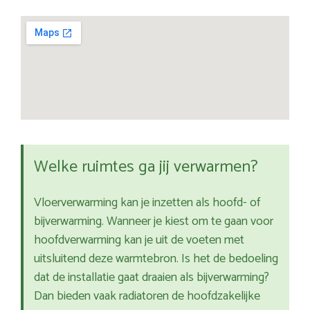
Welke ruimtes ga jij verwarmen?
Vloerverwarming kan je inzetten als hoofd- of
bijverwarming. Wanneer je kiest om te gaan voor
hoofdverwarming kan je uit de voeten met
uitsluitend deze warmtebron. Is het de bedoeling
dat de installatie gaat draaien als bijverwarming?
Dan bieden vaak radiatoren de hoofdzakelijke