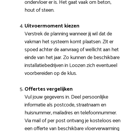
ondervloer er is. Het gaat vaak om beton,
hout of steen.
Uitvoermoment kiezen
Verstrek de planning wanneer jij wil dat de
vakman het systeem komt plaatsen. Zit er
spoed achter de aanvraag of wellicht aan het
einde van het jaar. Zo kunnen de beschikbare
installatiebedrijven in Loozen zich eventueel
voorbereiden op de klus.
Offertes vergelijken
Vul jouw gegevens in. Deel persoonlijke
informatie als postcode, straatnaam en
huisnummer, mailadres en telefoonnummer.
Via mail of per post ontvang je kosteloos een
een offerte van beschikbare vloerverwarming