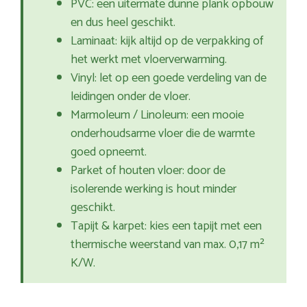
PVC: een uitermate dunne plank opbouw
en dus heel geschikt.
Laminaat: kijk altijd op de verpakking of
het werkt met vloerverwarming.
Vinyl: let op een goede verdeling van de
leidingen onder de vloer.
Marmoleum / Linoleum: een mooie
onderhoudsarme vloer die de warmte
goed opneemt.
Parket of houten vloer: door de
isolerende werking is hout minder
geschikt.
Tapijt & karpet: kies een tapijt met een
thermische weerstand van max. 0,17 m²
K/W.