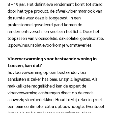
8 – 15 jaar. Het definitieve rendement komt tot stand
door het type product, de afwerkvloer maar ook van
de ruimte waar deze is toegepast. In een
professioneel geïsoleerd pand komen de
rendementsverschillen snel aan het licht. Door het
toepassen van vloerisolatie, dakisolatie, gevelisolatie,
(spouw)muurisolatievoorkom je warmteverlies.
Vloerverwarming voor bestaande woning in
Loozen, kan dat?
Ja, vloerverwarming op een bestaande vloer
aansluiten is zeker haalbaar. Er zijn 2 legwijzes: Als
makkelijkste mogelijkheid kan de expert de
vloerverwarming aanbrengen direct op de reeds
aanwezig vloerbedekking. Houd hierbij rekening met
een paar centimeter extra opbouwhoogte. Eventueel