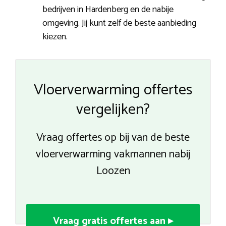
bedrijven in Hardenberg en de nabije
omgeving. Jij kunt zelf de beste aanbieding
kiezen.
Vloerverwarming offertes
vergelijken?
Vraag offertes op bij van de beste
vloerverwarming vakmannen nabij
Loozen
Vraag gratis offertes aan ▸