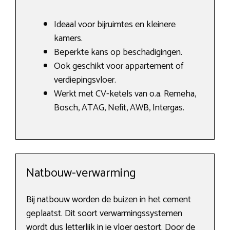
Ideaal voor bijruimtes en kleinere
kamers.
Beperkte kans op beschadigingen.
Ook geschikt voor appartement of
verdiepingsvloer.
Werkt met CV-ketels van o.a. Remeha,
Bosch, ATAG, Nefit, AWB, Intergas.
Natbouw-verwarming
Bij natbouw worden de buizen in het cement
geplaatst. Dit soort verwarmingssystemen
wordt dus letterlijk in je vloer gestort. Door de