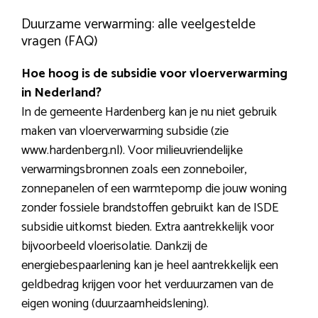
Duurzame verwarming: alle veelgestelde
vragen (FAQ)
Hoe hoog is de subsidie voor vloerverwarming
in Nederland?
In de gemeente Hardenberg kan je nu niet gebruik
maken van vloerverwarming subsidie (zie
www.hardenberg.nl). Voor milieuvriendelijke
verwarmingsbronnen zoals een zonneboiler,
zonnepanelen of een warmtepomp die jouw woning
zonder fossiele brandstoffen gebruikt kan de ISDE
subsidie uitkomst bieden. Extra aantrekkelijk voor
bijvoorbeeld vloerisolatie. Dankzij de
energiebespaarlening kan je heel aantrekkelijk een
geldbedrag krijgen voor het verduurzamen van de
eigen woning (duurzaamheidslening).