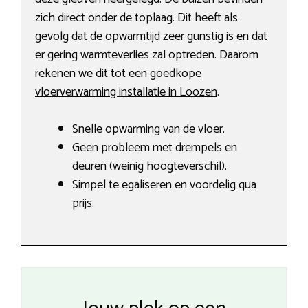
zich direct onder de toplaag. Dit heeft als
gevolg dat de opwarmtijd zeer gunstig is en dat
er gering warmteverlies zal optreden. Daarom
rekenen we dit tot een
goedkope
vloerverwarming installatie in Loozen
.
Snelle opwarming van de vloer.
Geen probleem met drempels en
deuren (weinig hoogteverschil).
Simpel te egaliseren en voordelig qua
prijs.