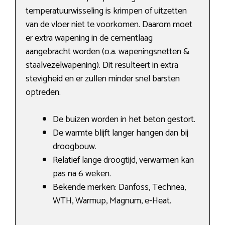
temperatuurwisseling is krimpen of uitzetten
van de vloer niet te voorkomen. Daarom moet
er extra wapening in de cementlaag
aangebracht worden (o.a. wapeningsnetten &
staalvezelwapening). Dit resulteert in extra
stevigheid en er zullen minder snel barsten
optreden.
De buizen worden in het beton gestort.
De warmte blijft langer hangen dan bij
droogbouw.
Relatief lange droogtijd, verwarmen kan
pas na 6 weken.
Bekende merken: Danfoss, Technea,
WTH, Warmup, Magnum, e-Heat.