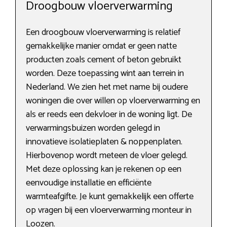
Droogbouw vloerverwarming
Een droogbouw vloerverwarming is relatief
gemakkelijke manier omdat er geen natte
producten zoals cement of beton gebruikt
worden. Deze toepassing wint aan terrein in
Nederland. We zien het met name bij oudere
woningen die over willen op vloerverwarming en
als er reeds een dekvloer in de woning ligt. De
verwarmingsbuizen worden gelegd in
innovatieve isolatieplaten & noppenplaten.
Hierbovenop wordt meteen de vloer gelegd.
Met deze oplossing kan je rekenen op een
eenvoudige installatie en efficiënte
warmteafgifte. Je kunt gemakkelijk een offerte
op vragen bij een vloerverwarming monteur in
Loozen.