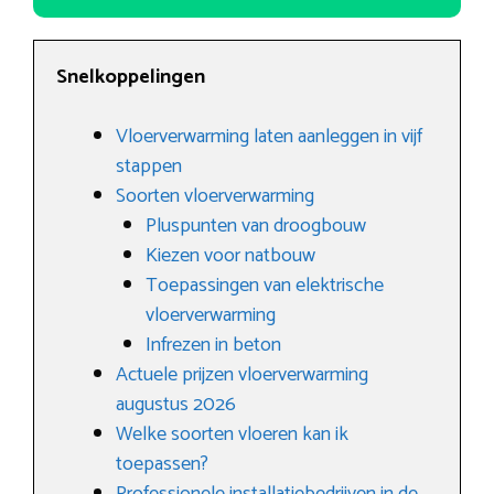
Snelkoppelingen
Vloerverwarming laten aanleggen in vijf
stappen
Soorten vloerverwarming
Pluspunten van droogbouw
Kiezen voor natbouw
Toepassingen van elektrische
vloerverwarming
Infrezen in beton
Actuele prijzen vloerverwarming
augustus 2026
Welke soorten vloeren kan ik
toepassen?