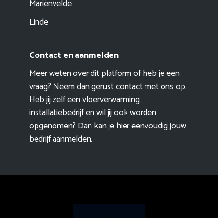
Mariënvelde
Linde
Contact en aanmelden
Meer weten over dit platform of heb je een
vraag? Neem dan gerust contact met ons op.
Heb jij zelf een vloerverwarming
installatiebedrijf en wil jij ook worden
opgenomen? Dan kan je hier eenvoudig
jouw
bedrijf aanmelden
.