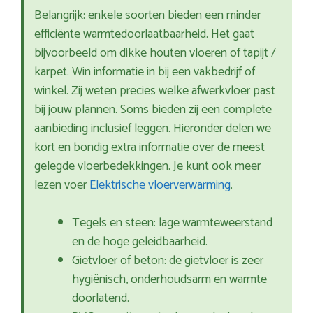
Belangrijk: enkele soorten bieden een minder
efficiënte warmtedoorlaatbaarheid. Het gaat
bijvoorbeeld om dikke houten vloeren of tapijt /
karpet. Win informatie in bij een vakbedrijf of
winkel. Zij weten precies welke afwerkvloer past
bij jouw plannen. Soms bieden zij een complete
aanbieding inclusief leggen. Hieronder delen we
kort en bondig extra informatie over de meest
gelegde vloerbedekkingen. Je kunt ook meer
lezen voer
Elektrische vloerverwarming
.
Tegels en steen: lage warmteweerstand
en de hoge geleidbaarheid.
Gietvloer of beton: de gietvloer is zeer
hygiënisch, onderhoudsarm en warmte
doorlatend.