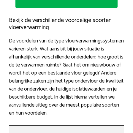
Bekijk de verschillende voordelige soorten
vloerverwarming
De voordelen van de type vloerverwarmingssystemen
variëren sterk. Wat aansluit bij jouw situatie is
afhankelijk van verschillende onderdelen: hoe groot is
de te verwarmen ruimte? Gaat het om nieuwbouw of
wordt het op een bestaande vloer gelegd? Andere
belangrijke zaken zijn het type ondervloer de kwaliteit
van de ondervloer, de huidige isolatiewaarden en je
beschikbare budget. In de lijst hierna vertellen we
aanvullende uitleg over de meest populaire soorten
en hun voordelen.